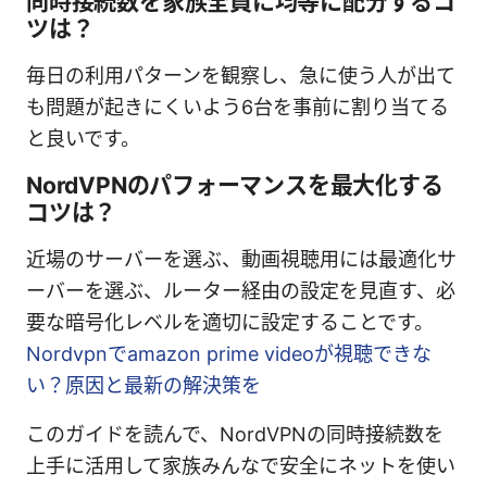
同時接続数を家族全員に均等に配分するコ
ツは？
毎日の利用パターンを観察し、急に使う人が出て
も問題が起きにくいよう6台を事前に割り当てる
と良いです。
NordVPNのパフォーマンスを最大化する
コツは？
近場のサーバーを選ぶ、動画視聴用には最適化サ
ーバーを選ぶ、ルーター経由の設定を見直す、必
要な暗号化レベルを適切に設定することです。
Nordvpnでamazon prime videoが視聴できな
い？原因と最新の解決策を
このガイドを読んで、NordVPNの同時接続数を
上手に活用して家族みんなで安全にネットを使い