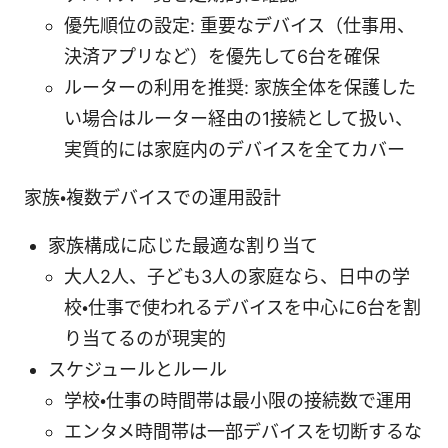
優先順位の設定: 重要なデバイス（仕事用、
決済アプリなど）を優先して6台を確保
ルーターの利用を推奨: 家族全体を保護した
い場合はルーター経由の1接続として扱い、
実質的には家庭内のデバイスを全てカバー
家族・複数デバイスでの運用設計
家族構成に応じた最適な割り当て
大人2人、子ども3人の家庭なら、日中の学
校・仕事で使われるデバイスを中心に6台を割
り当てるのが現実的
スケジュールとルール
学校・仕事の時間帯は最小限の接続数で運用
エンタメ時間帯は一部デバイスを切断するな