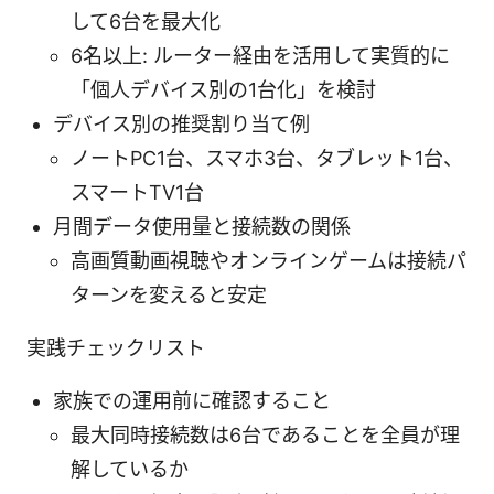
して6台を最大化
6名以上: ルーター経由を活用して実質的に
「個人デバイス別の1台化」を検討
デバイス別の推奨割り当て例
ノートPC1台、スマホ3台、タブレット1台、
スマートTV1台
月間データ使用量と接続数の関係
高画質動画視聴やオンラインゲームは接続パ
ターンを変えると安定
実践チェックリスト
家族での運用前に確認すること
最大同時接続数は6台であることを全員が理
解しているか