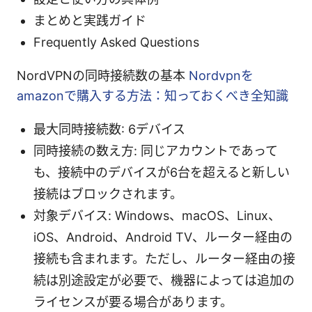
まとめと実践ガイド
Frequently Asked Questions
NordVPNの同時接続数の基本
Nordvpnを
amazonで購入する方法：知っておくべき全知識
最大同時接続数: 6デバイス
同時接続の数え方: 同じアカウントであって
も、接続中のデバイスが6台を超えると新しい
接続はブロックされます。
対象デバイス: Windows、macOS、Linux、
iOS、Android、Android TV、ルーター経由の
接続も含まれます。ただし、ルーター経由の接
続は別途設定が必要で、機器によっては追加の
ライセンスが要る場合があります。