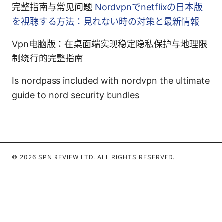
完整指南与常见问题
Nordvpnでnetflixの日本版
を視聴する方法：見れない時の対策と最新情報
Vpn电脑版：在桌面端实现稳定隐私保护与地理限
制绕行的完整指南
Is nordpass included with nordvpn the ultimate
guide to nord security bundles
© 2026 SPN REVIEW LTD. ALL RIGHTS RESERVED.