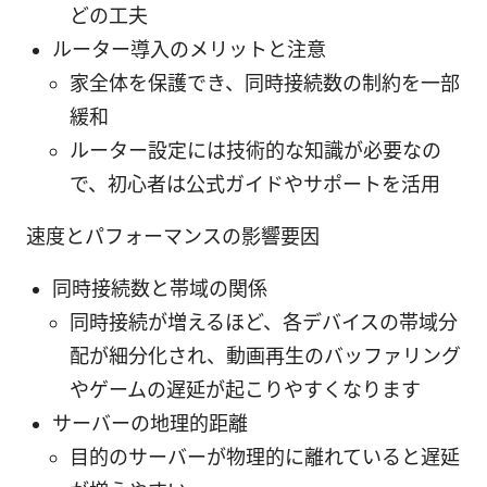
どの工夫
ルーター導入のメリットと注意
家全体を保護でき、同時接続数の制約を一部
緩和
ルーター設定には技術的な知識が必要なの
で、初心者は公式ガイドやサポートを活用
速度とパフォーマンスの影響要因
同時接続数と帯域の関係
同時接続が増えるほど、各デバイスの帯域分
配が細分化され、動画再生のバッファリング
やゲームの遅延が起こりやすくなります
サーバーの地理的距離
目的のサーバーが物理的に離れていると遅延