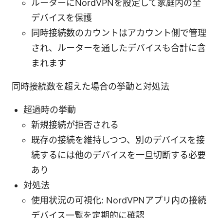
ルーターにNordVPNを設定して家庭内の全
デバイスを保護
同時接続数のカウントはアカウント側で管理
され、ルーターを通したデバイスも合計に含
まれます
同時接続数を超えた場合の挙動と対処法
超過時の挙動
新規接続が拒否される
既存の接続を維持しつつ、別のデバイスを接
続するには他のデバイスを一旦切断する必要
あり
対処法
使用状況の可視化: NordVPNアプリ内の接続
デバイス一覧を定期的に確認