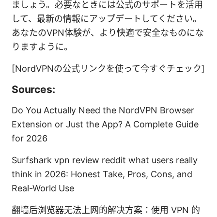
ましょう。必要なときには公式のサポートを活用
して、最新の情報にアップデートしてください。
あなたのVPN体験が、より快適で安全なものにな
りますように。
[NordVPNの公式リンクを使って今すぐチェック]
Sources:
Do You Actually Need the NordVPN Browser
Extension or Just the App? A Complete Guide
for 2026
Surfshark vpn review reddit what users really
think in 2026: Honest Take, Pros, Cons, and
Real-World Use
翻墙后浏览器无法上网的解决方案：使用 VPN 的