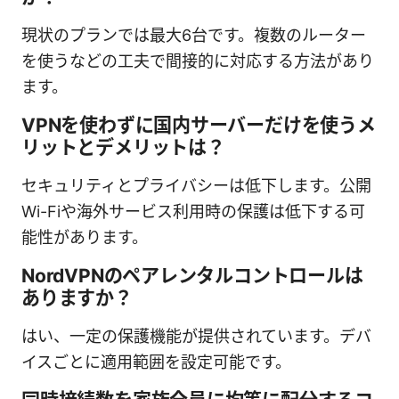
現状のプランでは最大6台です。複数のルーター
を使うなどの工夫で間接的に対応する方法があり
ます。
VPNを使わずに国内サーバーだけを使うメ
リットとデメリットは？
セキュリティとプライバシーは低下します。公開
Wi-Fiや海外サービス利用時の保護は低下する可
能性があります。
NordVPNのペアレンタルコントロールは
ありますか？
はい、一定の保護機能が提供されています。デバ
イスごとに適用範囲を設定可能です。