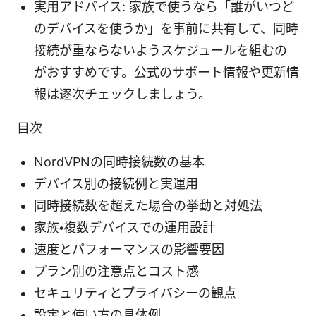
実用アドバイス: 家族で使うなら「誰がいつど
のデバイスを使うか」を事前に共有して、同時
接続が重ならないようスケジュールを組むの
がおすすめです。公式のサポート情報や更新情
報は逐次チェックしましょう。
目次
NordVPNの同時接続数の基本
デバイス別の接続例と実運用
同時接続数を超えた場合の挙動と対処法
家族・複数デバイスでの運用設計
速度とパフォーマンスの影響要因
プラン別の注意点とコスト感
セキュリティとプライバシーの観点
設定と使い方の具体例