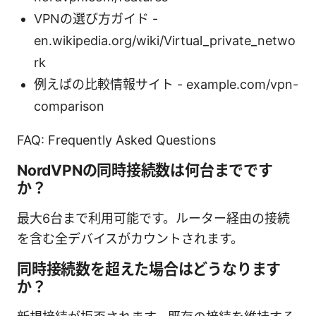
VPNの選び方ガイド -
en.wikipedia.org/wiki/Virtual_private_netwo
rk
例えばの比較情報サイト - example.com/vpn-
comparison
FAQ: Frequently Asked Questions
NordVPNの同時接続数は何台までです
か？
最大6台まで利用可能です。ルーター経由の接続
を含む全デバイスがカウントされます。
同時接続数を超えた場合はどうなります
か？