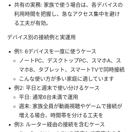
共有の実務: 家族で使う場合は、各デバイスの
利用時間を把握し、急なアクセス集中を避け
る工夫が有効。
デバイス別の接続例と実運用
例1: 6デバイスを一度に使うケース
ノートPC、デスクトップPC、スマホA、ス
マホB、タブレット、スマートTVで同時接続
こんな使い方が多い家庭に適しています
例2: 平日と週末で使い分けるケース
平日: 通常6台未満で運用
週末: 家族全員が動画視聴やゲームで接続が
増える場合、時間帯を分ける工夫を
例3: ルーター経由の接続を含むケース