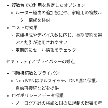
複数台での利用を想定したオプション
ルーター経由の追加設定や、家庭用の複数ル
ーター構成を検討
コスト対効果
家族構成やデバイス数に応じ、長期契約を選
ぶと割引が適用されやすい
定期的にセール情報をチェック
セキュリティとプライバシーの観点
同時接続数とプライバシー
NordVPNはキルスイッチ、DNS漏れ保護、
自動再接続などを提供
ログポリシーとデータ保護
ノーログ方針の検証と国の法規制の影響を考