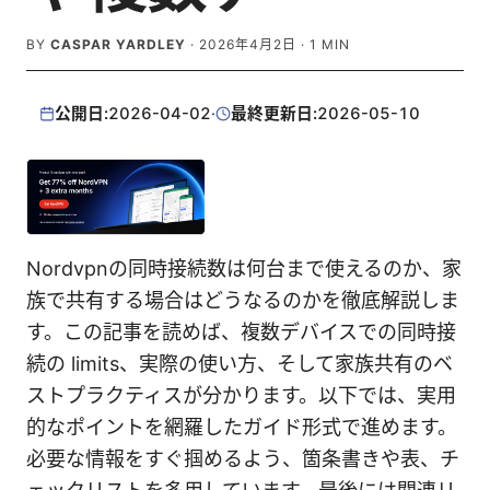
BY
CASPAR YARDLEY
·
2026年4月2日
·
1
MIN
公開日:
2026-04-02
·
最終更新日:
2026-05-10
Nordvpnの同時接続数は何台まで使えるのか、家
族で共有する場合はどうなるのかを徹底解説しま
す。この記事を読めば、複数デバイスでの同時接
続の limits、実際の使い方、そして家族共有のベ
ストプラクティスが分かります。以下では、実用
的なポイントを網羅したガイド形式で進めます。
必要な情報をすぐ掴めるよう、箇条書きや表、チ