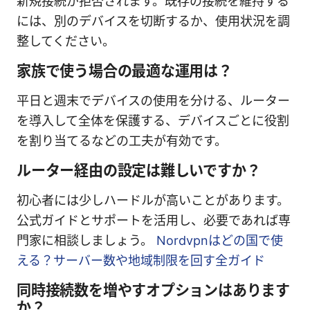
新規接続が拒否されます。既存の接続を維持する
には、別のデバイスを切断するか、使用状況を調
整してください。
家族で使う場合の最適な運用は？
平日と週末でデバイスの使用を分ける、ルーター
を導入して全体を保護する、デバイスごとに役割
を割り当てるなどの工夫が有効です。
ルーター経由の設定は難しいですか？
初心者には少しハードルが高いことがあります。
公式ガイドとサポートを活用し、必要であれば専
門家に相談しましょう。
Nordvpnはどの国で使
える？サーバー数や地域制限を回す全ガイド
同時接続数を増やすオプションはあります
か？