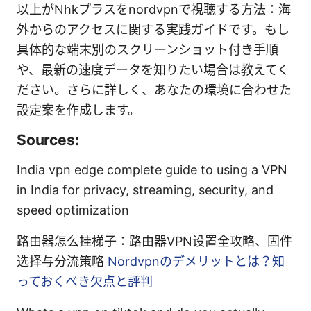
以上がNhkプラスをnordvpnで視聴する方法：海
外からのアクセスに関する実践ガイドです。もし
具体的な端末別のスクリーンショット付き手順
や、最新の速度データを知りたい場合は教えてく
ださい。さらに詳しく、あなたの環境に合わせた
設定案を作成します。
Sources:
India vpn edge complete guide to using a VPN
in India for privacy, streaming, security, and
speed optimization
路由器怎么挂梯子：路由器VPN设置全攻略、固件
选择与分流策略
Nordvpnのデメリットとは？知
っておくべき欠点と評判