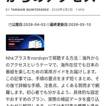
BY
TARQUIN QUINTESSENZ
·
2026年4月2日
·
1
MIN
公開日:
2026-04-02
·
最終更新日:
2026-05-10
Nhkプラスをnordvpnで視聴する方法：海外から
のアクセスというテーマで、海外在住でも日本の
番組を楽しむための実用ガイドをお届けします。
この記事では、手順の要点をまず短くまとめ、そ
の後で詳細な手順、注意点、よくある質問まで網
羅します。初心者でも分かるよう、具体的な設定
やおすすめのプラン、実際の検証データを盛り込