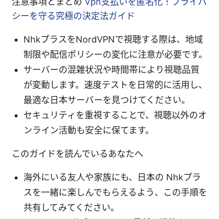
注意事項とまとめ
Vpn支払いを匿名化！プライバ
シーを守る究極の決定法ガイド
NhkプラスをNordVPNで視聴する際は、地域
制限や配信ポリシーの変化に注意が必要です。
サーバーの混雑状況や時間帯により視聴品質
が変動します。速度テストを日常的に活用し、
最適な日本サーバーを見つけてください。
セキュリティを重視することで、視聴以外のオ
ンライン活動も安全に保てます。
このガイドを読んでいるあなたへ
海外にいる友人や家族にも、日本の Nhkプラ
スを一緒に楽しんでもらえるよう、この手順を
共有してみてください。