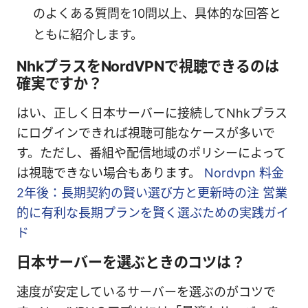
のよくある質問を10問以上、具体的な回答と
ともに紹介します。
NhkプラスをNordVPNで視聴できるのは
確実ですか？
はい、正しく日本サーバーに接続してNhkプラス
にログインできれば視聴可能なケースが多いで
す。ただし、番組や配信地域のポリシーによって
は視聴できない場合もあります。
Nordvpn 料金
2年後：長期契約の賢い選び方と更新時の注 営業
的に有利な長期プランを賢く選ぶための実践ガイ
ド
日本サーバーを選ぶときのコツは？
速度が安定しているサーバーを選ぶのがコツで