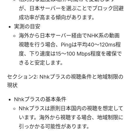
が、日本サーバーを選ぶことでブロック回避
成功率が高まる傾向があります。
実測の目安
海外から日本サーバー経由でNHK系の動画
視聴を行う場合、Pingは平均40〜120ms程
度、下り速度は15〜100 Mbps程度を確保で
きると安定します。
セクション2: Nhkプラスの視聴条件と地域制限の
現状
Nhkプラスの基本条件
Nhkプラスは原則日本国内の視聴を想定して
います。海外から視聴する場合、地域制限に
引っかかる可能性があります。