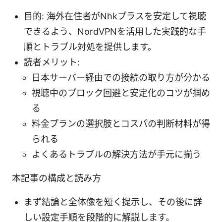
目的: 海外在住者がNhkプラスを安定して視聴
できるよう、NordVPNを活用した実践的な手
順とトラブル対処を提供します。
読者メリット:
日本サーバー経由での接続の取り方が分かる
視聴中のブロック回避と安定化のコツが掴め
る
料金プランの選択肢とコスパの判断材料が得
られる
よくあるトラブルの解決方法が手元に揃う
本記事の構成と読み方
まず結論と全体像を短く提示し、その後に詳
しい設定手順を段階的に解説します。