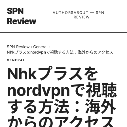
SPN
AUTHORS
ABOUT — SPN
REVIEW
Review
SPN Review
›
General
›
Nhkプラスをnordvpnで視聴する方法：海外からのアクセス
GENERAL
Nhkプラスを
nordvpnで視聴
する方法：海外
からのアクセス