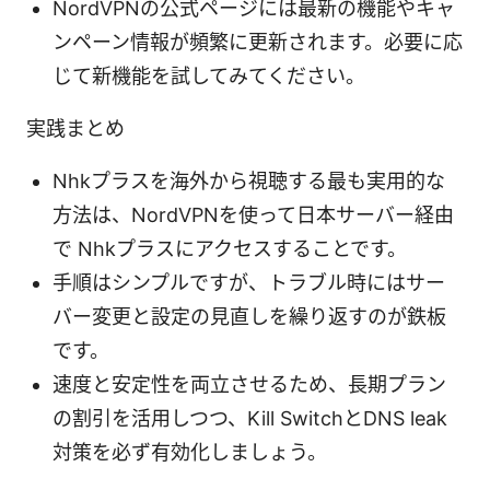
NordVPNの公式ページには最新の機能やキャ
ンペーン情報が頻繁に更新されます。必要に応
じて新機能を試してみてください。
実践まとめ
Nhkプラスを海外から視聴する最も実用的な
方法は、NordVPNを使って日本サーバー経由
で Nhkプラスにアクセスすることです。
手順はシンプルですが、トラブル時にはサー
バー変更と設定の見直しを繰り返すのが鉄板
です。
速度と安定性を両立させるため、長期プラン
の割引を活用しつつ、Kill SwitchとDNS leak
対策を必ず有効化しましょう。