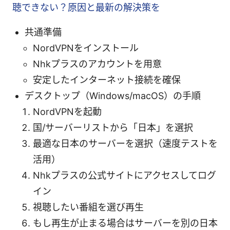
聴できない？原因と最新の解決策を
共通準備
NordVPNをインストール
Nhkプラスのアカウントを用意
安定したインターネット接続を確保
デスクトップ（Windows/macOS）の手順
NordVPNを起動
国/サーバーリストから「日本」を選択
最適な日本のサーバーを選択（速度テストを
活用）
Nhkプラスの公式サイトにアクセスしてログ
イン
視聴したい番組を選び再生
もし再生が止まる場合はサーバーを別の日本