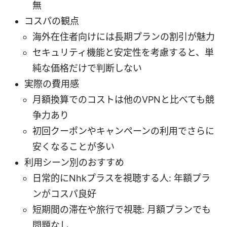
無
コスパの観点
海外在住者向けには長期プランの割引が魅力
セキュリティ機能と安定性を考慮すると、単
純な価格だけで判断しない
実際の費用感
月額換算でのコストは他のVPNと比べても競
争力あり
初回クーポンやキャンペーンの利用でさらに
安くなることが多い
利用シーン別のおすすめ
日常的にNhkプラスを視聴する人: 年額プラ
ンがコスパ良好
短期間の滞在や旅行で視聴: 月額プランでも
問題なし