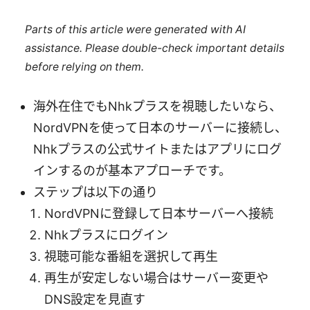
Parts of this article were generated with AI
assistance. Please double-check important details
before relying on them.
海外在住でもNhkプラスを視聴したいなら、
NordVPNを使って日本のサーバーに接続し、
Nhkプラスの公式サイトまたはアプリにログ
インするのが基本アプローチです。
ステップは以下の通り
NordVPNに登録して日本サーバーへ接続
Nhkプラスにログイン
視聴可能な番組を選択して再生
再生が安定しない場合はサーバー変更や
DNS設定を見直す