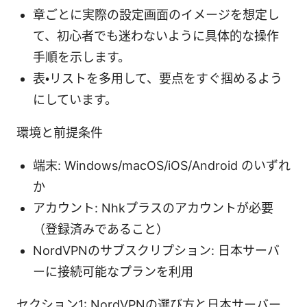
章ごとに実際の設定画面のイメージを想定し
て、初心者でも迷わないように具体的な操作
手順を示します。
表・リストを多用して、要点をすぐ掴めるよう
にしています。
環境と前提条件
端末: Windows/macOS/iOS/Android のいずれ
か
アカウント: Nhkプラスのアカウントが必要
（登録済みであること）
NordVPNのサブスクリプション: 日本サーバ
ーに接続可能なプランを利用
セクション1: NordVPNの選び方と日本サーバー