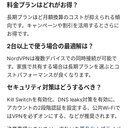
料金プランはどれがお得？
長期プランほど月額換算のコストが抑えられる傾
向です。キャンペーンや割引を活用するとさらに
お得です。
2台以上で使う場合の最適解は？
NordVPNは複数デバイスでの同時接続が可能で
す。家族で共有する場合は長期プランを選ぶとコ
ストパフォーマンスが良くなります。
セキュリティ対策はどうするべき？
Kill Switchを有効化、DNS leaks対策を有効に、
アカウントの2段階認証を設定する、公共Wi-Fiで
はVPNを必ずオンにする、などが推奨されます。