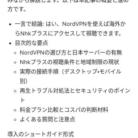
みながら解説します。以下は本記事の概要と進め
方です。
一言で結論: はい、NordVPNを使えば海外か
らNhkプラスにアクセスして視聴できます。
目次的な要点
NordVPNの選び方と日本サーバーの有無
Nhkプラスの視聴条件と地域制限の現状
実際の接続手順（デスクトップ・モバイル
別）
再生トラブル対処法とセキュリティのポイン
ト
料金プラン比較とコスパの判断材料
よくある質問と注意点
導入のショートガイド形式