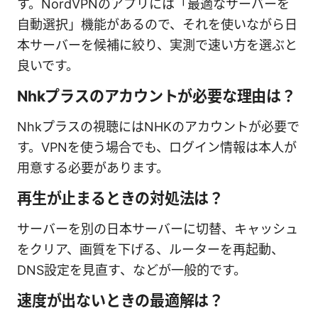
す。NordVPNのアプリには「最適なサーバーを
自動選択」機能があるので、それを使いながら日
本サーバーを候補に絞り、実測で速い方を選ぶと
良いです。
Nhkプラスのアカウントが必要な理由は？
Nhkプラスの視聴にはNHKのアカウントが必要で
す。VPNを使う場合でも、ログイン情報は本人が
用意する必要があります。
再生が止まるときの対処法は？
サーバーを別の日本サーバーに切替、キャッシュ
をクリア、画質を下げる、ルーターを再起動、
DNS設定を見直す、などが一般的です。
速度が出ないときの最適解は？