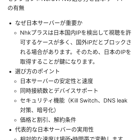
の有無
なぜ日本サーバーが重要か
Nhkプラスは日本国内IPを検出して視聴を許
可するケースが多く、国外IPだとブロックさ
れる場合があります。そのため、日本のIPを
取得することが鍵になります。
選び方のポイント
日本サーバーの安定性と速度
同時接続数とデバイスサポート
セキュリティ機能（Kill Switch、DNS leak
対策、暗号化）
価格と割引、解約条件
代表的な日本サーバーの実用性
相対的な速度は場所・時間帯で変動します