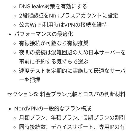
DNS leaks対策を有効にする
2段階認証をNhkプラスアカウントに設定
公共Wi-Fi利用時はVPNの接続を維持
パフォーマンスの最適化
有線接続が可能なら有線推奨
夜間の接続は混雑回避のため日本サーバーを
事前に予約する気持ちで選ぶ
速度テストを定期的に実施して最適なサーバ
ーを把握
セクション5: 料金プラン比較とコスパの判断材料
NordVPNの一般的なプラン構成
月額プラン、年額プラン、長期プランの割引
同時接続数、デバイスサポート、専用IPの有