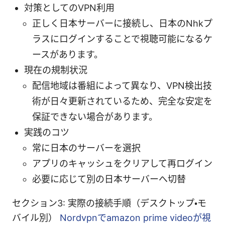
対策としてのVPN利用
正しく日本サーバーに接続し、日本のNhkプ
ラスにログインすることで視聴可能になるケ
ースがあります。
現在の規制状況
配信地域は番組によって異なり、VPN検出技
術が日々更新されているため、完全な安定を
保証できない場合があります。
実践のコツ
常に日本のサーバーを選択
アプリのキャッシュをクリアして再ログイン
必要に応じて別の日本サーバーへ切替
セクション3: 実際の接続手順（デスクトップ・モ
バイル別）
Nordvpnでamazon prime videoが視