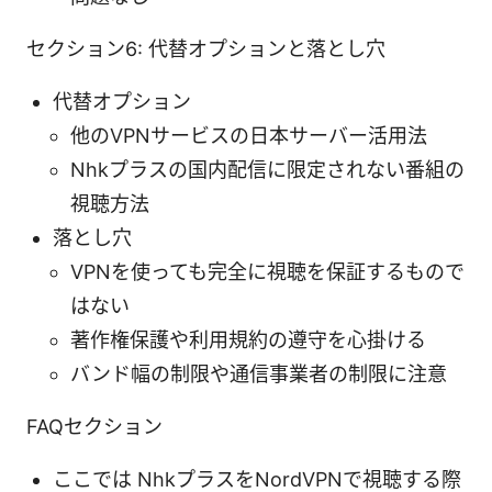
セクション6: 代替オプションと落とし穴
代替オプション
他のVPNサービスの日本サーバー活用法
Nhkプラスの国内配信に限定されない番組の
視聴方法
落とし穴
VPNを使っても完全に視聴を保証するもので
はない
著作権保護や利用規約の遵守を心掛ける
バンド幅の制限や通信事業者の制限に注意
FAQセクション
ここでは NhkプラスをNordVPNで視聴する際