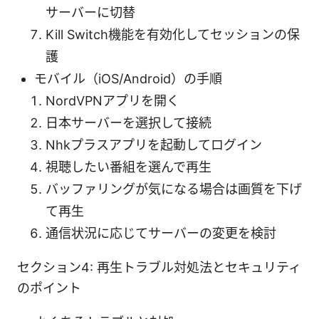
サーバーに切替
Kill Switch機能を有効化してセッションの保
護
モバイル（iOS/Android）の手順
NordVPNアプリを開く
日本サーバーを選択して接続
Nhkプラスアプリを起動してログイン
視聴したい番組を選んで再生
バッファリングが気になる場合は画質を下げ
て再生
通信状況に応じてサーバーの変更を検討
セクション4: 再生トラブル対処法とセキュリティ
のポイント