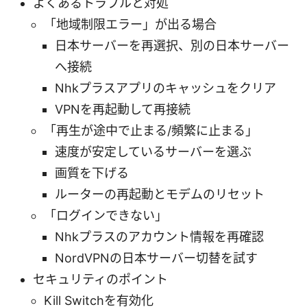
よくあるトラブルと対処
「地域制限エラー」が出る場合
日本サーバーを再選択、別の日本サーバー
へ接続
Nhkプラスアプリのキャッシュをクリア
VPNを再起動して再接続
「再生が途中で止まる/頻繁に止まる」
速度が安定しているサーバーを選ぶ
画質を下げる
ルーターの再起動とモデムのリセット
「ログインできない」
Nhkプラスのアカウント情報を再確認
NordVPNの日本サーバー切替を試す
セキュリティのポイント
Kill Switchを有効化