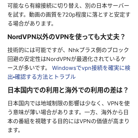
可能なら有線接続に切り替え、別の日本サーバー
を試す。動画の画質を720p程度に落とすと安定す
る場合があります。
NordVPN以外のVPNを使っても大丈夫？
技術的には可能ですが、Nhkプラス側のブロック
回避の安定性はNordVPNが最適化されているケ
ースが多いです。
Windowsでvpn接続を確実に検
出・確認する方法とトラブル
日本国内での利用と海外での利用の差は？
日本国内では地域制限の影響は少なく、VPNを使
う意味が薄い場合があります。一方、海外から日
本の番組を視聴する目的にはVPNの価値が高まり
ます。