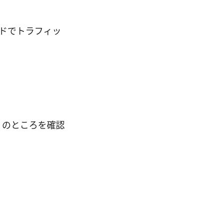
ンドでトラフィッ
N のところを確認