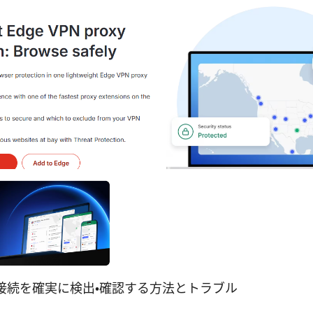
vpn接続を確実に検出・確認する方法とトラブル