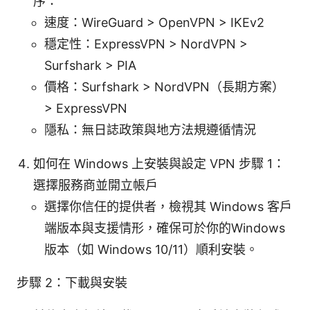
序：
速度：WireGuard > OpenVPN > IKEv2
穩定性：ExpressVPN > NordVPN >
Surfshark > PIA
價格：Surfshark > NordVPN（長期方案）
> ExpressVPN
隱私：無日誌政策與地方法規遵循情況
如何在 Windows 上安裝與設定 VPN 步驟 1：
選擇服務商並開立帳戶
選擇你信任的提供者，檢視其 Windows 客戶
端版本與支援情形，確保可於你的Windows
版本（如 Windows 10/11）順利安裝。
步驟 2：下載與安裝