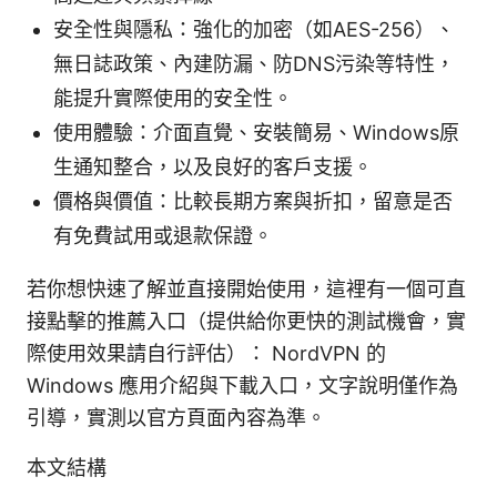
安全性與隱私：強化的加密（如AES-256）、
無日誌政策、內建防漏、防DNS污染等特性，
能提升實際使用的安全性。
使用體驗：介面直覺、安裝簡易、Windows原
生通知整合，以及良好的客戶支援。
價格與價值：比較長期方案與折扣，留意是否
有免費試用或退款保證。
若你想快速了解並直接開始使用，這裡有一個可直
接點擊的推薦入口（提供給你更快的測試機會，實
際使用效果請自行評估）： NordVPN 的
Windows 應用介紹與下載入口，文字說明僅作為
引導，實測以官方頁面內容為準。
本文結構