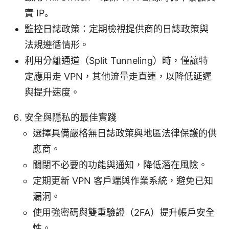
實 IP。
監控日誌政策：定期檢視提供商的日誌政策與
法規遵循情形。
利用分離通道（Split Tunneling）時，僅讓特
定應用走 VPN，其他流量走直連，以降低延遲
與提升速度。
安全與隱私的最佳實踐
選擇具備嚴格無日誌政策與地區法律保護的供
應商。
關閉不必要的功能與通知，降低潛在風險。
定期更新 VPN 客戶端與作業系統，避免已知
漏洞。
使用強密碼與雙重驗證（2FA）提升帳戶安全
性。