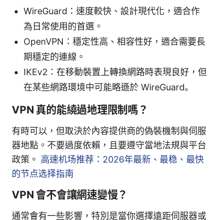
WireGuard：速度較快、設計現代化，適合作
為日常使用的首選。
OpenVPN：穩定性高、相容性好，適合需要長
期穩定的連線。
IKEv2：在移動裝置上轉換網路時表現良好，但
在某些網路環境中可能略遜於 WireGuard。
VPN 真的能繞過地理限制嗎？
有時可以，但取決於內容提供商的偽裝機制與伺服
器地點。不要過度依賴，且要遵守當地法規與平台
政策。
高速机场推荐：2026年最新、最稳、最快
的节点选择指南
VPN 會不會讓網速變慢？
通常會有一些影響，特別是當你選擇遠距伺服器或