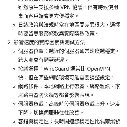
雖然原生支援多種 VPN 協議，但有時候使用
桌面客戶端會更方便穩定。
日誌政策與法規時常在地區間差異很大，選擇
時要留意服務條款與實際隱私政策。
影響速度的實際因素與測試方法
伺服器位置：越近的伺服器通常速度越穩定，
跨大洲會有顯著延遲。
協議選擇：WireGuard 通常比 OpenVPN
快，但在某些網路環境可能需要調整設定。
網路條件：本地網路上行帶寬、網路雜訊、家
庭路由器防火牆等都會影響表現。
伺服器負載：高峰時段伺服器負載上升，速度
下降，切換伺服器往往改善。
容錯與穩定性：長時間連線穩定性比偶爾爆發