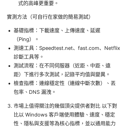
式的高峰更重要。
實測方法（可自行在家做的簡易測試）
基礎指標：下載速度、上傳速度、延遲
（Ping）。
測速工具：Speedtest.net、fast.com、Netflix
診斷工具等。
測試流程：在不同伺服器（近距、中距、遠
距）下進行多次測試，記錄平均值與變異。
檢查指標：連線穩定性（連線中斷次數）、丟
包率、DNS 漏洩。
市場上值得關注的幾個頂尖提供者對比 以下對
比以 Windows 客戶端使用體驗、速度、穩定
性、隱私與支援等為核心指標，並以通用能力