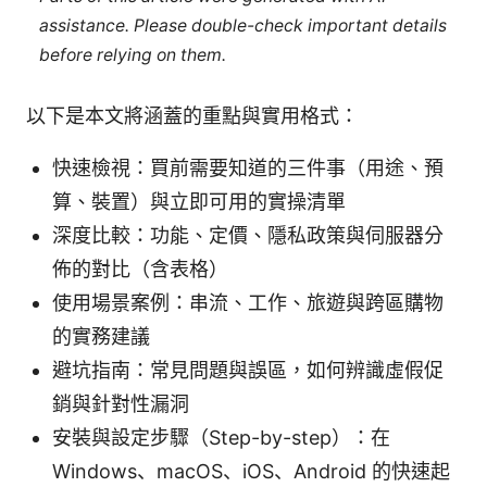
assistance. Please double-check important details
before relying on them.
以下是本文將涵蓋的重點與實用格式：
快速檢視：買前需要知道的三件事（用途、預
算、裝置）與立即可用的實操清單
深度比較：功能、定價、隱私政策與伺服器分
佈的對比（含表格）
使用場景案例：串流、工作、旅遊與跨區購物
的實務建議
避坑指南：常見問題與誤區，如何辨識虛假促
銷與針對性漏洞
安裝與設定步驟（Step-by-step）：在
Windows、macOS、iOS、Android 的快速起