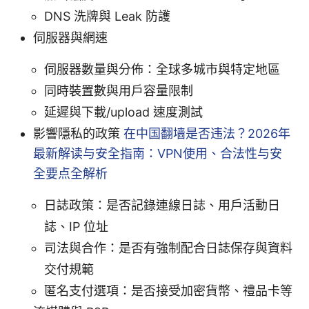
DNS 洗牌與 Leak 防護
伺服器與網速
伺服器數量與分佈：全球多城市與特定地區
同時裝置數與用戶容量限制
延遲與下載/upload 速度測試
影響隱私的政策
在中国翻墙是否违法？2026年
最新解读与安全指南：VPN使用、合法性与安
全要点全解析
日誌政策：是否記錄連線日誌、用戶活動日
誌、IP 位址
司法與合作：是否有強制配合日誌保存與資料
交付規範
匿名支付選項：是否接受加密貨幣、禮品卡等