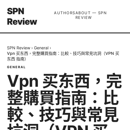
SPN
AUTHORS
ABOUT — SPN
REVIEW
Review
SPN Review
›
General
›
Vpn 买东西，完整購買指南：比較、技巧與常見坑洞（VPN 买
东西 指南）
GENERAL
Vpn 买东西，完
整購買指南：比
較、技巧與常見