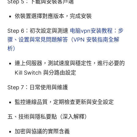
Step 5：下載與安裝客戶端
依裝置選擇對應版本，完成安裝
Step 6：初次設定與測速
电脑vpn安装教程：步
骤、设置與常見問題解答（VPN 安裝指南全解
析）
連上伺服器，測試速度與穩定性，進行必要的
Kill Switch 與分路由設定
Step 7：日常使用與維護
監控連線品質，定期檢查更新與安全設定
五、技術與隱私要點（深入解釋）
加密與協議的實際含義