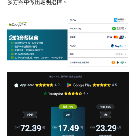
多方案中做出聰明選擇。