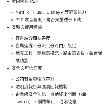
流媒體與 P2P
Netflix、Hulu、Disney+ 等解鎖能力
P2P 友善程度，是否支援種子下載
安裝與使用體驗
客戶端介面友善度
自動連線、分流（分路由）設定
補充工具：瀏覽器擴充、路由器支援、裝置保
護功能
安全與可信任度
公司背景與獨立審計
透明度報告與漏洞回報機制
企業級安全功能：自動終止開關（kill
switch）、網路鎖止、混淆協議