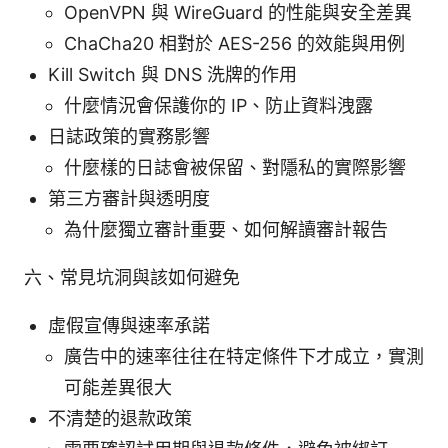
OpenVPN 與 WireGuard 的性能與安全差異
ChaCha20 相對於 AES-256 的效能與用例
Kill Switch 與 DNS 洗牌的作用
什麼情況會保護你的 IP、防止資料洩露
日誌政策的實務影響
什麼樣的日誌會被保留、對隱私的實際影響
第三方審計與透明度
為什麼獨立審計重要、如何解讀審計報告
六、常見坑洞與該如何避免
虛假宣傳與速率承諾
廣告中的速率往往在特定條件下才成立，實測
可能差異很大
不清楚的退款政策