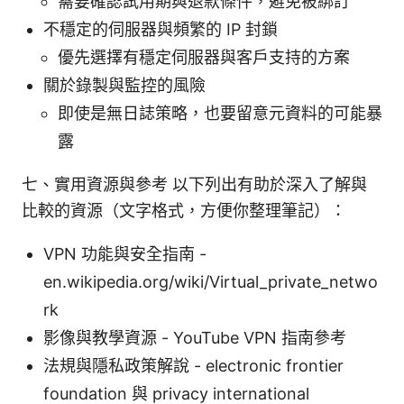
需要確認試用期與退款條件，避免被綁訂
不穩定的伺服器與頻繁的 IP 封鎖
優先選擇有穩定伺服器與客戶支持的方案
關於錄製與監控的風險
即使是無日誌策略，也要留意元資料的可能暴
露
七、實用資源與參考 以下列出有助於深入了解與
比較的資源（文字格式，方便你整理筆記）：
VPN 功能與安全指南 -
en.wikipedia.org/wiki/Virtual_private_netwo
rk
影像與教學資源 - YouTube VPN 指南參考
法規與隱私政策解說 - electronic frontier
foundation 與 privacy international