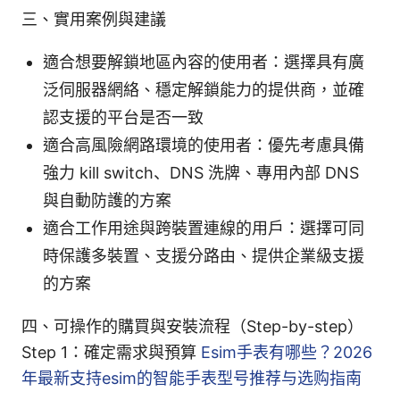
三、實用案例與建議
適合想要解鎖地區內容的使用者：選擇具有廣
泛伺服器網絡、穩定解鎖能力的提供商，並確
認支援的平台是否一致
適合高風險網路環境的使用者：優先考慮具備
強力 kill switch、DNS 洗牌、專用內部 DNS
與自動防護的方案
適合工作用途與跨裝置連線的用戶：選擇可同
時保護多裝置、支援分路由、提供企業級支援
的方案
四、可操作的購買與安裝流程（Step-by-step）
Step 1：確定需求與預算
Esim手表有哪些？2026
年最新支持esim的智能手表型号推荐与选购指南