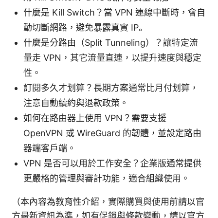
什麼是 Kill Switch？當 VPN 連線中斷時，會自
動切斷網路，避免暴露真實 IP。
什麼是分路由（Split Tunneling）？讓特定流
量走 VPN，其它流量直連，以提升速度與穩定
性。
訂閱多久才划算？長期方案通常比月付划算，
注意自動續約與退款政策。
如何在路由器上使用 VPN？需要支援
OpenVPN 或 WireGuard 的韌體，並設定路由
器端客戶端。
VPN 是否可以用於工作安全？企業版通常提供
更嚴格的管理與審計功能，適合組織使用。
（本內容為教育性介紹，實際購買與使用前請以官
方最新資訊為準，如有促銷與條款變動，請以官方