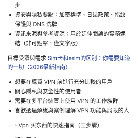
步
資安與隱私要點：加密標準、日誌政策、指紋
保護與 DNS 洗牌
資訊來源與參考資源：用於延伸閱讀的實務連
結（非可點擊，僅文字版）
目標受眾與需求
Sim卡和esim的区别：你需要知道
的一切（2026最新指南）
想要在購買 VPN 前進行充分比較的用戶
關心隱私與安全性的使用者
需要在多平台裝置上使用 VPN 的工作族群
喜歡透過解說與案例理解 VPN 功能與局限的人
一、Vpn 买东西的快速指南（三步驟）