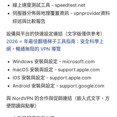
線上速度測試工具 - speedtest.net
伺服器分佈與地理覆蓋資訊 - vpnprovider資料
綜述與比較報告
設備與平台的快速設定連結（文字版僅供參考）
2026 ⭐ 年最佳翻墙梯子工具指南：安全科學上
網，暢通無阻的 VPN 導覽
Windows 安裝與設定 - microsoft.com
macOS 安裝與設定 - support.apple.com
iOS 安裝與設定 - support.apple.com
Android 安裝與設定 - support.google.com
與 NordVPN 的合作與促銷連結（嵌入式文字，方
便閱讀與點擊）