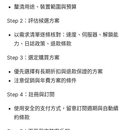
釐清用途、裝置範圍與預算
Step 2：評估候選方案
以需求清單逐條核對：速度、伺服器、解鎖能
力、日誌政策、退款條款
Step 3：選定購買方案
優先選擇有長期折扣與退款保證的方案
注意促銷與年費方案的條件
Step 4：註冊與訂閱
使用安全的支付方式，留意訂閱週期與自動續
約條款