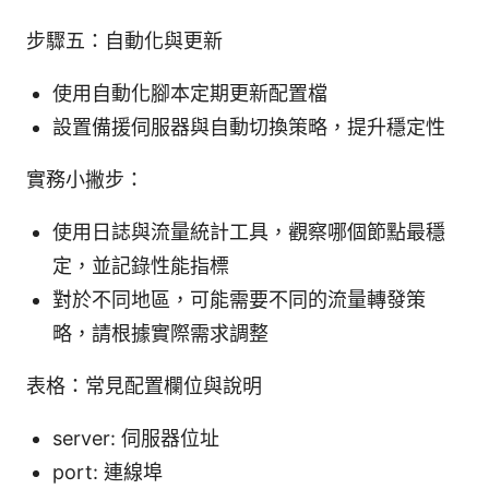
步驟五：自動化與更新
使用自動化腳本定期更新配置檔
設置備援伺服器與自動切換策略，提升穩定性
實務小撇步：
使用日誌與流量統計工具，觀察哪個節點最穩
定，並記錄性能指標
對於不同地區，可能需要不同的流量轉發策
略，請根據實際需求調整
表格：常見配置欄位與說明
server: 伺服器位址
port: 連線埠