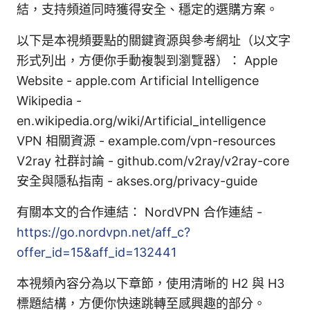
結，支持頻道同時獲得安全、穩定的選購方案。
以下是本視頻要點的關鍵資源與參考網址（以文字
形式列出，方便你手動複製到瀏覽器）： Apple
Website - apple.com Artificial Intelligence
Wikipedia -
en.wikipedia.org/wiki/Artificial_intelligence
VPN 相關資源 - example.com/vpn-resources
V2ray 社群討論 - github.com/v2ray/v2ray-core
安全與隱私指南 - akses.org/privacy-guide
有關本文的合作連結： NordVPN 合作連結 -
https://go.nordvpn.net/aff_c?
offer_id=15&aff_id=132441
本視頻內容分為以下章節，使用清晰的 H2 與 H3
標題結構，方便你快速跳轉至感興趣的部分。