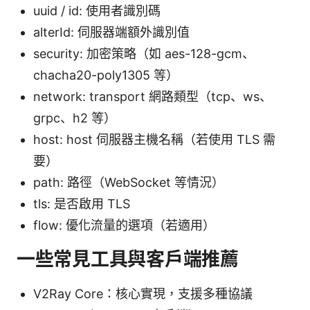
uuid / id: 使用者識別碼
alterId: 伺服器端額外識別值
security: 加密策略（如 aes-128-gcm、
chacha20-poly1305 等）
network: transport 網路類型（tcp、ws、
grpc、h2 等）
host: host 伺服器主機名稱（若使用 TLS 需
要）
path: 路徑（WebSocket 等情況）
tls: 是否啟用 TLS
flow: 優化流量的選項（若適用）
一些常見工具與客戶端推薦
V2Ray Core：核心實現，支援多種協議