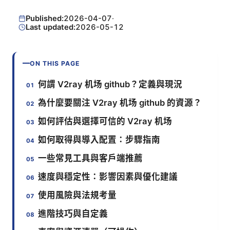
Published:
2026-04-07
·
Last updated:
2026-05-12
ON THIS PAGE
何謂 V2ray 机场 github？定義與現況
為什麼要關注 V2ray 机场 github 的資源？
如何評估與選擇可信的 V2ray 机场
如何取得與導入配置：步驟指南
一些常見工具與客戶端推薦
速度與穩定性：影響因素與優化建議
使用風險與法規考量
進階技巧與自定義