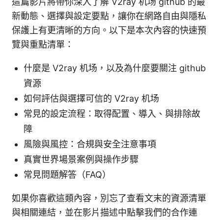
這篇影片將帶你深入了解 V2ray 机场 github 的最
新動態、選擇與設定要點，讓你在網路自由與隱私
保護上有更清晰的方向。以下是本次內容的快速預
覽與重點清單：
什麼是 V2ray 机场，以及為什麼要關注 github
資源
如何評估與選擇可信的 V2ray 机场
常見的設定流程：取得配置、導入、與排除故
障
風險與風控：合規與安全注意事項
真實世界場景案例與操作步驟
常見問題解答（FAQ）
如果你喜歡這類內容，別忘了查看文末的資源清單
與相關連結，並在影片描述中點擊我們的合作連