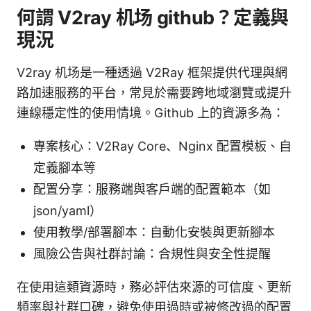
何謂 V2ray 机场 github？定義與
現況
V2ray 机场是一種透過 V2Ray 框架提供代理與網
路加速服務的平台，常見於需要跨地域瀏覽或提升
連線穩定性的使用情境。Github 上的資源多為：
專案核心：V2Ray Core、Nginx 配置模板、自
定義腳本等
配置分享：服務端與客戶端的配置範本（如
json/yaml）
使用教學/部署腳本：自動化安裝與更新腳本
風險公告與社群討論：合規性與安全性提醒
在使用這類資源時，務必評估來源的可信度、更新
頻率與社群口碑，避免使用過時或被修改過的配置