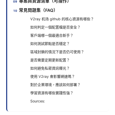
專案與資源清單（可操作）
常見問題集（FAQ）
V2ray 机场 github 的核心資源有哪些？
如何判定一個配置檔是否安全？
客戶端哪一個最適合新手？
如何測試節點是否穩定？
區域封鎖的情況下是否仍可使用？
是否需要定期更新配置？
如何避免私密資訊曝光？
使用 V2ray 會影響網速嗎？
對於企業環境，應該如何部署？
學習資源有哪些實踐性強？
Sources: