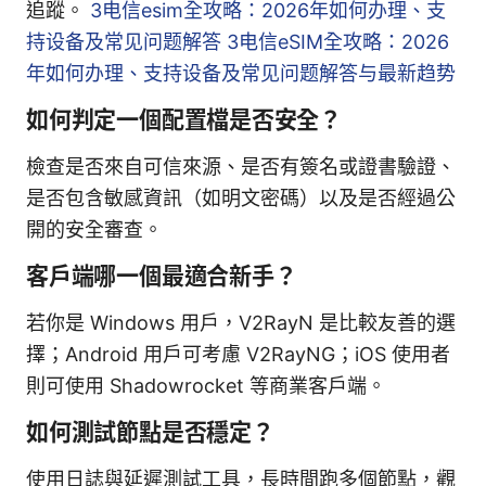
追蹤。
3电信esim全攻略：2026年如何办理、支
持设备及常见问题解答 3电信eSIM全攻略：2026
年如何办理、支持设备及常见问题解答与最新趋势
如何判定一個配置檔是否安全？
檢查是否來自可信來源、是否有簽名或證書驗證、
是否包含敏感資訊（如明文密碼）以及是否經過公
開的安全審查。
客戶端哪一個最適合新手？
若你是 Windows 用户，V2RayN 是比較友善的選
擇；Android 用户可考慮 V2RayNG；iOS 使用者
則可使用 Shadowrocket 等商業客戶端。
如何測試節點是否穩定？
使用日誌與延遲測試工具，長時間跑多個節點，觀