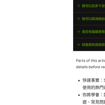
Parts of this ar
details before re
快速事實：S
使用的熱門
你將學會：
遊、常見問