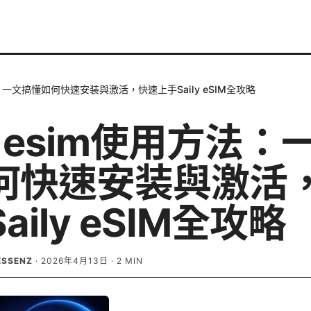
方法：一文搞懂如何快速安装與激活，快速上手Saily eSIM全攻略
ly esim使用方法
何快速安装與激活
aily eSIM全攻略
ESSENZ
·
2026年4月13日
·
2
MIN