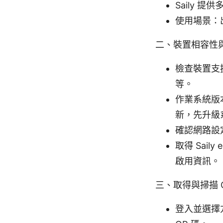
Saily
使用場景：
二、裝置相容性
檢查裝置支援：
等。
作業系統版本
新，先升級
確認網路設
取得 Sail
啟用資訊。
三、取得與掃描 
登入並選擇