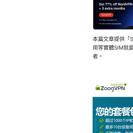
本篇文章提供「S
用等實體SIM
者。