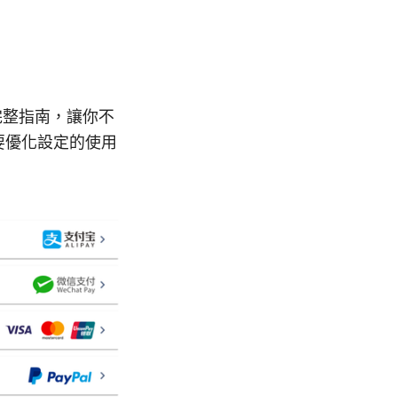
的完整指南，讓你不
要優化設定的使用