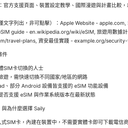
：官方支援頁面、裝置設定教學、國際漫遊與計畫比較，
列出，非可點擊）：Apple Website - apple.com, S
, eSIM guide - en.wikipedia.org/wiki/eSIM, 旅遊用數
m/travel-plans, 資安最佳實踐 - example.org/security-
條件
體SIM卡切換的人士
旅遊，需快速切換不同國家/地區的網路
iPad、部分 Android 設備皆支援的 eSIM 功能設備
否支援 eSIM 與作業系統版本在最新狀態
 與為什麼選擇 Saily
是嵌入式SIM卡，內建在裝置中，不需要實體卡即可下載電信