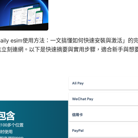
aily esim使用方法：一文搞懂如何快速安裝與激活」
就能立刻連網。以下是快速摘要與實用步驟，適合新手與想