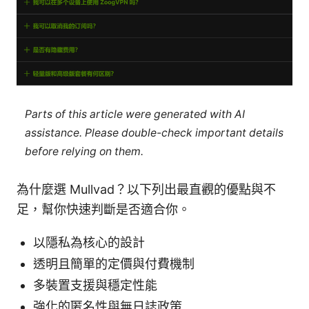
Parts of this article were generated with AI
assistance. Please double-check important details
before relying on them.
為什麼選 Mullvad？以下列出最直觀的優點與不
足，幫你快速判斷是否適合你。
以隱私為核心的設計
透明且簡單的定價與付費機制
多裝置支援與穩定性能
強化的匿名性與無日誌政策