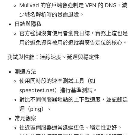
Mullvad 的客戶端會強制走 VPN 的 DNS，減
少域名解析時的暴露風險。
日誌與隱私
官方強調沒有使用者瀏覽日誌，實務上這也是
用於避免資料被用於追蹤與廣告定位的核心。
測試與性能：連線速度、延遲與穩定性
測速方法
使用同時段的速率測試工具（如
speedtest.net）進行基準測試。
對比不同伺服器地點的上下載速度，並記錄延
遲（ping）。
常見觀察
往近區伺服器通常延遲更低、穩定性更好。