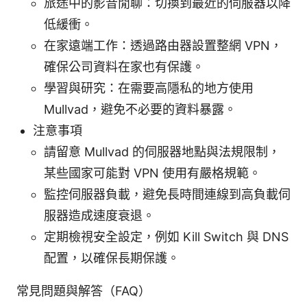
旅途中的影音閒聊：切換到最近的伺服器以降
低緩衝。
在家遠端工作：透過路由器設置整網 VPN，
確保公司資料在家也有保護。
學習與研究：在需要高隱私的地方使用
Mullvad，避免不必要的資料暴露。
注意事項
請留意 Mullvad 的伺服器地點與法規限制，
某些國家可能對 VPN 使用有嚴格規範。
監控伺服器負載，避免長時間連線到高負載伺
服器造成速度衰退。
定期檢視安全設定，例如 Kill Switch 與 DNS
配置，以確保長期保護。
常見問題與解答（FAQ）