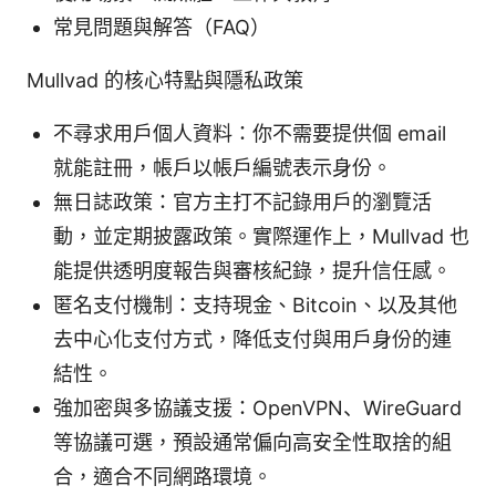
常見問題與解答（FAQ）
Mullvad 的核心特點與隱私政策
不尋求用戶個人資料：你不需要提供個 email
就能註冊，帳戶以帳戶編號表示身份。
無日誌政策：官方主打不記錄用戶的瀏覽活
動，並定期披露政策。實際運作上，Mullvad 也
能提供透明度報告與審核紀錄，提升信任感。
匿名支付機制：支持現金、Bitcoin、以及其他
去中心化支付方式，降低支付與用戶身份的連
結性。
強加密與多協議支援：OpenVPN、WireGuard
等協議可選，預設通常偏向高安全性取捨的組
合，適合不同網路環境。