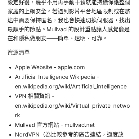
設定好後，幾乎不用再手動干預就能持續保護整個
家庭的上網安全。若遇到影片平台地區限制或在旅
途中需要保持匿名，我也會快速切換伺服器，找出
最順手的節點。Mullvad 的設計重點讓人感覺像是
在和隱私做朋友——簡單、透明、可靠。
資源清單
Apple Website - apple.com
Artificial Intelligence Wikipedia -
en.wikipedia.org/wiki/Artificial_intelligence
VPN 相關資訊 -
en.wikipedia.org/wiki/Virtual_private_netwo
rk
Mullvad 官方網站 - mullvad.net
NordVPN（為比較參考的廣告連結，適度放