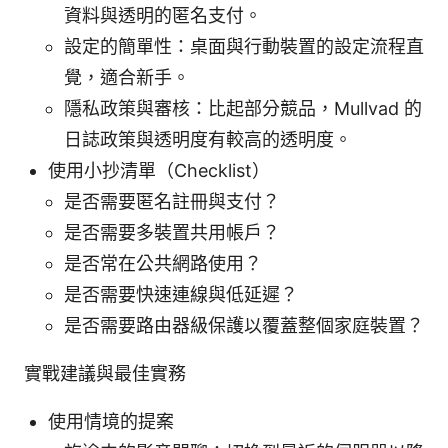
資料與透明的匿名支付。
設定的簡單性：桌面與行動裝置的設定流程直
覺，適合新手。
隱私政策與審核：比起部分競品，Mullvad 的
日誌政策與透明度有較高的透明度。
使用小抄清單（Checklist）
是否需要匿名註冊與支付？
是否需要多裝置共用帳戶？
是否常在公共網路使用？
是否需要快速連線與低延遲？
是否需要路由器級保護以覆蓋整個家庭裝置？
實戰建議與最佳實務
使用情境的提案