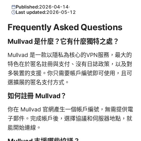
Published:
2026-04-14
·
Last updated:
2026-05-12
Frequently Asked Questions
Mullvad 是什麼？它有什麼獨特之處？
Mullvad 是一款以隱私為核心的VPN服務，最大的
特色在於匿名註冊與支付、沒有日誌政策，以及對
多裝置的支援。你只需要帳戶編號即可使用，且可
選擴展的匿名支付方式。
如何註冊 Mullvad？
你在 Mullvad 官網產生一個帳戶編號，無需提供電
子郵件。完成帳戶後，選擇協議和伺服器地點，就
能開始連線。