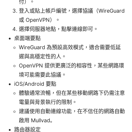
付）。
登入或貼上帳戶編號，選擇協議（WireGuard
或 OpenVPN）。
選擇伺服器地點，點擊連線即可。
桌面端要點
WireGuard 為預設高效模式，適合需要低延
遲與高穩定性的人。
OpenVPN 提供更廣泛的相容性，某些網路環
境可能需要此協議。
iOS/Android 要點
體驗通常流暢，但在某些移動網路下仍需注意
電量與背景執行的限制。
建議使用自動連線功能，在不信任的網路自動
啟用 Mullvad。
路由器設定