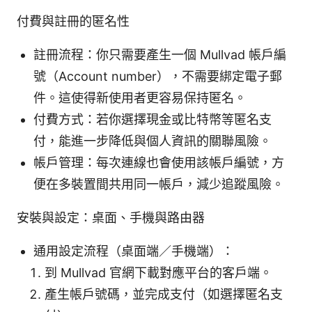
付費與註冊的匿名性
註冊流程：你只需要產生一個 Mullvad 帳戶編
號（Account number），不需要綁定電子郵
件。這使得新使用者更容易保持匿名。
付費方式：若你選擇現金或比特幣等匿名支
付，能進一步降低與個人資訊的關聯風險。
帳戶管理：每次連線也會使用該帳戶編號，方
便在多裝置間共用同一帳戶，減少追蹤風險。
安裝與設定：桌面、手機與路由器
通用設定流程（桌面端／手機端）：
到 Mullvad 官網下載對應平台的客戶端。
產生帳戶號碼，並完成支付（如選擇匿名支