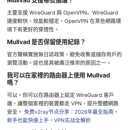
Mullvad 支援哪些協議？
主要支援 WireGuard 與 OpenVPN。WireGuard
速度較快、效能較穩定，OpenVPN 在某些網路環
境下有更好的穿透性。
Mullvad 是否保留使用紀錄？
官方聲稱實施無日誌政策，避免收集或儲存用戶的
瀏覽活動。這也是其被廣泛推崇的原因之一。
我可以在家裡的路由器上使用 Mullvad
嗎？
可以。你可以在路由器上設定 WireGuard 客戶
端，讓整個家裡的裝置都走 VPN，提升整體網路
安全。
免费v2ray节点分享：2026年最全指南，
新手也能快速上手，VPN实战全解析