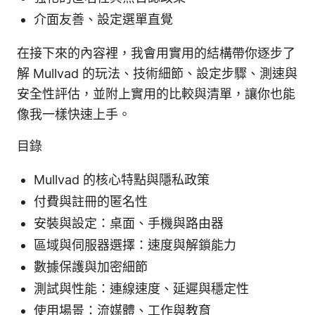
介面友善、設定選單直覺
在接下來的內容裡，我會用實用的結構帶你逐步了
解 Mullvad 的玩法、技術細節、設定步驟、測速與
安全性評估，並附上實用的比較與清單，讓你也能
像我一樣快速上手。
目錄
Mullvad 的核心特點與隱私政策
付費與註冊的匿名性
安裝與設定：桌面、手機與路由器
區域與伺服器選擇：速度與解鎖能力
數據保護與加密細節
測試與性能：連線速度、延遲與穩定性
使用場景：流媒體、工作與教育