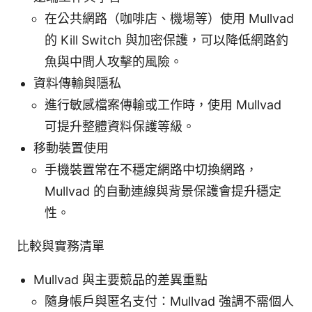
在公共網路（咖啡店、機場等）使用 Mullvad
的 Kill Switch 與加密保護，可以降低網路釣
魚與中間人攻擊的風險。
資料傳輸與隱私
進行敏感檔案傳輸或工作時，使用 Mullvad
可提升整體資料保護等級。
移動裝置使用
手機裝置常在不穩定網路中切換網路，
Mullvad 的自動連線與背景保護會提升穩定
性。
比較與實務清單
Mullvad 與主要競品的差異重點
隨身帳戶與匿名支付：Mullvad 強調不需個人