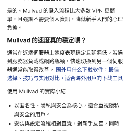
是的。Mullvad 的登入流程比大多數 VPN 更簡
單，且強調不需要個人資訊，降低新手入門的心理
負擔。
Mullvad 的速度真的穩定嗎？
通常在近端伺服器上速度表現穩定且延遲低。若遇
到服務器負載或網路瓶頸，快速切換到另一個伺服
器通常能取得改善。
国外用什么下载软件：最佳
选择、技巧与实用对比，适合海外用户的下载工具
使用 Mullvad 的實際小結
以匿名性、隱私與安全為核心，適合重視隱私
與安全的用戶。
安裝與設定流程相對直覺，對新手友善，同時