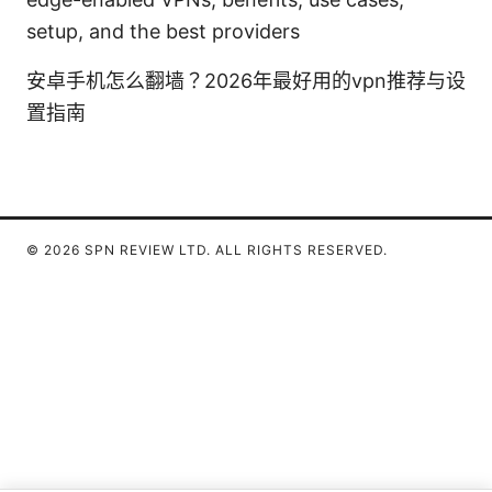
setup, and the best providers
安卓手机怎么翻墙？2026年最好用的vpn推荐与设
置指南
© 2026 SPN REVIEW LTD. ALL RIGHTS RESERVED.