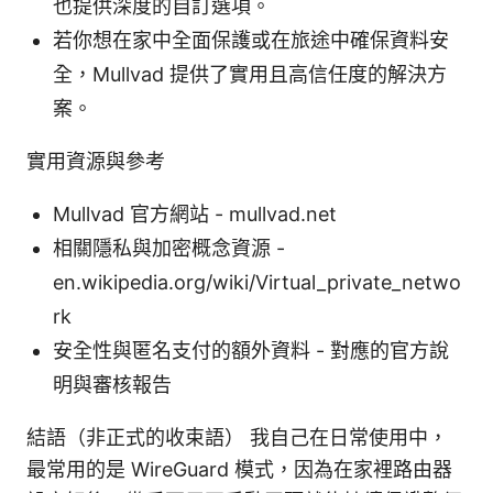
也提供深度的自訂選項。
若你想在家中全面保護或在旅途中確保資料安
全，Mullvad 提供了實用且高信任度的解決方
案。
實用資源與參考
Mullvad 官方網站 - mullvad.net
相關隱私與加密概念資源 -
en.wikipedia.org/wiki/Virtual_private_netwo
rk
安全性與匿名支付的額外資料 - 對應的官方說
明與審核報告
結語（非正式的收束語） 我自己在日常使用中，
最常用的是 WireGuard 模式，因為在家裡路由器