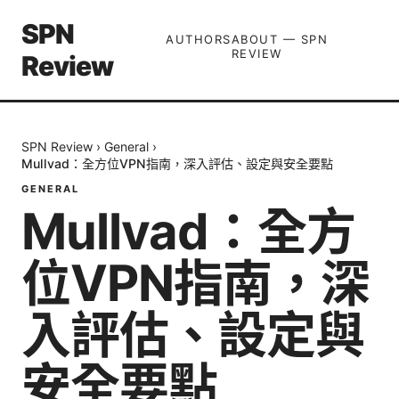
SPN
AUTHORS
ABOUT — SPN
REVIEW
Review
SPN Review
›
General
›
Mullvad：全方位VPN指南，深入評估、設定與安全要點
GENERAL
Mullvad：全方
位VPN指南，深
入評估、設定與
安全要點