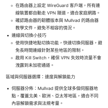
在路由器上設定 WireGuard 客戶端，所有連
線裝置都自動走 VPN 隧道，適合家庭網路。
確認路由器的韌體版本與 Mullvad 的路由器
教學文件，避免不相容的情況。
連線與切換小技巧
使用快捷地點切換功能，快速切換伺服器，避
免長時間連線針對某些地區的限制。
啟用 Kill Switch，確保 VPN 失效時流量不會
洩露到未加密通道。
區域與伺服器選擇：速度與解鎖能力
伺服器分佈：Mullvad 提供全球多個伺服器地
點，覆蓋北美、歐洲、亞太等地區，適合不同
內容解鎖需求與法規考量。