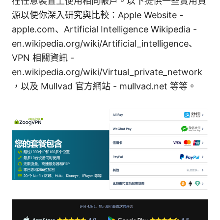
在任意裝置上使用相同帳戶。以下提供一些實用資
源以便你深入研究與比較：Apple Website -
apple.com、Artificial Intelligence Wikipedia -
en.wikipedia.org/wiki/Artificial_intelligence、
VPN 相關資訊 -
en.wikipedia.org/wiki/Virtual_private_network
，以及 Mullvad 官方網站 - mullvad.net 等等。