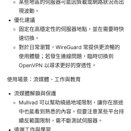
某些地區的伺服器可能因負載或網路狀況而出
現波動。
優化建議
固定在高穩定性的伺服器地點，並在需要時快
速切換。
對於日常瀏覽，WireGuard 常提供更流暢的
使用體驗；若發生連線問題，臨時切換到
OpenVPN 以尋求更好的穿透性。
使用場景：流媒體、工作與教育
流媒體解鎖與保護
Mullvad 可以幫助繞過地域限制，讓你在旅途
中也能看到熟悉的內容。但要注意某些平台持
續反範圍限制，需不斷測試伺服器。
遠端工作與學習