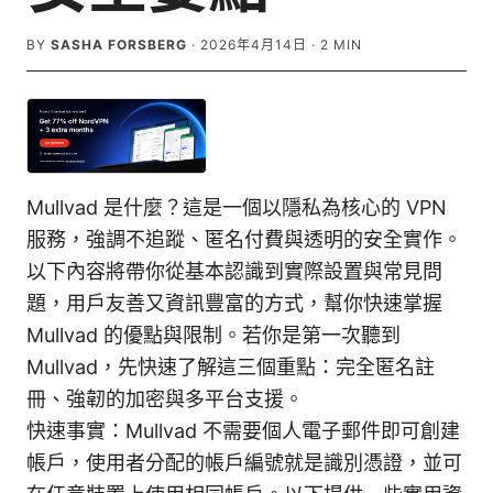
BY
SASHA FORSBERG
·
2026年4月14日
·
2
MIN
Mullvad 是什麼？這是一個以隱私為核心的 VPN
服務，強調不追蹤、匿名付費與透明的安全實作。
以下內容將帶你從基本認識到實際設置與常見問
題，用戶友善又資訊豐富的方式，幫你快速掌握
Mullvad 的優點與限制。若你是第一次聽到
Mullvad，先快速了解這三個重點：完全匿名註
冊、強韌的加密與多平台支援。
快速事實：Mullvad 不需要個人電子郵件即可創建
帳戶，使用者分配的帳戶編號就是識別憑證，並可