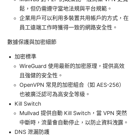
鬆，但仍需遵守當地法規與平台規範。
企業用戶可以利用多裝置共用帳戶的方式，在
員工遠端工作時獲得一致的網路安全性。
數據保護與加密細節
加密標準
WireGuard 使用最新的加密原理，提供高效
且強健的安全性。
OpenVPN 常見的加密組合（如 AES-256）
也被廣泛認可為高安全等級。
Kill Switch
Mullvad 提供自動 Kill Switch，當 VPN 突然
中斷時，流量會自動停止，以防止資料洩露。
DNS 泄漏防護