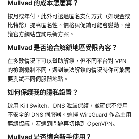
Mullvad 的成本怎麼算？
按月或年付，此外可透過匿名支付方式（如現金或
比特幣）提高匿名性。價格與促銷可能會變動，建
議官方網站查詢最新方案。
Mullvad 是否適合解鎖地區受限內容？
在多數情況下可以幫助解鎖，但不同平台對 VPN
的檢測機制不同，遇到無法解鎖的情況時你可能需
要測試不同伺服器地點。
如何保護我的隱私設置？
啟用 Kill Switch、DNS 泄漏保護，並確保不使用
不安全的 DNS 伺服器。選擇 WireGuard 作為主用
連線協議，若遇到問題再切換到 OpenVPN。
Mullvad 是否適合新手使用？