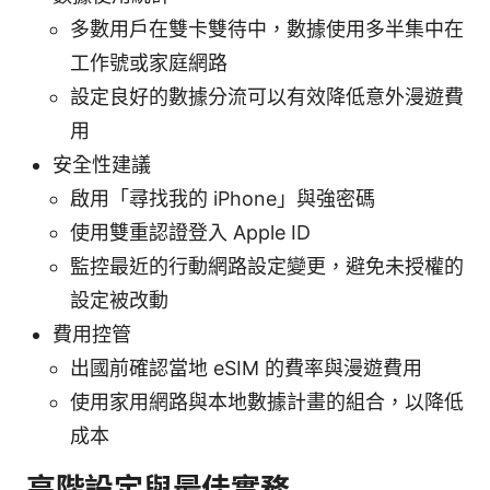
多數用戶在雙卡雙待中，數據使用多半集中在
工作號或家庭網路
設定良好的數據分流可以有效降低意外漫遊費
用
安全性建議
啟用「尋找我的 iPhone」與強密碼
使用雙重認證登入 Apple ID
監控最近的行動網路設定變更，避免未授權的
設定被改動
費用控管
出國前確認當地 eSIM 的費率與漫遊費用
使用家用網路與本地數據計畫的組合，以降低
成本
高階設定與最佳實務