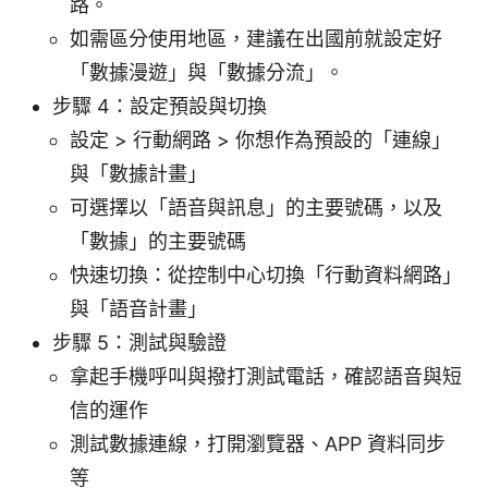
路。
如需區分使用地區，建議在出國前就設定好
「數據漫遊」與「數據分流」。
步驟 4：設定預設與切換
設定 > 行動網路 > 你想作為預設的「連線」
與「數據計畫」
可選擇以「語音與訊息」的主要號碼，以及
「數據」的主要號碼
快速切換：從控制中心切換「行動資料網路」
與「語音計畫」
步驟 5：測試與驗證
拿起手機呼叫與撥打測試電話，確認語音與短
信的運作
測試數據連線，打開瀏覽器、APP 資料同步
等