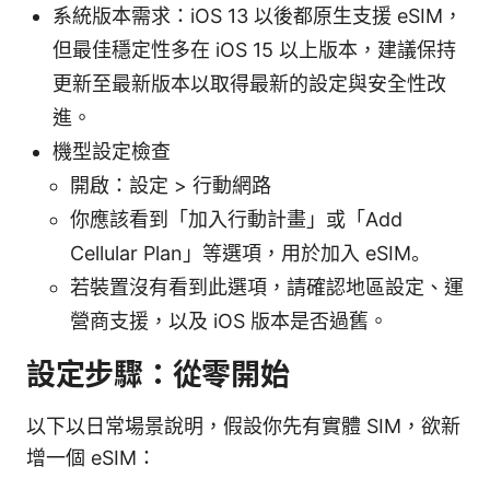
系統版本需求：iOS 13 以後都原生支援 eSIM，
但最佳穩定性多在 iOS 15 以上版本，建議保持
更新至最新版本以取得最新的設定與安全性改
進。
機型設定檢查
開啟：設定 > 行動網路
你應該看到「加入行動計畫」或「Add
Cellular Plan」等選項，用於加入 eSIM。
若裝置沒有看到此選項，請確認地區設定、運
營商支援，以及 iOS 版本是否過舊。
設定步驟：從零開始
以下以日常場景說明，假設你先有實體 SIM，欲新
增一個 eSIM：