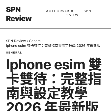
SPN
AUTHORS
ABOUT — SPN
REVIEW
Review
SPN Review
›
General
›
Iphone esim 雙卡雙待：完整指南與設定教學 2026 年最新版
GENERAL
Iphone esim 雙
卡雙待：完整指
南與設定教學
2026 年最新版