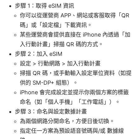
步驟 1：取得 eSIM 資訊
你可以從運營商 APP、網站或客服取得「QR
碼」或「設定檔」下載資訊。
某些運營商會提供直接在 iPhone 內透過「加
入行動計畫」掃描 QR 碼的方式。
步驟 2：加入 eSIM
設定 > 行動網路 > 加入行動計畫
掃描 QR 碼，或手動輸入設定單位資料（如提
供的 SM-DP+ 組態）。
iPhone 會完成設定並提示你兩個方案的標籤
命名（如「個人手機」「工作電話」）。
步驟 3：命名與設定數據計畫
為兩個網路分開命名，方便日後切換。
指定任一方案為預設語音號碼與/或 數據線