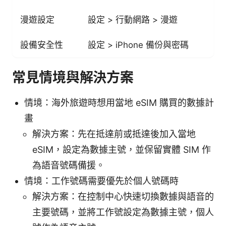
漫遊設定
設定 > 行動網路 > 漫遊
設備安全性
設定 > iPhone 備份與密碼
常見情境與解決方案
情境：海外旅遊時想用當地 eSIM 購買的數據計
畫
解決方案：先在抵達前或抵達後加入當地
eSIM，設定為數據主號，並保留實體 SIM 作
為語音號碼備援。
情境：工作號碼需要優先於個人號碼時
解決方案：在控制中心快速切換數據與語音的
主要號碼，並將工作號設定為數據主號，個人