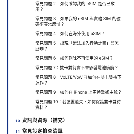
常見問題 2：如何確認我的 eSIM 是否已啟
用？
常見問題 3：如果我的 eSIM 與實體 SIM 的號
碼衝突怎麼辦？
常見問題 4：如何在海外使用 eSIM？
常見問題 5：出現「無法加入行動計畫」該怎
麼辦？
常見問題 6：如何刪除不再使用的 eSIM？
常見問題 7：雙卡雙待會不會影響電池續航？
常見問題 8：VoLTE/VoWiFi 如何在雙卡雙待下
運作？
常見問題 9：如何在 iPhone 上更換數據主號？
常見問題 10：若裝置遺失，如何保護雙卡雙待
資料？
資訊與資源（補充）
常見設定檢查清單