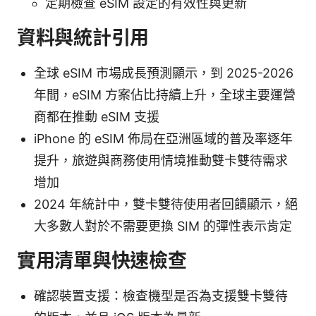
定期檢查 eSIM 設定的有效性與更新
資料與統計引用
全球 eSIM 市場成長預測顯示，到 2025-2026
年間，eSIM 方案佔比持續上升，全球主要運營
商都在推動 eSIM 支援
iPhone 的 eSIM 佈局在亞洲區域的普及率逐年
提升，旅遊與商務使用情境推動雙卡雙待需求
增加
2024 年統計中，雙卡雙待使用者回饋顯示，絕
大多數人對於不需要更換 SIM 的彈性表示肯定
實用清單與快速檢查
確認裝置支援：檢查機型是否為支援雙卡雙待