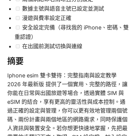
數據主號與語音主號已設定並測試
漫遊與費率設定正確
安全設定完備（尋找我的 iPhone、密碼、雙
重認證）
在出國前測試切換與連線
摘要
Iphone esim 雙卡雙待：完整指南與設定教學
2026 年最新版 提供了一個實用、完整的路徑，讓
你能在日常與出國旅遊等場合，透過實體 SIM 與
eSIM 的結合，享有更高的靈活性與成本控制。通
過正確的設定與管理，你可以更有效地管理兩個號
碼、兩份計畫與兩個地區的網路需求，同時保護個
人資訊與裝置安全。若你想更快速地掌握，先把最