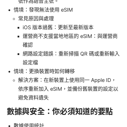
號作為語音主號。
情境：發現無法使用 eSIM
常見原因與處理
iOS 版本過舊：更新至最新版本
運營商不支援當地地區的 eSIM：與運營商
確認
網路設定錯誤：重新掃描 QR 碼或重新輸入
設定檔
情境：更換裝置時如何轉移
解決方案：在新裝置上使用同一 Apple ID，
依序重新加入 eSIM，並備份舊裝置的設定以
避免資料遺失
數據與安全：你必須知道的要點
數據使用統計