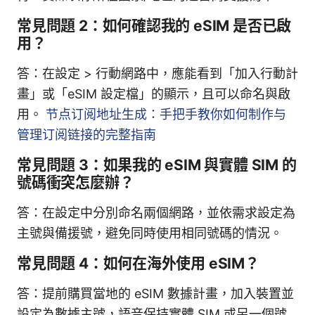
常見問題 2：如何確認我的 eSIM 是否已啟
用？
答：在設定 > 行動網路中，應能看到「加入行動計
畫」或「eSIM 設定檔」的顯示，且可以命名與啟
用。
节点订阅地址生成：手把手教你如何制作与
管理订阅链接的完整指南
常見問題 3：如果我的 eSIM 與實體 SIM 的
號碼衝突怎麼辦？
答：在設定中分別命名兩個網路，並依需求設定為
主號與備援號，避免同時使用相同號碼的情況。
常見問題 4：如何在海外使用 eSIM？
答：提前購買當地的 eSIM 數據計畫，加入裝置並
設定為數據主號，語音保持實體 SIM 或另一個號