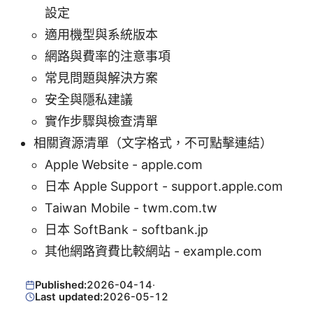
設定
適用機型與系統版本
網路與費率的注意事項
常見問題與解決方案
安全與隱私建議
實作步驟與檢查清單
相關資源清單（文字格式，不可點擊連結）
Apple Website - apple.com
日本 Apple Support - support.apple.com
Taiwan Mobile - twm.com.tw
日本 SoftBank - softbank.jp
其他網路資費比較網站 - example.com
Published:
2026-04-14
·
Last updated:
2026-05-12