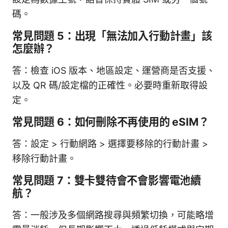
碼。
常見問題 5：出現「無法加入行動計畫」該
怎麼辦？
答：檢查 iOS 版本、地區設定、運營商是否支援、
以及 QR 碼/設定檔的正確性。必要時重新取得設
定。
常見問題 6：如何刪除不再使用的 eSIM？
答：設定 > 行動網路 > 選擇要移除的行動計畫 >
移除行動計畫。
常見問題 7：雙卡雙待會不會影響電池續
航？
答：一般涉及多個網路搜尋與頻繁切換，可能略增