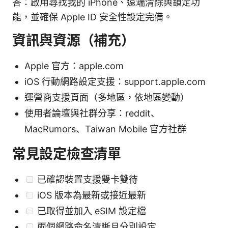
答：啟用尋找我的 iPhone、遠端清除與鎖定功
能，並確保 Apple ID 安全性設定完備。
資訊與資源（補充）
Apple 官方：apple.com
iOS 行動網路設定支援：support.apple.com
運營商支援頁面（多地區，依地區變動）
使用者論壇與社群分享：reddit、
MacRumors、Taiwan Mobile 官方社群
常見設定檢查清單
已確認裝置支援雙卡雙待
iOS 版本為最新或接近最新
已取得並加入 eSIM 設定檔
兩個網路命名清晰且分別設定