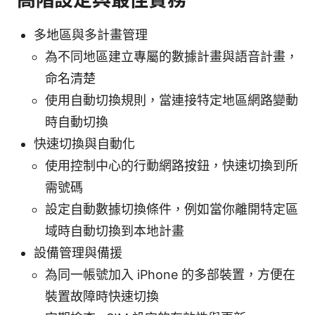
多地區與多計畫管理
為不同地區建立專屬的數據計畫與語音計畫，
命名清楚
使用自動切換規則，當連接特定地區網路變動
時自動切換
快速切換與自動化
使用控制中心的行動網路按鈕，快速切換到所
需號碼
設定自動數據切換條件，例如當你離開特定區
域時自動切換到本地計畫
設備管理與備援
為同一帳號加入 iPhone 的多部裝置，方便在
裝置故障時快速切換