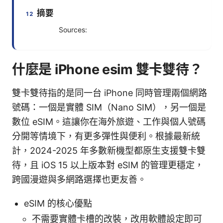
摘要
Sources:
什麼是 iPhone esim 雙卡雙待？
雙卡雙待指的是同一台 iPhone 同時管理兩個網路
號碼：一個是實體 SIM（Nano SIM），另一個是
數位 eSIM。這讓你在海外旅遊、工作與個人號碼
分開等情境下，有更多彈性與便利。根據最新統
計，2024-2025 年多數新機型都原生支援雙卡雙
待，且 iOS 15 以上版本對 eSIM 的管理更穩定，
跨國漫遊與多網路選擇也更友善。
eSIM 的核心優點
不需要實體卡槽的改裝，改用軟體設定即可