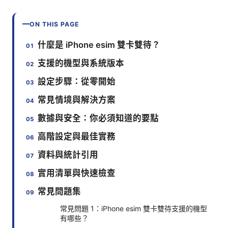
ON THIS PAGE
什麼是 iPhone esim 雙卡雙待？
支援的機型與系統版本
設定步驟：從零開始
常見情境與解決方案
數據與安全：你必須知道的要點
高階設定與最佳實務
資料與統計引用
實用清單與快速檢查
常見問題集
常見問題 1：iPhone esim 雙卡雙待支援的機型
有哪些？