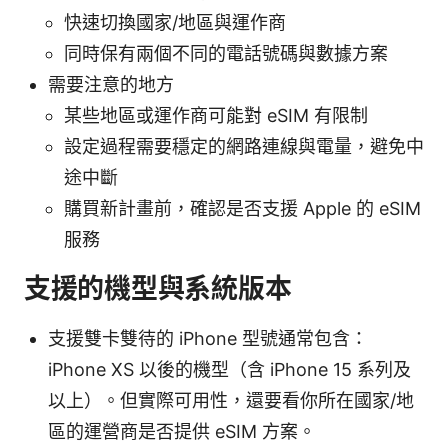
快速切換國家/地區與運作商
同時保有兩個不同的電話號碼與數據方案
需要注意的地方
某些地區或運作商可能對 eSIM 有限制
設定過程需要穩定的網路連線與電量，避免中
途中斷
購買新計畫前，確認是否支援 Apple 的 eSIM
服務
支援的機型與系統版本
支援雙卡雙待的 iPhone 型號通常包含：
iPhone XS 以後的機型（含 iPhone 15 系列及
以上）。但實際可用性，還要看你所在國家/地
區的運營商是否提供 eSIM 方案。