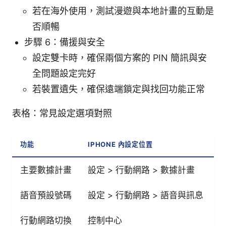
若在海外使用，測試漫遊與本地計畫的互動是
否順暢
步驟 6：備援與安全
設定雙卡時，確保兩個方案的 PIN 簡訊與安
全問題設定完好
若裝置遺失，確保遠端鎖定與找回功能正常
表格：常見設定選項對照
功能
IPHONE 內設定位置
主要數據計畫
設定 > 行動網路 > 數據計畫
語音預設號碼
設定 > 行動網路 > 語音與訊息
行動網路切換
控制中心