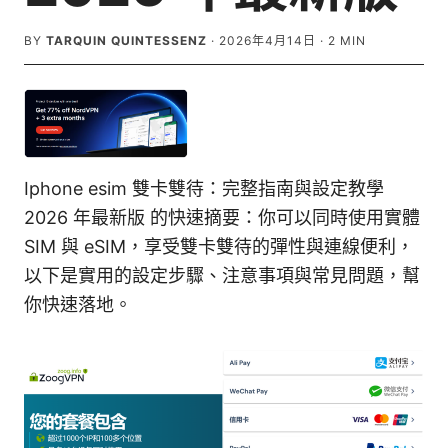
BY
TARQUIN QUINTESSENZ
·
2026年4月14日
·
2
MIN
Iphone esim 雙卡雙待：完整指南與設定教學
2026 年最新版 的快速摘要：你可以同時使用實體
SIM 與 eSIM，享受雙卡雙待的彈性與連線便利，
以下是實用的設定步驟、注意事項與常見問題，幫
你快速落地。