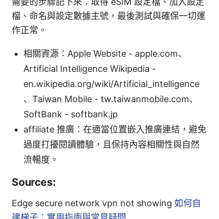
需要的步驟記下來：取得 eSIM 設定檔、加入設定
檔、命名與設定數據主號，最後測試與確保一切運
作正常。
相關資源：Apple Website - apple.com、
Artificial Intelligence Wikipedia -
en.wikipedia.org/wiki/Artificial_intelligence
、Taiwan Mobile - tw.taiwanmobile.com、
SoftBank - softbank.jp
affiliate 推廣：在適當位置嵌入推廣連結，避免
過度打擾閱讀體驗，且保持內容相關性與自然
流暢度。
Sources:
Edge secure network vpn not showing
如何自
建梯子：實用指南與常見疑問