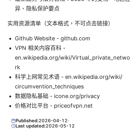
异、隐私保护要点
实用资源清单（文本格式，不可点击链接）
Github Website - github.com
VPN 相关内容百科 -
en.wikipedia.org/wiki/Virtual_private_netwo
rk
科学上网常见术语 - en.wikipedia.org/wiki/
circumvention_techniques
数据隐私基础 - icone.org/privacy
价格对比平台 - priceofvpn.net
Published:
2026-04-12
·
Last updated:
2026-05-12