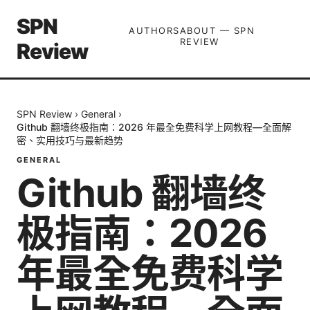
SPN
AUTHORS
ABOUT — SPN
REVIEW
Review
SPN Review
›
General
›
Github 翻墙终极指南：2026 年最全免费科学上网教程—全面解
密、实用技巧与最新趋势
GENERAL
Github 翻墙终
极指南：2026
年最全免费科学