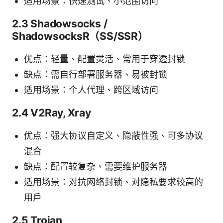
适用场景：快速测试、小范围访问
2.3 Shadowsocks /
ShadowsocksR（SS/SSR）
优点：轻量、配置灵活、常用于穿透封锁
缺点：需自行部署服务器、易被封锁
适用场景：个人代理、跨区域访问
2.4 V2Ray, Xray
优点：强大协议自定义、隐蔽性强、可多协议
混合
缺点：配置较复杂、需要维护服务器
适用场景：对抗网络封锁、对隐私要求较高的
用户
2.5 Trojan