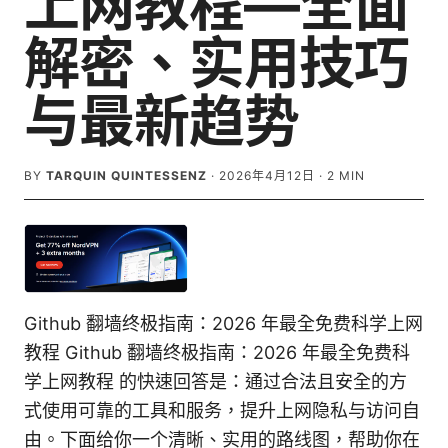
上网教程—全面
解密、实用技巧
与最新趋势
BY
TARQUIN QUINTESSENZ
·
2026年4月12日
·
2
MIN
Github 翻墙终极指南：2026 年最全免费科学上网
教程 Github 翻墙终极指南：2026 年最全免费科
学上网教程 的快速回答是：通过合法且安全的方
式使用可靠的工具和服务，提升上网隐私与访问自
由。下面给你一个清晰、实用的路线图，帮助你在