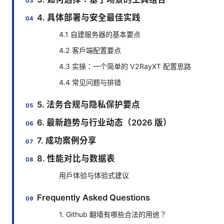
4. 具体部署与安全最佳实践
4.1 自建服务器的基本要点
4.2 客户端配置要点
4.3 实操：一个简单的 V2RayXT 配置思路
4.4 常见问题与排错
5. 法务合规与隐私保护要点
6. 最新趋势与行业动态（2026 版）
7. 成功案例分享
8. 性能对比与数据表
用户体验与体验式建议
Frequently Asked Questions
1. Github 翻墙有哪些合法的用途？