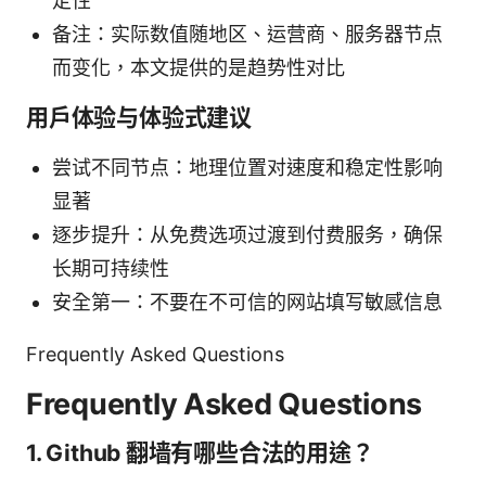
定性
备注：实际数值随地区、运营商、服务器节点
而变化，本文提供的是趋势性对比
用户体验与体验式建议
尝试不同节点：地理位置对速度和稳定性影响
显著
逐步提升：从免费选项过渡到付费服务，确保
长期可持续性
安全第一：不要在不可信的网站填写敏感信息
Frequently Asked Questions
Frequently Asked Questions
1. Github 翻墙有哪些合法的用途？