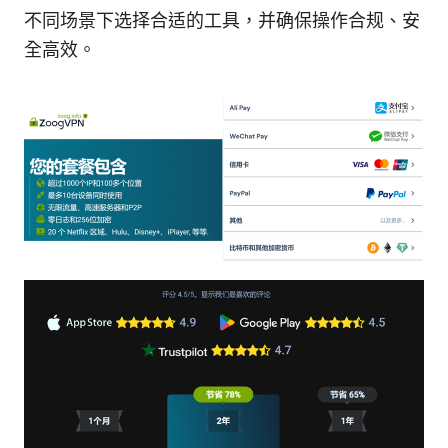
不同场景下选择合适的工具，并确保操作合规、安
全高效。