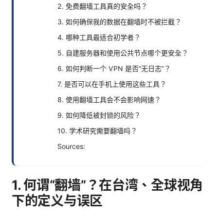
2. 免费翻墙工具真的安全吗？
3. 如何确保我的数据在翻墙时不被拦截？
4. 哪种工具最适合初学者？
5. 自建服务器和使用公共节点哪个更安全？
6. 如何判断一个 VPN 是否“无日志”？
7. 是否可以在手机上使用这些工具？
8. 使用翻墙工具会不会影响网速？
9. 如何降低被封锁的风险？
10. 学术研究需要翻墙吗？
Sources:
1. 何谓“翻墙”？在台湾、全球视角
下的定义与误区