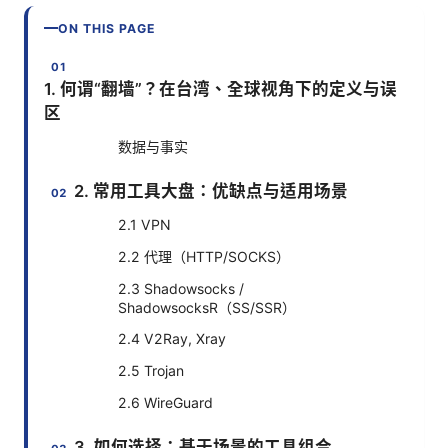
ON THIS PAGE
1. 何谓“翻墙”？在台湾、全球视角下的定义与误
区
数据与事实
2. 常用工具大盘：优缺点与适用场景
2.1 VPN
2.2 代理（HTTP/SOCKS）
2.3 Shadowsocks /
ShadowsocksR（SS/SSR）
2.4 V2Ray, Xray
2.5 Trojan
2.6 WireGuard
3. 如何选择：基于场景的工具组合