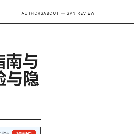
AUTHORS
ABOUT — SPN REVIEW
指南与
验与隐