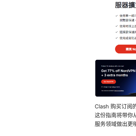
Clash 购买
这份指南将带你从
服务领域做出更