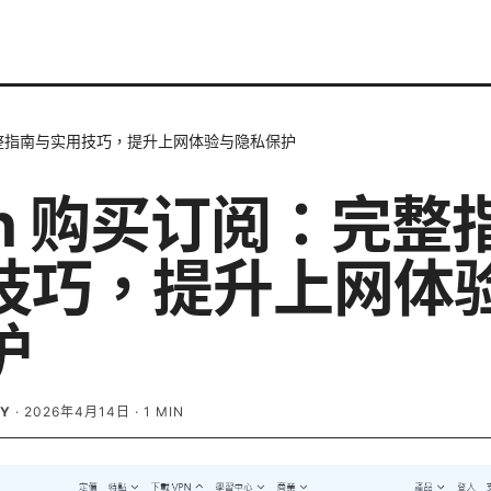
：完整指南与实用技巧，提升上网体验与隐私保护
sh 购买订阅：完整
技巧，提升上网体
护
EY
·
2026年4月14日
·
1
MIN