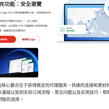
订阅的核心要点在于获得稳定的代理服务、快速的连接和更
基础认知到实际订阅流程、常见问题以及实用技巧，帮助你
明智的选择。