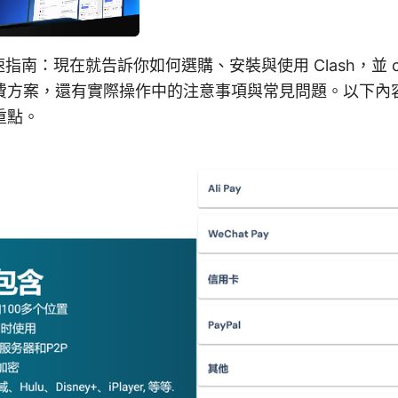
快速指南：現在就告訴你如何選購、安裝與使用 Clash，並 com
費方案，還有實際操作中的注意事項與常見問題。以下內
重點。