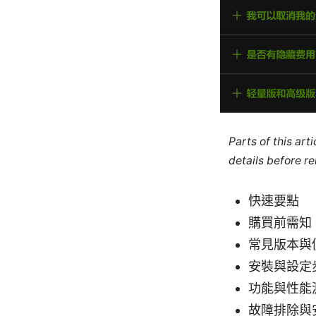
Parts of this ar
details before re
快速要點
購買前需知
常見版本與
安裝與設定
功能與性能
故障排除與