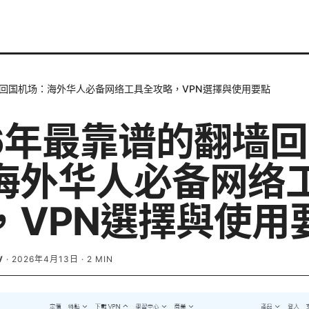
墙回国机场：海外华人必备网络工具全攻略，VPN選擇與使用要點
26年最靠谱的翻墙
海外华人必备网络
，VPN選擇與使用
V
·
2026年4月13日
·
2
MIN