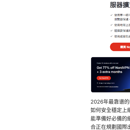
2026年最靠
如何安全穩定上
能準備好必備的
合正在規劃國際