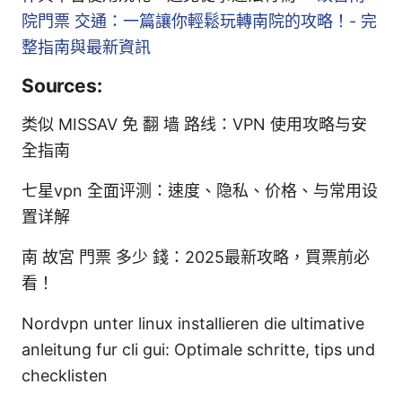
院門票 交通：一篇讓你輕鬆玩轉南院的攻略！- 完
整指南與最新資訊
Sources:
类似 MISSAV 免 翻 墙 路线：VPN 使用攻略与安
全指南
七星vpn 全面评测：速度、隐私、价格、与常用设
置详解
南 故宮 門票 多少 錢：2025最新攻略，買票前必
看！
Nordvpn unter linux installieren die ultimative
anleitung fur cli gui: Optimale schritte, tips und
checklisten