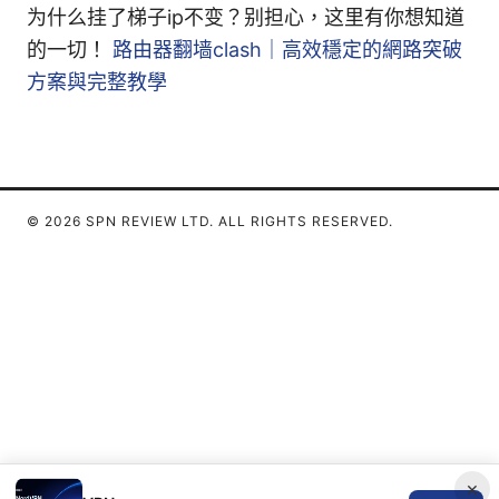
为什么挂了梯子ip不变？别担心，这里有你想知道
的一切！
路由器翻墙clash｜高效穩定的網路突破
方案與完整教學
© 2026 SPN REVIEW LTD. ALL RIGHTS RESERVED.
×