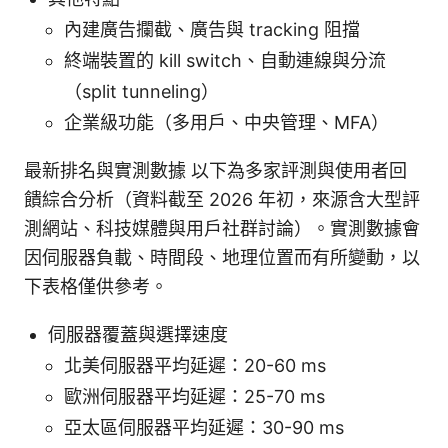
內建廣告攔截、廣告與 tracking 阻擋
終端裝置的 kill switch、自動連線與分流
（split tunneling）
企業級功能（多用戶、中央管理、MFA）
最新排名與實測數據 以下為多家評測與使用者回
饋綜合分析（資料截至 2026 年初，來源含大型評
測網站、科技媒體與用戶社群討論）。實測數據會
因伺服器負載、時間段、地理位置而有所變動，以
下表格僅供參考。
伺服器覆蓋與選擇速度
北美伺服器平均延遲：20-60 ms
歐洲伺服器平均延遲：25-70 ms
亞太區伺服器平均延遲：30-90 ms