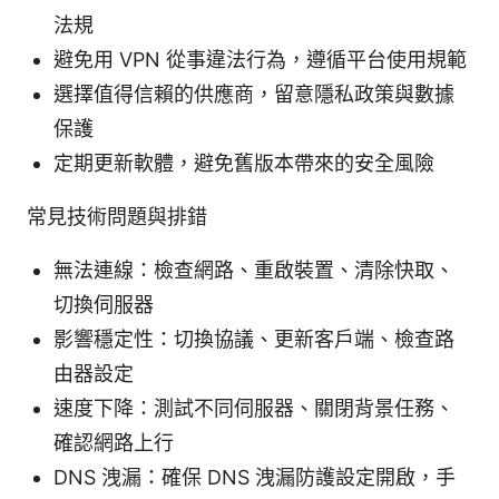
法規
避免用 VPN 從事違法行為，遵循平台使用規範
選擇值得信賴的供應商，留意隱私政策與數據
保護
定期更新軟體，避免舊版本帶來的安全風險
常見技術問題與排錯
無法連線：檢查網路、重啟裝置、清除快取、
切換伺服器
影響穩定性：切換協議、更新客戶端、檢查路
由器設定
速度下降：測試不同伺服器、關閉背景任務、
確認網路上行
DNS 洩漏：確保 DNS 洩漏防護設定開啟，手