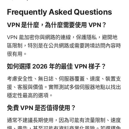
Frequently Asked Questions
VPN 是什麼，為什麼需要使用 VPN？
VPN 能加密你與網路的連線，保護隱私，避開地
區限制，特別是在公共網路或需要跨境訪問內容時
很有用。
如何選擇 2026 年的最佳 VPN 梯子？
考慮安全性、無日誌、伺服器覆蓋、速度、裝置支
援、客服與價值。實際測試多個伺服器地點以找出
穩定性最高的選項。
免費 VPN 是否值得使用？
通常不建議長期使用，因為可能有流量限制、速度
慢、廣告，甚至可能有資料商業化風險。若選擇免