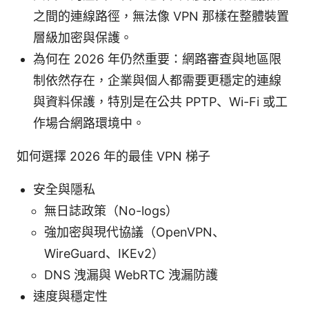
之間的連線路徑，無法像 VPN 那樣在整體裝置
層級加密與保護。
為何在 2026 年仍然重要：網路審查與地區限
制依然存在，企業與個人都需要更穩定的連線
與資料保護，特別是在公共 PPTP、Wi-Fi 或工
作場合網路環境中。
如何選擇 2026 年的最佳 VPN 梯子
安全與隱私
無日誌政策（No-logs）
強加密與現代協議（OpenVPN、
WireGuard、IKEv2）
DNS 洩漏與 WebRTC 洩漏防護
速度與穩定性