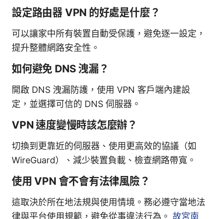
設定路由器 VPN 的好處是什麼？
可以讓家中所有裝置自動受保護，避免逐一設定，
提升整體網路安全性。
如何避免 DNS 洩漏？
開啟 DNS 洩漏防護，使用 VPN 客戶端內建設
定，並選擇可信的 DNS 伺服器。
VPN 速度變慢時該怎麼辦？
切換到更靠近的伺服器、使用更高效的協議（如
WireGuard）、減少裝置負載、檢查網路帶寬。
使用 VPN 會不會有法律風險？
這取決於所在地法規與使用情境。務必遵守當地法
律與平台使用規範，避免從事違法行為。
故宮南