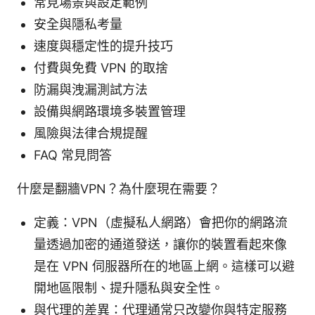
常見場景與設定範例
安全與隱私考量
速度與穩定性的提升技巧
付費與免費 VPN 的取捨
防漏與洩漏測試方法
設備與網路環境多裝置管理
風險與法律合規提醒
FAQ 常見問答
什麼是翻牆VPN？為什麼現在需要？
定義：VPN（虛擬私人網路）會把你的網路流
量透過加密的通道發送，讓你的裝置看起來像
是在 VPN 伺服器所在的地區上網。這樣可以避
開地區限制、提升隱私與安全性。
與代理的差異：代理通常只改變你與特定服務