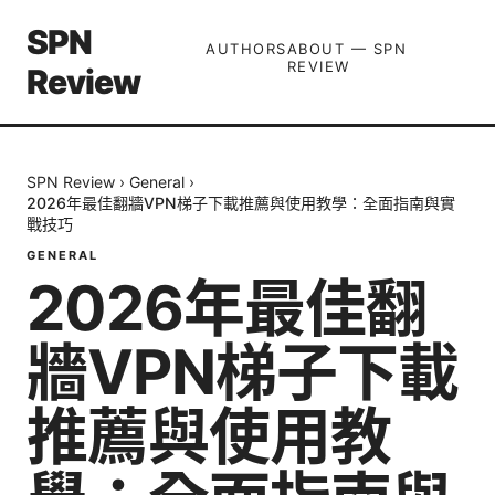
SPN
AUTHORS
ABOUT — SPN
REVIEW
Review
SPN Review
›
General
›
2026年最佳翻牆VPN梯子下載推薦與使用教學：全面指南與實
戰技巧
GENERAL
2026年最佳翻
牆VPN梯子下載
推薦與使用教