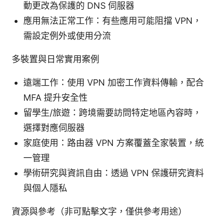
動更改為保護的 DNS 伺服器
應用無法正常工作：有些應用可能阻擋 VPN，
需設定例外或使用分流
多裝置與日常實用案例
遠端工作：使用 VPN 加密工作資料傳輸，配合
MFA 提升安全性
留學生/旅遊：跨境需要訪問特定地區內容時，
選擇對應伺服器
家庭使用：路由器 VPN 方案覆蓋全家裝置，統
一管理
學術研究與資訊自由：透過 VPN 保護研究資料
與個人隱私
資源與參考（非可點擊文字，僅供參考用途）