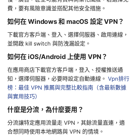
費，要有風險意識並搭配其他安全措施。
如何在 Windows 和 macOS 設定 VPN？
下載官方客戶端、登入、選擇伺服器、啟用連線，
並開啟 kill switch 與防洩漏設定。
如何在 iOS/Android 上使用 VPN？
在應用商店下載官方客戶端，登入、授權推送通
知，選擇伺服器，必要時設定自動連線。
Vpn排行
榜：最佳 VPN 推薦與完整比較指南（含最新數據
與實用技巧）
什麼是分流，為什麼要用？
分流讓特定應用流量走 VPN，其餘流量直連，適
合想同時使用本地網路與 VPN 的情境。