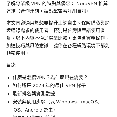
了解專業級 VPN 的特點與優惠： NordVPN 推薦
連結（合作連結，請點擊查看詳細資訊）
本文內容適用於想要提升上網自由、保障隱私與跨
境連線需求的使用者，特別是台灣與華語使用者
群。以下內容不僅是選型比較，更包含實務操作、
加速技巧與風險意識，讓你在各種網路環境下都能
順暢使用。
目錄
什麼是翻牆VPN？為什麼現在需要？
如何選擇 2026 年的最佳 VPN 梯子
最新排名與實測數據
安裝與使用步驟（以 Windows、macOS、
iOS、Android 為主）