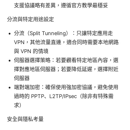
支援協議略有差異，遵循官方教學最穩妥
分流與特定用途設定
分流（Split Tunneling）：只讓特定應用走
VPN，其他流量直連，適合同時需要本地網路
與 VPN 的情境
伺服器選擇策略：若要觀看特定地區內容，選
擇對應地區伺服器；若要降低延遲，選擇附近
伺服器
端對端加密：確保使用強加密協議，避免使用
過時的 PPTP、L2TP/IPsec（除非有特殊需
求）
安全與隱私考量