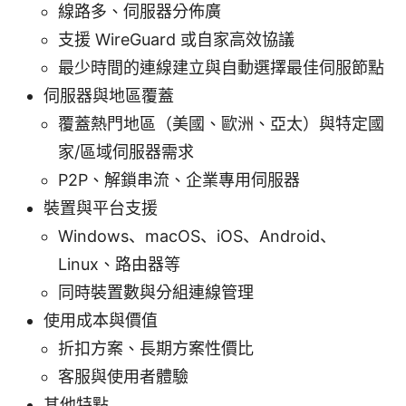
線路多、伺服器分佈廣
支援 WireGuard 或自家高效協議
最少時間的連線建立與自動選擇最佳伺服節點
伺服器與地區覆蓋
覆蓋熱門地區（美國、歐洲、亞太）與特定國
家/區域伺服器需求
P2P、解鎖串流、企業專用伺服器
裝置與平台支援
Windows、macOS、iOS、Android、
Linux、路由器等
同時裝置數與分組連線管理
使用成本與價值
折扣方案、長期方案性價比
客服與使用者體驗
其他特點