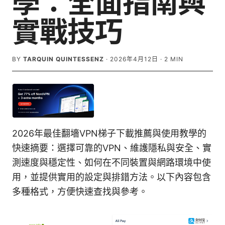
學：全面指南與
實戰技巧
BY
TARQUIN QUINTESSENZ
·
2026年4月12日
·
2
MIN
2026年最佳翻墻VPN梯子下載推薦與使用教學的
快速摘要：選擇可靠的VPN、維護隱私與安全、實
測速度與穩定性、如何在不同裝置與網路環境中使
用，並提供實用的設定與排錯方法。以下內容包含
多種格式，方便快速查找與參考。