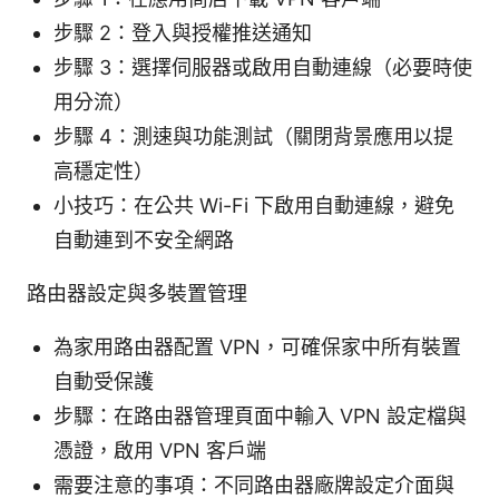
步驟 2：登入與授權推送通知
步驟 3：選擇伺服器或啟用自動連線（必要時使
用分流）
步驟 4：測速與功能測試（關閉背景應用以提
高穩定性）
小技巧：在公共 Wi-Fi 下啟用自動連線，避免
自動連到不安全網路
路由器設定與多裝置管理
為家用路由器配置 VPN，可確保家中所有裝置
自動受保護
步驟：在路由器管理頁面中輸入 VPN 設定檔與
憑證，啟用 VPN 客戶端
需要注意的事項：不同路由器廠牌設定介面與