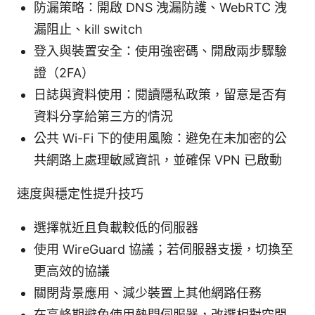
防漏策略：開啟 DNS 洩漏防護、WebRTC 洩
漏阻止、kill switch
登入與裝置安全：使用強密碼、開啟兩步驟驗
證（2FA）
日誌與資料使用：閱讀隱私政策，留意是否有
資料分享給第三方的情況
公共 Wi-Fi 下的使用風險：避免在未加密的公
共網路上處理敏感資訊，並確保 VPN 已啟動
速度與穩定性提升技巧
選擇就近且負載較低的伺服器
使用 WireGuard 協議；若伺服器支援，切換至
更高效的協議
關閉背景應用、減少裝置上其他網路任務
在高峰期避免使用熱門伺服器，改選相對空閒