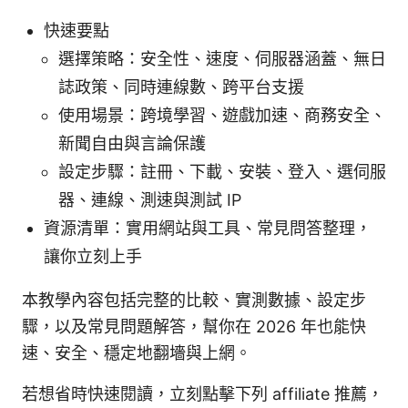
快速要點
選擇策略：安全性、速度、伺服器涵蓋、無日
誌政策、同時連線數、跨平台支援
使用場景：跨境學習、遊戲加速、商務安全、
新聞自由與言論保護
設定步驟：註冊、下載、安裝、登入、選伺服
器、連線、測速與測試 IP
資源清單：實用網站與工具、常見問答整理，
讓你立刻上手
本教學內容包括完整的比較、實測數據、設定步
驟，以及常見問題解答，幫你在 2026 年也能快
速、安全、穩定地翻墻與上網。
若想省時快速閱讀，立刻點擊下列 affiliate 推薦，