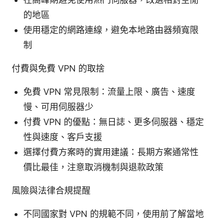
的地區
使用穩定的網路連線，避免本地路由器頻寬限
制
付費與免費 VPN 的取捨
免費 VPN 常見限制：流量上限、廣告、速度
慢、可用伺服器少
付費 VPN 的優點：無日誌、更多伺服器、穩定
性與速度、客戶支援
選擇付費方案時的實用建議：長期方案通常性
價比最佳，注意取消機制與退款政策
風險與法律合規提醒
不同國家對 VPN 的規範不同，使用前了解當地