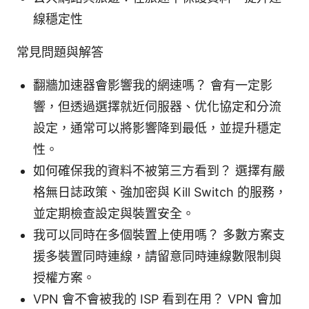
線穩定性
常見問題與解答
翻牆加速器會影響我的網速嗎？ 會有一定影
響，但透過選擇就近伺服器、优化協定和分流
設定，通常可以將影響降到最低，並提升穩定
性。
如何確保我的資料不被第三方看到？ 選擇有嚴
格無日誌政策、強加密與 Kill Switch 的服務，
並定期檢查設定與裝置安全。
我可以同時在多個裝置上使用嗎？ 多數方案支
援多裝置同時連線，請留意同時連線數限制與
授權方案。
VPN 會不會被我的 ISP 看到在用？ VPN 會加