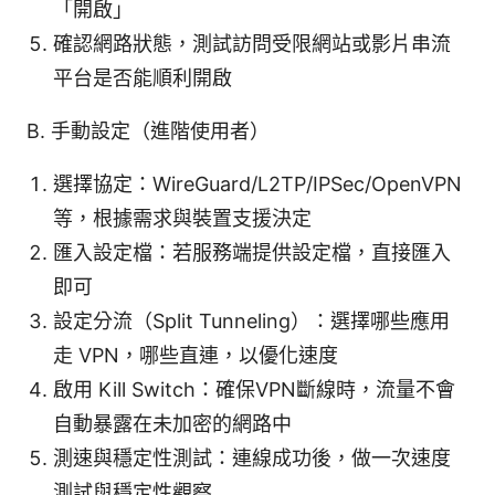
「開啟」
確認網路狀態，測試訪問受限網站或影片串流
平台是否能順利開啟
B. 手動設定（進階使用者）
選擇協定：WireGuard/L2TP/IPSec/OpenVPN
等，根據需求與裝置支援決定
匯入設定檔：若服務端提供設定檔，直接匯入
即可
設定分流（Split Tunneling）：選擇哪些應用
走 VPN，哪些直連，以優化速度
啟用 Kill Switch：確保VPN斷線時，流量不會
自動暴露在未加密的網路中
測速與穩定性測試：連線成功後，做一次速度
測試與穩定性觀察