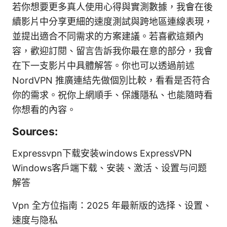
若你想要更多真人使用心得與實測數據，我會在後
續影片中分享更細的速度測試與跨地區連線表現，
並提出適合不同需求的方案建議。若喜歡這類內
容，歡迎訂閱、留言告訴我你最在意的部分，我會
在下一支影片中具體解答。你也可以透過前述
NordVPN 推廣連結先做個別比較，看看是否符合
你的需求。祝你上網順手、保護隱私、也能隨時看
你想看的內容。
Sources:
Expressvpn下载安装windows ExpressVPN
Windows客户端下载、安装、激活、设置与问题
解答
Vpn 全方位指南：2025 年最新版的选择、设置、
速度与隐私