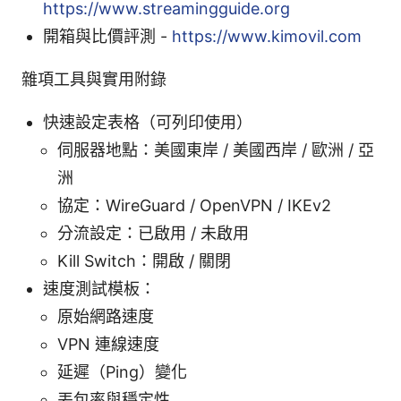
https://www.streamingguide.org
開箱與比價評測 -
https://www.kimovil.com
雜項工具與實用附錄
快速設定表格（可列印使用）
伺服器地點：美國東岸 / 美國西岸 / 歐洲 / 亞
洲
協定：WireGuard / OpenVPN / IKEv2
分流設定：已啟用 / 未啟用
Kill Switch：開啟 / 關閉
速度測試模板：
原始網路速度
VPN 連線速度
延遲（Ping）變化
丟包率與穩定性