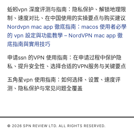
蚯蚓vpn 深度评测与指南：隐私保护、解锁地理限
制、速度对比、在中国使用的实操要点与购买建议
Nordvpn mac app 徹底指南：macos 使用者必學
的 vpn 設定與功能教學 – NordVPN mac app 徹
底指南與實用技巧
申请ssn 的VPN 使用指南：在申请过程中保护隐
私、提升安全性、选择合适的VPN服务与关键要点
五角星vpn 使用指南：如何选择、设置、速度评
测、隐私保护与常见问题全覆盖
© 2026 SPN REVIEW LTD. ALL RIGHTS RESERVED.