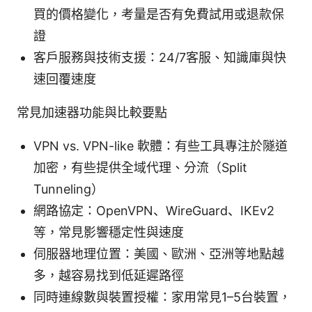
買的價格變化，考量是否有免費試用或退款保
證
客戶服務與技術支援：24/7客服、知識庫與快
速回覆速度
常見加速器功能與比較要點
VPN vs. VPN-like 軟體：有些工具專注於隧道
加密，有些提供全域代理、分流（Split
Tunneling）
網路協定：OpenVPN、WireGuard、IKEv2
等，常見影響穩定性與速度
伺服器地理位置：美國、歐洲、亞洲等地點越
多，越容易找到低延遲路徑
同時連線數與裝置授權：家用常見1–5台裝置，