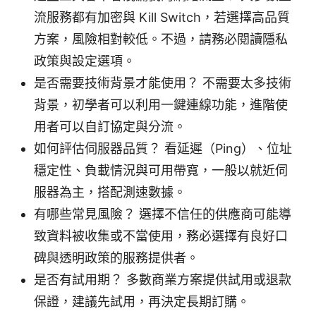
流服務都有加密與 Kill Switch，若選擇高品質
方案，風險相對較低。不過，請務必閱讀隱私
政策與設定選項。
是否需要技術背景才能使用？ 不需要太多技術
背景，初學者可以利用一鍵連線功能，進階使
用者可以自訂協定與分流。
如何評估伺服器品質？ 看延遲（Ping）、位址
穩定性、負載情況與可用帶寬，一般以就近伺
服器為主，搭配測速數據。
有哪些常見風險？ 選擇不信任的供應商可能導
致資料被收集或不當使用，務必選擇有良好口
碑與透明政策的服務提供者。
是否有試用期？ 多數商業方案提供試用或退款
保證，建議先試用，再決定長期訂購。