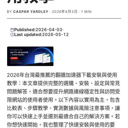
BY
CASPAR YARDLEY
·
2026年4月3日
·
1
MIN
Published:
2026-04-03
·
Last updated:
2026-05-12
2026年台灣最推薦的翻牆加速器下載安裝與使用
教學：本文章提供完整的選購、安裝、設定與常見
問題解答，適合想要提升網路連線穩定性與訪問受
限網站的使用者使用。以下內容以實用為主，包含
比較表、步驟教學、實測數據與風險注意事項，讓
你可以快速上手並選到最適合自己的解決方案。若
你想快速開始，我也整理了快速安裝與使用的要