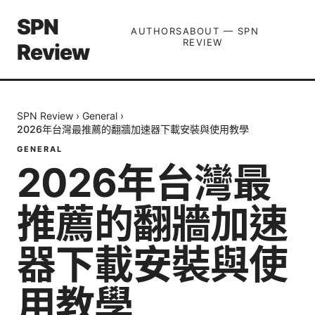
SPN
AUTHORS
ABOUT — SPN
REVIEW
Review
SPN Review
›
General
›
2026年台灣最推薦的翻牆加速器下載安裝與使用教學
GENERAL
2026年台灣最
推薦的翻牆加速
器下載安裝與使
用教學