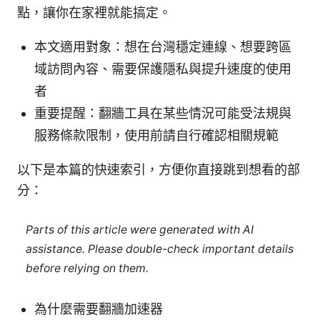
點，讓你在家裡就能搞定。
本文適用對象：想在台灣穩定連線、想要跨區
域訪問內容、需要保護隱私與提升速度的使用
者
重要提醒：翻牆工具在某些情況可能受法規與
服務條款限制，使用前請自行確認相關規範
以下是本篇的快速索引，方便你直接跳到想看的部
分：
Parts of this article were generated with AI
assistance. Please double-check important details
before relying on them.
為什麼需要翻牆加速器