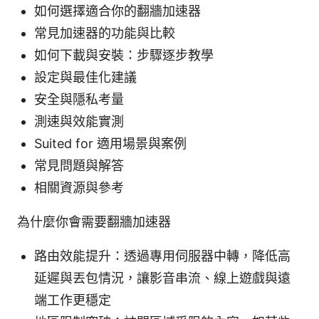
如何選擇適合你的翻牆加速器
常見加速器的功能與比較
如何下載與安裝：步驟逐步教學
設定與最佳化建議
安全與隱私考量
測速與效能實測
Suited for 適用場景與案例
常見問題與解答
相關資源與參考
為什麼你會需要翻牆加速器
路由效能提升：透過專用伺服器中轉，降低高
延遲與丟包情況，讓影音串流、線上遊戲與遠
端工作更穩定