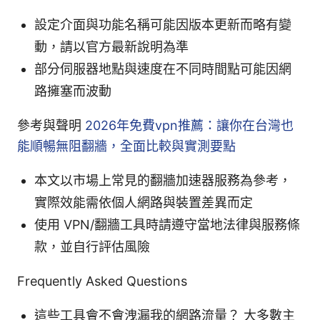
設定介面與功能名稱可能因版本更新而略有變
動，請以官方最新說明為準
部分伺服器地點與速度在不同時間點可能因網
路擁塞而波動
參考與聲明
2026年免費vpn推薦：讓你在台灣也
能順暢無阻翻牆，全面比較與實測要點
本文以市場上常見的翻牆加速器服務為參考，
實際效能需依個人網路與裝置差異而定
使用 VPN/翻牆工具時請遵守當地法律與服務條
款，並自行評估風險
Frequently Asked Questions
這些工具會不會洩漏我的網路流量？ 大多數主