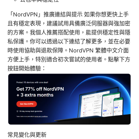
「NordVPN」推廣連結與提示 如果你想更快上手
且有穩定表現，建議試用具備廣泛伺服器與強加密
的方案。我個人推薦搭配使用，能提供穩定性與隱
私保護。你可以透過以下連結了解更多，並在必要
時使用協助與退款保障。NordVPN 繁體中文介面
方便上手，特別適合初次嘗試的使用者。點擊下方
按鈕開始體驗：
常見變化與更新