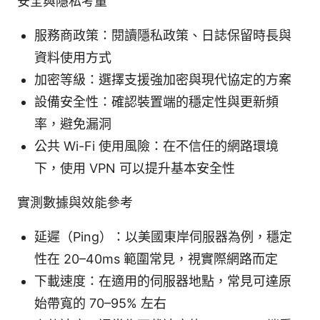
安全與隱私考量
服務商政策：閱讀隱私政策、日誌保留時長與
資料使用方式
加密等級：選擇支援強加密與現代協定的方案
設備安全性：確認裝置端的穩定性與更新頻
率，避免漏洞
公共 Wi-Fi 使用風險：在不信任的網路環境
下，使用 VPN 可以提升基本安全性
實測數據與效能參考
延遲（Ping）：以美國東岸伺服器為例，穩定
性在 20–40ms 範圍常見，視實際網路而定
下載速度：在適用的伺服器地點，常見可達原
始帶寬的 70–95% 左右