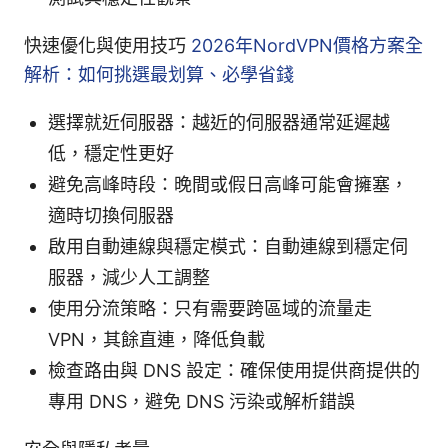
快速優化與使用技巧
2026年NordVPN價格方案全
解析：如何挑選最划算、必學省錢
選擇就近伺服器：越近的伺服器通常延遲越
低，穩定性更好
避免高峰時段：晚間或假日高峰可能會擁塞，
適時切換伺服器
啟用自動連線與穩定模式：自動連線到穩定伺
服器，減少人工調整
使用分流策略：只有需要跨區域的流量走
VPN，其餘直連，降低負載
檢查路由與 DNS 設定：確保使用提供商提供的
專用 DNS，避免 DNS 污染或解析錯誤