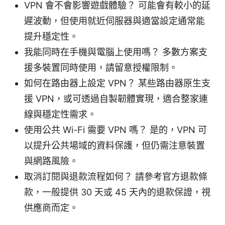
VPN 會不會影響遊戲體驗？ 可能會有較小的延
遲波動，但使用就近伺服器與適當設定通常能
提升穩定性。
我能同時在手機與電腦上使用嗎？ 多數方案支
援多裝置同時使用，請留意授權限制。
如何在路由器上設定 VPN？ 某些路由器原生支
援 VPN，或可透過自製韌體實現，適合整家連
線與穩定性需求。
使用公共 Wi-Fi 需要 VPN 嗎？ 是的，VPN 可
以提升公共場域的資料保護，但仍需注意裝置
與網路風險。
取消訂閱與退款流程如何？ 請參考官方退款條
款，一般提供 30 天或 45 天內的退款保證，視
供應商而定。