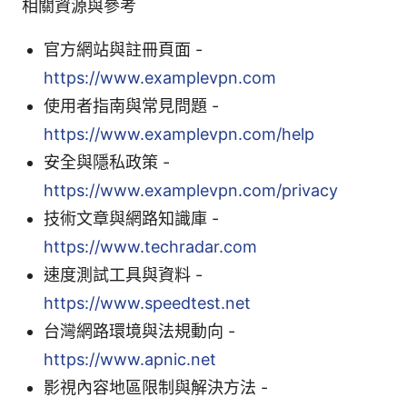
相關資源與參考
官方網站與註冊頁面 -
https://www.examplevpn.com
使用者指南與常見問題 -
https://www.examplevpn.com/help
安全與隱私政策 -
https://www.examplevpn.com/privacy
技術文章與網路知識庫 -
https://www.techradar.com
速度測試工具與資料 -
https://www.speedtest.net
台灣網路環境與法規動向 -
https://www.apnic.net
影視內容地區限制與解決方法 -