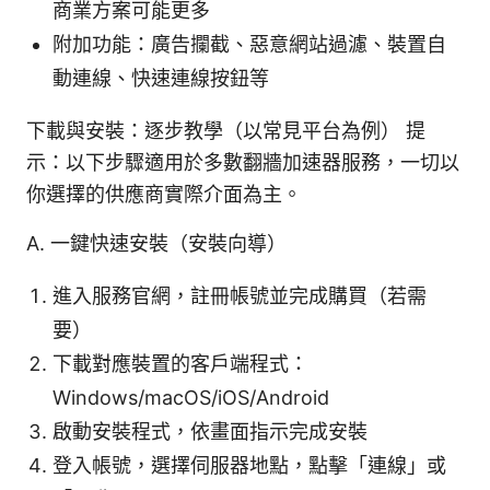
商業方案可能更多
附加功能：廣告攔截、惡意網站過濾、裝置自
動連線、快速連線按鈕等
下載與安裝：逐步教學（以常見平台為例） 提
示：以下步驟適用於多數翻牆加速器服務，一切以
你選擇的供應商實際介面為主。
A. 一鍵快速安裝（安裝向導）
進入服務官網，註冊帳號並完成購買（若需
要）
下載對應裝置的客戶端程式：
Windows/macOS/iOS/Android
啟動安裝程式，依畫面指示完成安裝
登入帳號，選擇伺服器地點，點擊「連線」或