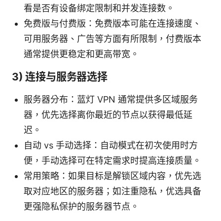
看是否有设备绑定限制和并发连接数。
免费版与付费版：免费版本可能在连接速度、
可用服务器、广告等方面有所限制，付费版本
通常提供更稳定和更高带宽。
3) 连接与服务器选择
服务器分布：蓝灯 VPN 通常提供多区域服务
器，优先选择离你最近的节点以获得最低延
迟。
自动 vs 手动选择：自动模式在初次使用时方
便，手动选择可在特定需求时提高连接质量。
常用策略：如果目标是解锁区域内容，优先选
取对应地区的服务器；如注重隐私，优选具备
更强隐私保护的服务器节点。