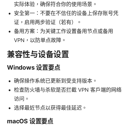
实际体验，确保符合你的使用场景。
安全第一：不要在不信任的设备上保存账号凭
证，启用两步验证（若有）。
备用方案：为关键工作设置备用节点或备用
VPN，以防单点故障。
兼容性与设备设置
Windows 设置要点
确保操作系统已更新到受支持版本。
检查防火墙与杀软是否拦截 VPN 客户端的网络
访问。
选择最近节点以获得最佳延迟。
macOS 设置要点