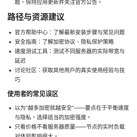
题，保持应用更新并关注官方公告。
路径与资源建议
官方帮助中心：了解最新安装步骤与常见问题
安全指南：了解加密协议、隐私保护策略
速度测试工具：测试不同服务器的实际带宽与
延迟
讨论社区：获取其他用户的真实使用经验与技
巧
使用者的常见误区
以为“越多加密就越安全”——要点在于平衡速度
与隐私，选择适当的加密强度。
只看价格不看服务器质量——节点的实时负载
对体验影响很大。