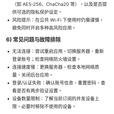
（如 AES-256、ChaCha20 等），以及是否提
供可选的隐私保护设定。
风险提示：在公共 Wi-Fi 下使用时仍需谨慎，
避免同时开启多种高风险应用。
6) 常见问题与故障排除
无法连接：尝试重启应用、切换服务器、重新
登录账号；检查网络防火墙设置。
连接速度慢：更换服务器、检查本地网络质
量、关闭后台应用。
登录/认证失败：确认账号信息、重置密码、查
看是否有两步验证设置。
设备数量限制：了解当前订阅的并发设备上
限，必要时移除不使用的设备。