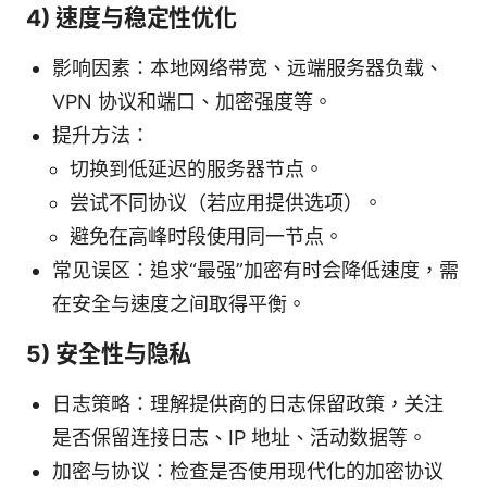
4) 速度与稳定性优化
影响因素：本地网络带宽、远端服务器负载、
VPN 协议和端口、加密强度等。
提升方法：
切换到低延迟的服务器节点。
尝试不同协议（若应用提供选项）。
避免在高峰时段使用同一节点。
常见误区：追求“最强”加密有时会降低速度，需
在安全与速度之间取得平衡。
5) 安全性与隐私
日志策略：理解提供商的日志保留政策，关注
是否保留连接日志、IP 地址、活动数据等。
加密与协议：检查是否使用现代化的加密协议