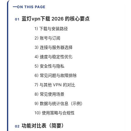
ON THIS PAGE
蓝灯vpn下载 2026 的核心要点
1) 下载与安装路径
2) 账号与订阅
3) 连接与服务器选择
4) 速度与稳定性优化
5) 安全性与隐私
6) 常见问题与故障排除
7) 与其他 VPN 的对比
8) 常见使用场景
9) 数据与统计信息（示例）
10) 使用策略与合规性
功能对比表（简要）