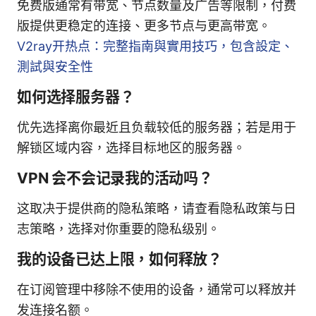
免费版通常有带宽、节点数量及广告等限制，付费
版提供更稳定的连接、更多节点与更高带宽。
V2ray开热点：完整指南與實用技巧，包含設定、
測試與安全性
如何选择服务器？
优先选择离你最近且负载较低的服务器；若是用于
解锁区域内容，选择目标地区的服务器。
VPN 会不会记录我的活动吗？
这取决于提供商的隐私策略，请查看隐私政策与日
志策略，选择对你重要的隐私级别。
我的设备已达上限，如何释放？
在订阅管理中移除不使用的设备，通常可以释放并
发连接名额。