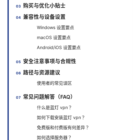
购买与优化小贴士
兼容性与设备设置
Windows 设置要点
macOS 设置要点
Android/iOS 设置要点
安全注意事项与合规性
路径与资源建议
使用者的常见误区
常见问题解答（FAQ）
什么是蓝灯 vpn？
如何下载安装蓝灯 vpn？
免费版和付费版有何差异？
如何选择服务器？