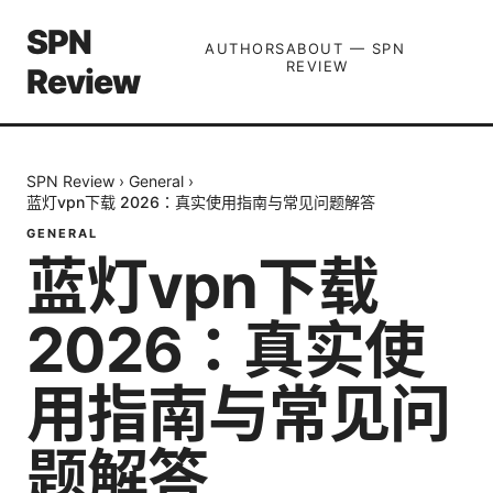
SPN
AUTHORS
ABOUT — SPN
REVIEW
Review
SPN Review
›
General
›
蓝灯vpn下载 2026：真实使用指南与常见问题解答
GENERAL
蓝灯vpn下载
2026：真实使
用指南与常见问
题解答