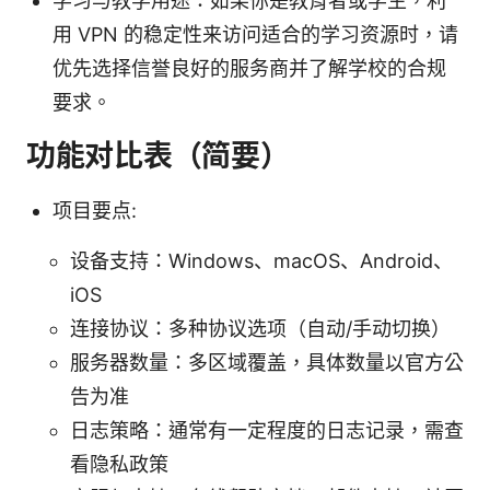
学习与教学用途：如果你是教育者或学生，利
用 VPN 的稳定性来访问适合的学习资源时，请
优先选择信誉良好的服务商并了解学校的合规
要求。
功能对比表（简要）
项目要点:
设备支持：Windows、macOS、Android、
iOS
连接协议：多种协议选项（自动/手动切换）
服务器数量：多区域覆盖，具体数量以官方公
告为准
日志策略：通常有一定程度的日志记录，需查
看隐私政策