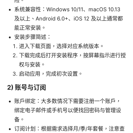
险。
系统兼容性：Windows 10/11、macOS 10.13
及以上、Android 6.0+、iOS 12 及以上通常都
能正常安装。
安装步骤简述：
进入下载页面，选择对应系统版本。
下载完成后打开安装程序，按屏幕指示进行授
权与安装。
启动应用，完成初次设置。
2) 账号与订阅
账户绑定：大多数情况下需要注册一个账户，
绑定电子邮件或手机号以便找回密码与管理设
备。
订阅计划：根据需求选择月/季/年套餐，注意查