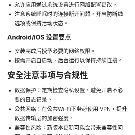
允许应用通过系统设置进行网络配置更改。
注意系统睡眠时的连接断开问题，开启防断线
选项或保持活动状态。
Android/iOS 设置要点
安装完成后授予必要的网络权限。
按需开启自启动、后台运行以保持持续连接。
安全注意事项与合规性
数据保护：定期检查隐私设置，避免开启不必
要的日志记录。
公共网络：在公共Wi-Fi下务必使用 VPN，提升
数据传输层的加密强度。
兼容性风险：新版本更新可能会带来兼容性问