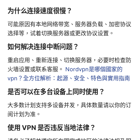
为什么连接速度很慢？
可能原因有本地网络带宽、服务器负载、加密协议
选择等，试着切换服务器或更改协议设置。
如何解决连接中断问题？
重启应用、重新连接、切换服务器，必要时检查防
火墙设置或联系客服。
Nordvpn是哪個國家的
vpn？全方位解析：起源、安全、特色與實用指南
是否可以在多台设备上同时使用？
大多数计划支持多设备并发，具体数量请以你的订
阅计划为准。
使用 VPN 是否违反当地法律？