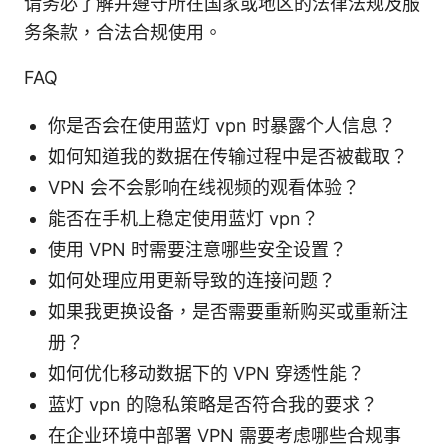
请务必了解并遵守所在国家或地区的法律法规及服
务条款，合法合规使用。
FAQ
你是否会在使用蓝灯 vpn 时暴露个人信息？
如何知道我的数据在传输过程中是否被截取？
VPN 会不会影响在线视频的观看体验？
能否在手机上稳定使用蓝灯 vpn？
使用 VPN 时需要注意哪些安全设置？
如何处理应用更新导致的连接问题？
如果我更换设备，是否需要重新购买或重新注
册？
如何优化移动数据下的 VPN 穿透性能？
蓝灯 vpn 的隐私策略是否符合我的要求？
在企业环境中部署 VPN 需要考虑哪些合规事