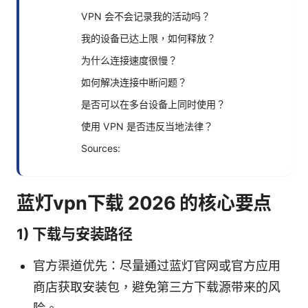
VPN 会不会记录我的活动吗？
我的设备已达上限，如何释放？
为什么连接速度很慢？
如何解决连接中断问题？
是否可以在多台设备上同时使用？
使用 VPN 是否违反当地法律？
Sources:
蓝灯vpn下载 2026 的核心要点
1) 下载与安装路径
官方渠道优先：尽量通过蓝灯官网或官方应用
商店获取安装包，避免第三方下载源带来的风