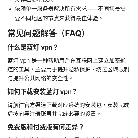
依赖单一服务器解决所有需求——不同场景需
要不同地区的节点来获得最佳体验。
常见问题解答（FAQ）
什么是蓝灯 vpn？
蓝灯 vpn 是一种帮助用户在互联网上建立加密通
道的工具，主要用于提升隐私保护、绕过区域限制
与提升公共网络的安全性。
如何下载安装蓝灯 vpn？
请前往官方渠道下载对应系统的安装包，安装完成
后按向导注册账号并完成必要的设置。
免费版和付费版有何差异？