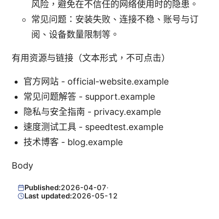
风险，避免在不信任的网络使用时的隐患。
常见问题：安装失败、连接不稳、账号与订
阅、设备数量限制等。
有用资源与链接（文本形式，不可点击）
官方网站 - official-website.example
常见问题解答 - support.example
隐私与安全指南 - privacy.example
速度测试工具 - speedtest.example
技术博客 - blog.example
Body
Published:
2026-04-07
·
Last updated:
2026-05-12