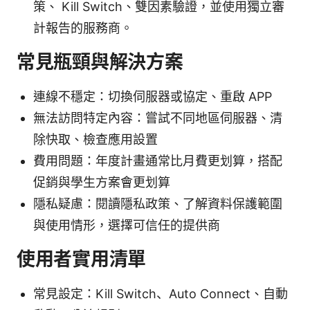
策、 Kill Switch、雙因素驗證，並使用獨立審
計報告的服務商。
常見瓶頸與解決方案
連線不穩定：切換伺服器或協定、重啟 APP
無法訪問特定內容：嘗試不同地區伺服器、清
除快取、檢查應用設置
費用問題：年度計畫通常比月費更划算，搭配
促銷與學生方案會更划算
隱私疑慮：閱讀隱私政策、了解資料保護範圍
與使用情形，選擇可信任的提供商
使用者實用清單
常見設定：Kill Switch、Auto Connect、自動