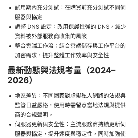
試用期內充分測試：在購買前充分測試不同伺
服器與協定
調整 DNS 設定：改用保護性強的 DNS，減少
資料被外部服務商收集的風險
整合雲端工作流：結合雲端儲存與工作平台的
加密需求，提升整體工作效率與安全性
最新動態與法規考量（2024–
2026）
地區差異：不同國家對虛擬私人網路的法規與
監管日益嚴格，使用時需留意當地法規與提供
商的合規聲明。
伺服器更新與安全性：主流服務商持續更新伺
服器與協定，提升速度與穩定性，同時加強使