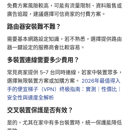
免費方案風險較高，可能有流量限制、資料販售或
廣告追蹤，建議選擇可信商家的付費方案。
路由器安裝難不難？
需要基本網路設定知識，若不熟悉，選擇提供路由
器一鍵設定的服務商會比較容易。
多裝置連線需要多少費用？
常見商家提供 5–7 台同時連線，若家中裝置眾多，
選擇無限裝置方案或加購方案。
2026年最值得入
手的便宜梯子（VPN）终极指南：實測｜性價比｜
安全性與速度全解析
交叉裝置保護是否有效？
是的，尤其在家中有多台裝置時，統一保護能降低