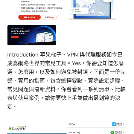
Introduction 苹果梯子、VPN 與代理服務如今已
成為網路世界的常見工具。Yes，你需要知道怎麼
選、怎麼用，以及如何避免被封鎖。下面是一份完
整、實用的指南，包含選擇要點、實際設定步驟、
常見問題與最新資料。你會看到一系列清單、比較
表與使用案例，讓你更快上手並做出最划算的決
定。