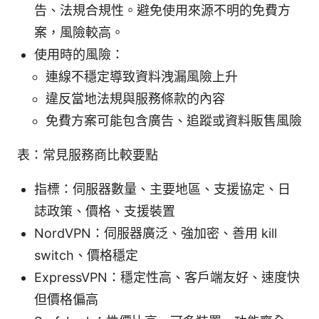
告、法規合規性。避免使用來源不明的免費方
案，風險較高。
使用時的風險：
連線不穩定導致資料洩漏風險上升
違反當地法規與服務條款的內容
免費方案可能包含廣告、追蹤或資料販售風險
表：常見服務商比較要點
指標：伺服器數量、主要地區、支援協定、日
誌政策、價格、支援裝置
NordVPN：伺服器廣泛、強加密、善用 kill
switch、價格穩定
ExpressVPN：穩定性高、客戶端友好、速度快
但價格偏高