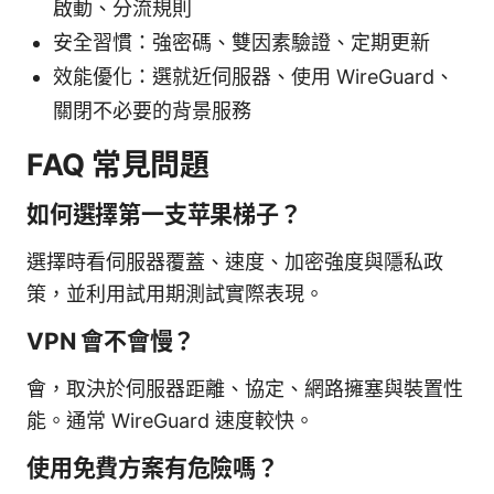
啟動、分流規則
安全習慣：強密碼、雙因素驗證、定期更新
效能優化：選就近伺服器、使用 WireGuard、
關閉不必要的背景服務
FAQ 常見問題
如何選擇第一支苹果梯子？
選擇時看伺服器覆蓋、速度、加密強度與隱私政
策，並利用試用期測試實際表現。
VPN 會不會慢？
會，取決於伺服器距離、協定、網路擁塞與裝置性
能。通常 WireGuard 速度較快。
使用免費方案有危險嗎？