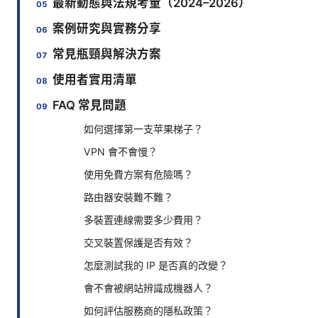
最新動態與法規考量（2024–2026）
案例研究與實務分享
常見瓶頸與解決方案
使用者實用清單
FAQ 常見問題
如何選擇第一支苹果梯子？
VPN 會不會慢？
使用免費方案有危險嗎？
路由器安裝難不難？
多裝置連線需要多少費用？
交叉裝置保護是否有效？
怎麼測試我的 IP 是否真的改變？
會不會被網站辨識成機器人？
如何評估服務商的隱私政策？