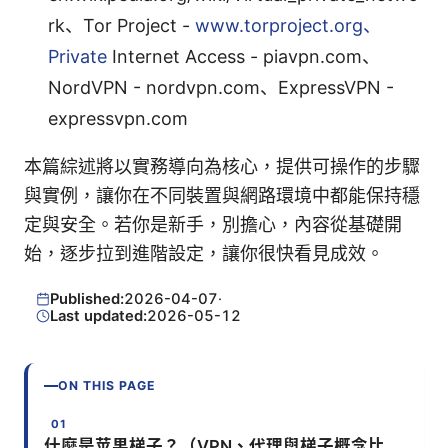
rk、Tor Project -
www.torproject.org、
Private
Internet Access - piavpn.com、
NordVPN - nordvpn.com、ExpressVPN -
expressvpn.com
本篇綜述將以實務導向為核心，提供可操作的步驟
與實例，讓你在不同裝置與網路環境中都能保持穩
定與安全。若你是新手，別擔心，內容從基礎開
始，逐步拉到進階設定，讓你很快看見成效。
Published:
2026-04-07
·
Last updated:
2026-05-12
ON THIS PAGE
什麼是苹果梯子？（VPN、代理與梯子概念比