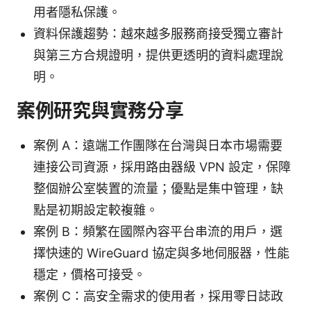
用者隱私保護。
資料保護趨勢：越來越多服務商接受獨立審計
與第三方合規證明，提供更透明的資料處理說
明。
案例研究與實務分享
案例 A：遠端工作團隊在台灣與日本市場需要
連接公司資源，採用路由器級 VPN 設定，保障
整個辦公室裝置的流量；優點是集中管理，缺
點是初期設定較複雜。
案例 B：頻繁在國際內容平台串流的用戶，選
擇快速的 WireGuard 協定與多地伺服器，性能
穩定，價格可接受。
案例 C：高安全需求的使用者，採用零日誌政