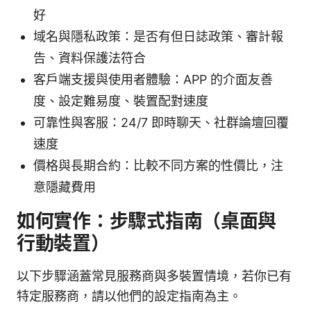
好
域名與隱私政策：是否有但日誌政策、審計報
告、資料保護法符合
客戶端支援與使用者體驗：APP 的介面友善
度、設定難易度、裝置配對速度
可靠性與客服：24/7 即時聊天、社群論壇回覆
速度
價格與長期合約：比較不同方案的性價比，注
意隱藏費用
如何實作：步驟式指南（桌面與
行動裝置）
以下步驟涵蓋常見服務商與多裝置情境，若你已有
特定服務商，請以他們的設定指南為主。