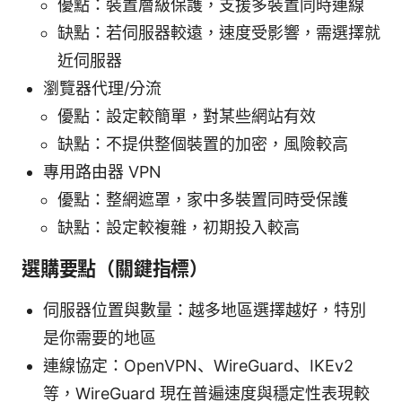
優點：裝置層級保護，支援多裝置同時連線
缺點：若伺服器較遠，速度受影響，需選擇就
近伺服器
瀏覽器代理/分流
優點：設定較簡單，對某些網站有效
缺點：不提供整個裝置的加密，風險較高
專用路由器 VPN
優點：整網遮罩，家中多裝置同時受保護
缺點：設定較複雜，初期投入較高
選購要點（關鍵指標）
伺服器位置與數量：越多地區選擇越好，特別
是你需要的地區
連線協定：OpenVPN、WireGuard、IKEv2
等，WireGuard 現在普遍速度與穩定性表現較