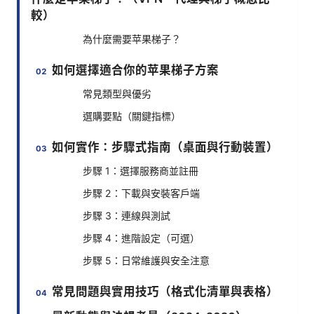
較）
為什麼需要苹果梯子？
如何選擇適合你的苹果梯子方案
常見類型與優劣
選購要點（關鍵指標）
如何實作：步驟式指南（桌面與行動裝置）
步驟 1：選擇服務商並註冊
步驟 2：下載與安裝客戶端
步驟 3：連線與測試
步驟 4：進階設定（可選）
步驟 5：日常維護與安全注意
常見問題與實用技巧（格式化清單與表格）