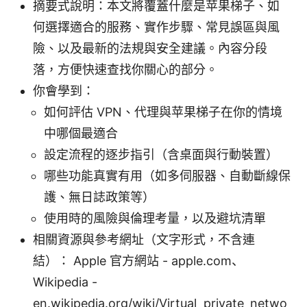
摘要式說明：本文將覆蓋什麼是苹果梯子、如
何選擇適合的服務、實作步驟、常見誤區與風
險、以及最新的法規與安全建議。內容分段
落，方便快速查找你關心的部分。
你會學到：
如何評估 VPN、代理與苹果梯子在你的情境
中哪個最適合
設定流程的逐步指引（含桌面與行動裝置）
哪些功能真實有用（如多伺服器、自動斷線保
護、無日誌政策等）
使用時的風險與倫理考量，以及避坑清單
相關資源與參考網址（文字形式，不含連
結）： Apple 官方網站 - apple.com、
Wikipedia -
en.wikipedia.org/wiki/Virtual_private_netwo