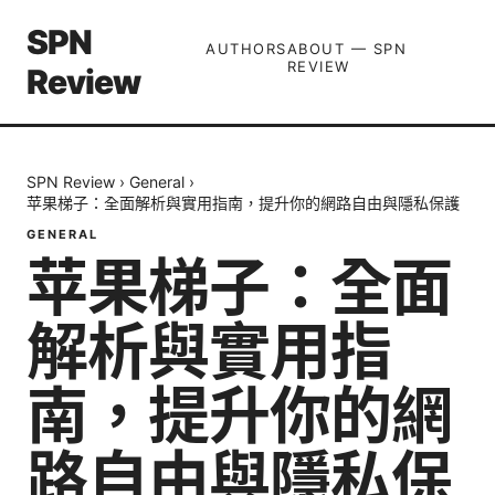
SPN
AUTHORS
ABOUT — SPN
REVIEW
Review
SPN Review
›
General
›
苹果梯子：全面解析與實用指南，提升你的網路自由與隱私保護
GENERAL
苹果梯子：全面
解析與實用指
南，提升你的網
路自由與隱私保