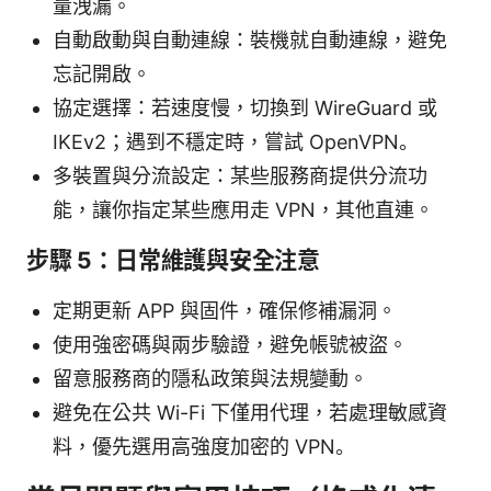
量洩漏。
自動啟動與自動連線：裝機就自動連線，避免
忘記開啟。
協定選擇：若速度慢，切換到 WireGuard 或
IKEv2；遇到不穩定時，嘗試 OpenVPN。
多裝置與分流設定：某些服務商提供分流功
能，讓你指定某些應用走 VPN，其他直連。
步驟 5：日常維護與安全注意
定期更新 APP 與固件，確保修補漏洞。
使用強密碼與兩步驗證，避免帳號被盜。
留意服務商的隱私政策與法規變動。
避免在公共 Wi-Fi 下僅用代理，若處理敏感資
料，優先選用高強度加密的 VPN。