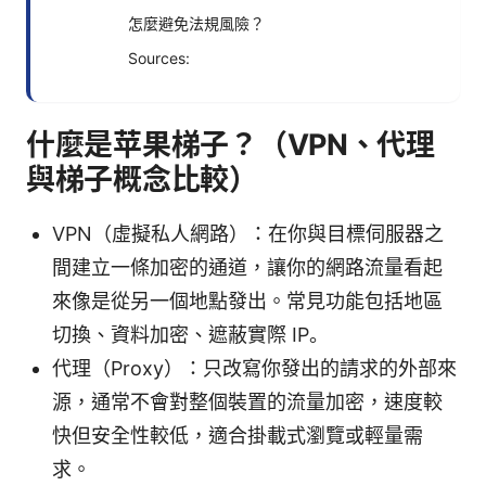
怎麼避免法規風險？
Sources:
什麼是苹果梯子？（VPN、代理
與梯子概念比較）
VPN（虛擬私人網路）：在你與目標伺服器之
間建立一條加密的通道，讓你的網路流量看起
來像是從另一個地點發出。常見功能包括地區
切換、資料加密、遮蔽實際 IP。
代理（Proxy）：只改寫你發出的請求的外部來
源，通常不會對整個裝置的流量加密，速度較
快但安全性較低，適合掛載式瀏覽或輕量需
求。