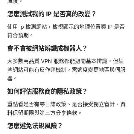
風險。
怎麼測試我的 IP 是否真的改變？
使用 ip 檢測網站，檢視顯示的地理位置與 IP 是否
符合預期。
會不會被網站辨識成機器人？
大多數高品質 VPN 服務都能避開基本辨識，但某
些網站可能有反作弊機制，需適度變更地區與伺服
器。
如何評估服務商的隱私政策？
重點看是否有零日誌政策、是否接受獨立審計、資
料保留期限與第三方分享條款。
怎麼避免法規風險？