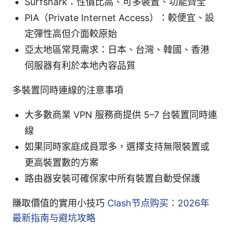
Surfshark：性價比高、可多裝置、功能齊全
PIA（Private Internet Access）：較便宜、設
定彈性高但介面較原始
亞太地區常見需求：日本、台灣、韓國、香港
伺服器有利於本地內容品質
多裝置同時連線的注意事項
大多數商業 VPN 服務商提供 5–7 台裝置同時連
線
如果同時家庭成員眾多，選擇支持無限裝置或
更高裝置數的方案
路由器安裝可確保家中所有裝置自動受保護
賺取價值的實用小技巧
Clash节点购买：2026年
最新指南与避坑攻略