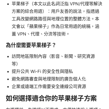
苹果梯子（本文以此名詞泛指 VPN/代理等解決
方案的綜合用語）：用戶友善的說法，指透過
工具改變網路路徑與地理位置的整體方法。本
文會以「蘋果梯子」作為日常用語的統稱，涵
蓋 VPN、代理、分流等技術。
為什麼需要苹果梯子？
訪問地區限制內容（影音、新聞、研究資源
等）
提升公共 Wi-Fi 的安全性與隱私
避免網路審查與地理限制的廣告個人化
企業或遠端工作需要安全連線公司資源
如何選擇適合你的苹果梯子方案