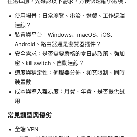
在選擇前，先確認以下需求，方便快速縮小選項：
使用場景：日常瀏覽、串流、遊戲、工作遠端
連線？
裝置與平台：Windows、macOS、iOS、
Android、路由器還是瀏覽器插件？
安全需求：是否需要嚴格的零日誌政策、強加
密、kill switch、自動連線？
速度與穩定性：伺服器分佈、頻寬限制、同時
裝置數
成本與導入難易度：月費、年費、是否提供試
用
常見類型與優劣
全端 VPN