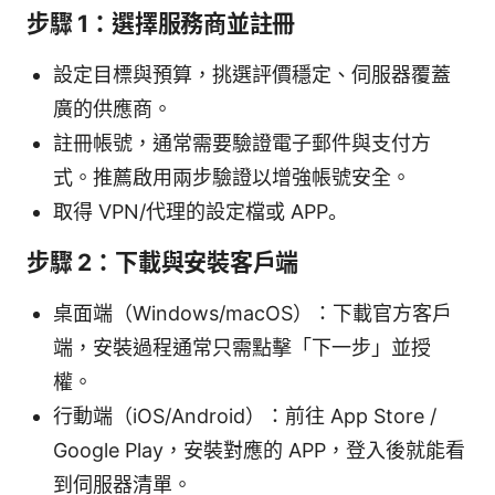
步驟 1：選擇服務商並註冊
設定目標與預算，挑選評價穩定、伺服器覆蓋
廣的供應商。
註冊帳號，通常需要驗證電子郵件與支付方
式。推薦啟用兩步驗證以增強帳號安全。
取得 VPN/代理的設定檔或 APP。
步驟 2：下載與安裝客戶端
桌面端（Windows/macOS）：下載官方客戶
端，安裝過程通常只需點擊「下一步」並授
權。
行動端（iOS/Android）：前往 App Store /
Google Play，安裝對應的 APP，登入後就能看
到伺服器清單。