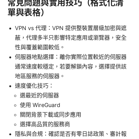
常見問題與實用技巧（格式化清
單與表格）
VPN vs 代理：VPN 提供整裝置層級加密與遮
蔽，代理多半只影響特定應用或瀏覽器，安全
性與覆蓋範圍較低。
伺服器地點選擇：離你實際位置較近的伺服器
通常速度較穩定，若要解鎖內容，選擇提供該
地區服務的伺服器。
速度優化技巧：
選最近的伺服器
使用 WireGuard
關閉背景下載或同步應用
選擇高品質的服務商
隱私與合規：確認是否有零日誌政策、審計報