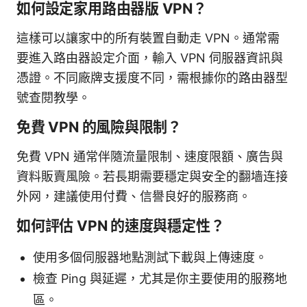
如何設定家用路由器版 VPN？
這樣可以讓家中的所有裝置自動走 VPN。通常需
要進入路由器設定介面，輸入 VPN 伺服器資訊與
憑證。不同廠牌支援度不同，需根據你的路由器型
號查閱教學。
免費 VPN 的風險與限制？
免費 VPN 通常伴隨流量限制、速度限額、廣告與
資料販賣風險。若長期需要穩定與安全的翻墙连接
外网，建議使用付費、信譽良好的服務商。
如何評估 VPN 的速度與穩定性？
使用多個伺服器地點測試下載與上傳速度。
檢查 Ping 與延遲，尤其是你主要使用的服務地
區。