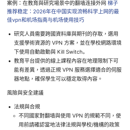
案例：在教育與研究場景中的翻墙连接外网
梯子
推荐稳定：2026年在中国实现流畅科学上网的最
佳vpn和机场指南与机场使用技巧
研究人員需要跨國資料庫與期刊的存取，選用
支援學術資源的 VPN 方案，並在學校網路環境
下使用自動啟動與 Kill Switch。
教育平台提供的線上課程內容在地理限制下可
能有差異，透過正規 VPN 服務選擇適合的伺服
器地點，確保學生可以穩定取得內容。
風險與安全建議
法規與合規
不同國家對翻墙與使用 VPN 的規範不同，使
用前請確認當地法律法規與學校/機構的政策