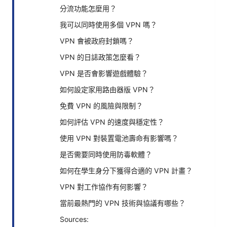
分流功能怎麼用？
我可以同時使用多個 VPN 嗎？
VPN 會被政府封鎖嗎？
VPN 的日誌政策怎麼看？
VPN 是否會影響遊戲體驗？
如何設定家用路由器版 VPN？
免費 VPN 的風險與限制？
如何評估 VPN 的速度與穩定性？
使用 VPN 對裝置電池壽命有影響嗎？
是否需要同時使用防毒軟體？
如何在學生身分下獲得合適的 VPN 計畫？
VPN 對工作協作有何影響？
當前最熱門的 VPN 技術與協議有哪些？
Sources: