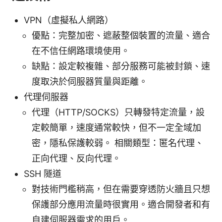
VPN（虛擬私人網路）
優點：完整加密、遮蔽整個裝置的流量、適合
在不信任網路環境使用。
缺點：設定較複雜、部分服務可能被封鎖、速
度取決於伺服器質量與距離。
代理伺服器
代理（HTTP/SOCKS）只轉發特定流量，設
定較簡單，速度通常較快，但不一定全域加
密，隱私保護較弱。 相關類型：匿名代理、
正向代理、反向代理。
SSH 隧道
對技術門檻稍高，但在需要穿透防火牆且只想
保護部分應用流量時很實用。適合開發者和有
自建伺服器需求的用戶。