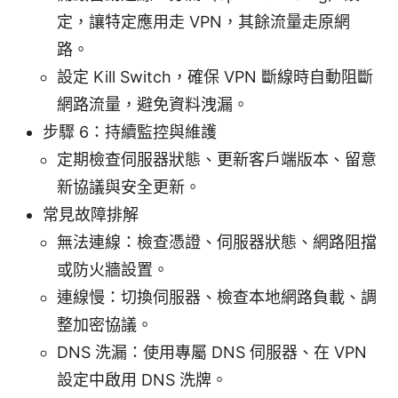
定，讓特定應用走 VPN，其餘流量走原網
路。
設定 Kill Switch，確保 VPN 斷線時自動阻斷
網路流量，避免資料洩漏。
步驟 6：持續監控與維護
定期檢查伺服器狀態、更新客戶端版本、留意
新協議與安全更新。
常見故障排解
無法連線：檢查憑證、伺服器狀態、網路阻擋
或防火牆設置。
連線慢：切換伺服器、檢查本地網路負載、調
整加密協議。
DNS 洗漏：使用專屬 DNS 伺服器、在 VPN
設定中啟用 DNS 洗牌。