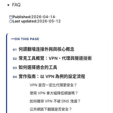
FAQ
Published:
2026-04-14
·
Last updated:
2026-05-12
ON THIS PAGE
何謂翻墙连接外网與核心概念
常見工具概覽：VPN、代理與隧道技術
如何選擇適合的工具
實作指南：以 VPN 為例的設定流程
VPN 是否一定比代理更安全？
使用 VPN 會大幅降低網速嗎？
如何確保 VPN 不被 DNS 洩漏？
公共網路下翻牆是否安全？