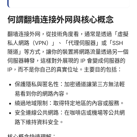
何謂翻墙连接外网與核心概念
翻墙连接外网，從技術角度看，通常是透過「虛擬
私人網路（VPN）」、「代理伺服器」或「SSH
隧道」等方式，讓你的裝置將網路流量透過另一個
伺服器轉發，這樣對外展現的 IP 會變成伺服器的
IP，而不是你自己的真實位址。主要目的包括：
保護隱私與匿名性：加密通道讓第三方無法輕
易看到你的網路內容。
繞過地域限制：取得特定地區的內容或服務。
安全連線公共網路：在咖啡店或機場等公共網
路下維持資料安全。
核心概念快速理解：