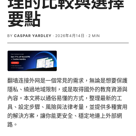
理的比較與選擇
要點
BY
CASPAR YARDLEY
·
2026年4月14日
·
2
MIN
翻墙连接外网是一個常見的需求，無論是想要保護
隱私、繞過地域限制，或是取得國外的教育資源與
內容。本文將以通俗易懂的方式，整理最新的工
具、設定步驟、風險與法律考量，並提供多種實用
的解決方案，讓你能更安全、穩定地連上外部網
路。