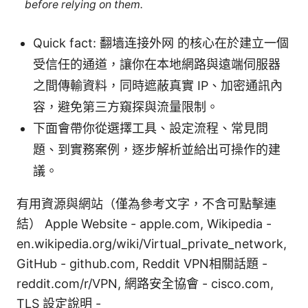
before relying on them.
Quick fact: 翻墙连接外网 的核心在於建立一個
受信任的通道，讓你在本地網路與遠端伺服器
之間傳輸資料，同時遮蔽真實 IP、加密通訊內
容，避免第三方窺探與流量限制。
下面會帶你從選擇工具、設定流程、常見問
題、到實務案例，逐步解析並給出可操作的建
議。
有用資源與網站（僅為參考文字，不含可點擊連
結） Apple Website - apple.com, Wikipedia -
en.wikipedia.org/wiki/Virtual_private_network,
GitHub - github.com, Reddit VPN相關話題 -
reddit.com/r/VPN, 網路安全協會 - cisco.com,
TLS 設定說明 -