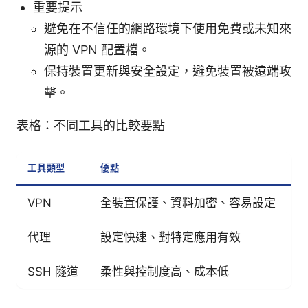
重要提示
避免在不信任的網路環境下使用免費或未知來
源的 VPN 配置檔。
保持裝置更新與安全設定，避免裝置被遠端攻
擊。
表格：不同工具的比較要點
工具類型
優點
缺
VPN
全裝置保護、資料加密、容易設定
代理
設定快速、對特定應用有效
SSH 隧道
柔性與控制度高、成本低