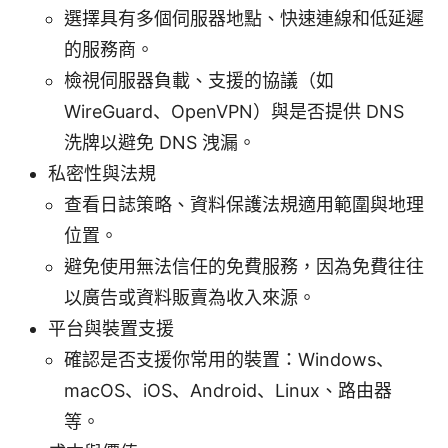
選擇具有多個伺服器地點、快速連線和低延遲
的服務商。
檢視伺服器負載、支援的協議（如
WireGuard、OpenVPN）與是否提供 DNS
洗牌以避免 DNS 洩漏。
私密性與法規
查看日誌策略、資料保護法規適用範圍與地理
位置。
避免使用無法信任的免費服務，因為免費往往
以廣告或資料販賣為收入來源。
平台與裝置支援
確認是否支援你常用的裝置：Windows、
macOS、iOS、Android、Linux、路由器
等。