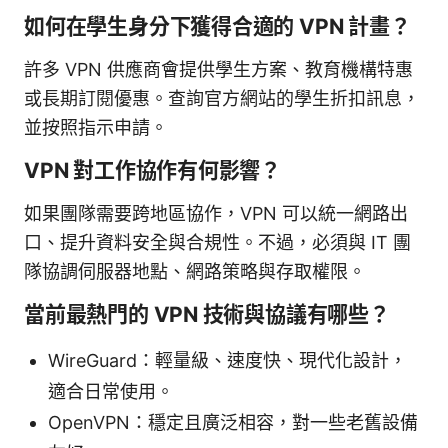
如何在學生身分下獲得合適的 VPN 計畫？
許多 VPN 供應商會提供學生方案、教育機構特惠
或長期訂閱優惠。查詢官方網站的學生折扣訊息，
並按照指示申請。
VPN 對工作協作有何影響？
如果團隊需要跨地區協作，VPN 可以統一網路出
口、提升資料安全與合規性。不過，必須與 IT 團
隊協調伺服器地點、網路策略與存取權限。
當前最熱門的 VPN 技術與協議有哪些？
WireGuard：輕量級、速度快、現代化設計，
適合日常使用。
OpenVPN：穩定且廣泛相容，對一些老舊設備