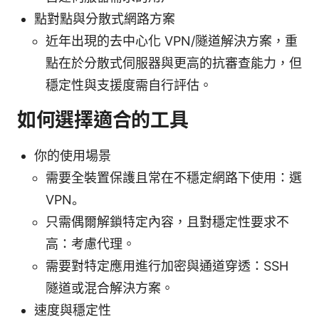
點對點與分散式網路方案
近年出現的去中心化 VPN/隧道解決方案，重
點在於分散式伺服器與更高的抗審查能力，但
穩定性與支援度需自行評估。
如何選擇適合的工具
你的使用場景
需要全裝置保護且常在不穩定網路下使用：選
VPN。
只需偶爾解鎖特定內容，且對穩定性要求不
高：考慮代理。
需要對特定應用進行加密與通道穿透：SSH
隧道或混合解決方案。
速度與穩定性