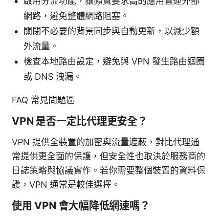
啟用分流功能，讓頻寬要求高的應用直連外部
網路，避免整體網路阻塞。
關閉不必要的背景同步與自動更新，以減少額
外流量。
檢查本地路由設定，避免與 VPN 發生路由迴圈
或 DNS 洩漏。
FAQ 常見問題區
VPN 是否一定比代理更安全？
VPN 提供全裝置的加密與流量遮蔽，對比代理通
常提供更全面的保護，但安全性也取決於服務商的
日誌策略與協議實作。若你需要整個裝置的資料保
護，VPN 通常是較佳選擇。
使用 VPN 會大幅降低網速嗎？