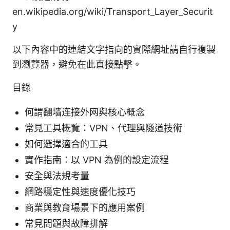
en.wikipedia.org/wiki/Transport_Layer_Securit
y
以下內容中的連結文字指向的實際網址請自行複製
到瀏覽器，避免在此直接點擊。
目錄
何謂翻墙连接外网與核心概念
常見工具概覽：VPN、代理與隧道技術
如何選擇適合的工具
實作指南：以 VPN 為例的設定流程
安全與法規考量
網路穩定性與速度優化技巧
商業與教育場景下的應用案例
常見問題與故障排解