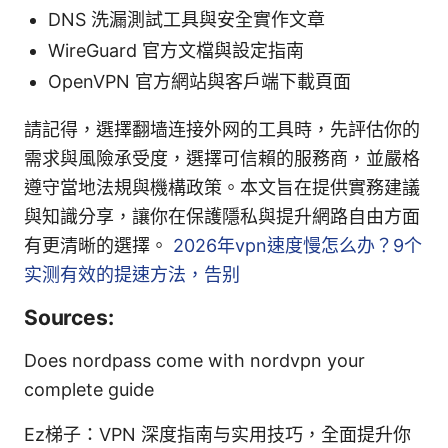
DNS 洗漏測試工具與安全實作文章
WireGuard 官方文檔與設定指南
OpenVPN 官方網站與客戶端下載頁面
請記得，選擇翻墙连接外网的工具時，先評估你的
需求與風險承受度，選擇可信賴的服務商，並嚴格
遵守當地法規與機構政策。本文旨在提供實務建議
與知識分享，讓你在保護隱私與提升網路自由方面
有更清晰的選擇。
2026年vpn速度慢怎么办？9个
实测有效的提速方法，告别
Sources:
Does nordpass come with nordvpn your
complete guide
Ez梯子：VPN 深度指南与实用技巧，全面提升你