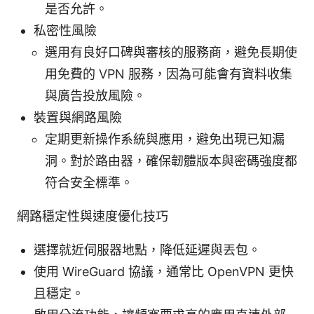
是否允許。
私密性風險
選用有良好口碑與審核的服務商，避免長期使
用免費的 VPN 服務，因為可能會有資料收集
與廣告投放風險。
裝置與網路風險
定期更新操作系統與應用，避免出現已知漏
洞。對於路由器，確保韌體版本與密碼強度都
符合安全標準。
網路穩定性與速度優化技巧
選擇就近伺服器地點，降低延遲與丟包。
使用 WireGuard 協議，通常比 OpenVPN 更快
且穩定。