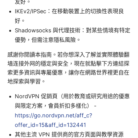
友好。
IKEv2/IPSec：在移動裝置上的切換性表現良
好。
Shadowsocks 與代理技術：對某些情境有特定
優勢，但需注意隱私風險。
感謝你閱讀本指南。若你想深入了解並實際體驗翻
墙连接外网的穩定與安全，現在就點擊下方連結探
索更多資訊與專屬優惠，讓你在網路世界裡更自在
地探索與學習。
NordVPN 促銷頁（用於教育或研究用途的優惠
與限定方案，會員折扣多樣化） -
https://go.nordvpn.net/aff_c?
offer_id=15&aff_id=132441
其他主流 VPN 提供商的官方頁面與教學資源