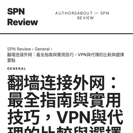
SPN
AUTHORS
ABOUT — SPN
REVIEW
Review
SPN Review
›
General
›
翻墙连接外网：最全指南與實用技巧，VPN與代理的比較與選擇
要點
GENERAL
翻墙连接外网：
最全指南與實用
技巧，VPN與代