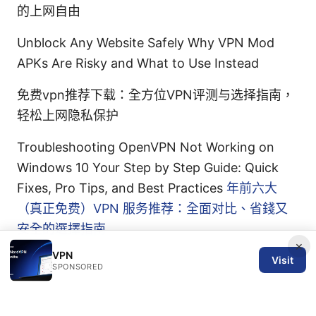
的上网自由
Unblock Any Website Safely Why VPN Mod
APKs Are Risky and What to Use Instead
免费vpn推荐下载：全方位VPN评测与选择指南，
轻松上网隐私保护
Troubleshooting OpenVPN Not Working on
Windows 10 Your Step by Step Guide: Quick
Fixes, Pro Tips, and Best Practices
年前六大
（真正免费）VPN 服务推荐：全面对比、省錢又
安全的選擇指南
×
VPN
Visit
SPONSORED