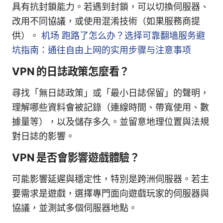
具有抗封鎖能力。若遇到封鎖，可以切換伺服器、
改用不同協議，或使用混淆技術（如果服務商提
供）。
机场 跑路了怎么办？选择可靠翻墙服务避
坑指南：通往自由上网的实用步骤与注意事项
VPN 的日誌政策怎麼看？
尋找「無日誌政策」或「最小日誌保留」的聲明，
理解哪些資料會被記錄（連線時間、帶寬使用、數
據量等），以及儲存多久。並留意地理位置與法規
對日誌的影響。
VPN 是否會影響遊戲體驗？
可能影響延遲與穩定性，特別是跨洲伺服器。若主
要需求是遊戲，選擇專門面向遊戲玩家的伺服器與
協議，並測試多個伺服器地點。