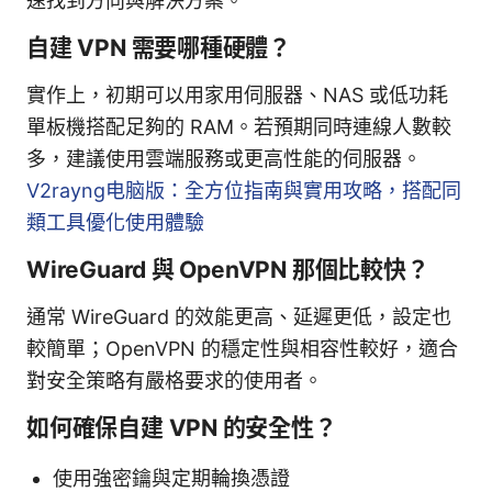
速找到方向與解決方案。
自建 VPN 需要哪種硬體？
實作上，初期可以用家用伺服器、NAS 或低功耗
單板機搭配足夠的 RAM。若預期同時連線人數較
多，建議使用雲端服務或更高性能的伺服器。
V2rayng电脑版：全方位指南與實用攻略，搭配同
類工具優化使用體驗
WireGuard 與 OpenVPN 那個比較快？
通常 WireGuard 的效能更高、延遲更低，設定也
較簡單；OpenVPN 的穩定性與相容性較好，適合
對安全策略有嚴格要求的使用者。
如何確保自建 VPN 的安全性？
使用強密鑰與定期輪換憑證