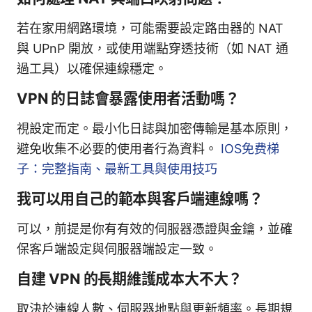
若在家用網路環境，可能需要設定路由器的 NAT
與 UPnP 開放，或使用端點穿透技術（如 NAT 通
過工具）以確保連線穩定。
VPN 的日誌會暴露使用者活動嗎？
視設定而定。最小化日誌與加密傳輸是基本原則，
避免收集不必要的使用者行為資料。
IOS免费梯
子：完整指南、最新工具與使用技巧
我可以用自己的範本與客戶端連線嗎？
可以，前提是你有有效的伺服器憑證與金鑰，並確
保客戶端設定與伺服器端設定一致。
自建 VPN 的長期維護成本大不大？
取決於連線人數、伺服器地點與更新頻率。長期規