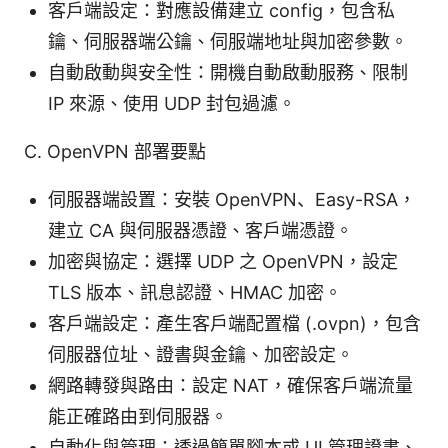
客戶端設定：對應設備建立 config，包含私
鑰、伺服器端公鑰、伺服端地址與加密參數。
自動啟動與安全性：開機自動啟動服務、限制
IP 來源、使用 UDP 封包過濾。
C. OpenVPN 部署要點
伺服器端設置：安裝 OpenVPN、Easy-RSA，
建立 CA 與伺服器憑證、客戶端憑證。
加密與協定：選擇 UDP 之 OpenVPN，設定
TLS 版本、訊息認證、HMAC 加密。
客戶端設定：產生客戶端配置檔 (.ovpn)，包含
伺服器位址、證書與金鑰、加密設定。
網路轉發與路由：設定 NAT，確保客戶端流量
能正確路由到伺服器。
自動化與管理：透過簡單腳本或 UI 管理證書、