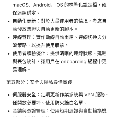
macOS、Android、iOS 的標準化設定檔，確
保連線穩定。
自動化更新：對於大量使用者的情境，考慮自
動發放憑證與自動更新的腳本。
連線管理：實作斷線自動重連、連線切換與分
流策略，以提升使用體驗。
使用者體驗優化：提供清晰的連線狀態、延遲
與丟包統計，讓用戶在 onboarding 過程中更
易理解。
第五部分：安全與隱私最佳實踐
伺服器安全：定期更新作業系統與 VPN 服務、
僅開放必要埠、使用防火牆白名單。
金鑰與憑證管理：使用短期憑證與自動輪換機