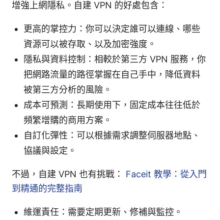
增強上網隱私。自建 VPN 的好處包含：
更高的掌控力：你可以決定誰可以連線、哪些
資源可以被存取、以及加密強度。
隱私與資料控制：相較於第三方 VPN 服務，你
把網路流量的路徑掌握在自己手中，降低資料
被第三方分析的風險。
成本可預測：長期使用下，固定成本往往低於
頻繁增購的商用方案。
自訂化彈性：可以根據需求調整伺服器地點、
協議與設定。
不過，自建 VPN 也有挑戰：
Faceit 教學：從入門
到精通的完整指南
維運責任：需要定期更新、修補與監控。