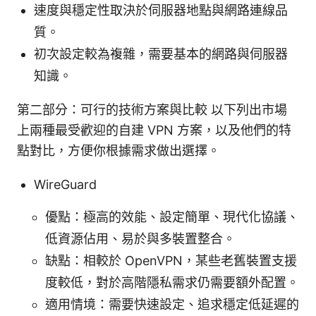
速度與穩定性取決於伺服器地點與網路連線品
質。
初次設定較為複雜，需要基本的網路與伺服器
知識。
第二部分：可行的技術方案與比較 以下列出市場
上兩種最受歡迎的自建 VPN 方案，以及他們的特
點對比，方便你根據需求做出選擇。
WireGuard
優點：極高的效能、設定簡單、現代化協議、
低資源佔用、易於與多裝置整合。
缺點：相較於 OpenVPN，某些老舊裝置支援
度較低，對於高階隱私需求仍需要額外配置。
適用情境：需要快速設定、追求穩定低延遲的