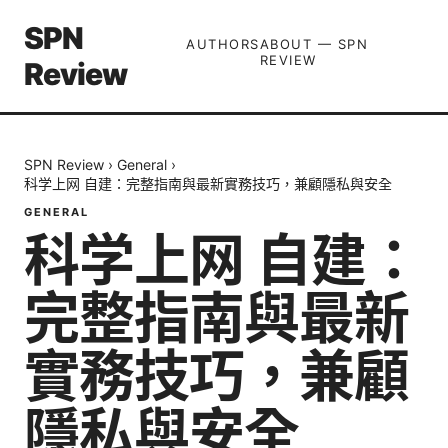
SPN
AUTHORS
ABOUT — SPN
REVIEW
Review
SPN Review
›
General
›
科学上网 自建：完整指南與最新實務技巧，兼顧隱私與安全
GENERAL
科学上网 自建：
完整指南與最新
實務技巧，兼顧
隱私與安全