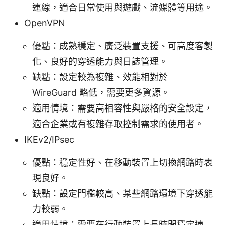
連線，適合日常使用與遊戲、流媒體等用途。
OpenVPN
優點：成熟穩定、廣泛裝置支援、可高度客製
化、良好的穿透能力與日誌管理。
缺點：設定較為複雜、效能相對於
WireGuard 略低，需要更多資源。
適用情境：需要高相容性與嚴格的安全設定，
適合企業或有複雜存取控制需求的使用者。
IKEv2/IPsec
優點：穩定性好、在移動裝置上切換網路時表
現良好。
缺點：設定門檻較高、某些網路環境下穿透能
力較弱。
適用情境：需要在行動裝置上長時間穩定連