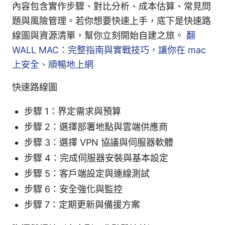
內容包含實作步驟、對比分析、成本估算、常見問
題與風險管理。若你想要快速上手，底下是快速路
線圖與資源清單，幫你立刻開始自建之旅。
翻
WALL MAC：完整指南與實戰技巧，讓你在 mac
上安全、順暢地上網
快速路線圖
步驟 1：界定需求與預算
步驟 2：選擇部署地點與雲端供應商
步驟 3：選擇 VPN 協議與伺服器軟體
步驟 4：完成伺服器安裝與基本設定
步驟 5：客戶端設定與連線測試
步驟 6：安全強化與監控
步驟 7：定期更新與備援方案