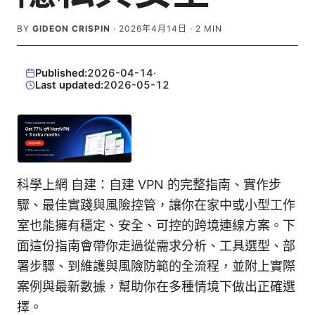
BY
GIDEON CRISPIN
·
2026年4月14日
·
2
MIN
Published:
2026-04-14
·
Last updated:
2026-05-12
科學上網 自建：自建 VPN 的完整指南、實作步
驟、最佳實踐與風險控管，讓你在家中或小型工作
室也能擁有穩定、安全、可控的跨境連線方案。下
面這份指南會帶你走過從需求分析、工具選型、部
署步驟、到維護與風險防範的全流程，並附上實際
案例與最新數據，幫助你在多種情境下做出正確選
擇。