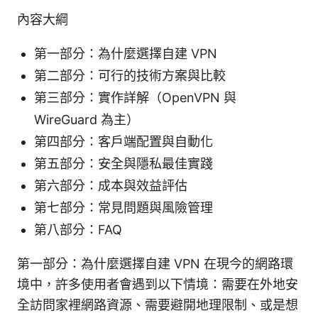
內容大綱
第一部分：為什麼選擇自建 VPN
第二部分：可行的技術方案與比較
第三部分：實作詳解（OpenVPN 與
WireGuard 為主）
第四部分：客戶端配置與自動化
第五部分：安全與隱私最佳實踐
第六部分：成本與效益評估
第七部分：常見問題與風險管理
第八部分：FAQ
第一部分：為什麼選擇自建 VPN 在現今的網路環
境中，許多使用者會遇到以下情境：需要在外地安
全訪問家裡網路資源、需要避開地理限制、或是想