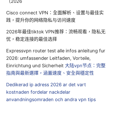
（2026
Cisco connect VPN：全面解析、设置与最佳实
践，提升你的网络隐私与访问速度
2026年最佳tiktok VPN推荐：流畅观看，隐私无
忧，稳定连接的最佳选择
Expressvpn router test alle infos anleitung fur
2026: umfassender Leitfaden, Vorteile,
Einrichtung und Sicherheit
大陆vpn节点：完整
指南與最新選擇，涵蓋速度、安全與穩定性
Dedikerad ip adress 2026 ar det vart
kostnaden fordelar nackdelar
anvandningsomraden och andra vpn tips