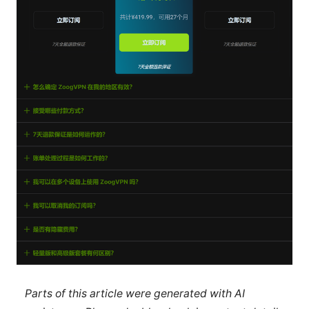
Parts of this article were generated with AI