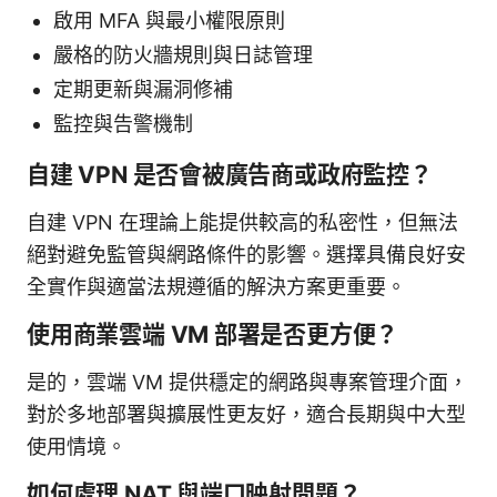
啟用 MFA 與最小權限原則
嚴格的防火牆規則與日誌管理
定期更新與漏洞修補
監控與告警機制
自建 VPN 是否會被廣告商或政府監控？
自建 VPN 在理論上能提供較高的私密性，但無法
絕對避免監管與網路條件的影響。選擇具備良好安
全實作與適當法規遵循的解決方案更重要。
使用商業雲端 VM 部署是否更方便？
是的，雲端 VM 提供穩定的網路與專案管理介面，
對於多地部署與擴展性更友好，適合長期與中大型
使用情境。
如何處理 NAT 與端口映射問題？