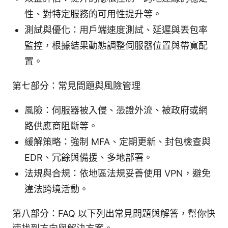
性、對特定服務的可用性提升等。
測試與優化：用戶端速度測試、延遲與丟包率
監控，根據結果動態調整伺服器位置與帶寬配
置。
第七部分：常見問題與風險管理
風險：伺服器被入侵、憑證外流、被政府或網
路供應商阻斷等。
緩解策略：強制 MFA、定期更新、封包檢查與
EDR、冗餘與備援、多地部署。
法規與合規：依地區法規妥善使用 VPN，避免
違法跨境活動。
第八部分：FAQ 以下列出常見問題與解答，幫你快