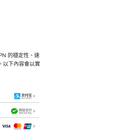
PN 的穩定性、速
。以下內容會以實