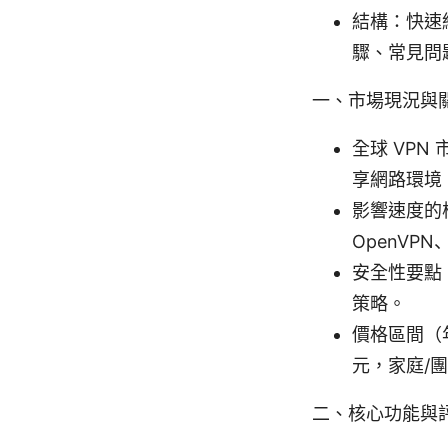
結構：快速
驟、常見問
一、市場現況與關鍵
全球 VP
享網路環境
影響速度的
OpenVP
安全性要點：
策略。
價格區間（
元，家庭/
二、核心功能與