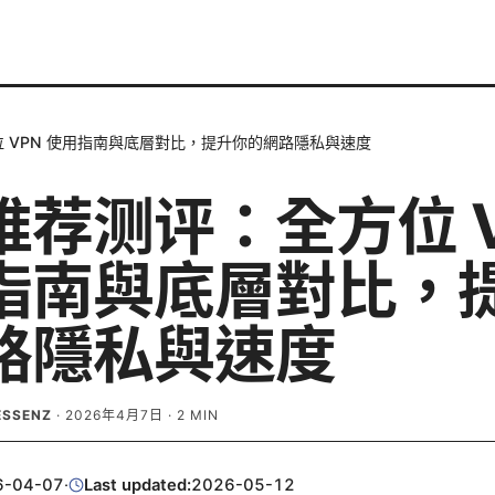
 VPN 使用指南與底層對比，提升你的網路隱私與速度
推荐测评：全方位 V
指南與底層對比，
路隱私與速度
ESSENZ
·
2026年4月7日
·
2
MIN
6-04-07
·
Last updated:
2026-05-12