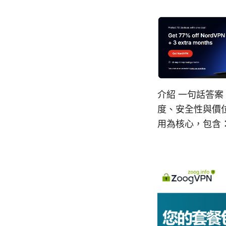
介紹 一句話答案
度、安全性與價
用為核心，包含