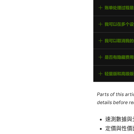
Parts of this ar
details before re
速測數據與
定價與性價