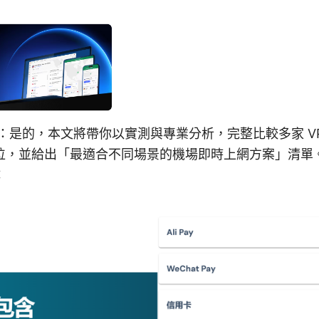
：是的，本文將帶你以實測與專業分析，完整比較多家 V
位，並給出「最適合不同場景的機場即時上網方案」清單
：