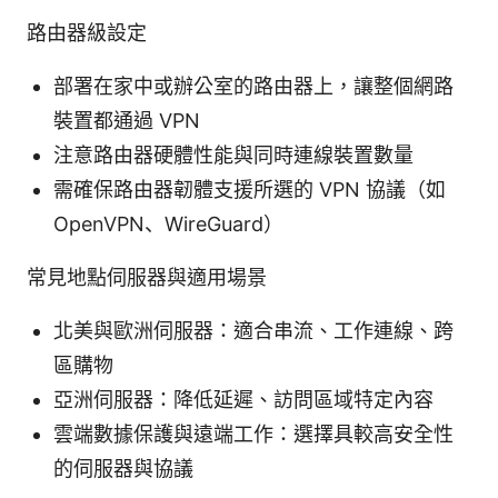
路由器級設定
部署在家中或辦公室的路由器上，讓整個網路
裝置都通過 VPN
注意路由器硬體性能與同時連線裝置數量
需確保路由器韌體支援所選的 VPN 協議（如
OpenVPN、WireGuard）
常見地點伺服器與適用場景
北美與歐洲伺服器：適合串流、工作連線、跨
區購物
亞洲伺服器：降低延遲、訪問區域特定內容
雲端數據保護與遠端工作：選擇具較高安全性
的伺服器與協議