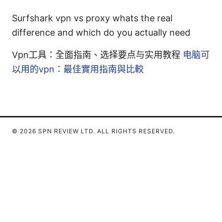
Surfshark vpn vs proxy whats the real
difference and which do you actually need
Vpn工具：全面指南、选择要点与实用教程
电脑可
以用的vpn：最佳實用指南與比較
© 2026 SPN REVIEW LTD. ALL RIGHTS RESERVED.