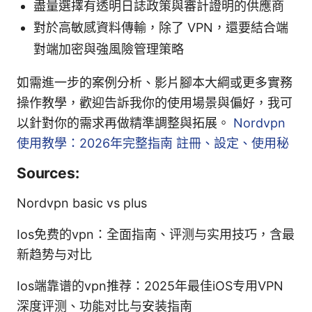
盡量選擇有透明日誌政策與審計證明的供應商
對於高敏感資料傳輸，除了 VPN，還要結合端
對端加密與強風險管理策略
如需進一步的案例分析、影片腳本大綱或更多實務
操作教學，歡迎告訴我你的使用場景與偏好，我可
以針對你的需求再做精準調整與拓展。
Nordvpn
使用教學：2026年完整指南 註冊、設定、使用秘
Sources:
Nordvpn basic vs plus
Ios免费的vpn：全面指南、评测与实用技巧，含最
新趋势与对比
Ios端靠谱的vpn推荐：2025年最佳iOS专用VPN
深度评测、功能对比与安装指南