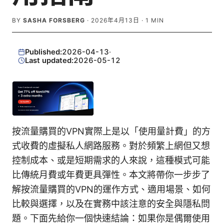
BY
SASHA FORSBERG
·
2026年4月13日
·
1
MIN
Published:
2026-04-13
·
Last updated:
2026-05-12
按流量購買的VPN實際上是以「使用量計費」的方
式收費的虛擬私人網路服務。對於頻繁上網但又想
控制成本、或是短期需求的人來說，這種模式可能
比傳統月費或年費更具彈性。本文將帶你一步步了
解按流量購買的VPN的運作方式、適用場景、如何
比較與選擇，以及在實務中該注意的安全與隱私問
題。下面先給你一個快速結論：如果你是偶爾使用