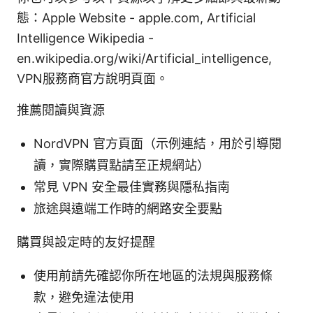
態：Apple Website - apple.com, Artificial
Intelligence Wikipedia -
en.wikipedia.org/wiki/Artificial_intelligence,
VPN服務商官方說明頁面。
推薦閱讀與資源
NordVPN 官方頁面（示例連結，用於引導閱
讀，實際購買點請至正規網站）
常見 VPN 安全最佳實務與隱私指南
旅途與遠端工作時的網路安全要點
購買與設定時的友好提醒
使用前請先確認你所在地區的法規與服務條
款，避免違法使用