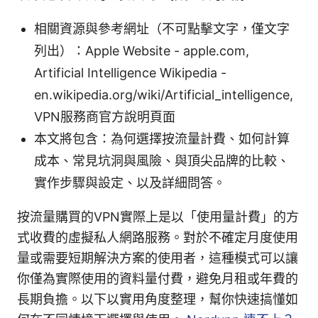
相關資源與參考網址（不可點擊文字，僅文字
列出）：Apple Website - apple.com,
Artificial Intelligence Wikipedia -
en.wikipedia.org/wiki/Artificial_intelligence,
VPN服務商官方說明頁面
本文將包含：為何選擇按流量計費、如何計算
成本、常見坑洞與風險、與頂尖品牌的比較、
實作步驟與設定、以及詳細問答。
按流量購買的VPN實際上是以「使用量計費」的方
式收費的虛擬私人網路服務。對於不確定月度使用
量或需要短期解決方案的使用者，這種模式可以讓
你僅為實際使用的資料量付費，避免月租或年費的
長期負擔。以下以實用角度整理，幫你快速搞懂如