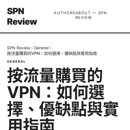
SPN
AUTHORS
ABOUT — SPN
REVIEW
Review
SPN Review
›
General
›
按流量購買的VPN：如何選擇、優缺點與實用指南
GENERAL
按流量購買的
VPN：如何選
擇、優缺點與實
用指南