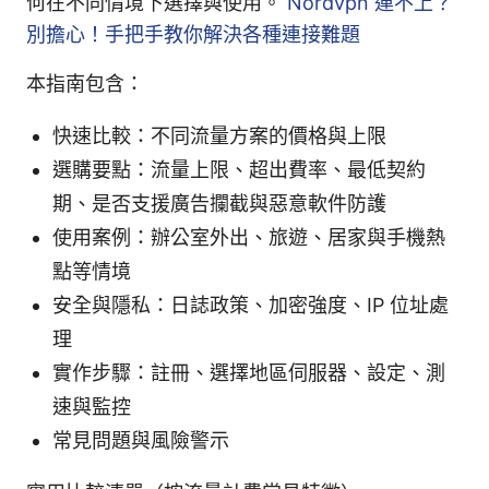
何在不同情境下選擇與使用。
Nordvpn 連不上？
別擔心！手把手教你解決各種連接難題
本指南包含：
快速比較：不同流量方案的價格與上限
選購要點：流量上限、超出費率、最低契約
期、是否支援廣告攔截與惡意軟件防護
使用案例：辦公室外出、旅遊、居家與手機熱
點等情境
安全與隱私：日誌政策、加密強度、IP 位址處
理
實作步驟：註冊、選擇地區伺服器、設定、測
速與監控
常見問題與風險警示