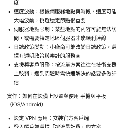
度
速度波動：根據伺服器地點與時段，速度可能
大幅波動，挑選穩定節點很重要
伺服器地點限制：某些地點的內容可能無法訪
問，或需要特定地區伺服器才能順利連線
日誌政策變動：小廠商可能改變日誌政策，選
擇有透明政策與審計的服務商
支援與客戶服務：按流量方案往往在技術支援
上較弱，遇到問題時需快速解決的話要多做評
估
實作：如何在設備上設置與使用 手機與平板
（iOS/Android）
設定 VPN 應用：安裝官方客戶端
登入帳戶並選擇「按流量計費」的方案