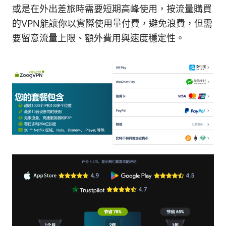
或是在外出差旅時需要短期高峰使用，按流量購買
的VPN能讓你以實際使用量付費，避免浪費，但需
要留意流量上限、額外費用與速度穩定性。