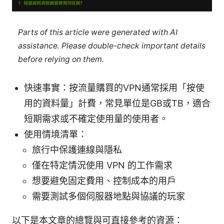
Parts of this article were generated with AI
assistance. Please double-check important details
before relying on them.
快速事實：按流量購買的VPN通常採用「按使
用的資料量」計費，常見單位是GB或TB，適合
短期需求或不確定使用量的使用者。
使用情境清單：
旅行中保護連線與隱私
僅在特定情況使用 VPN 的工作需求
想要避免固定費用、控制成本的用戶
需要測試多個伺服器地點與協議的玩家
以下是本文章的總覽與可直接參考的資源：