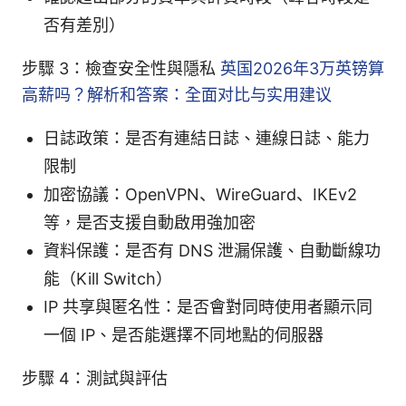
否有差別）
步驟 3：檢查安全性與隱私
英国2026年3万英镑算
高薪吗？解析和答案：全面对比与实用建议
日誌政策：是否有連結日誌、連線日誌、能力
限制
加密協議：OpenVPN、WireGuard、IKEv2
等，是否支援自動啟用強加密
資料保護：是否有 DNS 泄漏保護、自動斷線功
能（Kill Switch）
IP 共享與匿名性：是否會對同時使用者顯示同
一個 IP、是否能選擇不同地點的伺服器
步驟 4：測試與評估