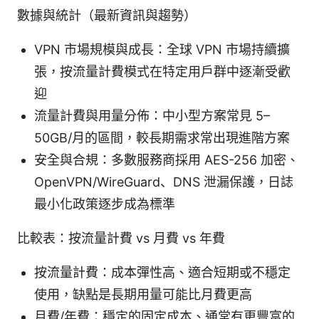
數據與統計（最新資訊與趨勢）
VPN 市場規模與成長：全球 VPN 市場持續擴
張，按流量計費模式在特定用戶群中逐漸受歡
迎
流量計費與用量分佈：中小型方案常見 5–
50GB/月的區間，較長期需求常出現進階方案
安全與合規：多數服務商採用 AES-256 加密、
OpenVPN/WireGuard、DNS 泄漏保護，日誌
最小化政策逐步成為標準
比較表：按流量計費 vs 月費 vs 年費
按流量計費：成本彈性高、適合短期或不穩定
使用，缺點是長期用量可能比月費更高
月費/年費：穩定的固定成本、通常有更豐富的