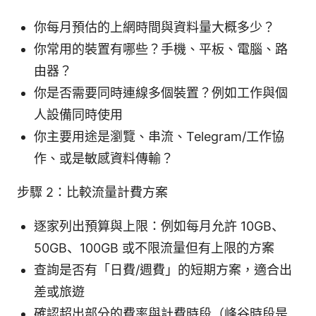
你每月預估的上網時間與資料量大概多少？
你常用的裝置有哪些？手機、平板、電腦、路
由器？
你是否需要同時連線多個裝置？例如工作與個
人設備同時使用
你主要用途是瀏覽、串流、Telegram/工作協
作、或是敏感資料傳輸？
步驟 2：比較流量計費方案
逐家列出預算與上限：例如每月允許 10GB、
50GB、100GB 或不限流量但有上限的方案
查詢是否有「日費/週費」的短期方案，適合出
差或旅遊
確認超出部分的費率與計費時段（峰谷時段是