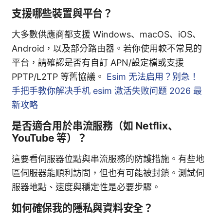
支援哪些裝置與平台？
大多數供應商都支援 Windows、macOS、iOS、
Android，以及部分路由器。若你使用較不常見的
平台，請確認是否有自訂 APN/設定檔或支援
PPTP/L2TP 等舊協議。
Esim 无法启用？别急！
手把手教你解决手机 esim 激活失败问题 2026 最
新攻略
是否適合用於串流服務（如 Netflix、
YouTube 等）？
這要看伺服器位點與串流服務的防護措施。有些地
區伺服器能順利訪問，但也有可能被封鎖。測試伺
服器地點、速度與穩定性是必要步驟。
如何確保我的隱私與資料安全？