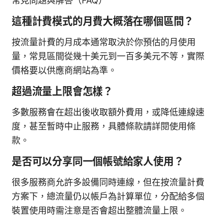
常見問題與解答（FAQ）
這種計費模式的月費大概落在哪個區間？
按流量計費的月成本通常取決於你預估的月使用
量，常見區間從幾十美元到一百多美元不等，實際
價格要以供應商網站為準。
超過流量上限會怎樣？
多數服務會在超出後收取額外費用，或降低連線速
度，甚至暫時中止服務，具體條款請詳閱使用條
款。
是否可以分享同一個帳號給家人使用？
很多服務商允許多設備同時連線，但在按流量計費
方案下，總流量仍以帳戶為計算單位，分配給多個
裝置使用時需注意是否會超出整體流量上限。