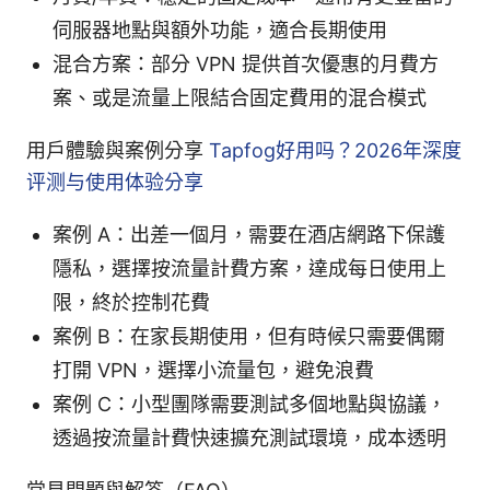
伺服器地點與額外功能，適合長期使用
混合方案：部分 VPN 提供首次優惠的月費方
案、或是流量上限結合固定費用的混合模式
用戶體驗與案例分享
Tapfog好用吗？2026年深度
评测与使用体验分享
案例 A：出差一個月，需要在酒店網路下保護
隱私，選擇按流量計費方案，達成每日使用上
限，終於控制花費
案例 B：在家長期使用，但有時候只需要偶爾
打開 VPN，選擇小流量包，避免浪費
案例 C：小型團隊需要測試多個地點與協議，
透過按流量計費快速擴充測試環境，成本透明