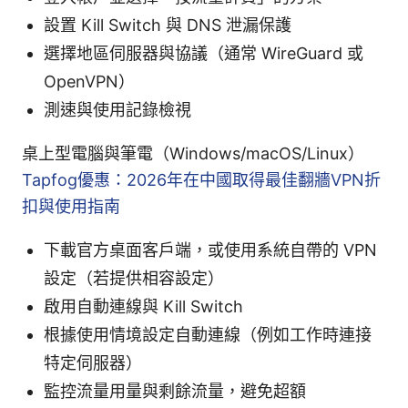
設置 Kill Switch 與 DNS 泄漏保護
選擇地區伺服器與協議（通常 WireGuard 或
OpenVPN）
測速與使用記錄檢視
桌上型電腦與筆電（Windows/macOS/Linux）
Tapfog優惠：2026年在中國取得最佳翻牆VPN折
扣與使用指南
下載官方桌面客戶端，或使用系統自帶的 VPN
設定（若提供相容設定）
啟用自動連線與 Kill Switch
根據使用情境設定自動連線（例如工作時連接
特定伺服器）
監控流量用量與剩餘流量，避免超額