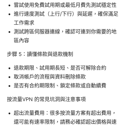
嘗試使用免費試用期或最低月費先測試穩定性
進行速度測試（上行/下行）與延遲，確保滿足
工作需求
測試跨區伺服器連線，確認可連到你需要的地
區內容
步驟 5：讀懂條款與退款機制
退款期限、試用期長短、是否可解除合約
取消帳戶的流程與資料刪除條款
是否有合約期限制、鎖定條款或自動續費
按流量VPN 的常見坑洞與注意事項
超出流量費用：很多按流量方案有超出費用，
還可能有速率限制，請務必確認超出價格與速