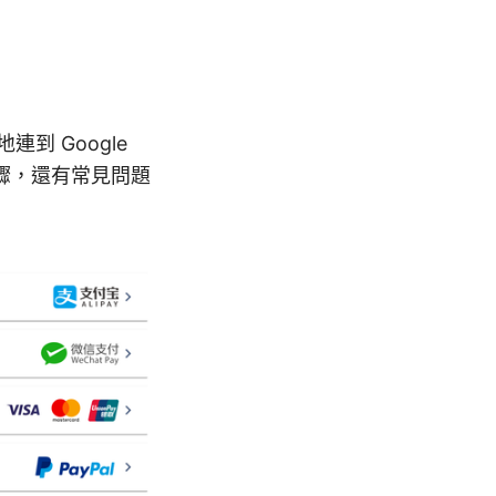
到 Google
驟，還有常見問題