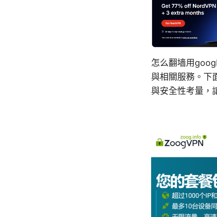
怎么翻墙用goo
與相關服務。下
與安全性考量，