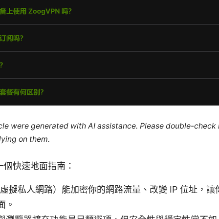
ticle were generated with AI assistance. Please double-check
lying on them.
一個快速地面指南：
N（虛擬私人網路）能加密你的網路流量、改變 IP 位址，
面。