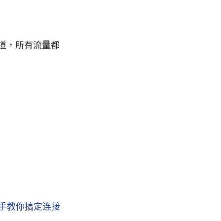
隧道，所有流量都
手把手教你搞定连接