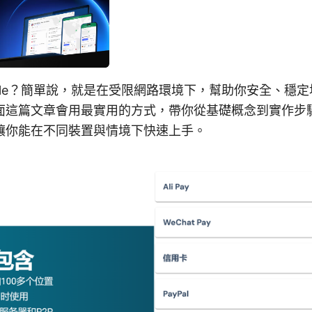
gle？簡單說，就是在受限網路環境下，幫助你安全、穩定地連
面這篇文章會用最實用的方式，帶你從基礎概念到實作步
讓你能在不同裝置與情境下快速上手。