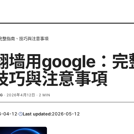
e：完整指南、技巧與注意事項
墙用google：
技巧與注意事項
RG
·
2026年4月12日
·
2
MIN
6-04-12
·
Last updated:
2026-05-12