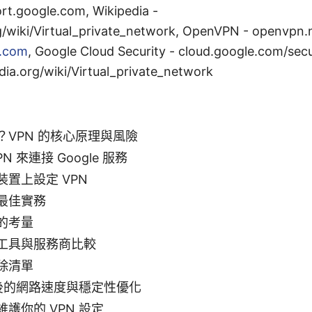
rt.google.com, Wikipedia -
g/wiki/Virtual_private_network, OpenVPN - openvpn.
.com
, Google Cloud Security - cloud.google.com/se
ia.org/wiki/Virtual_private_network
？VPN 的核心原理與風險
N 來連接 Google 服務
置上設定 VPN
最佳實務
的考量
工具與服務商比較
除清單
 後的網路速度與穩定性優化
護你的 VPN 設定