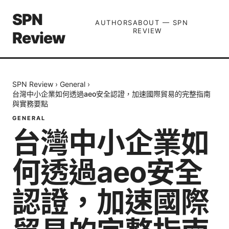
SPN
AUTHORS
ABOUT — SPN
REVIEW
Review
SPN Review
›
General
›
台灣中小企業如何透過aeo安全認證，加速國際貿易的完整指南
與實務要點
GENERAL
台灣中小企業如
何透過aeo安全
認證，加速國際