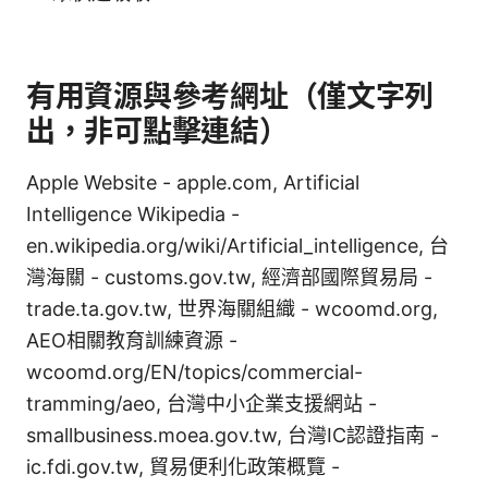
有用資源與參考網址（僅文字列
出，非可點擊連結）
Apple Website - apple.com, Artificial
Intelligence Wikipedia -
en.wikipedia.org/wiki/Artificial_intelligence, 台
灣海關 - customs.gov.tw, 經濟部國際貿易局 -
trade.ta.gov.tw, 世界海關組織 - wcoomd.org,
AEO相關教育訓練資源 -
wcoomd.org/EN/topics/commercial-
tramming/aeo, 台灣中小企業支援網站 -
smallbusiness.moea.gov.tw, 台灣IC認證指南 -
ic.fdi.gov.tw, 貿易便利化政策概覽 -