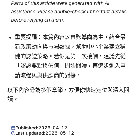
Parts of this article were generated with AI
assistance. Please double-check important details
before relying on them.
重要提醒：本篇內容以實務導向為主，結合最
新政策動向與市場數據，幫助中小企業建立穩
健的認證策略。若你是第一次接觸，建議先從
「認證要點與價值」開始閱讀，再逐步進入申
請流程與與供應商的對接。
以下內容分為多個章節，方便你快速定位與深入閱
讀。
Published:
2026-04-12
·
Last updated:
2026-05-12