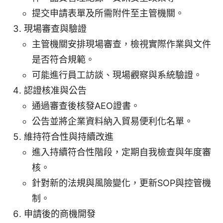
提交申請表單及所需附件至主管機關。
現場審查與驗證
主管機關安排現場審查，檢視實際作業與文件
是否符合規範。
可能進行員工訪談、現場觀察與系統驗證。
認證核准與公告
通過審查後核發AEO證書。
公告並將企業資料納入貿易便利化名單。
維持符合性與持續改進
進入持續符合性階段，定期自我檢查與年度審
核。
針對新的法規與風險變化，更新SOP與控管機
制。
申請後的商機開發