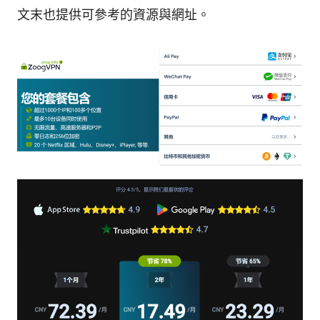
文末也提供可參考的資源與網址。