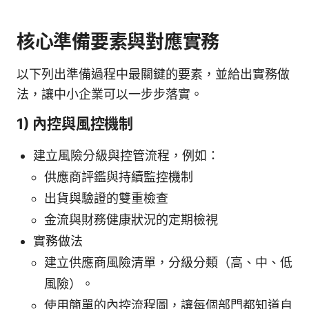
核心準備要素與對應實務
以下列出準備過程中最關鍵的要素，並給出實務做
法，讓中小企業可以一步步落實。
1) 內控與風控機制
建立風險分級與控管流程，例如：
供應商評鑑與持續監控機制
出貨與驗證的雙重檢查
金流與財務健康狀況的定期檢視
實務做法
建立供應商風險清單，分級分類（高、中、低
風險）。
使用簡單的內控流程圖，讓每個部門都知道自