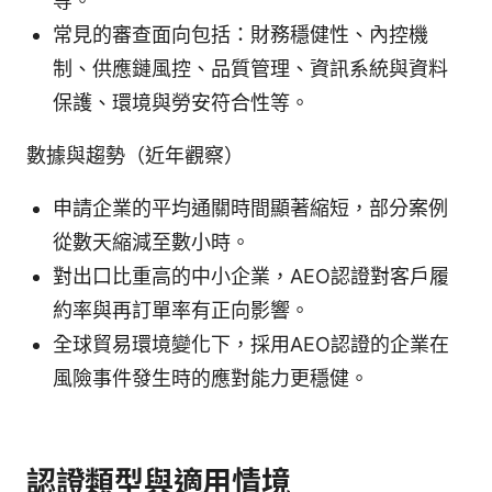
等。
常見的審查面向包括：財務穩健性、內控機
制、供應鏈風控、品質管理、資訊系統與資料
保護、環境與勞安符合性等。
數據與趨勢（近年觀察）
申請企業的平均通關時間顯著縮短，部分案例
從數天縮減至數小時。
對出口比重高的中小企業，AEO認證對客戶履
約率與再訂單率有正向影響。
全球貿易環境變化下，採用AEO認證的企業在
風險事件發生時的應對能力更穩健。
認證類型與適用情境