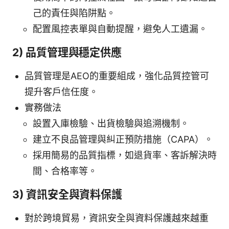
己的責任與陷阱點。
配置風控表單與自動提醒，避免人工遺漏。
2) 品質管理與穩定供應
品質管理是AEO的重要組成，強化品質控管可
提升客戶信任度。
實務做法
設置入庫檢驗、出貨檢驗與追溯機制。
建立不良品管理與糾正預防措施（CAPA）。
採用簡易的品質指標，如退貨率、客訴解決時
間、合格率等。
3) 資訊安全與資料保護
對於跨境貿易，資訊安全與資料保護越來越重