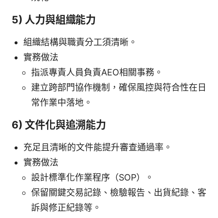
5) 人力與組織能力
組織結構與職責分工須清晰。
實務做法
指派專責人員負責AEO相關事務。
建立跨部門協作機制，確保風控與符合性在日
常作業中落地。
6) 文件化與追溯能力
充足且清晰的文件能提升審查通過率。
實務做法
設計標準化作業程序（SOP）。
保留關鍵交易記錄、檢驗報告、出貨紀錄、客
訴與修正紀錄等。