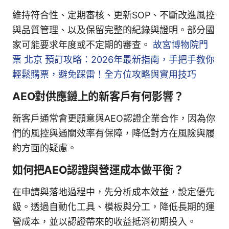
維持符合性、定期審核、更新SOP、不斷改進風控
與品質管理、以及保留完整的紀錄與證明。部分國
家可能要求年度或不定期的審查。
故宮博物院門
票 北京 預訂攻略：2026年最新指南，手把手教你
輕鬆購票，避免踩雷！全方位攻略與實用技巧
AEO對供應鏈上的新客戶有何影響？
新客戶通常會更願意與AEO認證企業合作，因為你
們的風控與通關效率有保障，降低對方在風險與履
約方面的疑慮。
如何把AEO認證與營運成本做平衡？
在申請與落地過程中，先分析成本效益，設定優先
級。透過自動化工具、模板與分工，降低長期的運
營成本，並以認證帶來的收益抵消初期投入。