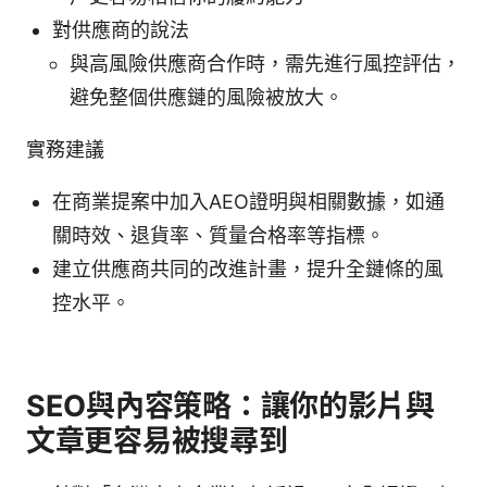
對供應商的說法
與高風險供應商合作時，需先進行風控評估，
避免整個供應鏈的風險被放大。
實務建議
在商業提案中加入AEO證明與相關數據，如通
關時效、退貨率、質量合格率等指標。
建立供應商共同的改進計畫，提升全鏈條的風
控水平。
SEO與內容策略：讓你的影片與
文章更容易被搜尋到