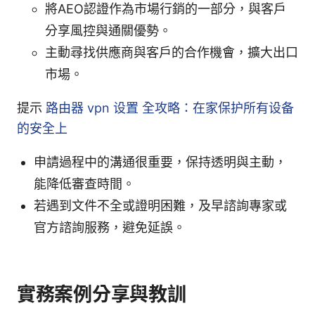
將AEO認證作為市場行銷的一部分，與客戶
分享風控與通關優勢。
主動尋找供應商與客戶的合作機會，擴大出口
市場。
提示
路由器 vpn 设置 全攻略：在家保护所有设备
的安全上
申請過程中的溝通很重要，保持透明與主動，
能降低審查時間。
若遇到文件不全或證明困難，及早諮詢專家或
官方諮詢服務，避免延誤。
實務案例分享與教訓