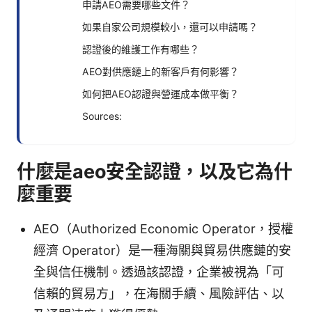
申請AEO需要哪些文件？
如果自家公司規模較小，還可以申請嗎？
認證後的維護工作有哪些？
AEO對供應鏈上的新客戶有何影響？
如何把AEO認證與營運成本做平衡？
Sources:
什麼是aeo安全認證，以及它為什
麼重要
AEO（Authorized Economic Operator，授權
經濟 Operator）是一種海關與貿易供應鏈的安
全與信任機制。透過該認證，企業被視為「可
信賴的貿易方」，在海關手續、風險評估、以