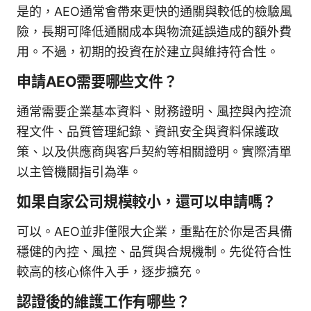
是的，AEO通常會帶來更快的通關與較低的檢驗風
險，長期可降低通關成本與物流延誤造成的額外費
用。不過，初期的投資在於建立與維持符合性。
申請AEO需要哪些文件？
通常需要企業基本資料、財務證明、風控與內控流
程文件、品質管理紀錄、資訊安全與資料保護政
策、以及供應商與客戶契約等相關證明。實際清單
以主管機關指引為準。
如果自家公司規模較小，還可以申請嗎？
可以。AEO並非僅限大企業，重點在於你是否具備
穩健的內控、風控、品質與合規機制。先從符合性
較高的核心條件入手，逐步擴充。
認證後的維護工作有哪些？