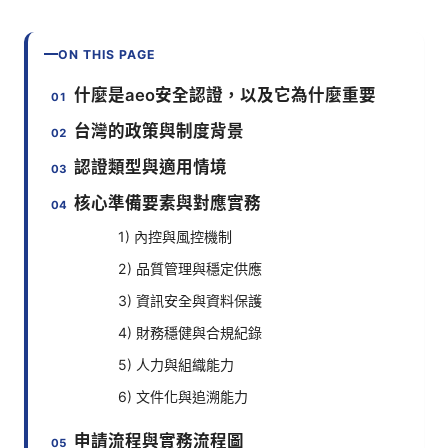
ON THIS PAGE
什麼是aeo安全認證，以及它為什麼重要
台灣的政策與制度背景
認證類型與適用情境
核心準備要素與對應實務
1) 內控與風控機制
2) 品質管理與穩定供應
3) 資訊安全與資料保護
4) 財務穩健與合規紀錄
5) 人力與組織能力
6) 文件化與追溯能力
申請流程與實務流程圖