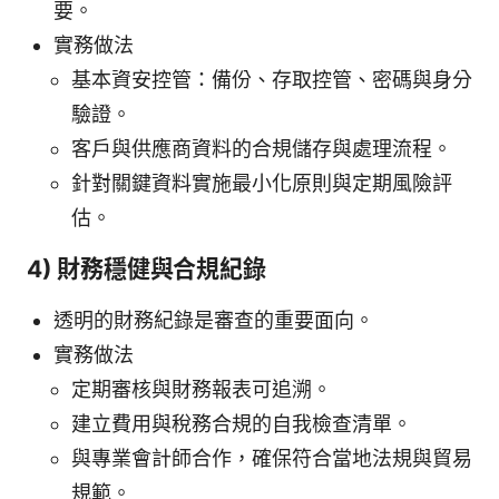
要。
實務做法
基本資安控管：備份、存取控管、密碼與身分
驗證。
客戶與供應商資料的合規儲存與處理流程。
針對關鍵資料實施最小化原則與定期風險評
估。
4) 財務穩健與合規紀錄
透明的財務紀錄是審查的重要面向。
實務做法
定期審核與財務報表可追溯。
建立費用與稅務合規的自我檢查清單。
與專業會計師合作，確保符合當地法規與貿易
規範。