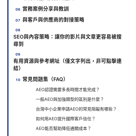
實務案例分享與教訓
與客戶與供應商的對接策略
SEO與內容策略：讓你的影片與文章更容易被搜
尋到
有用資源與參考網址（僅文字列出，非可點擊連
結）
常見問題集（FAQ）
AEO認證需要多長時間才能完成？
一般AEO與加強類型的區別是什麼？
台灣中小企業申請AEO的常見阻礙有哪些？
如何用AEO提升國際客戶信任？
AEO能否幫助降低通關成本？