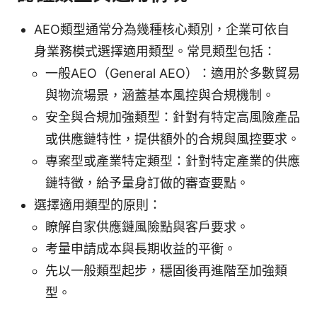
AEO類型通常分為幾種核心類別，企業可依自
身業務模式選擇適用類型。常見類型包括：
一般AEO（General AEO）：適用於多數貿易
與物流場景，涵蓋基本風控與合規機制。
安全與合規加強類型：針對有特定高風險產品
或供應鏈特性，提供額外的合規與風控要求。
專案型或產業特定類型：針對特定產業的供應
鏈特徵，給予量身訂做的審查要點。
選擇適用類型的原則：
瞭解自家供應鏈風險點與客戶要求。
考量申請成本與長期收益的平衡。
先以一般類型起步，穩固後再進階至加強類
型。