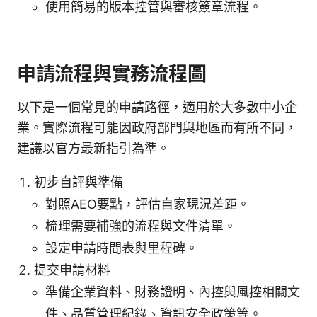
使用簡易的版本控管與審核簽章流程。
申請流程與實務流程圖
以下是一個常見的申請路徑，適用於大多數中小企
業。實際流程可能因政府部門與地區而有所不同，
建議以官方最新指引為準。
初步自評與準備
對照AEO要點，評估自家現況差距。
梳理需要補強的流程與文件清單。
設定申請時間表與里程碑。
提交申請材料
準備企業資料、財務證明、內控與風控相關文
件、品質管理紀錄、資訊安全政策等。