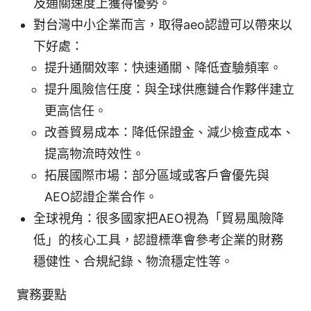
及通關速度上獲得優勢。
對台灣中小企業而言，取得aeo認證可以帶來以
下好處：
提升通關效率：快速通關、降低查驗頻率。
提升風險信任度：與全球供應鏈合作夥伴建立
更高信任。
改善貿易成本：降低保證金、減少檢查成本、
提高物流時效性。
拓展國際市場：部分區域或客戶會優先與
AEO認證企業合作。
全球視角：很多國家把AEO視為「貿易風險降
低」的核心工具，認證標準會參考企業的財務
穩健性、合規紀錄、物流穩定性等。
實務要點