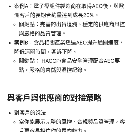
案例A：電子零組件製造商在取得AEO後，與歐
洲客戶的長期合約量達到成長20%。
關鍵點：完善的出貨追溯、穩定的供應商風控
與嚴格的品質管理。
案例B：食品相關產業透過AEO提升通關速度，
降低清關時間，客訴下降。
關鍵點： HACCP/食品安全管理配合AEO要
點，嚴格的倉儲與溫控紀錄。
與客戶與供應商的對接策略
對客戶的說法
當你能展示完整的風控、合規與品質管理，客
戶更容易相信你的履約能力。