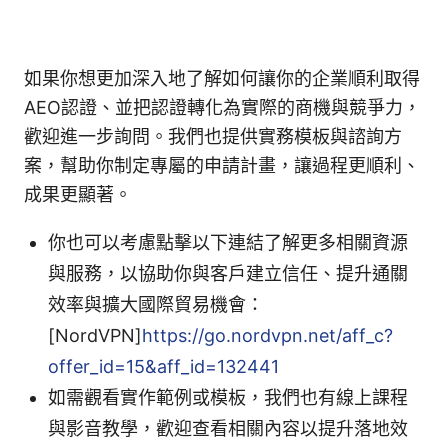
如果你想更加深入地了解如何讓你的企業順利取得
AEO認證、並把認證轉化為實際的商機與競爭力，
歡迎進一步詢問。我們也提供實務模板與諮詢方
案，幫助你制定專屬的申請計畫，讓過程更順利、
成果更顯著。
你也可以考慮點擊以下連結了解更多相關資源
與服務，以協助你與客戶建立信任、提升通關
效率與擴大國際貿易機會：
[NordVPN]
https://go.nordvpn.net/aff_c?
offer_id=15&aff_id=132441
如需觀看實作範例或模板，我們也有線上課程
與影音教學，歡迎查看相關內容以提升落地效