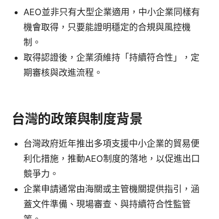
AEO並非只有大型企業適用，中小企業同樣有
機會取得，只要能證明穩定的合規與風控機
制。
取得認證後，企業須維持「持續符合性」，定
期審核與改進流程。
台灣的政策與制度背景
台灣政府近年推出多項支援中小企業的貿易便
利化措施，推動AEO制度的落地，以促進出口
競爭力。
企業申請通常由海關或主管機關提供指引，涵
蓋文件準備、現場審查、與持續符合性監管