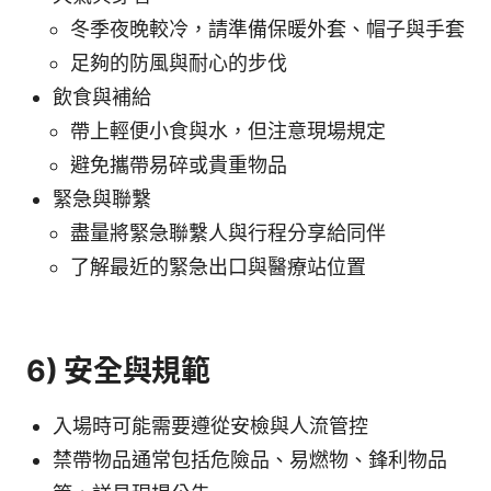
冬季夜晚較冷，請準備保暖外套、帽子與手套
足夠的防風與耐心的步伐
飲食與補給
帶上輕便小食與水，但注意現場規定
避免攜帶易碎或貴重物品
緊急與聯繫
盡量將緊急聯繫人與行程分享給同伴
了解最近的緊急出口與醫療站位置
6) 安全與規範
入場時可能需要遵從安檢與人流管控
禁帶物品通常包括危險品、易燃物、鋒利物品