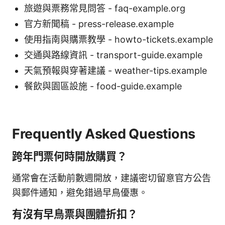
旅遊與票務常見問答 - faq-example.org
官方新聞稿 - press-release.example
使用指南與購票教學 - howto-tickets.example
交通與路線資訊 - transport-guide.example
天氣預報與穿著建議 - weather-tips.example
餐飲與園區設施 - food-guide.example
Frequently Asked Questions
跨年門票何時開放購買？
通常會在活動前數週開放，建議密切留意官方公告
與郵件通知，避免錯過早鳥優惠。
有沒有早鳥票與團體折扣？