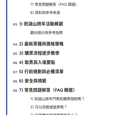
7) 常見問題解答（FAQ 精選）
8) 資料與參考來源
1) 劍湖山跨年活動概觀
觀光統計與參考指標
2) 最新票種與價格策略
3) 購票流程逐步教學
4) 取票與入場要點
5) 行前規劃與必備清單
6) 安全與規範
7) 常見問題解答（FAQ 精選）
1) 劍湖山跨年門票有購票限制嗎？
2) 可以改期或退票嗎？