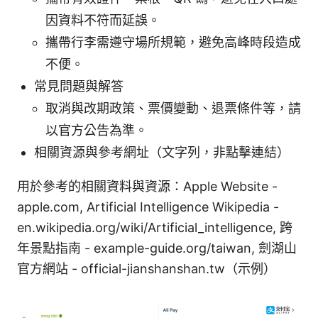
因資料不符而延誤。
攜帶行李需遵守場所規範，避免高峰時段造成
不便。
常見問題與解答
取消與改期政策、票價變動、退票條件等，請
以官方公告為準。
相關資源與參考網址（文字列，非點擊連結）
用於參考的相關資料與資源：Apple Website -
apple.com, Artificial Intelligence Wikipedia -
en.wikipedia.org/wiki/Artificial_intelligence, 跨
年景點指南 - example-guide.org/taiwan, 劍湖山
官方網站 - official-jianshanshan.tw（示例）