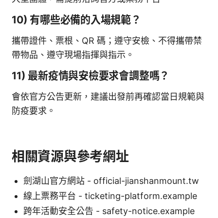
10) 有哪些必備的入場規範？
攜帶證件、票根、QR 碼；遵守安檢、不得攜帶禁
帶物品、遵守現場指揮與指示。
11) 最新疫情與安檢要求會調整嗎？
會依官方公告更新，建議出發前再確認當日規範與
防疫要求。
相關資源與參考網址
劍湖山官方網站 - official-jianshanmount.tw
線上票務平台 - ticketing-platform.example
跨年活動安全公告 - safety-notice.example