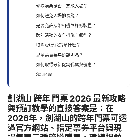
現場購票是否一定能入場？
如何避免入場排長龍？
是否允許攜帶相機與錄影裝置？
跨年活動的安全措施有哪些？
取消/退票政策是什麼？
兒童票需要年齡證明嗎？
如何取得最新促銷代碼與優惠？
Sources:
劍湖山 跨年 門票 2026 最新攻略
與預訂教學的直接答案是：在
2026年，劍湖山的跨年門票可透
過官方網站、指定票券平台與現