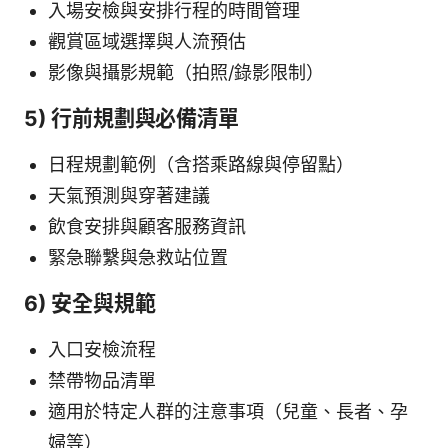
入場安檢與安排行程的時間管理
觀賞區域選擇與人流預估
影像與攝影規範（拍照/錄影限制）
5) 行前規劃與必備清單
日程規劃範例（含搭乘路線與停留點）
天氣預測與穿著建議
飲食安排與顧客服務資訊
緊急聯繫與急救站位置
6) 安全與規範
入口安檢流程
禁帶物品清單
適用於特定人群的注意事項（兒童、長者、孕
婦等）