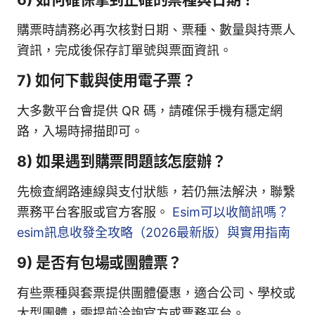
購票時請務必再次核對日期、票種、數量與持票人
資訊，完成後保存訂單號與票面資訊。
7) 如何下載與使用電子票？
大多數平台會提供 QR 碼，請確保手機有穩定網
路，入場時掃描即可。
8) 如果遇到購票問題該怎麼辦？
先檢查網路連線與支付狀態，若仍無法解決，聯繫
票務平台客服或官方客服。
Esim可以收簡訊嗎？
esim訊息收發全攻略（2026最新版）與實用指南
9) 是否有包場或團體票？
有些票種與套票提供團體優惠，適合公司、學校或
大型團體，需提前洽詢官方或票務平台。