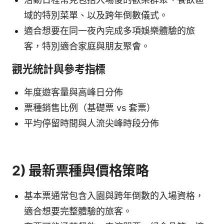
域的特別菜單、以及跨年倒數儀式。
適合想要在同一夜內完成多項娛樂體驗的旅
客，特別適合家庭與朋友聚會。
觀光統計與參考指標
年度遊客量與高峰日分佈
票種銷售比例（基礎票 vs 套票）
平均停留時間與人流尖峰時段分佈
2) 最新票種與價格策略
基本票通常包含入園與跨年倒數的入場資格，
適合想要完整體驗的旅客。