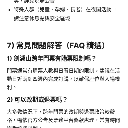
等，詳見現場公告
特殊人群（兒童、孕婦、長者）在夜間活動中
請注意休息點與安全區域
7) 常見問題解答（FAQ 精選）
1) 劍湖山跨年門票有購票限制嗎？
門票通常有購票人數與日曆日期的限制，建議在活
動日近兩到四週內完成訂購，以確保座位與入場權
利。
2) 可以改期或退票嗎？
大多數情況下，跨年門票的改期與退票政策較嚴
格，需依官方公告及票務平台條款處理，常有時間