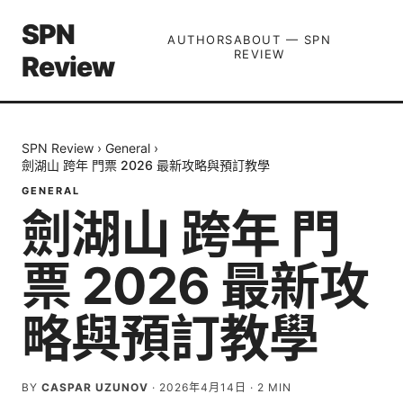
SPN
AUTHORS
ABOUT — SPN
REVIEW
Review
SPN Review
›
General
›
劍湖山 跨年 門票 2026 最新攻略與預訂教學
GENERAL
劍湖山 跨年 門
票 2026 最新攻
略與預訂教學
BY
CASPAR UZUNOV
·
2026年4月14日
·
2
MIN