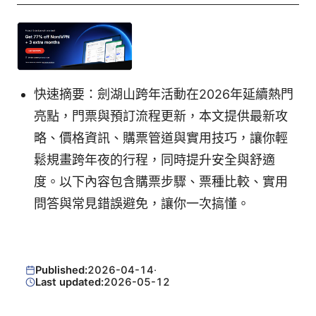
快速摘要：劍湖山跨年活動在2026年延續熱門
亮點，門票與預訂流程更新，本文提供最新攻
略、價格資訊、購票管道與實用技巧，讓你輕
鬆規畫跨年夜的行程，同時提升安全與舒適
度。以下內容包含購票步驟、票種比較、實用
問答與常見錯誤避免，讓你一次搞懂。
Published:
2026-04-14
·
Last updated:
2026-05-12