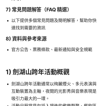
7) 常見問題解答（FAQ 精選）
以下提供多個常見問題及簡明解答，幫助你快
速找到需要的資訊
8) 資料與參考來源
官方公告、票務條款、最新通知與安全規範
1) 劍湖山跨年活動概觀
劍湖山跨年活動通常以绚麗煙火、多元表演與
互動裝置為主軸，夜間的光影秀與音樂表現是
吸引力最大的一環。
活動日程常見包括入場後的歡樂群聚、餐飲區