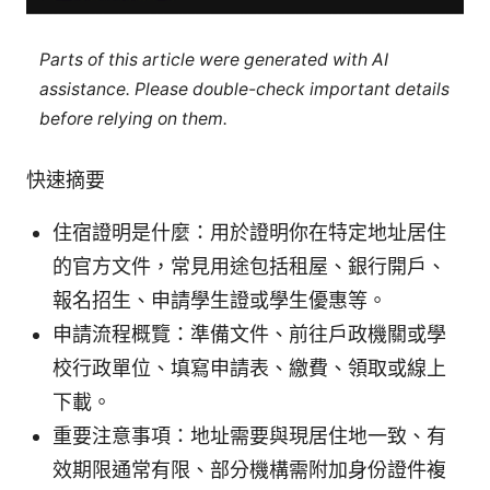
Parts of this article were generated with AI
assistance. Please double-check important details
before relying on them.
快速摘要
住宿證明是什麼：用於證明你在特定地址居住
的官方文件，常見用途包括租屋、銀行開戶、
報名招生、申請學生證或學生優惠等。
申請流程概覽：準備文件、前往戶政機關或學
校行政單位、填寫申請表、繳費、領取或線上
下載。
重要注意事項：地址需要與現居住地一致、有
效期限通常有限、部分機構需附加身份證件複