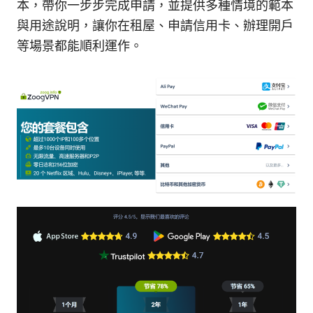
本，帶你一步步完成申請，並提供多種情境的範本
與用途說明，讓你在租屋、申請信用卡、辦理開戶
等場景都能順利運作。