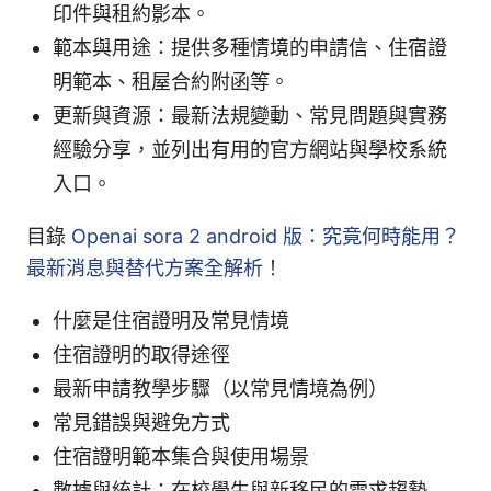
印件與租約影本。
範本與用途：提供多種情境的申請信、住宿證
明範本、租屋合約附函等。
更新與資源：最新法規變動、常見問題與實務
經驗分享，並列出有用的官方網站與學校系統
入口。
目錄
Openai sora 2 android 版：究竟何時能用？
最新消息與替代方案全解析！
什麼是住宿證明及常見情境
住宿證明的取得途徑
最新申請教學步驟（以常見情境為例）
常見錯誤與避免方式
住宿證明範本集合與使用場景
數據與統計：在校學生與新移民的需求趨勢