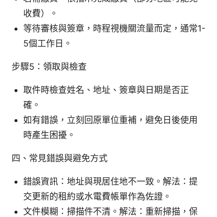
收費）。
等待審核與簽章，時程視機關流量而定，通常1-
5個工作日。
步驟5：領取與檢查
取件時檢查姓名、地址、簽章與日期是否正
確。
如有錯誤，立刻回原單位重補，避免日後使用
時產生困擾。
四、常見錯誤與避免方式
錯誤資訊：地址與現居住地不一致。解法：提
交更新的租約或水電費帳單作為佐證。
文件模糊：掃描件不清。解法：重新掃描，保