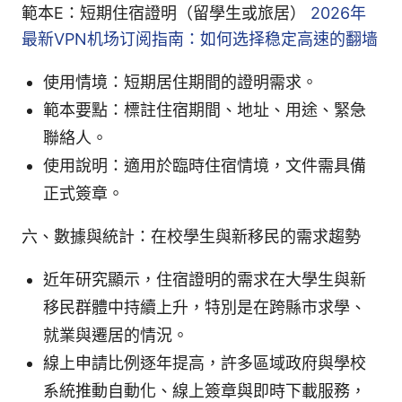
範本E：短期住宿證明（留學生或旅居）
2026年
最新VPN机场订阅指南：如何选择稳定高速的翻墙
使用情境：短期居住期間的證明需求。
範本要點：標註住宿期間、地址、用途、緊急
聯絡人。
使用說明：適用於臨時住宿情境，文件需具備
正式簽章。
六、數據與統計：在校學生與新移民的需求趨勢
近年研究顯示，住宿證明的需求在大學生與新
移民群體中持續上升，特別是在跨縣市求學、
就業與遷居的情況。
線上申請比例逐年提高，許多區域政府與學校
系統推動自動化、線上簽章與即時下載服務，