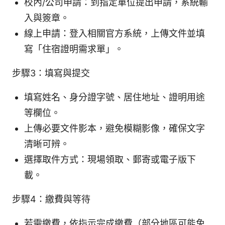
校內/公司申請：到指定單位提出申請，系統輸
入與簽章。
線上申請：登入相關官方系統，上傳文件並填
寫「住宿證明需求單」。
步驟3：填寫與提交
填寫姓名、身分證字號、居住地址、證明用途
等欄位。
上傳必要文件影本，避免模糊影像，確保文字
清晰可辨。
選擇取件方式：現場領取、郵寄或電子版下
載。
步驟4：繳費與等待
若需繳費，依指示完成繳費（部分地區可能免