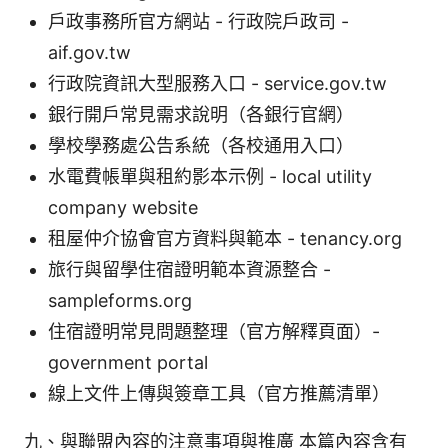
戶政事務所官方網站 - 行政院戶政司 -
aif.gov.tw
行政院資訊大型服務入口 - service.gov.tw
銀行開戶常見需求說明（各銀行官網）
學校學務處公告系統（各校通用入口）
水電費帳單與租約影本示例 - local utility
company website
租屋仲介協會官方資料與範本 - tenancy.org
旅行與留學住宿證明範本資源整合 -
sampleforms.org
住宿證明常見問題整理（官方解釋頁面）-
government portal
線上文件上傳與簽章工具（官方推薦清單）
九、與聯盟內容的注意事項與推廣 本篇內容含有