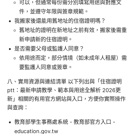
可以，但通常每份需分別填寫用途與對應文
件，並遵守年限與簽章規範。
我搬家後還能用舊地址的住宿證明嗎？
舊地址的證明在新地址之前有效，搬家後需重
新申請新的住宿證明。
是否需要父母或監護人同意？
依用途而定，部分情境（如未成年人租屋）需
要監護人同意或簽章。
八、實用資源與連結清單 以下列出與「住宿證明
ptt：最新申請教學、範本與用途全解析 2026更
新」相關的有用官方網站與入口，方便你實際操作
與查詢：
教育部學生事務處系統 - 教育部官方入口 -
education.gov.tw