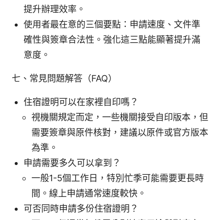
提升辦理效率。
使用者最在意的三個要點：申請速度、文件準
確性與簽章合法性。強化這三點能顯著提升滿
意度。
七、常見問題解答（FAQ）
住宿證明可以在家裡自印嗎？
視機關規定而定，一些機關接受自印版本，但
需要簽章與原件核對，建議以原件或官方版本
為準。
申請需要多久可以拿到？
一般1-5個工作日，特別忙季可能需要更長時
間。線上申請通常速度較快。
可否同時申請多份住宿證明？