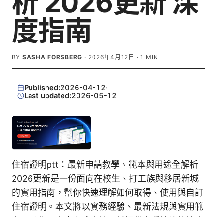
析 2026更新 深
度指南
BY
SASHA FORSBERG
·
2026年4月12日
·
1
MIN
Published:
2026-04-12
·
Last updated:
2026-05-12
住宿證明ptt：最新申請教學、範本與用途全解析
2026更新是一份面向在校生、打工族與移居新城
的實用指南，幫你快速理解如何取得、使用與自訂
住宿證明。本文將以實務經驗、最新法規與實用範