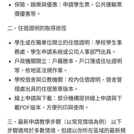
保險、娛樂與優惠：申請學生票、公共運輸票
價優惠等。
二、住宿證明的取得途徑
學生或在職單位開立的住宿證明：學校學生事
務處、學生申請系統或公司人事部門出具。
戶政機關開立：戶籍謄本、戶口簿或住址證明
等，依地區法規作業。
學校宿舍與公教機關：校內住宿證明、宿舍管
理處出具的住宿簽章版本。
線上申請與下載：部分機構提供線上申請與下
載PDF版本，方便列印與使用。
三、最新申請教學步驟（以常見情境為例） 以下
步驟適用於多數情境，但請以你所在區域的最新規