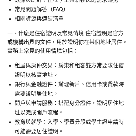
常見問題解答（FAQ）
相關資源與連結清單
一、什麼是住宿證明及常見情境 住宿證明是官方
或機構出具的文件，用於證明你在某個地址居住。
實務上常見的使用情境包括：
租屋與房仲交易：房東和租客雙方常要求住宿
證明以核實地址。
銀行與金融證件：辦理新戶、信用卡或貸款時
需要證明居住地。
開戶與申請服務：搭配身分證件，證明居住地
址以完成開戶流程。
教育與就學：入學、學費分段或學生證申請時
可能需要居住證明。