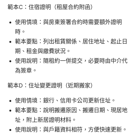
範本C：住宿證明（租屋合約附函）
使用情境：與房東簽署合約時需要額外證明
時。
範本要點：列出租賃關係、居住地址、起止日
期、租金與繳費狀況。
使用說明：隨租約一併提交，必要時由中介代
為簽章。
範本D：住址變更證明（近期搬家）
使用情境：銀行、信用卡公司更新住址。
範本要點：說明搬遷原因、搬遷日期、現居地
址，附上新居證明材料。
使用說明：與戶籍資料相符，方便快速更新。