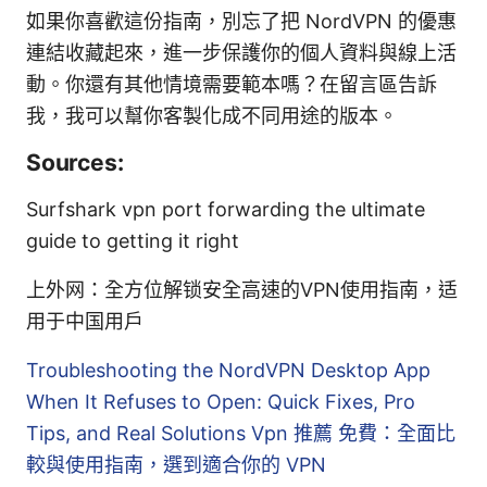
如果你喜歡這份指南，別忘了把 NordVPN 的優惠
連結收藏起來，進一步保護你的個人資料與線上活
動。你還有其他情境需要範本嗎？在留言區告訴
我，我可以幫你客製化成不同用途的版本。
Sources:
Surfshark vpn port forwarding the ultimate
guide to getting it right
上外网：全方位解锁安全高速的VPN使用指南，适
用于中国用户
Troubleshooting the NordVPN Desktop App
When It Refuses to Open: Quick Fixes, Pro
Tips, and Real Solutions
Vpn 推薦 免費：全面比
較與使用指南，選到適合你的 VPN