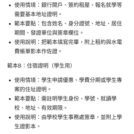
使用情境：銀行開戶、簽約租屋、報名就學等
需要基本地址證明。
範本要點：包含姓名、身分證號、地址、居住
期間、發證單位與簽章欄位。
使用說明：把範本填寫完畢，附上租約與水電
費帳單影本作佐證。
範本B：住宿證明（學生用）
使用情境：學生申請優惠、學費分期或學生專
案的住址證明。
範本要點：需註明學生身份、學號、就讀學
校、地址、有效期限。
使用說明：由學校學生事務處簽章，並附上學
生證影本。