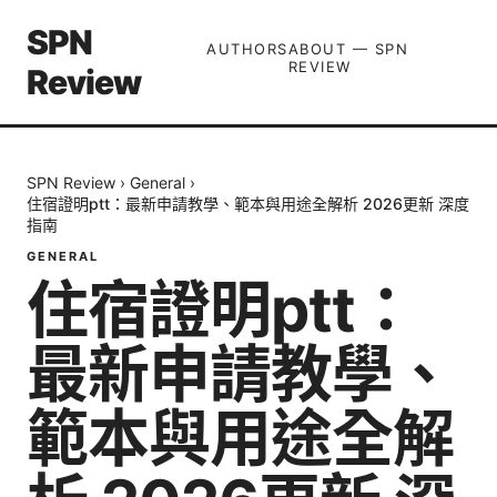
SPN
AUTHORS
ABOUT — SPN
REVIEW
Review
SPN Review
›
General
›
住宿證明ptt：最新申請教學、範本與用途全解析 2026更新 深度
指南
GENERAL
住宿證明ptt：
最新申請教學、
範本與用途全解