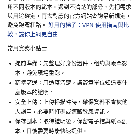
用不同版本的範本。遇到不清楚的部分，先把需求
與用途確定，再去對應的官方網站查詢最新規定，
避免跑冤枉路。
好用的梯子：VPN 使用指南與比
較，讓你上網更自由
常用實務小貼士
提前準備：先整理好身份證件、租約與帳單影
本，避免現場重跑。
精準溝通：用途寫清楚，讓簽章單位知道要什
麼版本的證明。
安全上傳：上傳掃描件時，確保資料不會被他
人誤用，必要時打碼或遮蔽敏感資訊。
保存副本：取得證明後，保留電子檔與紙本副
本，日後需要時能快速提供。