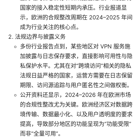
国家的接入稳定性短期内承压。行业报道显
示，欧洲的合规整改周期在 2024–2025 年间
成为行业关注的核心点。
法规边界与披露义务
多份行业报告点到，某些地区对 VPN 服务施
加披露与日志保存要求，直接影响可用性与隐
私保护水平。尤其在对“跨境访问”相关的隐私
法规日益严格的国家，运营方需要在日志保留
期限、访问源追踪与用户匿名性之间做权衡。
公开资料还显示，2024–2026 年在欧洲市场
的合规性整改尤为关键。欧洲经济区对数据跨
境传输、数据最小化、以及用户透明度的要求
提高，导致部分地区的功能呈现为“功能受限”
而非“全量可用”。