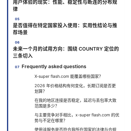
用户体验的现实：性能、稳定性与断连的分布规
律
是否值得在特定国家投入使用：实用性结论与推
荐场景
未来一个月的试用方向：围绕 COUNTRY 定位的
三条切入
Frequently asked questions
X-super flash.com 能覆盖哪些国家？
2026 年价格结构有何变化，长期订阅是否更
划算？
在我的地区连接是否稳定，延迟与丢包率大致
范围是多少？
与主要竞争对手相比，x-super flash.com 的优
势与不足在哪里？
使用该服务是否符合我所在国家的法律与合规