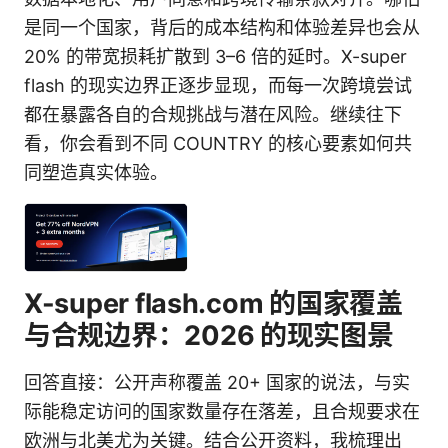
是同一个国家，背后的成本结构和体验差异也会从
20% 的带宽损耗扩散到 3–6 倍的延时。X-super
flash 的现实边界正逐步显现，而每一次跨境尝试
都在暴露各自的合规挑战与潜在风险。继续往下
看，你会看到不同 COUNTRY 的核心要素如何共
同塑造真实体验。
X-super flash.com 的国家覆盖
与合规边界：2026 的现实图景
回答直接：公开声称覆盖 20+ 国家的说法，与实
际能稳定访问的国家数量存在落差，且合规要求在
欧洲与北美尤为关键。结合公开资料，我梳理出