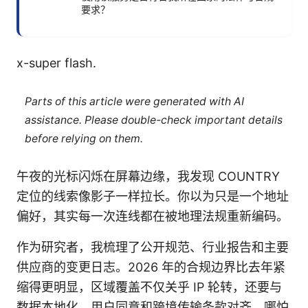
要求？
x-super flash.
Parts of this article were generated with AI
assistance. Please double-check important details
before relying on them.
午夜的光标闪烁在屏幕边缘，我发现 COUNTRY
定位的线索像影子一样拉长。你以为只是一个地址
偏好，其实每一次连线都在被地理法规重新编码。
作为研究者，我梳理了公开规范、行业报告和主要
供应商的变更日志。2026 年的合规边界比去年紧
缩得更明显，区域覆盖不仅关乎 IP 轮转，还要与
数据本地化、用户同意和跨境传输条款对齐。哪怕