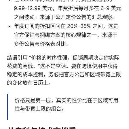
9.99–12.99 美元，年费折后每月多在 6–9 美元
之间波动。来源于公开定价公告的汇总观察。
年度订阅的折扣区间在 20%–35% 之间，这是
官方促销与捆绑方案的核心规律之一。来源于
多份公告与价格表对比。
结语引用 “价格的时序性强，促销周期决定你实际
花费的高低。”这不是空话。要在跨境使用中获得
稳定的成本控制，务必把官方公告和区域带宽上限
的变化放在日历上。
价格只是第一层，真实的性价比在于区域可用
性与带宽上限的组合。