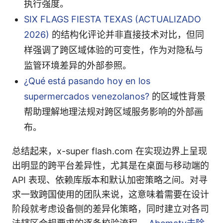
执行强度。
SIX FLAGS FIESTA TEXAS (ACTUALIZADO
2026)
的结构化评论并非直接技术对比，但同
样强调了跨区域体验的可变性，作为对隐私与
监管环境差异的外部参照。
¿Qué está pasando hoy en los
supermercados venezolanos?
的区域性背景
帮助理解地理法规对跨区域服务影响的外部画
布。
总结起来，x-super flash.com 在实现边界上呈现
出明显的跨平台差异性，尤其是在桌面与移动端的
API 表现、依赖库版本和默认加密策略之间。对寻
求一致跨国使用的团队来说，这意味着需要在设计
阶段就考虑设备侧的差异化策略，同时建立对各司