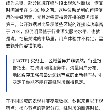
成为关键，部分区域在峰时段出现短时断线，恢复
时间通常在 5–30 秒之间。这种波动是制约跨境使
用的关键因素，尤其对需要持续连接的商务场景。
第三，公开数据对比显示某些区域的连接成功率高
于 70%，但仍明显低于行业顶尖服务水平。也就
是说，在最关键的市场里，用户体验并不稳定，需
要额外的容错策略。
[!NOTE] 实务上，区域差异并非偶然。行业报
告指出，在跨境网络服务中，海量用户分布、
地区缓存策略与最近边缘节点的更新频率共同
决定了你能不能在高峰时段保持稳定。
在不同区域的表现并非零散数据。数据来自以下观
察点：核心节点的延迟分布、峰时段的断连时长、