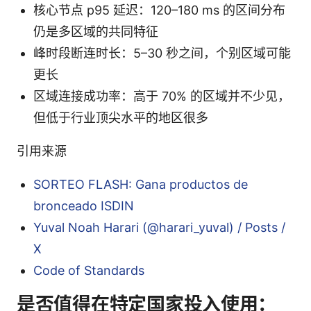
核心节点 p95 延迟：120–180 ms 的区间分布
仍是多区域的共同特征
峰时段断连时长：5–30 秒之间，个别区域可能
更长
区域连接成功率：高于 70% 的区域并不少见，
但低于行业顶尖水平的地区很多
引用来源
SORTEO FLASH: Gana productos de
bronceado ISDIN
Yuval Noah Harari (@harari_yuval) / Posts /
X
Code of Standards
是否值得在特定国家投入使用：