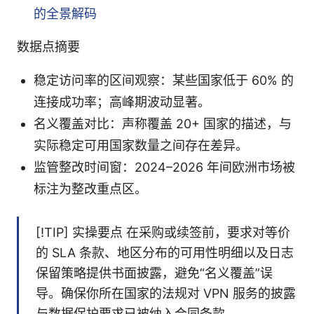
的全景解码
数据点摘要
稳定访问率的区间观察：某些国家低于 60% 的
连接成功率；高峰期波动显著。
名义覆盖对比：声称覆盖 20+ 国家的描述，与
实际稳定可用国家数量之间存在差异。
监管整改时间窗：2024–2026 年间欧洲市场被
标注为整改重点区。
[!TIP] 实操要点 在采购或续签前，要求对等价
的 SLA 条款、地区分布的可用性明细以及日志
保留策略提供书面披露，避免“名义覆盖”误
导。确保你所在国家的法规对 VPN 服务的披露
与数据保护要求已被纳入合同条款。