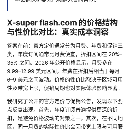
X-super flash.com 的价格结构
与性价比对比：真实成本洞察
答案在前：官方定价通常分为月费、年费和促销三
类，年度订阅通常比月费便宜，折扣区间在 20%–
35% 之间。2026 年公开价格显示，月费多在
9.99–12.99 美元区间，年费在折扣后相当于每月
6–9 美元之间波动。价格的性价比取决于区域可用
性及带宽上限，促销周期也对实际体验影响显著。
我研究了公开的官方定价与促销公告，发现以下要
点反复出现。首先，年度订阅普遍提供更深的折
扣，是避免价格波动的对策之一。其次，在不同地
区，同一月费的实际性价比会因带宽上限与可用服