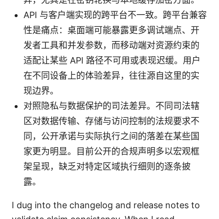
API 与客户端实现的跨平台不一致。跨平台兼容
性是痛点：桌面端可能暴露更多调试端点、开
发者工具和并发参数，而移动端对资源约束的
适配让某些 API 路径不可用或表现迟缓。用户
在不同设备上的体验差异，往往源自这里的实
现边界。
对照隐私与数据保护的司法差异。不同司法辖
区对数据传输、存储与访问控制的法规要求不
同，公开承诺与实际执行之间的落差在某些国
家更为明显。目前公开的合规声明多以宏观框
架呈现，缺乏对特定区域执行细则的逐条披
露。
I dug into the changelog and release notes to