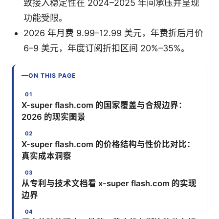
致接入稳定性在 2024–2025 年间承压并呈现
功能受限。
2026 年月费 9.99–12.99 美元，年费折后月价
6–9 美元，年度订阅折扣区间 20%–35%。
ON THIS PAGE
X-super flash.com 的国家覆盖与合规边界：
2026 的现实图景
X-super flash.com 的价格结构与性价比对比：
真实成本洞察
从专利与技术文档看 x-super flash.com 的实现
边界