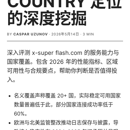
COUNTRY 定位
的深度挖掘
BY
CASPAR UZUNOV
·
2026年5月14日
·
3
MIN
深入评测 x-super flash.com 的服务能力与
国家覆盖。包含 2026 年的性能指标、区域
可用性与合规要点，帮助你判断是否值得投
入。
名义覆盖声称覆盖 20+ 国，实际稳定可用国家
数量普遍低于此，部分国家连接成功率低于
60%。
欧洲与北美监管整改推动日志保存与披露，导