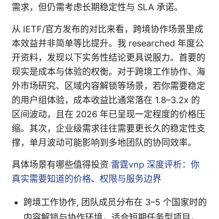
需求，但仍需考虑长期稳定性与 SLA 承诺。
从 IETF/官方发布的对比来看，跨境协作场景里成
本效益并非简单等比提升。我 researched 年度公
开资料，发现以下实务性结论更具说服力。首要的
现实是成本与体验的权衡。对于跨境工作协作、海
外市场研究、区域内容解锁等场景，若你需要稳定
的用户组体验，成本收益比通常落在 1.8–3.2x 的
区间波动，且在 2026 年已呈现一定程度的价格压
缩。其次，企业级需求往往需要更长久的稳定性支
撑，单月波动可能影响到多地团队的协同效率。
具体场景有哪些值得投资
雷霆vnp 深度评析：你
真实需要知道的价格、权限与服务边界
跨境工作协作, 团队成员分布在 3–5 个国家时的
内容解锁与协作环境，适合短期任务型项目，