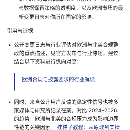
与数据保留策略的透明度、以及欧洲市场的最
新变更日志对你所在国家的影响。
引用与证据
公开变更日志与行业评估对欧洲与北美合规整
改的重点描述，见官方发布与行业综述。建议
结合以下资料进行纵向对照：
欧洲合规与披露要求的行业解读
同时，来自公开用户反馈的稳定性信号也被多
家媒体与研究所记录在案。对比 2024–2026
的趋势，欧洲与北美的合规压力成为影响边界
性能的关键因素。
挂梯子教程：从原理到实操