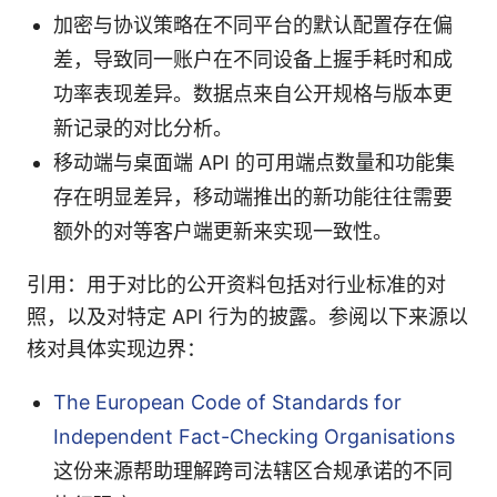
加密与协议策略在不同平台的默认配置存在偏
差，导致同一账户在不同设备上握手耗时和成
功率表现差异。数据点来自公开规格与版本更
新记录的对比分析。
移动端与桌面端 API 的可用端点数量和功能集
存在明显差异，移动端推出的新功能往往需要
额外的对等客户端更新来实现一致性。
引用：用于对比的公开资料包括对行业标准的对
照，以及对特定 API 行为的披露。参阅以下来源以
核对具体实现边界：
The European Code of Standards for
Independent Fact-Checking Organisations
这份来源帮助理解跨司法辖区合规承诺的不同