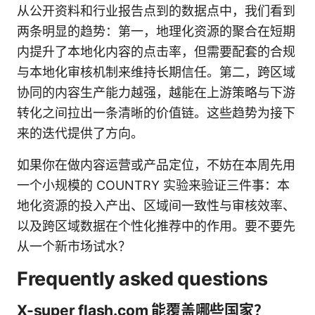
从公开资料和行业报告点到的数据点中，我们看到
两条明显的趋势：第一，地理化资源的聚合在短期
内提升了本地化内容的点击率，但需要配套的合规
与本地化审核机制来维持长期信任。第二，跨区域
协同的内容生产能力越强，越能在上游策略与下游
转化之间拉出一条清晰的价值链。这些趋势为接下
来的迭代提供了方向。
如果你在做内容运营或产品定位，不妨在本周先用
一个小规模的 COUNTRY 实验来验证三件事：本
地化资源的投入产出、区域间一致性与审核效率、
以及跨区域数据在个性化推荐中的作用。要不要先
从一个新市场试水？
Frequently asked questions
X-super flash.com 能覆盖哪些国家？