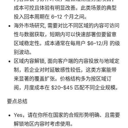
成本可控且体验有明显改善。此类场景的典型
投入回本周期在 6–12 个月之间。
海外市场研究, 需要对比不同区域的内容可访问
性与数据获取，短期内可以快速部署但要留意
区域稳定性。成本通常在每用户 $6–12/月 的级
别波动。
区域内容解锁, 面向客户端的内容投放与地域定
制，若企业对时延敏感性较低，这类方案能带
来显著的覆盖扩张。价格结构多为按区域订
阅，月度成本在 $20–$45 匹配不同企业规模。
要点总结
Yes，请在你所在国家的合规形势明确、且需要
解锁地区内容时考虑使用。