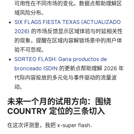
可用性在不同市场的变化。数据点帮助理解区
域风险分布。
SIX FLAGS FIESTA TEXAS (ACTUALIZADO
2026)
的市场反馈显示区域体验与时延相关性
的现象，提醒在区域内容解锁场景中的用户体
验不可忽视。
SORTEO FLASH: Gana productos de
bronceado ISDIN
的更新点帮助理解 2026 年
代际内容投放的多元化与事件驱动的流量波
动。
未来一个月的试用方向：围绕
COUNTRY 定位的三条切入
在这次评测里，我把 x-super flash.