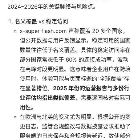
2024–2026年的关键脉络与风险点。
名义覆盖 vs 稳定访问
x-super flash.com 声称覆盖 20 多个国家，
但公开数据与用户反馈显示，稳定可用的国家
数量往往低于名义覆盖。具体的稳定访问率在
部分国家常态低于 60% 的连接成功率，波动
在高峰时段更明显。这意味着企业用户在跨境
使用时，体验可能与页面标题的“全球覆盖”存
在显著错位。
2025 年份的运营报告与多份行
业评估均指出类似偏差
，需要逐国核对实际可
用性。
在欧洲与北美的变动尤为明显。根据公开的变
更日志，监管合规整改与数据披露要求推动了
服务端的日志保存和合规报告延迟，致使部分