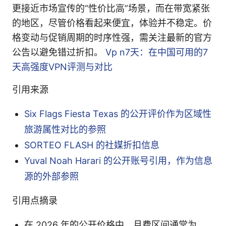
更接近市场宣传的“性价比高”场景，而在带宽紧张
的地区，尽管价格看起来便宜，体验并不稳定。价
格变动与促销周期的时序性强，需关注最新的官方
公告以避免错过折扣。
Vp n7天：在中国可用的7
天高强度VPN评测与对比
引用来源
Six Flags Fiesta Texas 的公开评价作为区域性
旅游属性对比的参照
SORTEO FLASH 的社媒折扣信息
Yuval Noah Harari 的公开账号引用，作为信息
源的外部参照
引用点摘录
在 2026 年的公开价格中，月费区间通常为