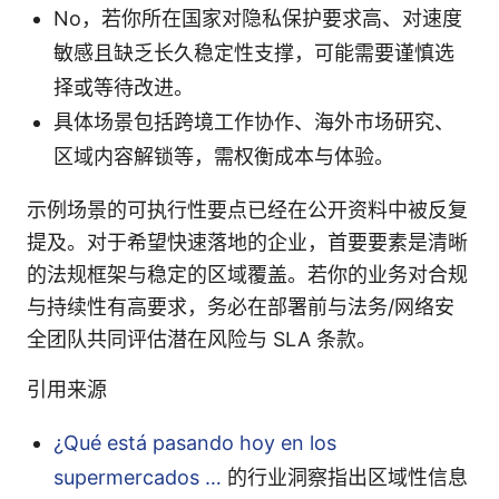
No，若你所在国家对隐私保护要求高、对速度
敏感且缺乏长久稳定性支撑，可能需要谨慎选
择或等待改进。
具体场景包括跨境工作协作、海外市场研究、
区域内容解锁等，需权衡成本与体验。
示例场景的可执行性要点已经在公开资料中被反复
提及。对于希望快速落地的企业，首要要素是清晰
的法规框架与稳定的区域覆盖。若你的业务对合规
与持续性有高要求，务必在部署前与法务/网络安
全团队共同评估潜在风险与 SLA 条款。
引用来源
¿Qué está pasando hoy en los
supermercados …
的行业洞察指出区域性信息