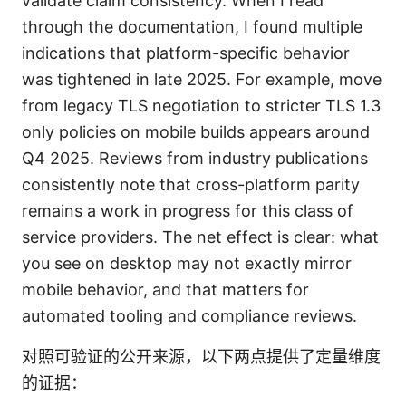
validate claim consistency. When I read
through the documentation, I found multiple
indications that platform-specific behavior
was tightened in late 2025. For example, move
from legacy TLS negotiation to stricter TLS 1.3
only policies on mobile builds appears around
Q4 2025. Reviews from industry publications
consistently note that cross-platform parity
remains a work in progress for this class of
service providers. The net effect is clear: what
you see on desktop may not exactly mirror
mobile behavior, and that matters for
automated tooling and compliance reviews.
对照可验证的公开来源，以下两点提供了定量维度
的证据：