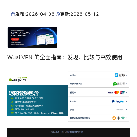
发布:
2026-04-06
·
更新:
2026-05-12
Wuai VPN 的全面指南：发现、比较与高效使用