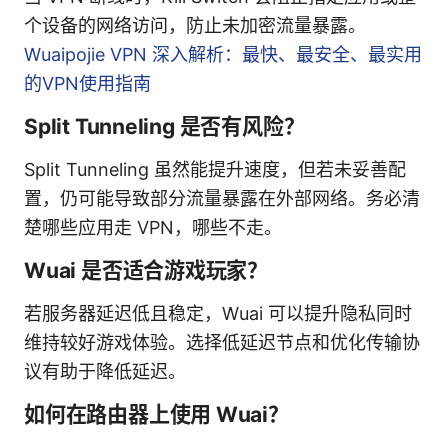
个设备的网络访问，防止未加密流量暴露。
Wuaipojie VPN 深入解析：最快、最安全、最实用
的VPN使用指南
Split Tunneling 是否有风险？
Split Tunneling 虽然能提升速度，但若未妥善配
置，仍可能导致部分流量暴露在外部网络。务必清
楚哪些应用走 VPN，哪些不走。
Wuai 是否适合游戏玩家？
若服务器延迟低且稳定，Wuai 可以提升隐私同时
维持较好游戏体验。选择低延迟节点和优化传输协
议有助于降低延迟。
如何在路由器上使用 Wuai？