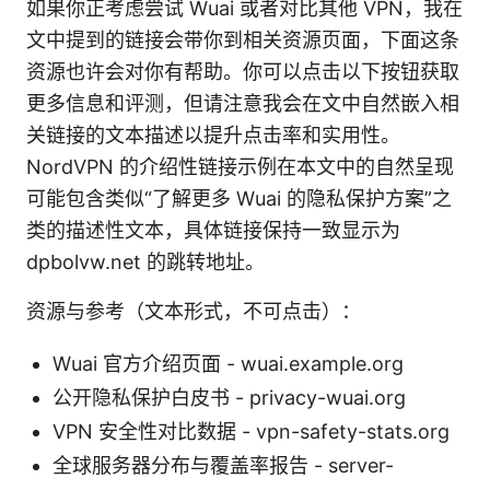
如果你正考虑尝试 Wuai 或者对比其他 VPN，我在
文中提到的链接会带你到相关资源页面，下面这条
资源也许会对你有帮助。你可以点击以下按钮获取
更多信息和评测，但请注意我会在文中自然嵌入相
关链接的文本描述以提升点击率和实用性。
NordVPN 的介绍性链接示例在本文中的自然呈现
可能包含类似“了解更多 Wuai 的隐私保护方案”之
类的描述性文本，具体链接保持一致显示为
dpbolvw.net 的跳转地址。
资源与参考（文本形式，不可点击）：
Wuai 官方介绍页面 - wuai.example.org
公开隐私保护白皮书 - privacy-wuai.org
VPN 安全性对比数据 - vpn-safety-stats.org
全球服务器分布与覆盖率报告 - server-