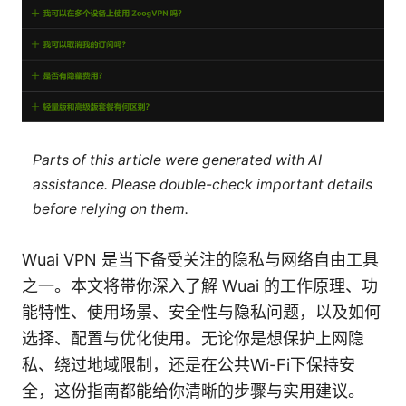
Parts of this article were generated with AI
assistance. Please double-check important details
before relying on them.
Wuai VPN 是当下备受关注的隐私与网络自由工具
之一。本文将带你深入了解 Wuai 的工作原理、功
能特性、使用场景、安全性与隐私问题，以及如何
选择、配置与优化使用。无论你是想保护上网隐
私、绕过地域限制，还是在公共Wi-Fi下保持安
全，这份指南都能给你清晰的步骤与实用建议。