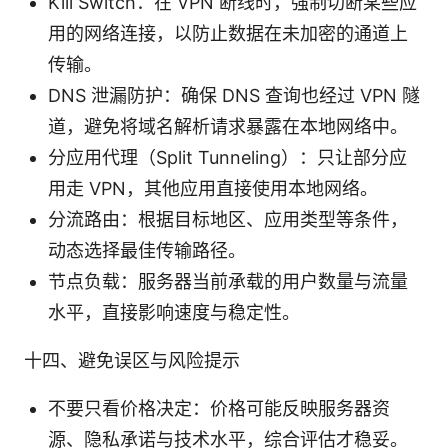
Kill Switch：在 VPN 断线时，强制切断某些应
用的网络连接，以防止数据在未加密的通道上
传输。
DNS 泄漏防护：确保 DNS 查询也经过 VPN 隧
道，避免将域名解析请求暴露在本地网络中。
分应用代理（Split Tunneling）：只让部分应
用走 VPN，其他应用直接使用本地网络。
分流路由：根据目标地区、应用类型等条件，
动态选择最佳传输路径。
节点负载：服务器当前承载的用户数量与流量
水平，直接影响速度与稳定性。
十四、避免误区与风险提示
不要只看价格决定：价格可能反映服务器资
源、隐私承诺与技术水平，综合评估才稳妥。