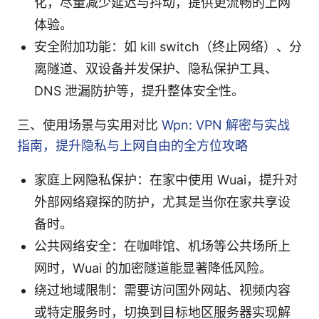
化，尽量减少延迟与抖动，提供更流畅的上网
体验。
安全附加功能：如 kill switch（终止网络）、分
离隧道、双设备并发保护、隐私保护工具、
DNS 泄漏防护等，提升整体安全性。
三、使用场景与实用对比
Wpn: VPN 解密与实战
指南，提升隐私与上网自由的全方位攻略
家庭上网隐私保护：在家中使用 Wuai，提升对
外部网络窥探的防护，尤其是当你在家共享设
备时。
公共网络安全：在咖啡馆、机场等公共场所上
网时，Wuai 的加密隧道能显著降低风险。
绕过地域限制：需要访问国外网站、视频内容
或特定服务时，切换到目标地区服务器实现解