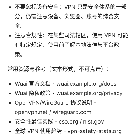
不要忽视设备安全：VPN 只是安全体系的一部
分，仍需注意设备、浏览器、账号的综合安
全。
注意合规性：在某些司法辖区，使用 VPN 可能
有特定规定，使用前了解本地法律与平台政
策。
常用资源与参考（文本形式，不可点击）：
Wuai 官方文档 - wuai.example.org/docs
Wuai 隐私政策 - wuai.example.org/privacy
OpenVPN/WireGuard 协议说明 -
openvpn.net / wireguard.com
安全性最佳实践 - cso.org / nist.gov
全球 VPN 使用趋势 - vpn-safety-stats.org