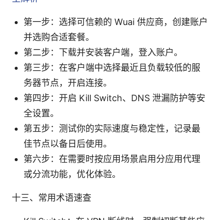
第一步：选择可信赖的 Wuai 供应商，创建账户
并选购合适套餐。
第二步：下载并安装客户端，登入账户。
第三步：在客户端中选择最近且负载较低的服
务器节点，开启连接。
第四步：开启 Kill Switch、DNS 泄漏防护等安
全设置。
第五步：测试你的实际速度与稳定性，记录最
佳节点以备日后使用。
第六步：在需要时按应用场景启用分应用代理
或分流功能，优化体验。
十三、常用术语速查