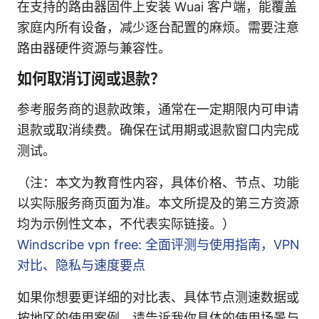
在支持的路由器固件上安装 Wuai 客户端，能覆盖
家庭内所有设备，减少逐台配置的麻烦。需要注意
路由器硬件资源与兼容性。
如何取消订阅或退款？
参考服务商的退款政策，通常在一定期限内可申请
退款或取消续费。确保在试用期或退款窗口内完成
测试。
（注：本文为教育性内容，具体价格、节点、功能
以实际服务商页面为准。本文所提及的第三方资源
均为示例性文本，不代表实际链接。）
Windscribe vpn free: 全面评测与使用指南，VPN
对比、隐私与速度要点
如果你想要更详细的对比表、具体节点测速数据或
按地区的使用案例，请告诉我你具体的使用场景与