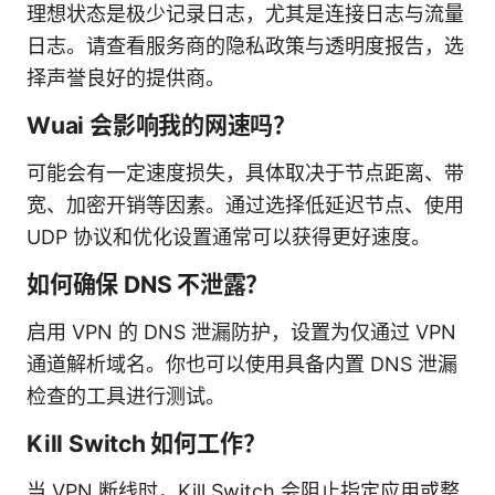
理想状态是极少记录日志，尤其是连接日志与流量
日志。请查看服务商的隐私政策与透明度报告，选
择声誉良好的提供商。
Wuai 会影响我的网速吗？
可能会有一定速度损失，具体取决于节点距离、带
宽、加密开销等因素。通过选择低延迟节点、使用
UDP 协议和优化设置通常可以获得更好速度。
如何确保 DNS 不泄露？
启用 VPN 的 DNS 泄漏防护，设置为仅通过 VPN
通道解析域名。你也可以使用具备内置 DNS 泄漏
检查的工具进行测试。
Kill Switch 如何工作？
当 VPN 断线时，Kill Switch 会阻止指定应用或整