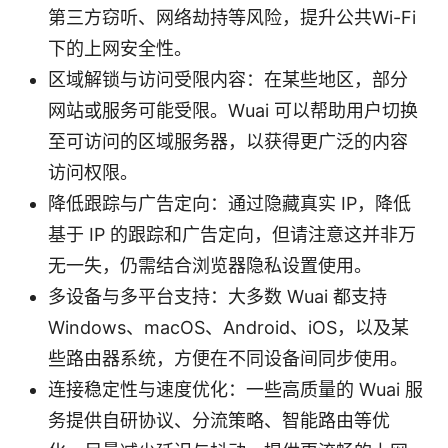
第三方窃听、网络劫持等风险，提升公共Wi-Fi
下的上网安全性。
区域解锁与访问受限内容：在某些地区，部分
网站或服务可能受限。Wuai 可以帮助用户切换
至可访问的区域服务器，以获得更广泛的内容
访问权限。
降低跟踪与广告定向：通过隐藏真实 IP，降低
基于 IP 的跟踪和广告定向，但请注意这并非万
无一失，仍需结合浏览器隐私设置使用。
多设备与多平台支持：大多数 Wuai 都支持
Windows、macOS、Android、iOS，以及某
些路由器系统，方便在不同设备间同步使用。
连接稳定性与速度优化：一些高质量的 Wuai 服
务提供自研协议、分流策略、智能路由等优