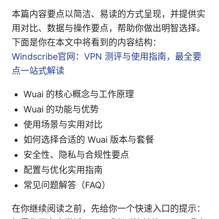
本篇内容要点以简洁、易读的方式呈现，并提供实
用对比、数据与操作要点，帮助你做出明智选择。
下面是你在本文中将看到的内容结构：
Windscribe官网：VPN 测评与使用指南，最全要
点一站式解读
Wuai 的核心概念与工作原理
Wuai 的功能与优势
使用场景与实用对比
如何选择合适的 Wuai 版本与套餐
安全性、隐私与合规性要点
配置与优化实用指南
常见问题解答（FAQ）
在你继续阅读之前，先给你一个快速入口的提示：