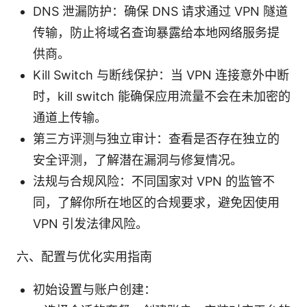
DNS 泄漏防护：确保 DNS 请求通过 VPN 隧道
传输，防止将域名查询暴露给本地网络服务提
供商。
Kill Switch 与断线保护：当 VPN 连接意外中断
时，kill switch 能确保应用流量不会在未加密的
通道上传输。
第三方评测与独立审计：查看是否存在独立的
安全评测，了解潜在漏洞与修复情况。
法规与合规风险：不同国家对 VPN 的监管不
同，了解你所在地区的合规要求，避免因使用
VPN 引发法律风险。
六、配置与优化实用指南
初始设置与账户创建：