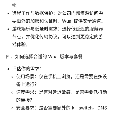
锁。
远程工作与数据保护：对公司内部资源访问需
要额外的加密和认证时，Wuai 提供安全通道。
游戏娱乐与低延时需求：选择低延迟的服务器
节点，并优化传输协议，可以达到更稳定的游
戏体验。
四、如何选择合适的 Wuai 版本与套餐
评估你的需求：
使用场景：仅在手机上浏览，还是需要在多设
备上运行？
速度需求：是否对延迟敏感，是否需要低抖动
的连接？
安全要求：是否需要额外的 kill switch、DNS