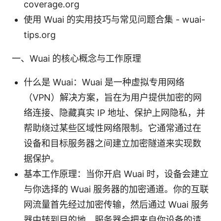
coverage.org
使用 Wuai 的实用技巧与常见问题合集 - wuai-
tips.org
一、Wuai 的核心概念与工作原理
什么是 Wuai：Wuai 是一种虚拟专用网络
（VPN）解决方案，旨在为用户提供加密的网
络连接、隐藏真实 IP 地址、保护上网隐私，并
帮助绕过某些区域性网络限制。它通常通过在
设备和目标服务器之间建立加密隧道来实现数
据保护。
基本工作原理：当你开启 Wuai 时，设备会建立
与你选择的 Wuai 服务器的加密通道。你的互联
网流量首先经过加密传输，然后通过 Wuai 服务
器中转到目的地。服务器会把来自你设备的请