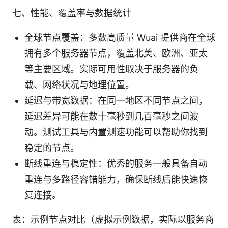
七、性能、覆盖率与数据统计
全球节点覆盖：多数高质量 Wuai 提供商在全球
拥有多个服务器节点，覆盖北美、欧洲、亚太
等主要区域。实际可用性取决于服务器的负
载、网络状况与地理位置。
延迟与带宽数据：在同一地区不同节点之间，
延迟差异可能在数十毫秒到几百毫秒之间波
动。测试工具与内置测速功能可以帮助你找到
稳定的节点。
断线重连与稳定性：优秀的服务一般具备自动
重连与多路径容错能力，确保断线后能快速恢
复连接。
表：示例节点对比（虚拟示例数据，实际以服务商