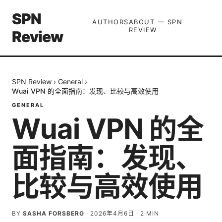
SPN
AUTHORS
ABOUT — SPN
REVIEW
Review
SPN Review
›
General
›
Wuai VPN 的全面指南：发现、比较与高效使用
GENERAL
Wuai VPN 的全
面指南：发现、
比较与高效使用
BY
SASHA FORSBERG
·
2026年4月6日
·
2
MIN