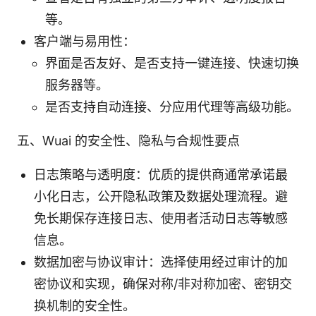
等。
客户端与易用性：
界面是否友好、是否支持一键连接、快速切换
服务器等。
是否支持自动连接、分应用代理等高级功能。
五、Wuai 的安全性、隐私与合规性要点
日志策略与透明度：优质的提供商通常承诺最
小化日志，公开隐私政策及数据处理流程。避
免长期保存连接日志、使用者活动日志等敏感
信息。
数据加密与协议审计：选择使用经过审计的加
密协议和实现，确保对称/非对称加密、密钥交
换机制的安全性。