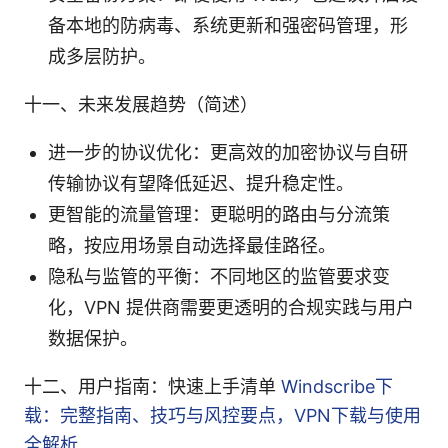
备本地的防病毒、系统更新和强密码管理，形
成多层防护。
十一、未来发展趋势（简述）
进一步的协议优化：更高效的加密协议与自研
传输协议有望降低延迟、提升稳定性。
更智能的流量管理：更聪明的路由与分流策
略，按应用场景自动选择最佳路径。
隐私与监管的平衡：不同地区的监管要求变
化，VPN 提供商需要更透明的合规实践与用户
数据保护。
十二、用户指南：快速上手清单
Windscribe下
载：完整指南、技巧与风控要点，VPN下载与使用
全解析