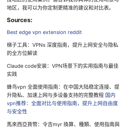
地区，我可以为你定制更精准的建议和对比表。
Sources:
Best edge vpn extension reddit
梯子工具：VPNs 深度指南，提升上网安全与隐私
的全方位解读
Claude code安装：VPN场景下的实用指南与最佳
实践
蜂鸟vpn 全面使用指南：在中国大陆稳定连接、提
升隐私、加速上网与多设备支持的完整教程
国内
vpn推荐：全面对比与使用指南，提升上网自由度
与安全性
馬來西亞貨幣：令吉myr 換算、種類、使用指南與