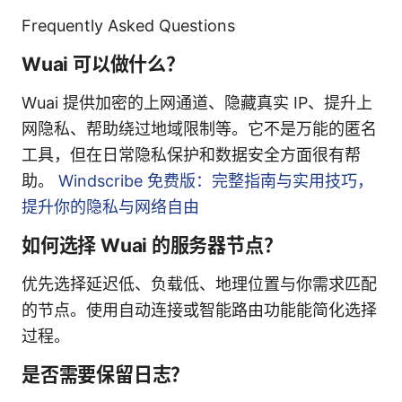
Frequently Asked Questions
Wuai 可以做什么？
Wuai 提供加密的上网通道、隐藏真实 IP、提升上
网隐私、帮助绕过地域限制等。它不是万能的匿名
工具，但在日常隐私保护和数据安全方面很有帮
助。
Windscribe 免费版：完整指南与实用技巧，
提升你的隐私与网络自由
如何选择 Wuai 的服务器节点？
优先选择延迟低、负载低、地理位置与你需求匹配
的节点。使用自动连接或智能路由功能能简化选择
过程。
是否需要保留日志？