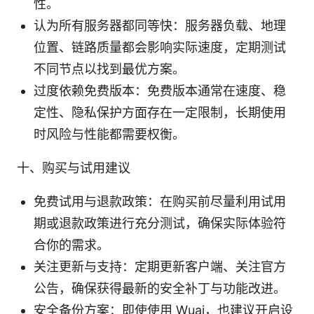
性。
认为所有服务器都同等快：服务器负载、地理
位置、链路质量都会影响实际速度，定期测试
不同节点以找到最优方案。
过度依赖免费版本：免费版本通常在速度、稳
定性、隐私保护方面存在一定限制，长期使用
时风险与性能都需要权衡。
十、购买与试用建议
免费试用与退款政策：在购买前尽量利用试用
期或退款政策进行充分测试，确保实际体验符
合你的需求。
关注更新与支持：定期更新客户端、关注官方
公告，确保获得最新的安全补丁与功能改进。
安全备份方案：即使使用 Wuai，也建议开启设