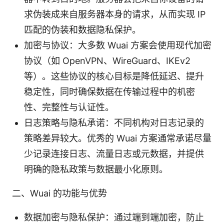
求伪装成来自服务器本身的请求，从而实现 IP
匹配的伪装和数据隐私保护。
加密与协议：大多数 Wuai 方案会使用现代加密
协议（如 OpenVPN、WireGuard、IKEv2
等）。这些协议的核心目标是降低延迟、提升
稳定性，同时确保数据在传输过程中的机密
性、完整性与认证性。
日志策略与隐私承诺：不同机构对日志记录的
策略差异较大。优秀的 Wuai 方案通常承诺尽量
少记录连接日志、流量日志或元数据，并提供
明确的隐私政策与数据最小化原则。
二、Wuai 的功能与优势
数据加密与隐私保护：通过端到端加密，防止