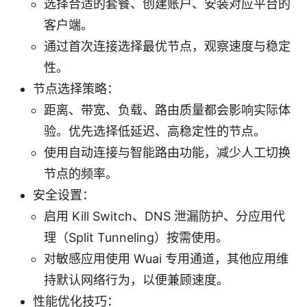
选择合适的套餐、创建账户、安装对应平台的
客户端。
通过首次连接选择最优节点，观察速度与稳定
性。
节点选择策略：
距离、带宽、负载、路由质量都会影响实际体
验。优先选择低延迟、高稳定性的节点。
使用自动连接与智能路由功能，减少人工切换
节点的频率。
安全设置：
启用 Kill Switch、DNS 泄漏防护、分应用代
理（Split Tunneling）按需使用。
对敏感应用使用 Wuai 专用通道，其他应用维
持默认网络行为，以便兼顾速度。
性能优化技巧：