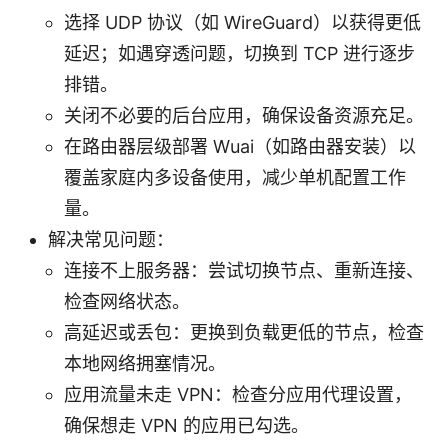
选择 UDP 协议（如 WireGuard）以获得更低
延迟；如遇穿透问题，切换到 TCP 进行逐步
排错。
关闭不必要的后台应用，确保设备资源充足。
在路由器层级部署 Wuai（如路由器安装）以
覆盖家庭内多设备使用，减少单机配置工作
量。
解决常见问题：
连接不上服务器：尝试切换节点、重新连接、
检查网络状态。
高延迟或丢包：更换到负载更低的节点，检查
本地网络拥塞情况。
应用流量未走 VPN：检查分应用代理设置，
确保想走 VPN 的应用已勾选。