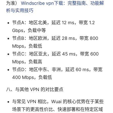
为准）
Windscribe vpn下载：完整指南、功能解
析与实用技巧
节点A：地区北美，延迟 12 ms，带宽 1.2
Gbps，负载中等
节点B：地区欧洲，延迟 28 ms，带宽 800
Mbps，负载低
节点C：地区亚太，延迟 45 ms，带宽 600
Mbps，负载高
节点D：地区中东、非洲，延迟 60 ms，带宽
400 Mbps，负载低
八、与其他 VPN 的对比要点
与常见 VPN 相比，Wuai 的核心优势在于某些
场景下的更高性价比、快速部署和在特定区域