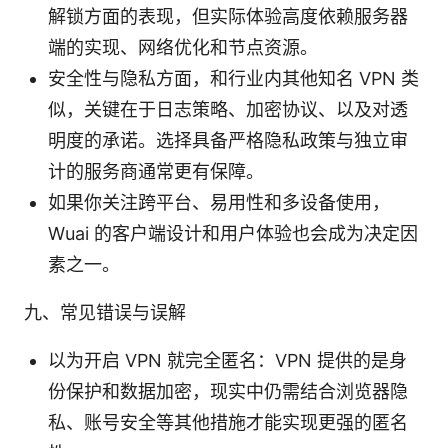
解锁方面的表现，但实际体验高度依赖服务器
端的实现、网络优化和节点资源。
安全性与隐私方面，和行业内其他知名 VPN 类
似，关键在于日志策略、加密协议、以及对透
明度的承诺。选择具备严格隐私政策与独立审
计的服务商通常更有保障。
如果你关注跨平台、易用性和多设备使用，
Wuai 的客户端设计和用户体验也会成为决定因
素之一。
九、常见错误与误解
以为开启 VPN 就完全匿名：VPN 提供的是身
份保护和数据加密，现实中仍需结合浏览器隐
私、账号安全等其他措施才能实现更强的匿名