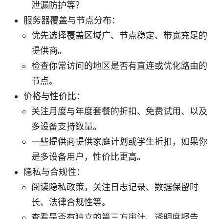
泄漏防护等？
服务器覆盖与节点分布：
优先选择覆盖区域广、节点稳定、带宽充足的
提供商。
检查你常访问的地区是否有直连或优化路由的
节点。
价格与性价比：
关注月度与年度套餐的折扣、免费试用、以及
多设备支持数量。
一些提供商提供家庭计划或学生折扣，如果你
是多设备用户，性价比更高。
隐私与合规性：
阅读隐私政策，关注日志记录、数据保留时
长、法律合规性等。
查看是否有独立的第三方审计、透明度报告