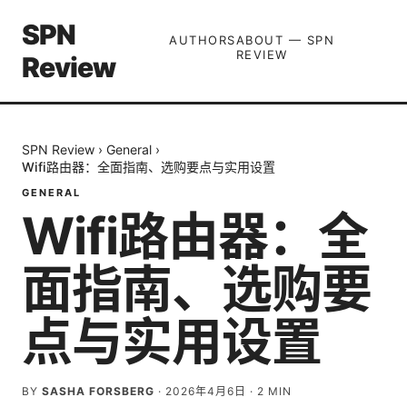
SPN
AUTHORS
ABOUT — SPN
REVIEW
Review
SPN Review
›
General
›
Wifi路由器：全面指南、选购要点与实用设置
GENERAL
Wifi路由器：全
面指南、选购要
点与实用设置
BY
SASHA FORSBERG
·
2026年4月6日
·
2
MIN