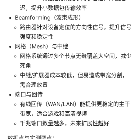
迟，提升小数据包传输效率
Beamforming（波束成形）
路由器针对设备定位的方向性信号，提升信号
强度和稳定性
网格（Mesh）与中继
网格系统通过多个节点无缝覆盖大空间，减少
死角
中继/扩展器成本较低，但易造成带宽分割，
需合理放置
端口与回传
有线回传（WAN/LAN）能提供更稳定的主干
带宽，适合游戏和高清视频
千兆端口数量越多，未来扩展性越好
数据点与实测要点：