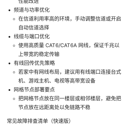
性能改进
频道与功率优化
在信道利用率高的环境，手动调整信道或开启
自动信道选择
线缆与端口优化
使用高质量 CAT6/CAT6A 网线，保证千兆以
上带宽的稳定传输
有线回传优先策略
若家中有网线布局，建议用有线端口连接台式
机、游戏主机、电视等高带宽设备
网格节点部署要点
把网格节点放在同一楼层或相邻楼层，避免把
节点放在远距离处以免链路不稳
常见故障排查清单（快速版）