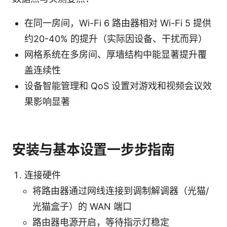
在同一房间，Wi-Fi 6 路由器相对 Wi-Fi 5 提供
约20-40% 的提升（实际因设备、干扰而异）
网格系统在多房间、厚墙结构中能显著提升覆
盖连续性
设备智能管理和 QoS 设置对游戏和视频会议效
果影响显著
安装与基本设置一步步指南
连接硬件
将路由器通过网线连接到调制解调器（光猫/
光猫盒子）的 WAN 端口
路由器电源开启，等待指示灯稳定