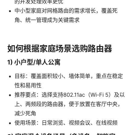
的并发处理效率更优
中小型家庭对网格路由的需求增长，覆盖死
角、统一管理成为关键需求
如何根据家庭场景选购路由器
1) 小户型/单人公寓
目标：覆盖面积较小、墙体简单，重点在稳定
性和易用性
推荐要点：选择支持802.11ac（Wi-Fi 5）及以
上、两频段的路由器，便于放置在客厅中央，
减少死角
使用场景：日常浏览、视频会议、在线视频