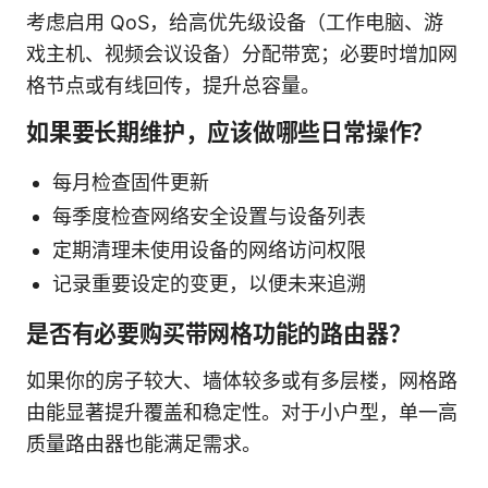
考虑启用 QoS，给高优先级设备（工作电脑、游
戏主机、视频会议设备）分配带宽；必要时增加网
格节点或有线回传，提升总容量。
如果要长期维护，应该做哪些日常操作？
每月检查固件更新
每季度检查网络安全设置与设备列表
定期清理未使用设备的网络访问权限
记录重要设定的变更，以便未来追溯
是否有必要购买带网格功能的路由器？
如果你的房子较大、墙体较多或有多层楼，网格路
由能显著提升覆盖和稳定性。对于小户型，单一高
质量路由器也能满足需求。