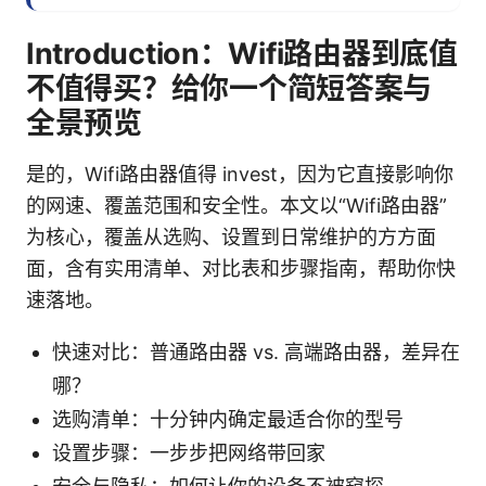
Introduction：Wifi路由器到底值
不值得买？给你一个简短答案与
全景预览
是的，Wifi路由器值得 invest，因为它直接影响你
的网速、覆盖范围和安全性。本文以“Wifi路由器”
为核心，覆盖从选购、设置到日常维护的方方面
面，含有实用清单、对比表和步骤指南，帮助你快
速落地。
快速对比：普通路由器 vs. 高端路由器，差异在
哪？
选购清单：十分钟内确定最适合你的型号
设置步骤：一步步把网络带回家