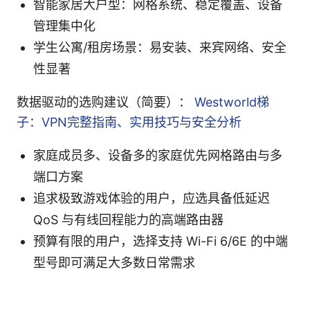
智能家居大户型：网格系统、稳定覆盖、设备
管理集中化
学生公寓/租房场景：易安装、来宾网络、安全
性显著
数据驱动的选购建议（简要）：
Westworld梯
子：VPN完整指南、实用技巧与安全分析
家庭成员多、设备多的家庭优先网格路由与多
端口方案
追求极致游戏体验的用户，应选具备低延迟
QoS 与有线回程能力的高端路由器
预算有限的用户，选择支持 Wi-Fi 6/6E 的中端
型号即可满足大多数日常需求