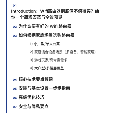
Introduction：Wifi路由器到底值不值得买？给
你一个简短答案与全景预览
为什么要有好的 Wifi 路由器
如何根据家庭场景选购路由器
1) 小户型/单人公寓
2) 家庭混合设备场景（多设备、智能家居）
3) 游戏玩家/高带宽需求
4) 大户型/多楼层覆盖
核心技术要点解读
安装与基本设置一步步指南
高级优化技巧
安全与隐私要点