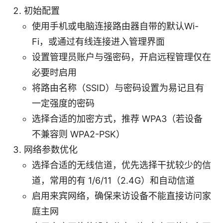
初始配置
使用手机或电脑连接路由器自带的默认Wi-
Fi，或通过有线连接进入管理界面
设置管理员账户与强密码，开启远程管理仅在
必要时启用
将路由名称（SSID）与密码设置为易记且有
一定强度的密码
选择合适的加密方式，推荐 WPA3（若设备
不兼容则 WPA2-PSK）
网络参数优化
选择合适的无线信道，优先选择干扰较少的信
道，常用的有 1/6/11（2.4G）和自动信道
启用来宾网络，确保来访设备不能直接访问家
庭主网