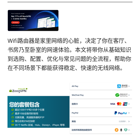
Wifi路由器是家里网络的心脏，决定了你在客厅、
书房乃至卧室的网速体验。本文将带你从基础知识
到选购、配置、优化与常见问题的全流程，帮助你
在不同场景下都能获得稳定、快速的无线网络。