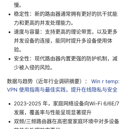
慢。
稳定性：新的路由器通常拥有更好的抗干扰能
力和更高的并发处理能力。
速度与容量：支持更高的理论带宽，以及更多
并发设备的连接，能同时提升多设备使用体
验。
安全性：现代路由器内置更强的防护机制，减
少被入侵的风险。
数据与趋势（近年行业调研摘要）：
Win r temp:
VPN 使用指南与最佳实践，提升在线隐私与安全
2023-2025 年，家庭网络设备向Wi-Fi 6/6E/7
发展，覆盖率与性能呈现显著提升
双频/三频路由器在高密度家庭环境中对多设备