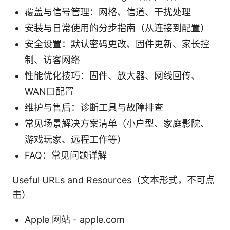
覆盖与信号管理：网格、信道、干扰处理
安装与日常使用的分步指南（从连接到配置）
安全设置：默认密码更改、固件更新、家长控
制、访客网络
性能优化技巧：固件、放大器、网线回传、
WAN口配置
维护与售后：诊断工具与故障排查
常见场景解决方案清单（小户型、家庭影院、
游戏玩家、远程工作等）
FAQ：常见问题详解
Useful URLs and Resources（文本形式，不可点
击）
Apple 网站 - apple.com