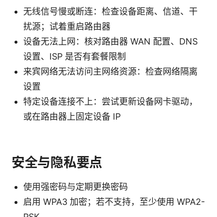
无线信号慢或断连：检查设备距离、信道、干
扰源；试着重启路由器
设备无法上网：核对路由器 WAN 配置、DNS
设置、ISP 是否有套餐限制
来宾网络无法访问主网络资源：检查网络隔离
设置
特定设备连接不上：尝试更新设备网卡驱动，
或在路由器上固定设备 IP
安全与隐私要点
使用强密码与定期更换密码
启用 WPA3 加密；若不支持，至少使用 WPA2-
PSK