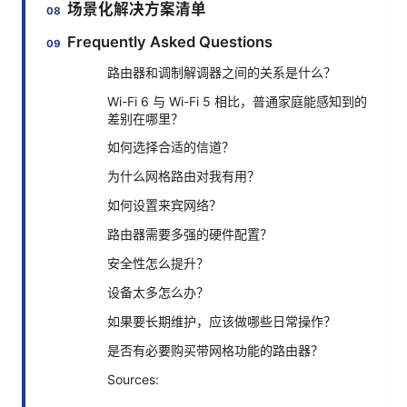
场景化解决方案清单
Frequently Asked Questions
路由器和调制解调器之间的关系是什么？
Wi-Fi 6 与 Wi-Fi 5 相比，普通家庭能感知到的
差别在哪里？
如何选择合适的信道？
为什么网格路由对我有用？
如何设置来宾网络？
路由器需要多强的硬件配置？
安全性怎么提升？
设备太多怎么办？
如果要长期维护，应该做哪些日常操作？
是否有必要购买带网格功能的路由器？
Sources: