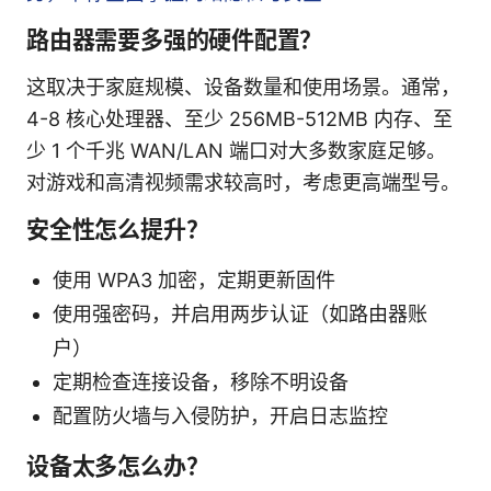
路由器需要多强的硬件配置？
这取决于家庭规模、设备数量和使用场景。通常，
4-8 核心处理器、至少 256MB-512MB 内存、至
少 1 个千兆 WAN/LAN 端口对大多数家庭足够。
对游戏和高清视频需求较高时，考虑更高端型号。
安全性怎么提升？
使用 WPA3 加密，定期更新固件
使用强密码，并启用两步认证（如路由器账
户）
定期检查连接设备，移除不明设备
配置防火墙与入侵防护，开启日志监控
设备太多怎么办？