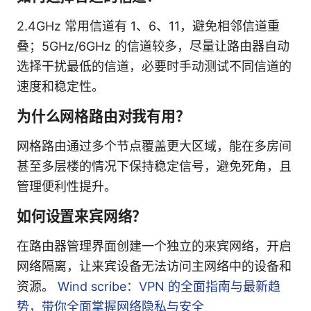
2.4GHz 常用信道有 1、6、11，避免相邻信道重
叠；5GHz/6GHz 的信道较多，尽量让路由器自动
选择干扰最低的信道，必要时手动测试不同信道的
速度和稳定性。
为什么网格路由对我有用？
网格路由通过多个节点覆盖更大区域，能在多房间
甚至多层楼的情况下保持稳定信号，避免死角，且
管理便利性提升。
如何设置来宾网络？
在路由器管理界面创建一个独立的来宾网络，开启
网络隔离，让来宾设备无法访问主网络中的设备和
资源。
Wind scribe：VPN 的全面指南与最新趋
势，带你全面掌握网络隐私与安全