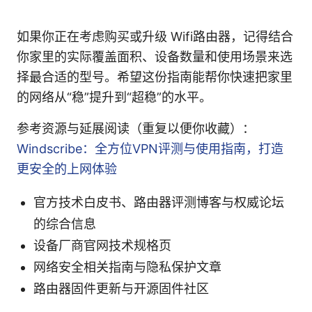
如果你正在考虑购买或升级 Wifi路由器，记得结合
你家里的实际覆盖面积、设备数量和使用场景来选
择最合适的型号。希望这份指南能帮你快速把家里
的网络从“稳”提升到“超稳”的水平。
参考资源与延展阅读（重复以便你收藏）：
Windscribe：全方位VPN评测与使用指南，打造
更安全的上网体验
官方技术白皮书、路由器评测博客与权威论坛
的综合信息
设备厂商官网技术规格页
网络安全相关指南与隐私保护文章
路由器固件更新与开源固件社区