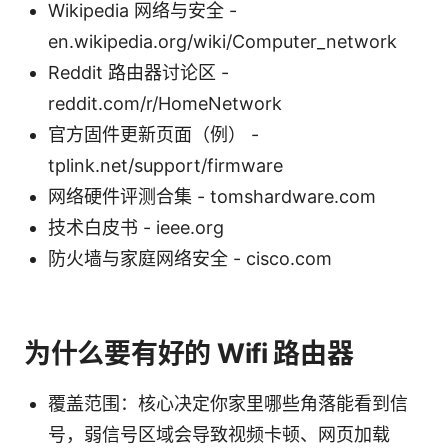
Wikipedia 网络与安全 -
en.wikipedia.org/wiki/Computer_network
Reddit 路由器讨论区 -
reddit.com/r/HomeNetwork
官方固件更新页面（例） -
tplink.net/support/firmware
网络硬件评测合集 - tomshardware.com
技术白皮书 - ieee.org
防火墙与家庭网络安全 - cisco.com
为什么要有好的 Wifi 路由器
覆盖范围：核心决定你家里哪些角落能看到信
号，弱信号区域会导致视频卡顿、网页加载