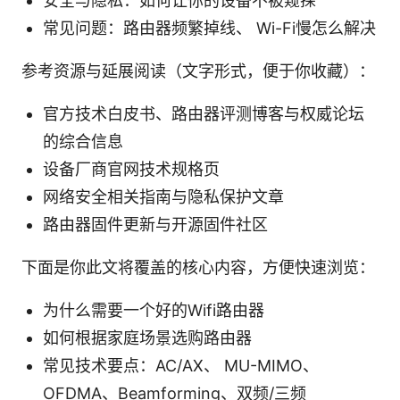
安全与隐私：如何让你的设备不被窥探
常见问题：路由器频繁掉线、 Wi-Fi慢怎么解决
参考资源与延展阅读（文字形式，便于你收藏）：
官方技术白皮书、路由器评测博客与权威论坛
的综合信息
设备厂商官网技术规格页
网络安全相关指南与隐私保护文章
路由器固件更新与开源固件社区
下面是你此文将覆盖的核心内容，方便快速浏览：
为什么需要一个好的Wifi路由器
如何根据家庭场景选购路由器
常见技术要点：AC/AX、 MU-MIMO、
OFDMA、Beamforming、双频/三频