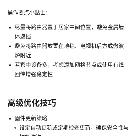
操作要点小贴士：
尽量将路由器置于居家中间位置，避免金属墙
体遮挡
避免将路由器放置在地毯、电视机后方或微波
炉附近
若家中设备多，考虑添加网格节点或使用有线
回传增强稳定性
高级优化技巧
固件更新策略
设定自动更新或定期检查更新，确保安全性与