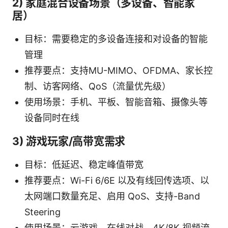
2) 家庭混合设备场景（多设备、智能家
居）
目标：需要稳定的多设备连接和对设备的智能
管理
推荐要点：支持MU-MIMO、OFDMA、家长控
制、访客网络、QoS（流量优先级）
使用场景：手机、平板、智能音箱、摄像头等
设备同时在线
3) 游戏玩家/高带宽需求
目标：低延迟、稳定峰值带宽
推荐要点：Wi-Fi 6/6E 以及有线回传选项、以
太网端口数量充足、启用 QoS、支持-Band
Steering
使用场景：云游戏、在线对战、4K/8K 视频流