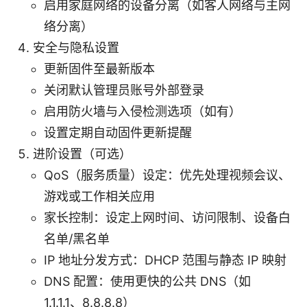
启用家庭网络的设备分离（如客人网络与主网
络分离）
安全与隐私设置
更新固件至最新版本
关闭默认管理员账号外部登录
启用防火墙与入侵检测选项（如有）
设置定期自动固件更新提醒
进阶设置（可选）
QoS（服务质量）设定：优先处理视频会议、
游戏或工作相关应用
家长控制：设定上网时间、访问限制、设备白
名单/黑名单
IP 地址分发方式：DHCP 范围与静态 IP 映射
DNS 配置：使用更快的公共 DNS（如
1.1.1.1、8.8.8.8）