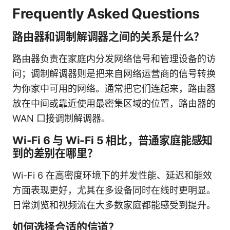
Frequently Asked Questions
路由器和调制解调器之间的关系是什么？
路由器负责在家庭内分发网络信号和管理设备的访
问；调制解调器则是把来自网络运营商的信号转换
为你家中可用的网络。通常把它们连起来，路由器
放在中间或靠近使用最密集区域的位置，路由器的
WAN 口接调制解调器。
Wi-Fi 6 与 Wi-Fi 5 相比，普通家庭能感知
到的差别在哪里？
Wi-Fi 6 在高密度环境下的并发性能、延迟和能效
方面表现更好，尤其在多设备同时在线时更明显。
日常浏览和视频流在大多数家庭都能感受到提升。
如何选择合适的信道？