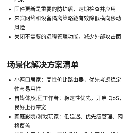
固件更新是重要的防护盾，定期检查并应用
来宾网络和设备隔离策略能有效降低横向移动
风险
关闭不需要的远程管理功能，减少外部攻击面
场景化解决方案清单
小两口居家：高性价比路由器，优先考虑稳定
性与易用性
自媒体/远程工作者：稳定性优先，开启 QoS，
良好上行带宽
家庭影院/游戏玩家：低延迟、优先级管理、网
格覆盖