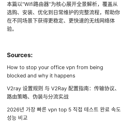
本篇以“Wifi路由器”为核心展开全景解析，覆盖从
选购、安装、优化到日常维护的完整流程，帮助你
在不同场景下获得更稳定、更快速的无线网络体
验。
Sources:
How to stop your office vpn from being
blocked and why it happens
V2ray 设置规则 与 V2Ray 配置指南：传输协议、
路由策略、伪装与分流实战
2026년 가장 빠른 vpn top 5 직접 테스트 완료 속도
성능 비교