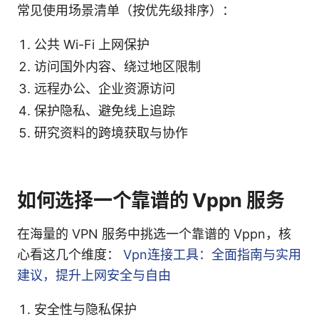
常见使用场景清单（按优先级排序）：
公共 Wi-Fi 上网保护
访问国外内容、绕过地区限制
远程办公、企业资源访问
保护隐私、避免线上追踪
研究资料的跨境获取与协作
如何选择一个靠谱的 Vppn 服务
在海量的 VPN 服务中挑选一个靠谱的 Vppn，核
心看这几个维度：
Vpn连接工具：全面指南与实用
建议，提升上网安全与自由
安全性与隐私保护