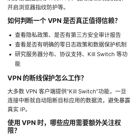
开启浏览器指纹防护等。
如何判断一个 VPN 是否真正值得信赖？
查看隐私政策、是否有第三方安全审计报告
查看是否有明确的零日志政策和数据保护机制
研究服务器分布、协议支持、Kill Switch 等功
能
VPN 的断线保护怎么工作？
大多数 VPN 客户端提供“Kill Switch”功能，一旦
连接中断就自动阻断目标应用的数据流，避免暴露
真实 IP。
使用 VPN 时，哪些应用需要额外关注权
限？