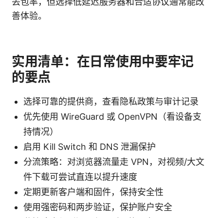
丢包率，但选择低延迟服务器和合适协议通常能改
善体验。
实用清单：在日常使用中要牢记
的要点
选择可靠的提供商，查看隐私政策与审计记录
优先使用 WireGuard 或 OpenVPN（看设备支
持情况）
启用 Kill Switch 和 DNS 泄漏保护
分流策略：对浏览器流量走 VPN，对视频/大文
件下载可尝试直连以提升速度
定期更新客户端和固件，保持安全性
使用强密码和两步验证，保护账户安全