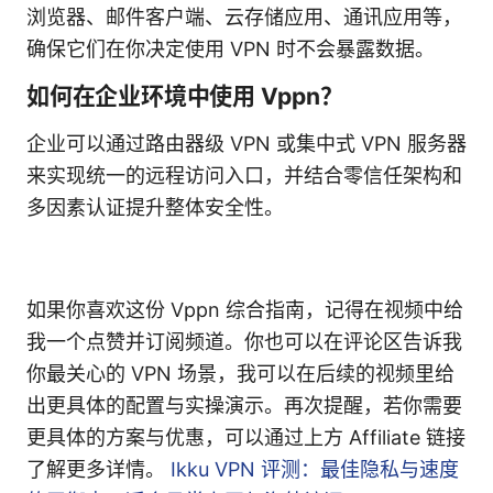
浏览器、邮件客户端、云存储应用、通讯应用等，
确保它们在你决定使用 VPN 时不会暴露数据。
如何在企业环境中使用 Vppn？
企业可以通过路由器级 VPN 或集中式 VPN 服务器
来实现统一的远程访问入口，并结合零信任架构和
多因素认证提升整体安全性。
如果你喜欢这份 Vppn 综合指南，记得在视频中给
我一个点赞并订阅频道。你也可以在评论区告诉我
你最关心的 VPN 场景，我可以在后续的视频里给
出更具体的配置与实操演示。再次提醒，若你需要
更具体的方案与优惠，可以通过上方 Affiliate 链接
了解更多详情。
Ikku VPN 评测：最佳隐私与速度