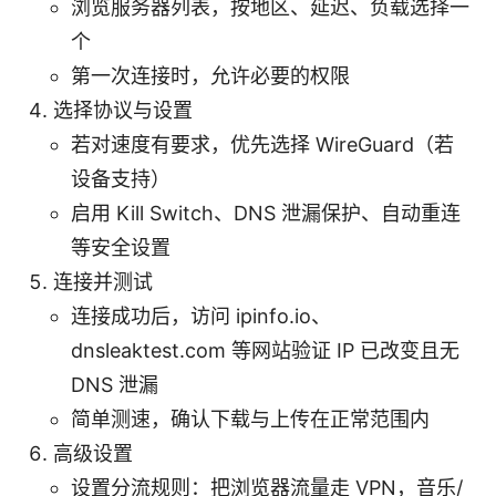
浏览服务器列表，按地区、延迟、负载选择一
个
第一次连接时，允许必要的权限
选择协议与设置
若对速度有要求，优先选择 WireGuard（若
设备支持）
启用 Kill Switch、DNS 泄漏保护、自动重连
等安全设置
连接并测试
连接成功后，访问 ipinfo.io、
dnsleaktest.com 等网站验证 IP 已改变且无
DNS 泄漏
简单测速，确认下载与上传在正常范围内
高级设置
设置分流规则：把浏览器流量走 VPN，音乐/