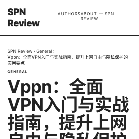
SPN
AUTHORS
ABOUT — SPN
REVIEW
Review
SPN Review
›
General
›
Vppn：全面VPN入门与实战指南，提升上网自由与隐私保护的
实用要点
GENERAL
Vppn：全面
VPN入门与实战
指南，提升上网