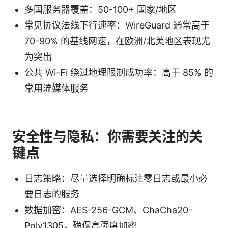
多国服务器覆盖：50-100+ 国家/地区
常见协议法线下行速率：WireGuard 通常高于
70-90% 的基线网速，在欧洲/北美地区表现尤
为突出
公共 Wi-Fi 绕过地理限制成功率：高于 85% 的
常用流媒体服务
安全性与隐私：你需要关注的关
键点
日志策略：尽量选择明确标注零日志或最小必
要日志的服务
数据加密：AES-256-GCM、ChaCha20-
Poly1305，确保高强度加密