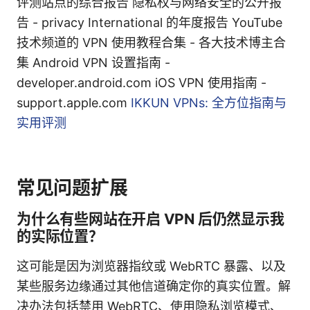
评测站点的综合报告 隐私权与网络安全的公开报
告 - privacy International 的年度报告 YouTube
技术频道的 VPN 使用教程合集 - 各大技术博主合
集 Android VPN 设置指南 -
developer.android.com iOS VPN 使用指南 -
support.apple.com
IKKUN VPNs: 全方位指南与
实用评测
常见问题扩展
为什么有些网站在开启 VPN 后仍然显示我
的实际位置？
这可能是因为浏览器指纹或 WebRTC 暴露、以及
某些服务边缘通过其他信道确定你的真实位置。解
决办法包括禁用 WebRTC、使用隐私浏览模式、