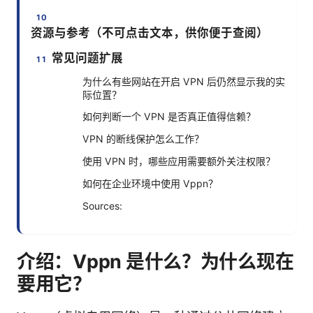
资源与参考（不可点击文本，供你便于查阅）
常见问题扩展
为什么有些网站在开启 VPN 后仍然显示我的实
际位置？
如何判断一个 VPN 是否真正值得信赖？
VPN 的断线保护怎么工作？
使用 VPN 时，哪些应用需要额外关注权限？
如何在企业环境中使用 Vppn？
Sources:
介绍：Vppn 是什么？为什么现在
要用它？