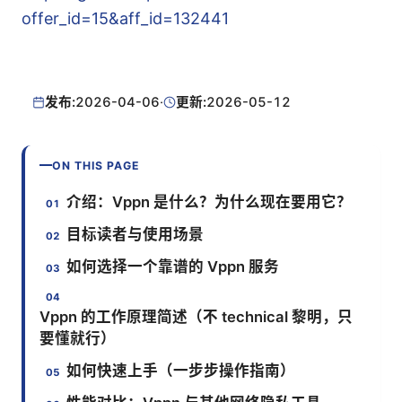
offer_id=15&aff_id=132441
发布:
2026-04-06
·
更新:
2026-05-12
ON THIS PAGE
介绍：Vppn 是什么？为什么现在要用它？
目标读者与使用场景
如何选择一个靠谱的 Vppn 服务
Vppn 的工作原理简述（不 technical 黎明，只
要懂就行）
如何快速上手（一步步操作指南）