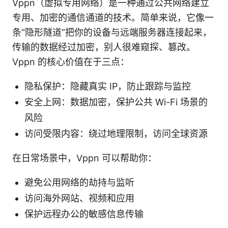
Vppn（虚拟专用网络）是一种通过公共网络建立
专用、加密的通信通道的技术。简单来说，它像一
条“隐形隧道”把你的设备与远端服务器连接起来，
传输的数据经过加密，别人很难窥探、篡改。
Vppn 的核心价值在于三点：
隐私保护：隐藏真实 IP，防止跟踪与监控
安全上网：数据加密，保护公共 Wi-Fi 场景的
风险
访问受限内容：绕过地理限制，访问全球资源
在日常场景中，Vppn 可以帮助你：
避免公用网络的劫持与监听
访问海外网站、视频和应用
保护远程办公的敏感信息传输