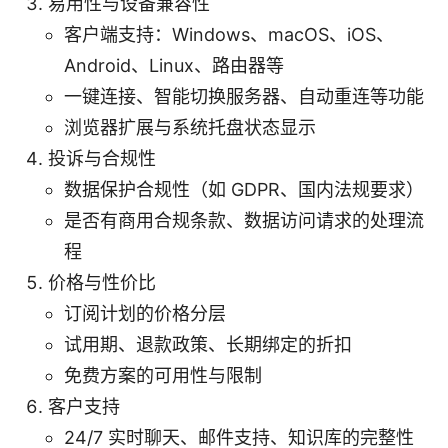
易用性与设备兼容性
客户端支持：Windows、macOS、iOS、
Android、Linux、路由器等
一键连接、智能切换服务器、自动重连等功能
浏览器扩展与系统托盘状态显示
投诉与合规性
数据保护合规性（如 GDPR、国内法规要求）
是否有商用合规条款、数据访问请求的处理流
程
价格与性价比
订阅计划的价格分层
试用期、退款政策、长期绑定的折扣
免费方案的可用性与限制
客户支持
24/7 实时聊天、邮件支持、知识库的完整性