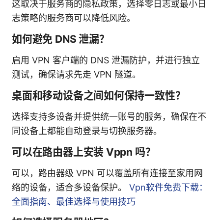
这取决于服务商的隐私政策，选择零日志或最小日
志策略的服务商可以降低风险。
如何避免 DNS 泄漏？
启用 VPN 客户端的 DNS 泄漏防护，并进行独立
测试，确保请求先走 VPN 隧道。
桌面和移动设备之间如何保持一致性？
选择支持多设备并提供统一账号的服务，确保在不
同设备上都能自动登录与切换服务器。
可以在路由器上安装 Vppn 吗？
可以，路由器级 VPN 可以覆盖所有连接至家用网
络的设备，适合多设备保护。
Vpn软件免费下载：
全面指南、最佳选择与使用技巧