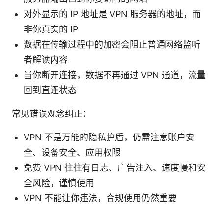
对外显示的 IP 地址是 VPN 服务器的地址，而
非你真实的 IP
数据在传输过程中的加密会阻止普通网络监听
者解读内容
当你断开连接，数据不再通过 VPN 通道，流量
回到直连状态
常见错误观念纠正：
VPN 不是万能的隐私护盾，仍需注意账户安
全、设备安全、应用权限
免费 VPN 往往有日志、广告注入、速度慢和安
全风险，谨慎使用
VPN 不能让你违法，合规使用仍然重要