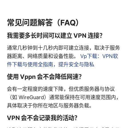
常见问题解答（FAQ）
我需要多长时间可以建立 VPN 连接？
通常几秒钟到十几秒内即可建立连接，取决于服务
器距离、网络质量和设备性能。
Vp下载：VPN软
件下载与使用全指南，提升安全与隐私
使用 Vppn 会不会降低网速？
会有一定程度的速度下降，但优质服务器与协议
（如 WireGuard）通常能保持在可用速度范围内，
具体取决于你所在地区与服务器负载。
VPN 会不会记录我的活动？