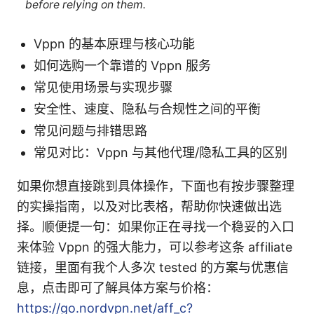
before relying on them.
Vppn 的基本原理与核心功能
如何选购一个靠谱的 Vppn 服务
常见使用场景与实现步骤
安全性、速度、隐私与合规性之间的平衡
常见问题与排错思路
常见对比：Vppn 与其他代理/隐私工具的区别
如果你想直接跳到具体操作，下面也有按步骤整理
的实操指南，以及对比表格，帮助你快速做出选
择。顺便提一句：如果你正在寻找一个稳妥的入口
来体验 Vppn 的强大能力，可以参考这条 affiliate
链接，里面有我个人多次 tested 的方案与优惠信
息，点击即可了解具体方案与价格：
https://go.nordvpn.net/aff_c?