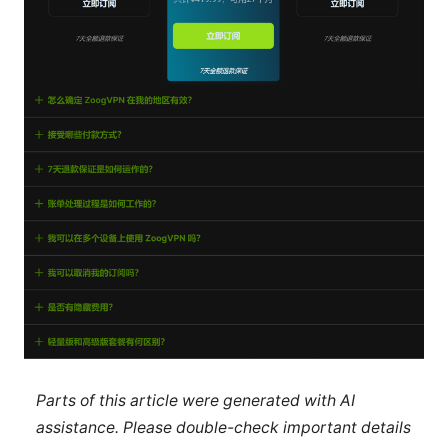
Parts of this article were generated with AI
assistance. Please double-check important details