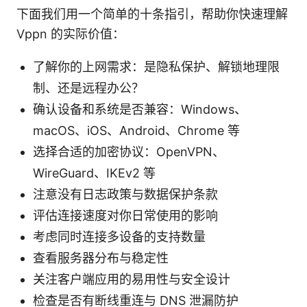
下面我们用一个简单的十条指引，帮助你快速理解
Vppn 的实际价值：
了解你的上网需求：是隐私保护、解锁地理限
制、还是远程办公？
确认设备和系统是否兼容：Windows、
macOS、iOS、Android、Chrome 等
选择合适的加密协议：OpenVPN、
WireGuard、IKEv2 等
注意没有日志政策与数据保护条款
评估连接速度对你日常使用的影响
考虑同时连接多设备的支持数量
查看服务器分布与稳定性
关注客户端应用的易用性与安全设计
检查是否有断线重连与 DNS 泄漏防护