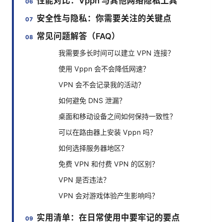
性能对比：Vppn 与其他网络隐私工具
安全性与隐私：你需要关注的关键点
常见问题解答（FAQ）
我需要多长时间可以建立 VPN 连接？
使用 Vppn 会不会降低网速？
VPN 会不会记录我的活动？
如何避免 DNS 泄漏？
桌面和移动设备之间如何保持一致性？
可以在路由器上安装 Vppn 吗？
如何选择服务器地区？
免费 VPN 和付费 VPN 的区别？
VPN 是否违法？
VPN 会对游戏体验产生影响吗？
实用清单：在日常使用中要牢记的要点