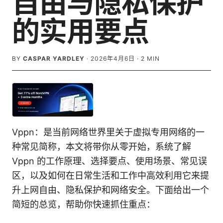
自由与隐私保护
的实用要点
BY
CASPAR YARDLEY
·
2026年4月6日
·
2
MIN
Vppn：是当前网络世界里关于虚拟专用网络的一
种常见简称，本文将带你从零开始，系统了解
Vppn 的工作原理、选择要点、使用场景、常见误
区，以及如何在日常生活和工作中高效利用它来提
升上网自由、隐私保护和网络安全。下面给出一个
简短的总览，帮助你快速抓住重点：