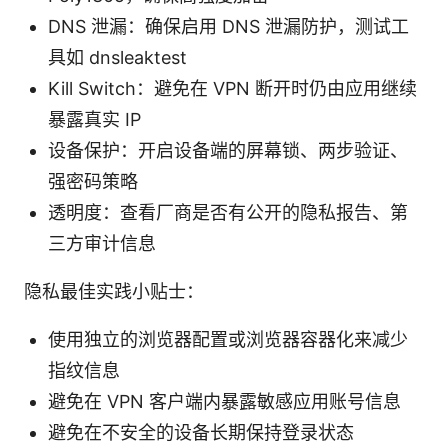
DNS 泄漏：确保启用 DNS 泄漏防护，测试工
具如 dnsleaktest
Kill Switch：避免在 VPN 断开时仍由应用继续
暴露真实 IP
设备保护：开启设备端的屏幕锁、两步验证、
强密码策略
透明度：查看厂商是否有公开的隐私报告、第
三方审计信息
隐私最佳实践小贴士：
使用独立的浏览器配置或浏览器容器化来减少
指纹信息
避免在 VPN 客户端内暴露敏感应用账号信息
避免在不安全的设备长期保持登录状态