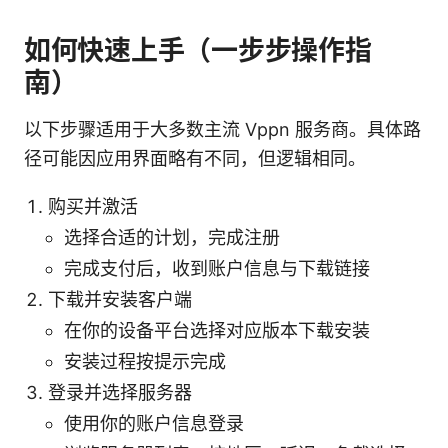
如何快速上手（一步步操作指
南）
以下步骤适用于大多数主流 Vppn 服务商。具体路
径可能因应用界面略有不同，但逻辑相同。
购买并激活
选择合适的计划，完成注册
完成支付后，收到账户信息与下载链接
下载并安装客户端
在你的设备平台选择对应版本下载安装
安装过程按提示完成
登录并选择服务器
使用你的账户信息登录