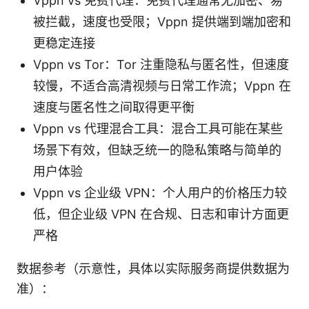
Vppn vs 免费代理：免费代理通常无加密、易
被拦截，速度也受限；Vppn 提供端到端加密和
更稳定连接
Vppn vs Tor：Tor 注重隐私与匿名性，但速度
较慢，不适合高清视频与日常工作流；Vppn 在
速度与匿名性之间取得更平衡
Vppn vs 代理混合工具：混合工具可能在某些
场景下有效，但缺乏统一的隐私策略与简单的
用户体验
Vppn vs 企业级 VPN：个人用户的价格压力较
低，但企业级 VPN 在合规、日志和审计方面更
严格
数据参考（示意性，具体以实际服务商提供数据为
准）：