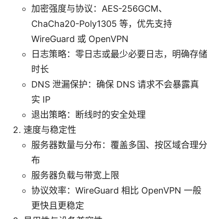
加密强度与协议：AES-256GCM、
ChaCha20-Poly1305 等，优先支持
WireGuard 或 OpenVPN
日志策略：零日志或最少必要日志，明确存储
时长
DNS 泄漏保护：确保 DNS 请求不会暴露真
实 IP
退出策略：断线时的安全处理
速度与稳定性
服务器数量与分布：覆盖多国、按区域合理分
布
服务器负载与带宽上限
协议效率：WireGuard 相比 OpenVPN 一般
更快且更稳定