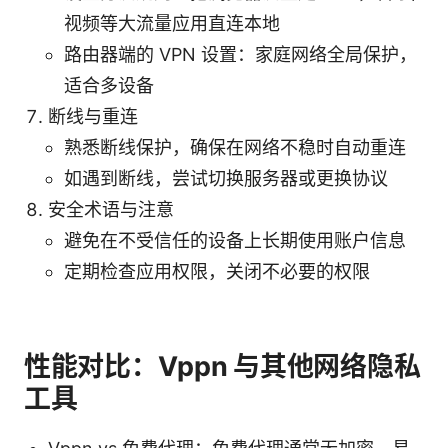
视频等大流量应用直连本地
路由器端的 VPN 设置：家庭网络全局保护，
适合多设备
断线与重连
熟悉断线保护，确保在网络不稳时自动重连
如遇到断线，尝试切换服务器或更换协议
安全术语与注意
避免在不受信任的设备上长期使用账户信息
定期检查应用权限，关闭不必要的权限
性能对比：Vppn 与其他网络隐私
工具