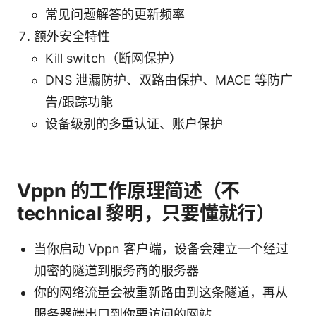
常见问题解答的更新频率
额外安全特性
Kill switch（断网保护）
DNS 泄漏防护、双路由保护、MACE 等防广
告/跟踪功能
设备级别的多重认证、账户保护
Vppn 的工作原理简述（不
technical 黎明，只要懂就行）
当你启动 Vppn 客户端，设备会建立一个经过
加密的隧道到服务商的服务器
你的网络流量会被重新路由到这条隧道，再从
服务器端出口到你要访问的网站