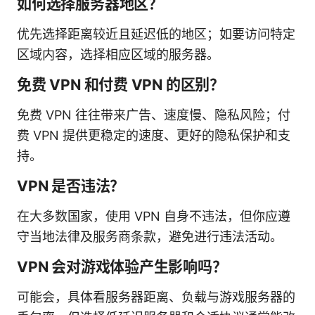
如何选择服务器地区？
优先选择距离较近且延迟低的地区；如要访问特定
区域内容，选择相应区域的服务器。
免费 VPN 和付费 VPN 的区别？
免费 VPN 往往带来广告、速度慢、隐私风险；付
费 VPN 提供更稳定的速度、更好的隐私保护和支
持。
VPN 是否违法？
在大多数国家，使用 VPN 自身不违法，但你应遵
守当地法律及服务商条款，避免进行违法活动。
VPN 会对游戏体验产生影响吗？
可能会，具体看服务器距离、负载与游戏服务器的