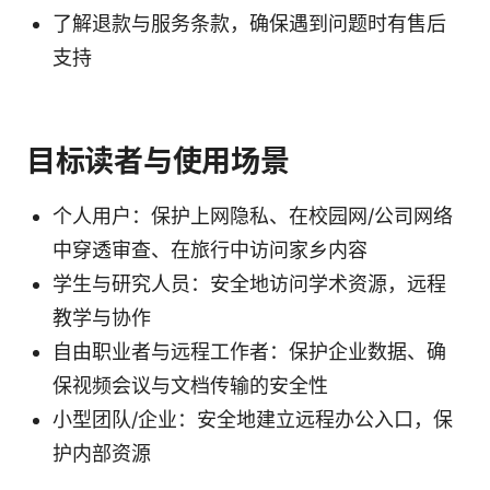
了解退款与服务条款，确保遇到问题时有售后
支持
目标读者与使用场景
个人用户：保护上网隐私、在校园网/公司网络
中穿透审查、在旅行中访问家乡内容
学生与研究人员：安全地访问学术资源，远程
教学与协作
自由职业者与远程工作者：保护企业数据、确
保视频会议与文档传输的安全性
小型团队/企业：安全地建立远程办公入口，保
护内部资源