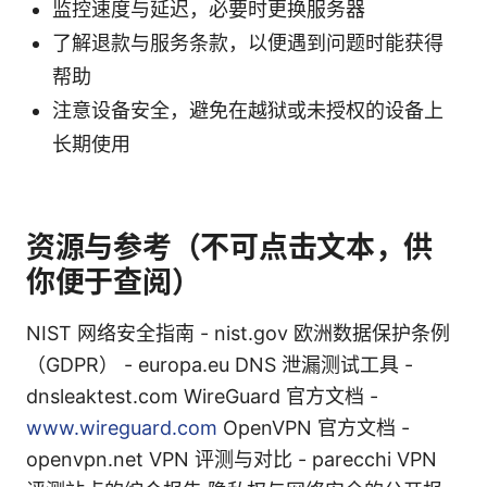
监控速度与延迟，必要时更换服务器
了解退款与服务条款，以便遇到问题时能获得
帮助
注意设备安全，避免在越狱或未授权的设备上
长期使用
资源与参考（不可点击文本，供
你便于查阅）
NIST 网络安全指南 - nist.gov 欧洲数据保护条例
（GDPR） - europa.eu DNS 泄漏测试工具 -
dnsleaktest.com WireGuard 官方文档 -
www.wireguard.com
OpenVPN 官方文档 -
openvpn.net VPN 评测与对比 - parecchi VPN