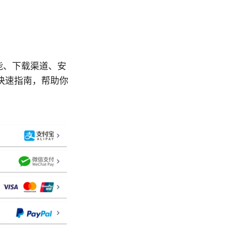
功能、下载渠道、安
快速指南，帮助你