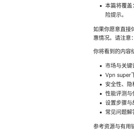
本篇将覆盖
险提示。
如果你愿意直接
惠情况。请注意
你将看到的内容
市场与关键
Vpn sup
安全性、隐
性能评测与
设置步骤与
常见问题解
参考资源与有用