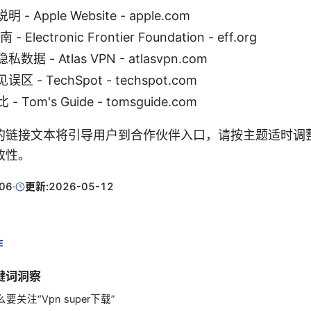
 Apple Website - apple.com
 Electronic Frontier Foundation - eff.org
据 - Atlas VPN - atlasvpn.com
 - TechSpot - techspot.com
 Tom's Guide - tomsguide.com
的链接文本将引导用户到合作伙伴入口，请按主题适时调
致性。
06
·
更新:
2026-05-12
E
键词洞察
么要关注“Vpn super下载”