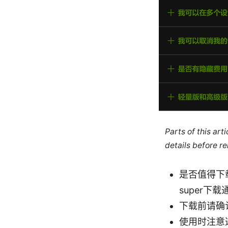
Parts of this ar
details before re
是否值得下
super下
下载前请确
使用时注意选