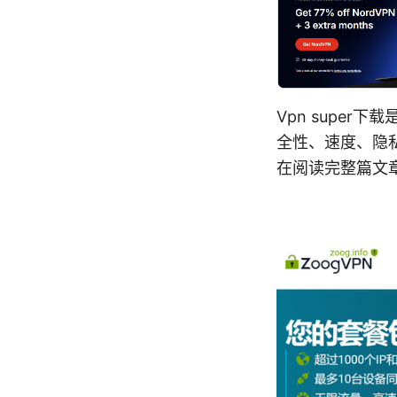
Vpn supe
全性、速度、隐
在阅读完整篇文