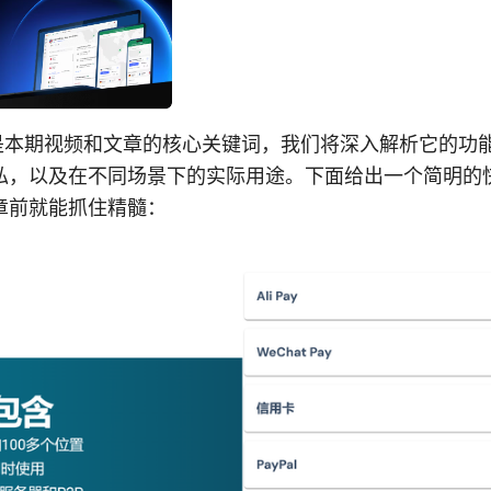
r下载是本期视频和文章的核心关键词，我们将深入解析它的
私，以及在不同场景下的实际用途。下面给出一个简明的
章前就能抓住精髓：