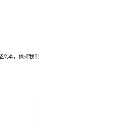
整文本，保持我们