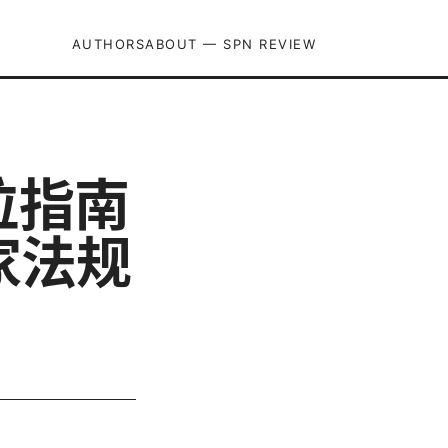
AUTHORS
ABOUT — SPN REVIEW
方位指南
家法规