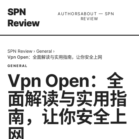
SPN
AUTHORS
ABOUT — SPN
REVIEW
Review
SPN Review
›
General
›
Vpn Open：全面解读与实用指南，让你安全上网
GENERAL
Vpn Open：全
面解读与实用指
南，让你安全上
网