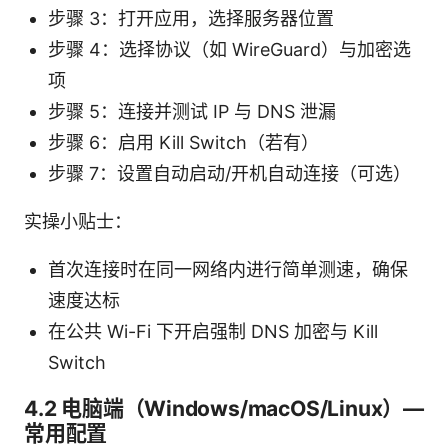
步骤 3：打开应用，选择服务器位置
步骤 4：选择协议（如 WireGuard）与加密选
项
步骤 5：连接并测试 IP 与 DNS 泄漏
步骤 6：启用 Kill Switch（若有）
步骤 7：设置自动启动/开机自动连接（可选）
实操小贴士：
首次连接时在同一网络内进行简单测速，确保
速度达标
在公共 Wi-Fi 下开启强制 DNS 加密与 Kill
Switch
4.2 电脑端（Windows/macOS/Linux）—
常用配置