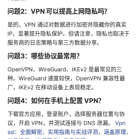
问题2：VPN 可以提高上网隐私吗？
是的，VPN 通过对数据进行加密并隐藏你的真实
IP，显著提升隐私保护。但请注意，隐私也取决于
服务商的日志策略与第三方数据分享。
问题3：哪些协议最常用？
OpenVPN、WireGuard、IKEv2 是最常见的三
种。WireGuard 速度较快，OpenVPN 兼容性最
广，IKEv2 在移动设备上表现稳定。
问题4：如何在手机上配置 VPN？
下载官方应用，登录账户，选择服务器位置与协
议，开启 VPN，并测试连接与 DNS 泄漏。
Vpn
ssl：全面解密、实用指南与实战评测，涵盖原理、