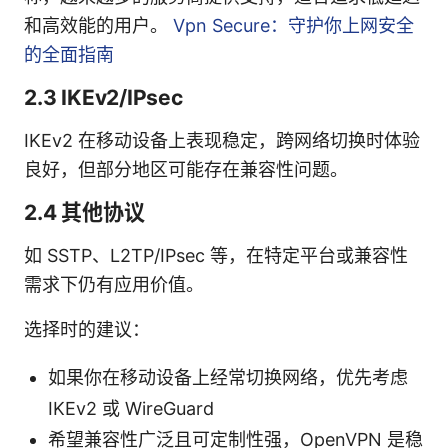
和高效能的用户。
Vpn Secure：守护你上网安全
的全面指南
2.3 IKEv2/IPsec
IKEv2 在移动设备上表现稳定，跨网络切换时体验
良好，但部分地区可能存在兼容性问题。
2.4 其他协议
如 SSTP、L2TP/IPsec 等，在特定平台或兼容性
需求下仍有应用价值。
选择时的建议：
如果你在移动设备上经常切换网络，优先考虑
IKEv2 或 WireGuard
希望兼容性广泛且可定制性强，OpenVPN 是稳