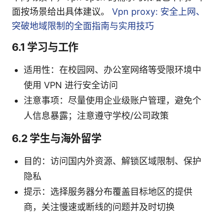
面按场景给出具体建议。
Vpn proxy: 安全上网、
突破地域限制的全面指南与实用技巧
6.1 学习与工作
适用性：在校园网、办公室网络等受限环境中
使用 VPN 进行安全访问
注意事项：尽量使用企业级账户管理，避免个
人信息暴露；注意遵守学校/公司政策
6.2 学生与海外留学
目的：访问国内外资源、解锁区域限制、保护
隐私
提示：选择服务器分布覆盖目标地区的提供
商，关注慢速或断线的问题并及时切换