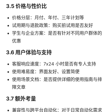
3.5 价格与性价比
价格分层：月付、年付、三年计划等
试用期与退款政策：购买前试用是否友好
学生与企业方案：是否有针对不同用户群体的
优惠
3.6 用户体验与支持
客服响应速度：7x24 小时是否有专人支持
使用难易度：界面友好、设置简便
使用场景文档：是否提供详细的使用指南与排
障文章
3.7 额外考量
兼容性与跨平台自动化：对于日常自动化需求