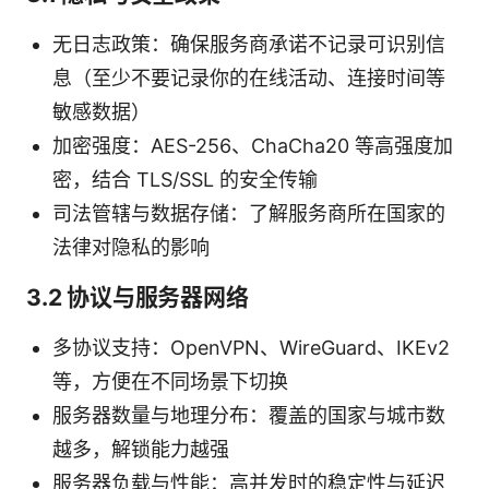
无日志政策：确保服务商承诺不记录可识别信
息（至少不要记录你的在线活动、连接时间等
敏感数据）
加密强度：AES-256、ChaCha20 等高强度加
密，结合 TLS/SSL 的安全传输
司法管辖与数据存储：了解服务商所在国家的
法律对隐私的影响
3.2 协议与服务器网络
多协议支持：OpenVPN、WireGuard、IKEv2
等，方便在不同场景下切换
服务器数量与地理分布：覆盖的国家与城市数
越多，解锁能力越强
服务器负载与性能：高并发时的稳定性与延迟