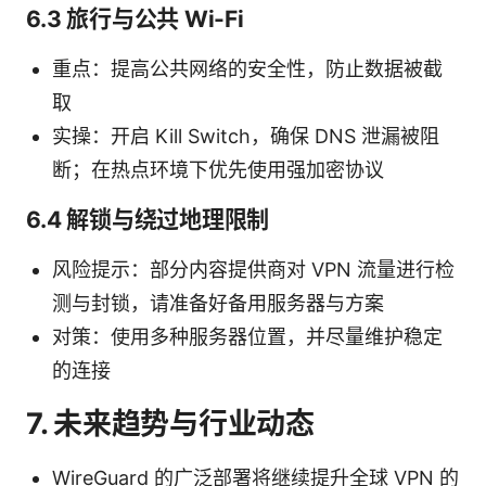
6.3 旅行与公共 Wi-Fi
重点：提高公共网络的安全性，防止数据被截
取
实操：开启 Kill Switch，确保 DNS 泄漏被阻
断；在热点环境下优先使用强加密协议
6.4 解锁与绕过地理限制
风险提示：部分内容提供商对 VPN 流量进行检
测与封锁，请准备好备用服务器与方案
对策：使用多种服务器位置，并尽量维护稳定
的连接
7. 未来趋势与行业动态
WireGuard 的广泛部署将继续提升全球 VPN 的