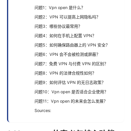
问题1：Vpn open 是什么？
问题2：VPN 可以提高上网隐私吗？
问题3：哪些协议最常用？
问题4：如何在手机上配置 VPN？
问题5：如何确保路由器上的 VPN 安全？
问题6：VPN 会不会被检测或屏蔽？
问题7：免费 VPN 与付费 VPN 的区别？
问题8：VPN 的法律合规性如何？
问题9：如何评估 VPN 的无日志政策？
问题10：Vpn open 是否适合企业使用？
问题11：Vpn open 的未来会怎么发展？
Sources: