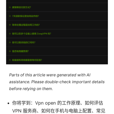
Parts of this article were generated with AI
assistance. Please double-check important details
before relying on them.
你将学到：Vpn open 的工作原理、如何评估
VPN 服务商、如何在手机与电脑上配置、常见