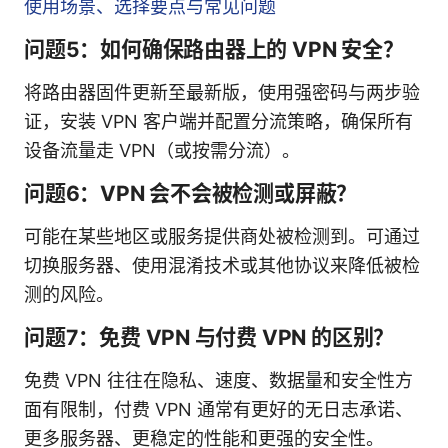
使用场景、选择要点与常见问题
问题5：如何确保路由器上的 VPN 安全？
将路由器固件更新至最新版，使用强密码与两步验
证，安装 VPN 客户端并配置分流策略，确保所有
设备流量走 VPN（或按需分流）。
问题6：VPN 会不会被检测或屏蔽？
可能在某些地区或服务提供商处被检测到。可通过
切换服务器、使用混淆技术或其他协议来降低被检
测的风险。
问题7：免费 VPN 与付费 VPN 的区别？
免费 VPN 往往在隐私、速度、数据量和安全性方
面有限制，付费 VPN 通常有更好的无日志承诺、
更多服务器、更稳定的性能和更强的安全性。