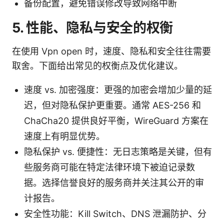
备份配置，避免错误修改导致网络中断
5. 性能、隐私与安全的权衡
在使用 Vpn open 时，速度、隐私和安全往往需要
取舍。下面给出常见的权衡点及优化建议。
速度 vs. 加密强度：更强的加密会增加少量的延
迟，但对隐私保护更重要。通常 AES-256 和
ChaCha20 提供良好平衡，WireGuard 方案在
速度上有明显优势。
隐私保护 vs. 便捷性：无日志策略是关键，但有
些服务商可能在特定法律环境下被迫记录数
据。选择信誉良好的服务商并关注其公开的审
计报告。
安全性功能：Kill Switch、DNS 泄漏防护、分