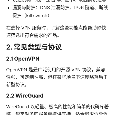
漏洞与防护：DNS 泄漏防护、IPv6 隧道、断线
保护（kill switch）
在选择 VPN 服务时，了解这些功能点能帮助你快
速筛选出符合需求的产品。
2. 常见类型与协议
2.1 OpenVPN
OpenVPN 是最广泛使用的开源 VPN 协议，兼容
性强、可定制性高，但在某些场景下速度略落后于
新型协议。
2.2 WireGuard
WireGuard 以轻量、极高的性能和简单的代码库著
称，越来越多的服务商提供支持，适合追求低延迟