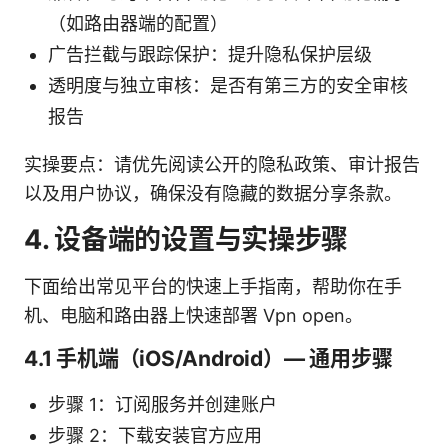
（如路由器端的配置）
广告拦截与跟踪保护：提升隐私保护层级
透明度与独立审核：是否有第三方的安全审核
报告
实操要点：请优先阅读公开的隐私政策、审计报告
以及用户协议，确保没有隐藏的数据分享条款。
4. 设备端的设置与实操步骤
下面给出常见平台的快速上手指南，帮助你在手
机、电脑和路由器上快速部署 Vpn open。
4.1 手机端（iOS/Android）— 通用步骤
步骤 1：订阅服务并创建账户
步骤 2：下载安装官方应用