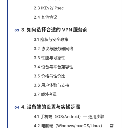
2.3 IKEv2/IPsec
2.4 其他协议
3. 如何选择合适的 VPN 服务商
3.1 隐私与安全政策
3.2 协议与服务器网络
3.3 性能与可靠性
3.4 设备与平台兼容性
3.5 价格与性价比
3.6 用户体验与支持
3.7 额外考量
4. 设备端的设置与实操步骤
4.1 手机端（iOS/Android）— 通用步骤
4.2 电脑端（Windows/macOS/Linux）— 常