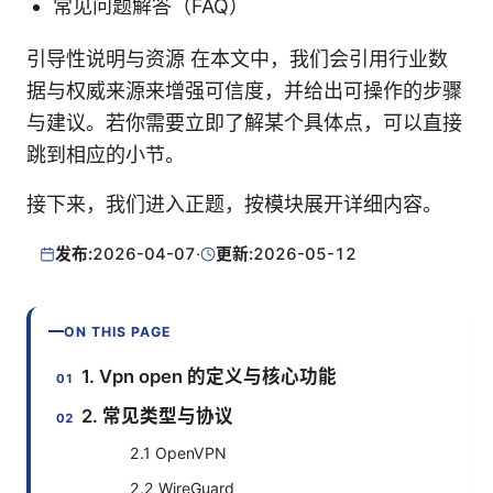
常见问题解答（FAQ）
引导性说明与资源 在本文中，我们会引用行业数
据与权威来源来增强可信度，并给出可操作的步骤
与建议。若你需要立即了解某个具体点，可以直接
跳到相应的小节。
接下来，我们进入正题，按模块展开详细内容。
发布:
2026-04-07
·
更新:
2026-05-12
ON THIS PAGE
1. Vpn open 的定义与核心功能
2. 常见类型与协议
2.1 OpenVPN
2.2 WireGuard