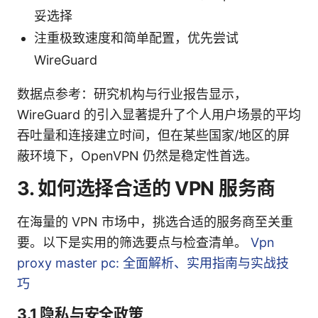
妥选择
注重极致速度和简单配置，优先尝试
WireGuard
数据点参考：研究机构与行业报告显示，
WireGuard 的引入显著提升了个人用户场景的平均
吞吐量和连接建立时间，但在某些国家/地区的屏
蔽环境下，OpenVPN 仍然是稳定性首选。
3. 如何选择合适的 VPN 服务商
在海量的 VPN 市场中，挑选合适的服务商至关重
要。以下是实用的筛选要点与检查清单。
Vpn
proxy master pc: 全面解析、实用指南与实战技
巧
3.1 隐私与安全政策