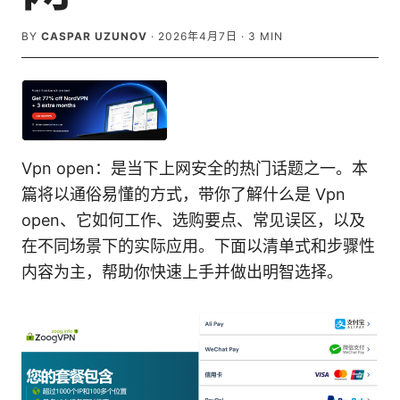
BY
CASPAR UZUNOV
·
2026年4月7日
·
3
MIN
Vpn open：是当下上网安全的热门话题之一。本
篇将以通俗易懂的方式，带你了解什么是 Vpn
open、它如何工作、选购要点、常见误区，以及
在不同场景下的实际应用。下面以清单式和步骤性
内容为主，帮助你快速上手并做出明智选择。