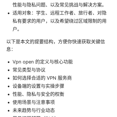
性能与隐私问题、以及常见挑战与解决方案。
适用对象：学生、远程工作者、旅行者、对隐
私有要求的用户，以及希望绕过区域限制的用
户。
以下是本文的提要结构，方便你快速获取关键信
息：
Vpn open 的定义与核心功能
常见类型与协议
如何选择合适的 VPN 服务商
设备端的设置与实操步骤
性能、隐私与安全的权衡
使用场景与注意事项
未来趋势与行业动态