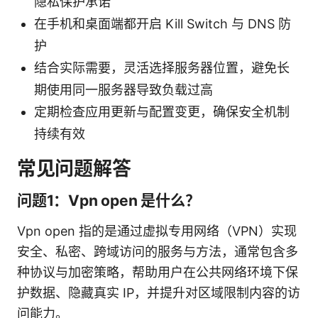
隐私保护承诺
在手机和桌面端都开启 Kill Switch 与 DNS 防
护
结合实际需要，灵活选择服务器位置，避免长
期使用同一服务器导致负载过高
定期检查应用更新与配置变更，确保安全机制
持续有效
常见问题解答
问题1：Vpn open 是什么？
Vpn open 指的是通过虚拟专用网络（VPN）实现
安全、私密、跨域访问的服务与方法，通常包含多
种协议与加密策略，帮助用户在公共网络环境下保
护数据、隐藏真实 IP，并提升对区域限制内容的访
问能力。