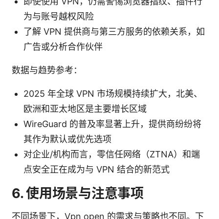
即使使用 VPN，仍需警惕浏览器指纹、插件行
为与账号越权风险
了解 VPN 提供商与第三方服务的依赖关系，如
广告或分析合作伙伴
数据与趋势参考：
2025 年全球 VPN 市场规模持续扩大，北美、
欧洲和亚太地区是主要增长区域
WireGuard 的普及率显著上升，提供商纷纷将
其作为默认或优先选项
对企业/机构而言，零信任网络（ZTNA）和端
点安全正在成为与 VPN 结合的新范式
6. 使用场景与注意事项
不同场景下，Vpn open 的需求与策略也不同。下