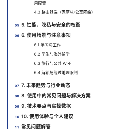
用配置
4.3 路由器端（家庭/办公室网络）
5. 性能、隐私与安全的权衡
6. 使用场景与注意事项
6.1 学习与工作
6.2 学生与海外留学
6.3 旅行与公共 Wi-Fi
6.4 解锁与绕过地理限制
7. 未来趋势与行业动态
8. 使用中的常见问题与解决方案
9. 技术要点与实操数据
10. 使用体验与个人建议
常见问题解答