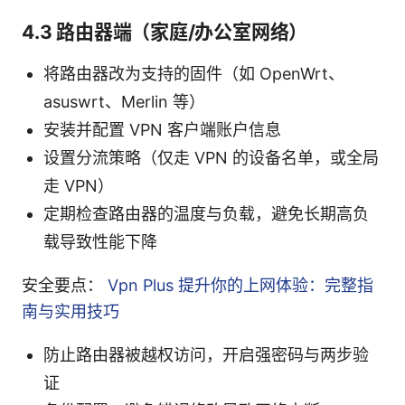
4.3 路由器端（家庭/办公室网络）
将路由器改为支持的固件（如 OpenWrt、
asuswrt、Merlin 等）
安装并配置 VPN 客户端账户信息
设置分流策略（仅走 VPN 的设备名单，或全局
走 VPN）
定期检查路由器的温度与负载，避免长期高负
载导致性能下降
安全要点：
Vpn Plus 提升你的上网体验：完整指
南与实用技巧
防止路由器被越权访问，开启强密码与两步验
证