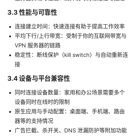
3.3 性能与可靠性
连接建立时间：快速连接有助于提高工作效率
平均下行/上行带宽：受制于你的互联网带宽与
VPN 服务器的链路
稳定性：断线保护（kill switch）与自动重新连
接
3.4 设备与平台兼容性
同时连接设备数量：家用和办公场景需要多个
设备同时在线时的限制
原生应用与手动配置：桌面端、手机端、路由
器等的支持情况
广告拦截、杀开关、DNS 泄漏防护等附加功能