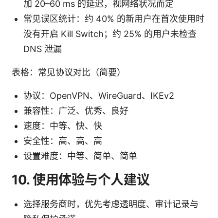
加 20–60 ms 的延迟，视网络状况而定
常见误区统计：约 40% 的新用户在首次使用时
没有开启 Kill Switch；约 25% 的用户未检查
DNS 泄漏
表格：常见协议对比（简要）
协议：OpenVPN、WireGuard、IKEv2
兼容性：广泛、优秀、良好
速度：中等、快、快
安全性：高、高、高
设置难度：中等、简单、简单
10. 使用体验与个人建议
选择服务商时，优先考虑透明度、审计记录与