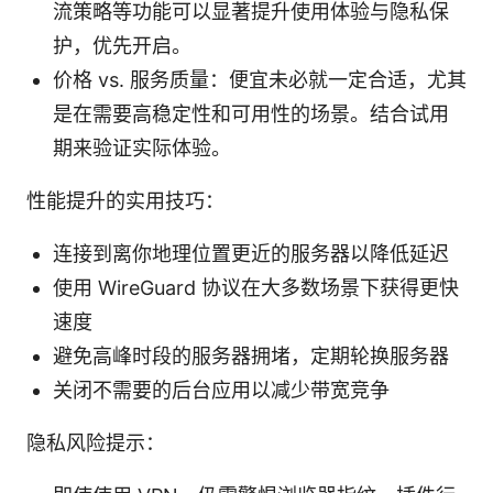
流策略等功能可以显著提升使用体验与隐私保
护，优先开启。
价格 vs. 服务质量：便宜未必就一定合适，尤其
是在需要高稳定性和可用性的场景。结合试用
期来验证实际体验。
性能提升的实用技巧：
连接到离你地理位置更近的服务器以降低延迟
使用 WireGuard 协议在大多数场景下获得更快
速度
避免高峰时段的服务器拥堵，定期轮换服务器
关闭不需要的后台应用以减少带宽竞争
隐私风险提示：