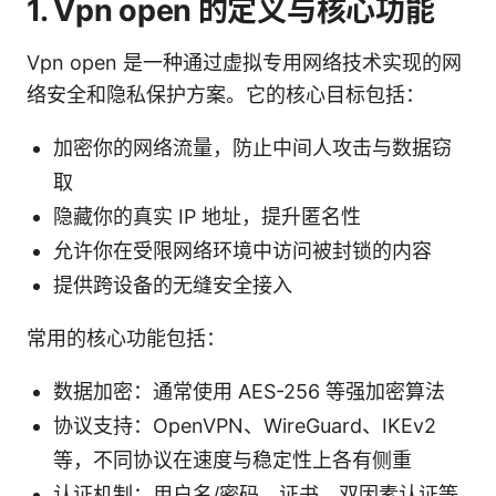
1. Vpn open 的定义与核心功能
Vpn open 是一种通过虚拟专用网络技术实现的网
络安全和隐私保护方案。它的核心目标包括：
加密你的网络流量，防止中间人攻击与数据窃
取
隐藏你的真实 IP 地址，提升匿名性
允许你在受限网络环境中访问被封锁的内容
提供跨设备的无缝安全接入
常用的核心功能包括：
数据加密：通常使用 AES-256 等强加密算法
协议支持：OpenVPN、WireGuard、IKEv2
等，不同协议在速度与稳定性上各有侧重
认证机制：用户名/密码、证书、双因素认证等