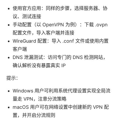
使用官方应用：同样的步骤，选择服务器、协
议、测试连接
手动配置（以 OpenVPN 为例）：下载 .ovpn
配置文件，导入客户端并连接
WireGuard 配置：导入 .conf 文件或使用内置
客户端
DNS 泄漏测试：访问专门的 DNS 检测网站，
确认解析没有暴露真实 IP
提示：
Windows 用户可利用系统代理设置实现全局流
量走 VPN，注意分流策略
macOS 用户可在网络设置中创建新的 VPN 配
置，并开启分流规则