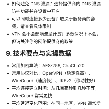
如何避免 DNS 泄漏？选择提供商的 DNS 泄漏
防护功能并在设置中开启
可以同时连接多少设备？取决于服务商的套
餐，请查看具体限制
VPN 会不会影响流量计费？多数情况下不会，
但请关注你的网络提供商的政策
9. 技术要点与实操数据
常用加密算法：AES-256, ChaCha20
常用协议对比：OpenVPN（稳定性高）、
WireGuard（速度快）、IKEv2（移动性好）
平均连接建立时间：从几百毫秒到几秒不等，
WireGuard 常常更快
平均延迟变化范围：在同一地区，VPN 通常增