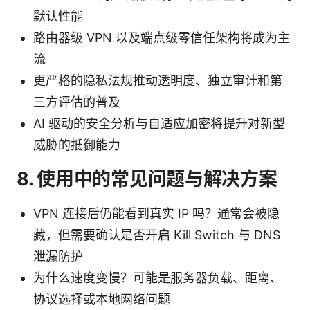
默认性能
路由器级 VPN 以及端点级零信任架构将成为主
流
更严格的隐私法规推动透明度、独立审计和第
三方评估的普及
AI 驱动的安全分析与自适应加密将提升对新型
威胁的抵御能力
8. 使用中的常见问题与解决方案
VPN 连接后仍能看到真实 IP 吗？通常会被隐
藏，但需要确认是否开启 Kill Switch 与 DNS
泄漏防护
为什么速度变慢？可能是服务器负载、距离、
协议选择或本地网络问题