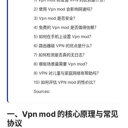
2) 使用 Vpn mod 会影响网速吗？
3) Vpn mod 是否安全？
4) 免费的 Vpn mod 是否值得信赖？
5) 如何在手机上设置 Vpn mod？
6) 路由器级 VPN 的优点是什么？
7) 如何检测是否真的无日志？
8) 哪些场景最需要 Vpn mod？
9) VPN 对儿童与家庭网络有帮助吗？
10) 如何评估 VPN mod 的性价比？
Sources:
一、Vpn mod 的核心原理与常见
协议