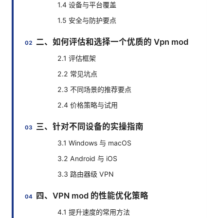
1.4 设备与平台覆盖
1.5 安全与防护要点
二、如何评估和选择一个优质的 Vpn mod
2.1 评估框架
2.2 常见坑点
2.3 不同场景的推荐要点
2.4 价格策略与试用
三、针对不同设备的实操指南
3.1 Windows 与 macOS
3.2 Android 与 iOS
3.3 路由器级 VPN
四、VPN mod 的性能优化策略
4.1 提升速度的常用方法