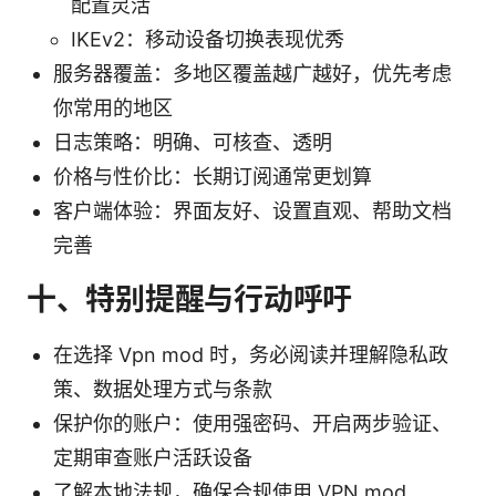
配置灵活
IKEv2：移动设备切换表现优秀
服务器覆盖：多地区覆盖越广越好，优先考虑
你常用的地区
日志策略：明确、可核查、透明
价格与性价比：长期订阅通常更划算
客户端体验：界面友好、设置直观、帮助文档
完善
十、特别提醒与行动呼吁
在选择 Vpn mod 时，务必阅读并理解隐私政
策、数据处理方式与条款
保护你的账户：使用强密码、开启两步验证、
定期审查账户活跃设备
了解本地法规，确保合规使用 VPN mod