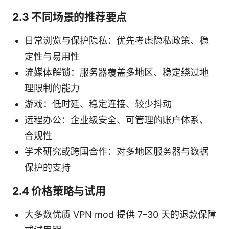
2.3 不同场景的推荐要点
日常浏览与保护隐私：优先考虑隐私政策、稳
定性与易用性
流媒体解锁：服务器覆盖多地区、稳定绕过地
理限制的能力
游戏：低时延、稳定连接、较少抖动
远程办公：企业级安全、可管理的账户体系、
合规性
学术研究或跨国合作：对多地区服务器与数据
保护的支持
2.4 价格策略与试用
大多数优质 VPN mod 提供 7–30 天的退款保障