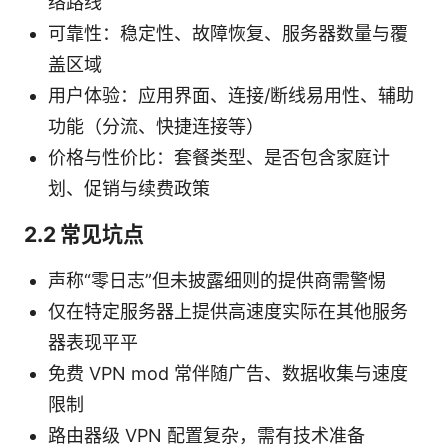
络路线
可靠性：稳定性、故障恢复、服务器数量与覆
盖区域
用户体验：应用界面、连接/断线易用性、辅助
功能（分流、快捷连接等）
价格与性价比：套餐类型、是否包含家庭计
划、促销与续费政策
2.2 常见坑点
声称“零日志”但未披露细则的提供商需警惕
仅在特定服务器上提供高速度实际在其他服务
器表现平平
免费 VPN mod 常伴随广告、数据收集与速度
限制
路由器级 VPN 配置复杂，需有技术准备