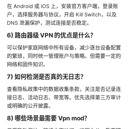
在 Android 或 iOS 上，安装官方客户端，登录账
户，选择服务器与协议，开启 Kill Switch，以及
DNS 泄漏保护，测试连接是否稳定。
6) 路由器级 VPN 的优点是什么？
可以保护家庭网络中所有设备，减少逐台设备配置
的繁琐，同时统一管理账户与策略。但需要一定的
网络和固件知识。
7) 如何检测是否真的无日志？
查看隐私政策中的数据收集条款，关注是否记录连
接日志、活动日志、带宽等。优先选择第三方审计
或明确的公开披露。
8) 哪些场景最需要 Vpn mod？