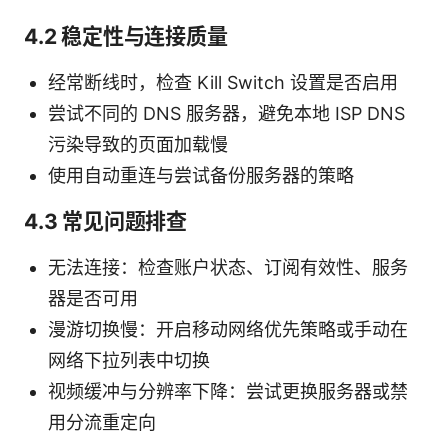
4.2 稳定性与连接质量
经常断线时，检查 Kill Switch 设置是否启用
尝试不同的 DNS 服务器，避免本地 ISP DNS
污染导致的页面加载慢
使用自动重连与尝试备份服务器的策略
4.3 常见问题排查
无法连接：检查账户状态、订阅有效性、服务
器是否可用
漫游切换慢：开启移动网络优先策略或手动在
网络下拉列表中切换
视频缓冲与分辨率下降：尝试更换服务器或禁
用分流重定向