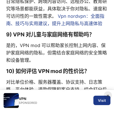
日常隐私保护、跨境内容访问、远程办公、教育研
究等场景都能获益，具体取决于你对隐私、速度和
可访问性的一致性需求。
Vpn nordvpn：全面指
南、技巧与实用建议，提升上网隐私与高速体验
9) VPN 对儿童与家庭网络有帮助吗？
是的，VPN mod 可以帮助家长控制上网内容、保
护家庭网络的隐私，但需结合家庭网络的安全策略
和设备管理。
10) 如何评估 VPN mod 的性价比？
对比单位价格、服务器覆盖、协议支持、日志策
略、平台体验、退款保障和客户支持，综合打分后
×
再决策。
VPN
Visit
SPONSORED