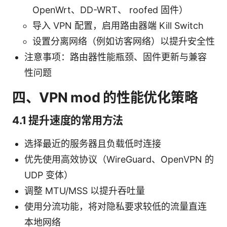
OpenWrt、DD-WRT、 roofed 固件）
导入 VPN 配置，启用路由器端 Kill Switch
设置分离网络（例如访客网络）以提升安全性
注意事项：路由器性能瓶颈、固件更新与兼容
性问题
四、VPN mod 的性能优化策略
4.1 提升速度的常用方法
选择最近的服务器且负载低时连接
优先使用高效协议（WireGuard、OpenVPN 的
UDP 变体）
调整 MTU/MSS 以提升吞吐量
使用分流功能，将对隐私要求较低的流量直连
本地网络