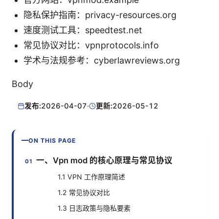
隐私保护指南：privacy-resources.org
速度测试工具：speedtest.net
常见协议对比：vpnprotocols.info
学术与法规参考：cyberlawreviews.org
Body
发布:
2026-04-07
·
更新:
2026-05-12
ON THIS PAGE
一、Vpn mod 的核心原理与常见协议
1.1 VPN 工作原理简述
1.2 常见协议对比
1.3 日志政策与隐私要素