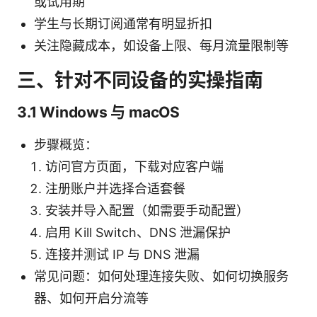
或试用期
学生与长期订阅通常有明显折扣
关注隐藏成本，如设备上限、每月流量限制等
三、针对不同设备的实操指南
3.1 Windows 与 macOS
步骤概览：
访问官方页面，下载对应客户端
注册账户并选择合适套餐
安装并导入配置（如需要手动配置）
启用 Kill Switch、DNS 泄漏保护
连接并测试 IP 与 DNS 泄漏
常见问题：如何处理连接失败、如何切换服务
器、如何开启分流等