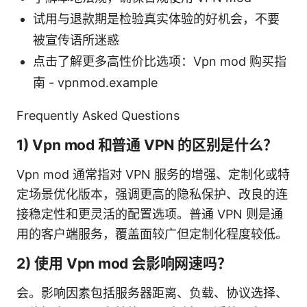
试用与退款期是检验真实体验的好机会，不要
被宣传语所迷惑
点击了解更多高性价比选项：Vpn mod 购买指
南 - vpnmod.example
Frequently Asked Questions
1) Vpn mod 和普通 VPN 的区别是什么？
Vpn mod 通常指对 VPN 服务的增强、定制化或特
定场景优化版本，强调更高的隐私保护、改良的连
接稳定性和更灵活的配置选项。普通 VPN 则是通
用的客户端服务，覆盖面较广但定制化程度较低。
2) 使用 Vpn mod 会影响网速吗？
会。影响因素包括服务器距离、负载、协议选择、