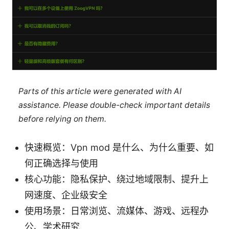
Parts of this article were generated with AI
assistance. Please double-check important details
before relying on them.
快速概览：Vpn mod 是什么、为什么重要、如
何正确选择与使用
核心功能：隐私保护、绕过地域限制、提升上
网速度、企业级安全
使用场景：日常浏览、流媒体、游戏、远程办
公、学术研究