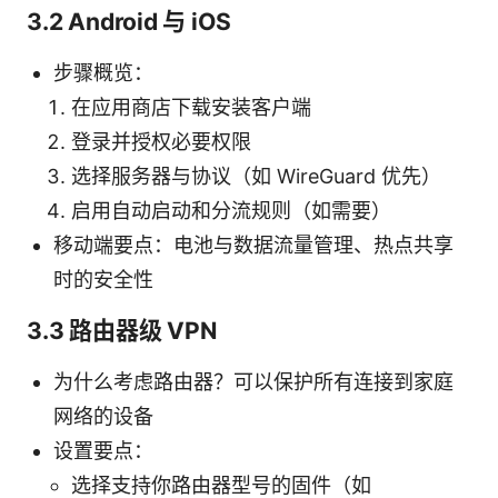
3.2 Android 与 iOS
步骤概览：
在应用商店下载安装客户端
登录并授权必要权限
选择服务器与协议（如 WireGuard 优先）
启用自动启动和分流规则（如需要）
移动端要点：电池与数据流量管理、热点共享
时的安全性
3.3 路由器级 VPN
为什么考虑路由器？可以保护所有连接到家庭
网络的设备
设置要点：
选择支持你路由器型号的固件（如