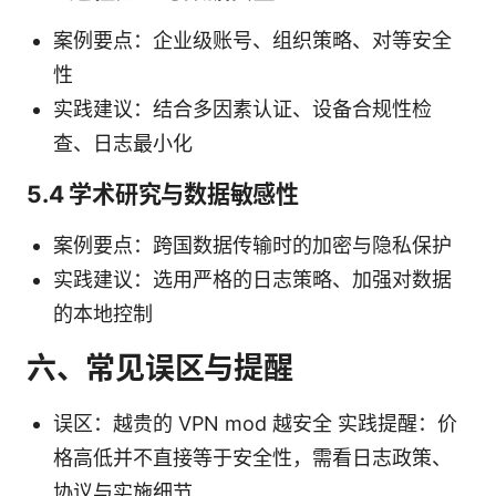
案例要点：企业级账号、组织策略、对等安全
性
实践建议：结合多因素认证、设备合规性检
查、日志最小化
5.4 学术研究与数据敏感性
案例要点：跨国数据传输时的加密与隐私保护
实践建议：选用严格的日志策略、加强对数据
的本地控制
六、常见误区与提醒
误区：越贵的 VPN mod 越安全 实践提醒：价
格高低并不直接等于安全性，需看日志政策、
协议与实施细节