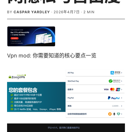
BY
CASPAR YARDLEY
·
2026年4月7日
·
2
MIN
Vpn mod: 你需要知道的核心要点一览