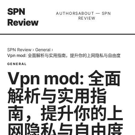
SPN
AUTHORS
ABOUT — SPN
REVIEW
Review
SPN Review
›
General
›
Vpn mod: 全面解析与实用指南，提升你的上网隐私与自由度
GENERAL
Vpn mod: 全面
解析与实用指
南，提升你的上
网隐私与自由度