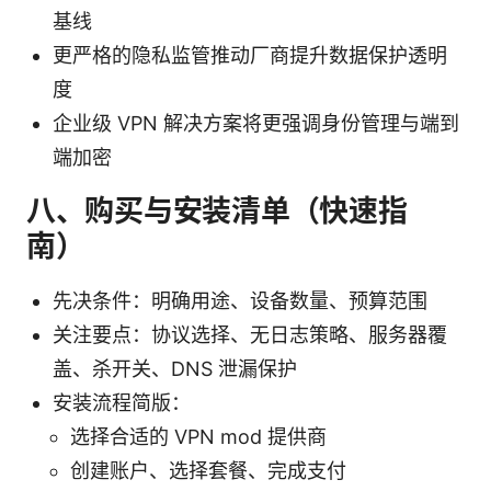
基线
更严格的隐私监管推动厂商提升数据保护透明
度
企业级 VPN 解决方案将更强调身份管理与端到
端加密
八、购买与安装清单（快速指
南）
先决条件：明确用途、设备数量、预算范围
关注要点：协议选择、无日志策略、服务器覆
盖、杀开关、DNS 泄漏保护
安装流程简版：
选择合适的 VPN mod 提供商
创建账户、选择套餐、完成支付