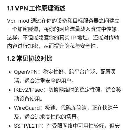
1.1 VPN 工作原理简述
Vpn mod 通过在你的设备和目标服务器之间建立
一个加密隧道，将你的网络流量载入隧道中传输。
这样，不但能隐藏你的真实 IP 地址，还能对传输
内容进行加密，从而提升隐私与安全性。
1.2 常见协议对比
OpenVPN：稳定性好、跨平台广泛、配置灵
活，适合注重安全的用户。
IKEv2/IPsec：切换网络时的稳定性强，适合移
动设备使用。
WireGuard：极速、代码库简洁，正在快速普
及，适合追求高性能的场景。
SSTP/L2TP：在受限网络中可用性较好，但安