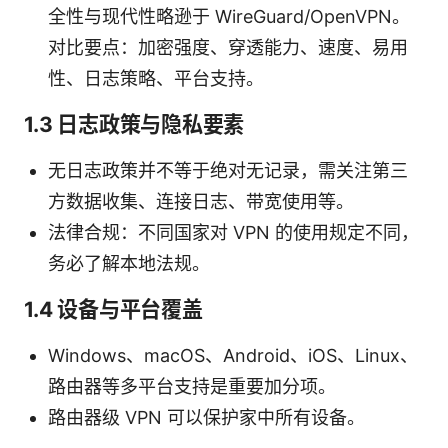
全性与现代性略逊于 WireGuard/OpenVPN。
对比要点：加密强度、穿透能力、速度、易用
性、日志策略、平台支持。
1.3 日志政策与隐私要素
无日志政策并不等于绝对无记录，需关注第三
方数据收集、连接日志、带宽使用等。
法律合规：不同国家对 VPN 的使用规定不同，
务必了解本地法规。
1.4 设备与平台覆盖
Windows、macOS、Android、iOS、Linux、
路由器等多平台支持是重要加分项。
路由器级 VPN 可以保护家中所有设备。