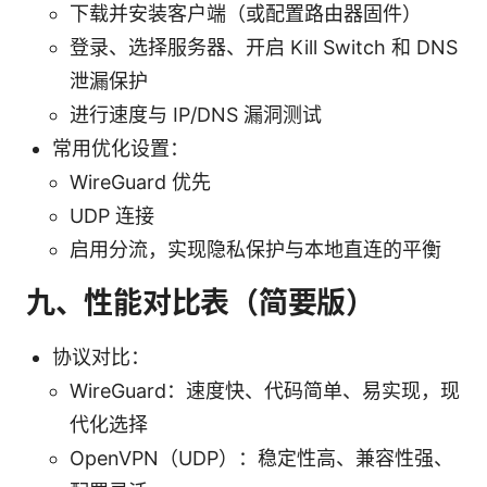
下载并安装客户端（或配置路由器固件）
登录、选择服务器、开启 Kill Switch 和 DNS
泄漏保护
进行速度与 IP/DNS 漏洞测试
常用优化设置：
WireGuard 优先
UDP 连接
启用分流，实现隐私保护与本地直连的平衡
九、性能对比表（简要版）
协议对比：
WireGuard：速度快、代码简单、易实现，现
代化选择
OpenVPN（UDP）：稳定性高、兼容性强、