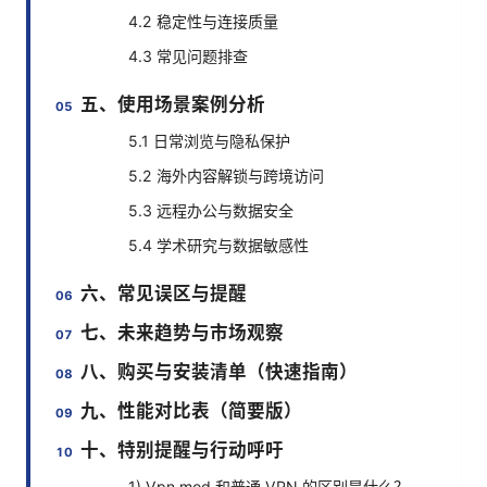
4.2 稳定性与连接质量
4.3 常见问题排查
五、使用场景案例分析
5.1 日常浏览与隐私保护
5.2 海外内容解锁与跨境访问
5.3 远程办公与数据安全
5.4 学术研究与数据敏感性
六、常见误区与提醒
七、未来趋势与市场观察
八、购买与安装清单（快速指南）
九、性能对比表（简要版）
十、特别提醒与行动呼吁
1) Vpn mod 和普通 VPN 的区别是什么？