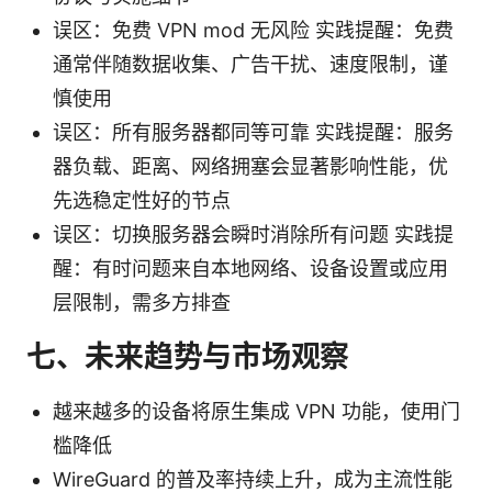
误区：免费 VPN mod 无风险 实践提醒：免费
通常伴随数据收集、广告干扰、速度限制，谨
慎使用
误区：所有服务器都同等可靠 实践提醒：服务
器负载、距离、网络拥塞会显著影响性能，优
先选稳定性好的节点
误区：切换服务器会瞬时消除所有问题 实践提
醒：有时问题来自本地网络、设备设置或应用
层限制，需多方排查
七、未来趋势与市场观察
越来越多的设备将原生集成 VPN 功能，使用门
槛降低
WireGuard 的普及率持续上升，成为主流性能