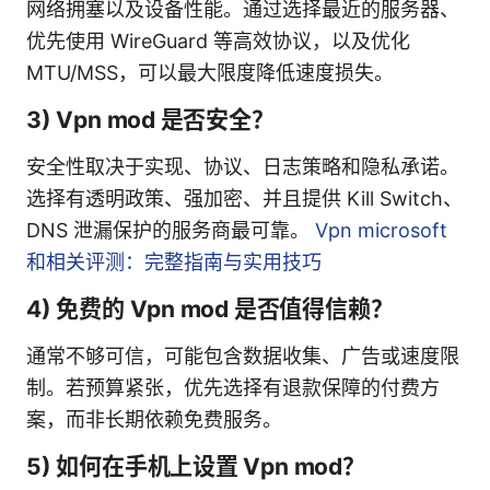
网络拥塞以及设备性能。通过选择最近的服务器、
优先使用 WireGuard 等高效协议，以及优化
MTU/MSS，可以最大限度降低速度损失。
3) Vpn mod 是否安全？
安全性取决于实现、协议、日志策略和隐私承诺。
选择有透明政策、强加密、并且提供 Kill Switch、
DNS 泄漏保护的服务商最可靠。
Vpn microsoft
和相关评测：完整指南与实用技巧
4) 免费的 Vpn mod 是否值得信赖？
通常不够可信，可能包含数据收集、广告或速度限
制。若预算紧张，优先选择有退款保障的付费方
案，而非长期依赖免费服务。
5) 如何在手机上设置 Vpn mod？