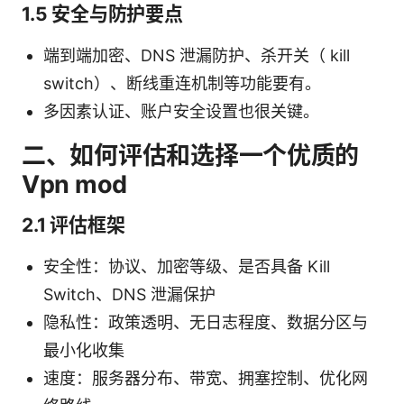
1.5 安全与防护要点
端到端加密、DNS 泄漏防护、杀开关（ kill
switch）、断线重连机制等功能要有。
多因素认证、账户安全设置也很关键。
二、如何评估和选择一个优质的
Vpn mod
2.1 评估框架
安全性：协议、加密等级、是否具备 Kill
Switch、DNS 泄漏保护
隐私性：政策透明、无日志程度、数据分区与
最小化收集
速度：服务器分布、带宽、拥塞控制、优化网