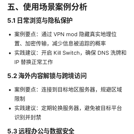
五、使用场景案例分析
5.1 日常浏览与隐私保护
案例要点：通过 VPN mod 隐藏真实地理位
置、加密传输，减少信息被追踪的概率
实践建议：开启 Kill Switch，确保 DNS 洗牌和
IP 替换正常工作
5.2 海外内容解锁与跨境访问
案例要点：连接到目标地区服务器，规避区域
限制
实践建议：定期轮换服务器，避免被目标平台
识别并封禁
5.3 远程办公与数据安全