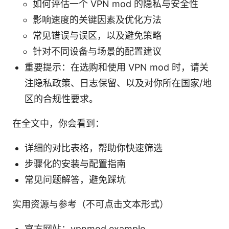
如何评估一个 VPN mod 的隐私与安全性
影响速度的关键因素及优化方法
常见错误与误区，以及避免策略
针对不同设备与场景的配置建议
重要提示：在选购和使用 VPN mod 时，请关
注隐私政策、日志保留、以及对你所在国家/地
区的合规性要求。
在全文中，你会看到：
详细的对比表格，帮助你快速筛选
步骤化的安装与配置指南
常见问题解答，避免踩坑
实用资源与参考（不可点击文本形式）
官方网站：vpnmod.example