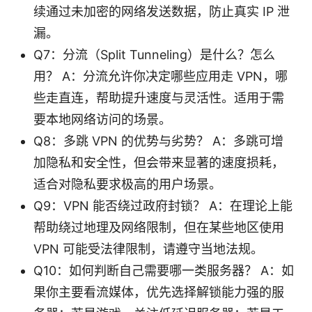
续通过未加密的网络发送数据，防止真实 IP 泄
漏。
Q7：分流（Split Tunneling）是什么？怎么
用？ A：分流允许你决定哪些应用走 VPN，哪
些走直连，帮助提升速度与灵活性。适用于需
要本地网络访问的场景。
Q8：多跳 VPN 的优势与劣势？ A：多跳可增
加隐私和安全性，但会带来显著的速度损耗，
适合对隐私要求极高的用户场景。
Q9：VPN 能否绕过政府封锁？ A：在理论上能
帮助绕过地理及网络限制，但在某些地区使用
VPN 可能受法律限制，请遵守当地法规。
Q10：如何判断自己需要哪一类服务器？ A：如
果你主要看流媒体，优先选择解锁能力强的服