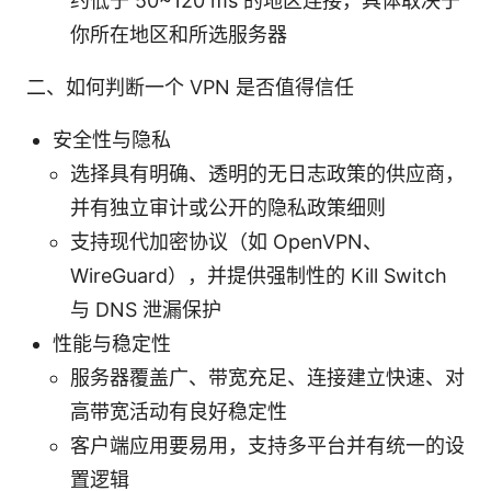
约低于 50~120 ms 的地区连接，具体取决于
你所在地区和所选服务器
二、如何判断一个 VPN 是否值得信任
安全性与隐私
选择具有明确、透明的无日志政策的供应商，
并有独立审计或公开的隐私政策细则
支持现代加密协议（如 OpenVPN、
WireGuard），并提供强制性的 Kill Switch
与 DNS 泄漏保护
性能与稳定性
服务器覆盖广、带宽充足、连接建立快速、对
高带宽活动有良好稳定性
客户端应用要易用，支持多平台并有统一的设
置逻辑