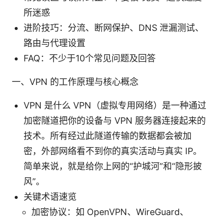
所迷惑
进阶技巧：分流、断网保护、DNS 泄漏测试、
路由与代理设置
FAQ：不少于10个常见问题及回答
一、VPN 的工作原理与核心概念
VPN 是什么 VPN（虚拟专用网络）是一种通过
加密隧道把你的设备与 VPN 服务器连接起来的
技术。所有经过此隧道传输的数据都会被加
密，外部网络看不到你的真实活动与真实 IP。
简单来说，就是给你上网的“护城河”和“隐形披
风”。
关键术语速览
加密协议：如 OpenVPN、WireGuard、