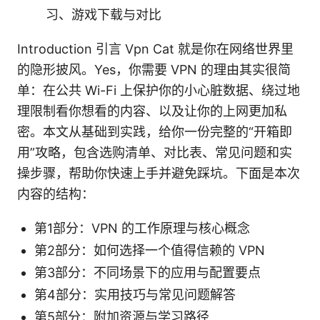
习、游戏下载与对比
Introduction 引言 Vpn Cat 就是你在网络世界里
的隐形披风。Yes，你需要 VPN 的理由其实很简
单：在公共 Wi-Fi 上保护你的小心脏数据、绕过地
理限制看你想看的内容、以及让你的上网更加私
密。本文从基础到实践，给你一份完整的“开箱即
用”攻略，包含选购清单、对比表、常见问题和实
操步骤，帮助你快速上手并避免踩坑。下面是本次
内容的结构：
第1部分：VPN 的工作原理与核心概念
第2部分：如何选择一个值得信赖的 VPN
第3部分：不同场景下的应用与配置要点
第4部分：实用技巧与常见问题解答
第5部分：附加资源与学习路径