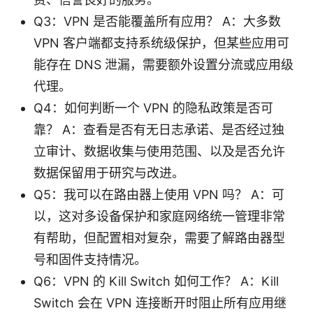
Q3：VPN 是否能覆盖所有应用？ A：大多数
VPN 客户端都支持系统级保护，但某些应用可
能存在 DNS 泄漏，需要额外设置分流或应用级
代理。
Q4：如何判断一个 VPN 的隐私政策是否可
靠？ A：查看是否有无日志承诺、是否经过独
立审计、数据收集与使用范围、以及是否允许
数据保留用于研究与改进。
Q5：我可以在路由器上使用 VPN 吗？ A：可
以，这对多设备保护和家庭网络统一管理非常
有帮助，但配置相对复杂，需要了解路由器型
号和固件支持情况。
Q6：VPN 的 Kill Switch 如何工作？ A：Kill
Switch 会在 VPN 连接断开时阻止所有应用继