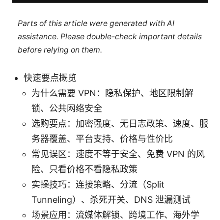
Parts of this article were generated with AI
assistance. Please double-check important details
before relying on them.
快速要点概览
为什么需要 VPN：隐私保护、地区限制解
锁、公共网络安全
选购要点：加密强度、无日志政策、速度、服
务器覆盖、平台支持、价格与性价比
常见误区：速度不等于安全、免费 VPN 的风
险、只看价格不看隐私政策
实操技巧：连接策略、分流（Split
Tunneling）、杀死开关、DNS 泄漏测试
场景应用：流媒体解锁、跨境工作、海外学