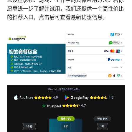
以及在影视、游戏、工作中的具体应用方法。若你
愿意进一步了解并试用，我们还提供一个高性价比
的推荐入口，点击后可查看最新优惠信息。