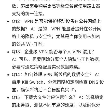
数，超出需要购买更高等级套餐或使用路由器
支持的统一连接。
Q12：VPN 是否能保护移动设备在公共网络上
的数据？ A：是的，VPN 能显著提升在公开网
络上的隐私与安全性，尤其是当你使用未加密
的公共 Wi-Fi 时。
Q13：企业级 VPN 能否与个人 VPN 混用？
A：可以，但要明确分离个人隐私与工作数据，
必要时通过策略配置实现数据隔离。
Q14：如何处理 VPN 断线后的数据安全？ A：
启用 Kill Switch、分流策略和定期检查 DNS 设
置，确保断线后不会暴露真实 IP。
Q15：下载大文件时应注意什么？ A：选择稳定
的服务器、测试不同节点的速度，以及确保分