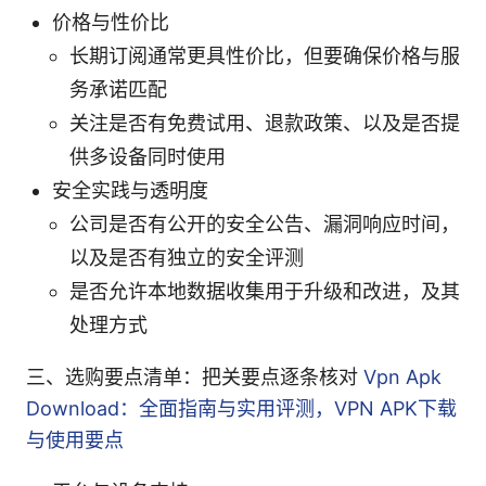
价格与性价比
长期订阅通常更具性价比，但要确保价格与服
务承诺匹配
关注是否有免费试用、退款政策、以及是否提
供多设备同时使用
安全实践与透明度
公司是否有公开的安全公告、漏洞响应时间，
以及是否有独立的安全评测
是否允许本地数据收集用于升级和改进，及其
处理方式
三、选购要点清单：把关要点逐条核对
Vpn Apk
Download：全面指南与实用评测，VPN APK下载
与使用要点