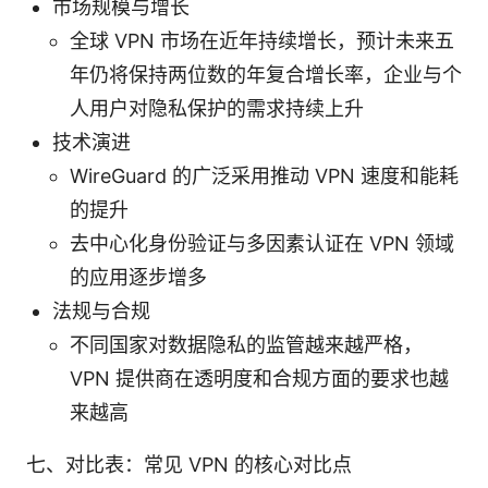
市场规模与增长
全球 VPN 市场在近年持续增长，预计未来五
年仍将保持两位数的年复合增长率，企业与个
人用户对隐私保护的需求持续上升
技术演进
WireGuard 的广泛采用推动 VPN 速度和能耗
的提升
去中心化身份验证与多因素认证在 VPN 领域
的应用逐步增多
法规与合规
不同国家对数据隐私的监管越来越严格，
VPN 提供商在透明度和合规方面的要求也越
来越高
七、对比表：常见 VPN 的核心对比点