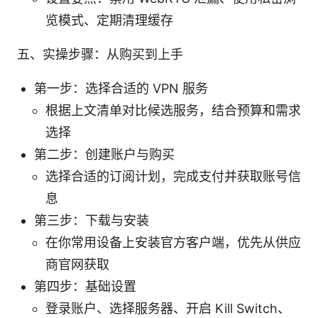
览模式、定期清理缓存
五、实操步骤：从购买到上手
第一步：选择合适的 VPN 服务
根据上文清单对比候选服务，结合预算和需求
选择
第二步：创建账户与购买
选择合适的订阅计划，完成支付并获取账号信
息
第三步：下载与安装
在你常用设备上安装官方客户端，优先从供应
商官网获取
第四步：基础设置
登录账户、选择服务器、开启 Kill Switch、