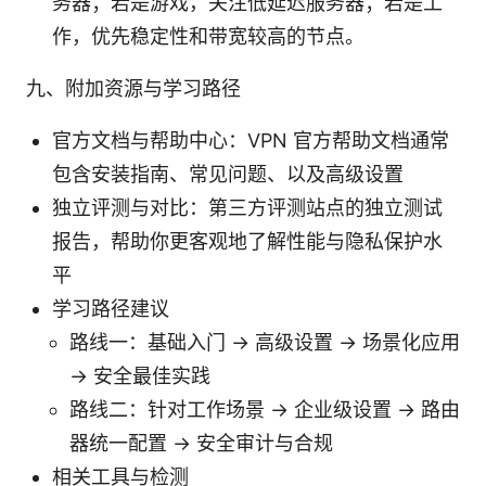
务器；若是游戏，关注低延迟服务器；若是工
作，优先稳定性和带宽较高的节点。
九、附加资源与学习路径
官方文档与帮助中心：VPN 官方帮助文档通常
包含安装指南、常见问题、以及高级设置
独立评测与对比：第三方评测站点的独立测试
报告，帮助你更客观地了解性能与隐私保护水
平
学习路径建议
路线一：基础入门 → 高级设置 → 场景化应用
→ 安全最佳实践
路线二：针对工作场景 → 企业级设置 → 路由
器统一配置 → 安全审计与合规
相关工具与检测