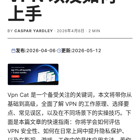
上手
BY
CASPAR YARDLEY
·
2026年4月6日
·
2
MIN
发布:
2026-04-06
·
更新:
2026-05-12
Vpn Cat 是一个备受关注的关键词，本文将带你从
基础到高级，全面了解 VPN 的工作原理、选择要
点、常见误区，以及在不同场景下的实操技巧。下
面是本篇文章的快速指南：你将学会如何评估
VPN 安全性、如何在日常上网中提升隐私保护、