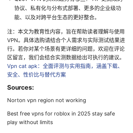
协议、私有化与分布式部署、更多的企业级功
能、以及对跨平台生态的更好整合。
注：本文为教育性内容，旨在帮助读者理解与使用
VPN。具体选购请结合个人需求与实际测试结果进
行。若你对某个场景有更详细的问题，欢迎在评论
区留言，我们会结合实测数据给出可执行的建议。
Vpn cat apk：全面评测与实用指南，涵盖下载、
安全、性价比与替代方案
Sources:
Norton vpn region not working
Best free vpns for roblox in 2025 stay safe
play without limits