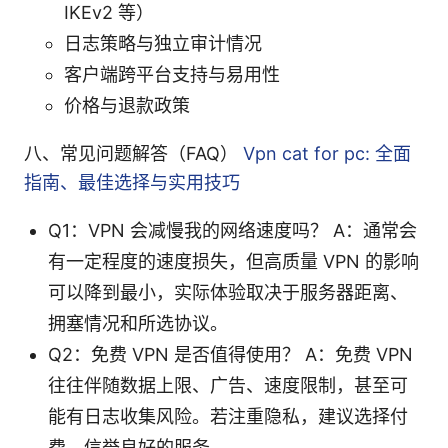
IKEv2 等）
日志策略与独立审计情况
客户端跨平台支持与易用性
价格与退款政策
八、常见问题解答（FAQ）
Vpn cat for pc: 全面
指南、最佳选择与实用技巧
Q1：VPN 会减慢我的网络速度吗？ A：通常会
有一定程度的速度损失，但高质量 VPN 的影响
可以降到最小，实际体验取决于服务器距离、
拥塞情况和所选协议。
Q2：免费 VPN 是否值得使用？ A：免费 VPN
往往伴随数据上限、广告、速度限制，甚至可
能有日志收集风险。若注重隐私，建议选择付
费、信誉良好的服务。