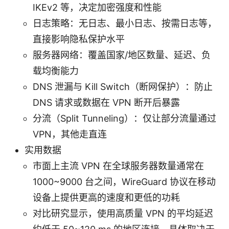
IKEv2 等，决定加密强度和性能
日志策略：无日志、最小日志、按需日志等，
直接影响隐私保护水平
服务器网络：覆盖国家/地区数量、延迟、负
载均衡能力
DNS 泄漏与 Kill Switch（断网保护）：防止
DNS 请求或数据在 VPN 断开后暴露
分流（Split Tunneling）：仅让部分流量通过
VPN，其他走直连
实用数据
市面上主流 VPN 在全球服务器数量通常在
1000~9000 台之间，WireGuard 协议在移动
设备上提供更高的速度和更低的功耗
对比研究显示，使用高质量 VPN 的平均延迟