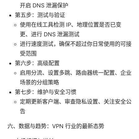
开启 DNS 泄漏保护
第五步：测试与验证
使用在线工具检测 IP、地理位置是否已变
更、进行 DNS 泄漏测试
进行速度测试，确保不超过你日常使用的可接
受范围
第六步：高级配置
启用分流、设置多跳、路由器统一配置、企业
场景的分组策略
第七步：维护与安全习惯
定期更新客户端、审查隐私设置、关注安全公
告
六、数据与趋势：VPN 行业的最新态势