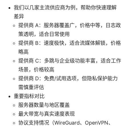
我们以几家主流供应商为例，帮助你快速理解
差异
提供商 A：服务器覆盖广，价格中等，日志政
策透明，适合日常使用
提供商 B：速度极快，适合流媒体解锁，价格
略高
提供商 C：多跳与企业级功能丰富，适合工作
场景，价格较高
提供商 D：免费/试用选项，但隐私保护能力
需慎重评估
重要指标对比
服务器数量与地区覆盖
最大带宽与真实速度表现
协议支持情况（WireGuard、OpenVPN、