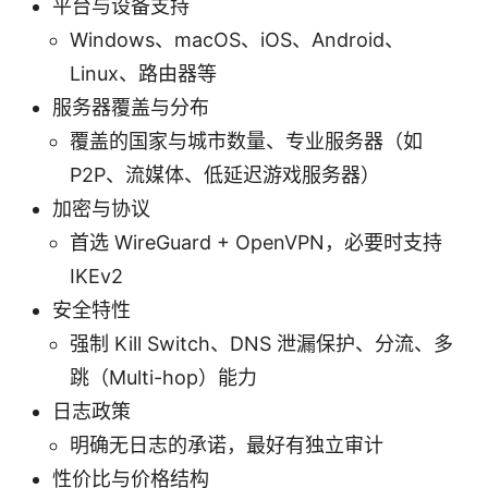
平台与设备支持
Windows、macOS、iOS、Android、
Linux、路由器等
服务器覆盖与分布
覆盖的国家与城市数量、专业服务器（如
P2P、流媒体、低延迟游戏服务器）
加密与协议
首选 WireGuard + OpenVPN，必要时支持
IKEv2
安全特性
强制 Kill Switch、DNS 泄漏保护、分流、多
跳（Multi-hop）能力
日志政策
明确无日志的承诺，最好有独立审计
性价比与价格结构