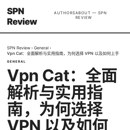
SPN
AUTHORS
ABOUT — SPN
REVIEW
Review
SPN Review
›
General
›
Vpn Cat：全面解析与实用指南，为何选择 VPN 以及如何上手
GENERAL
Vpn Cat：全面
解析与实用指
南，为何选择
VPN 以及如何