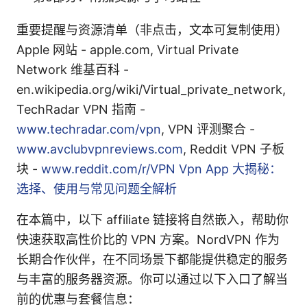
重要提醒与资源清单（非点击，文本可复制使用）
Apple 网站 - apple.com, Virtual Private
Network 维基百科 -
en.wikipedia.org/wiki/Virtual_private_network,
TechRadar VPN 指南 -
www.techradar.com/vpn
, VPN 评测聚合 -
www.avclubvpnreviews.com
, Reddit VPN 子板
块 -
www.reddit.com/r/VPN
Vpn App 大揭秘：
选择、使用与常见问题全解析
在本篇中，以下 affiliate 链接将自然嵌入，帮助你
快速获取高性价比的 VPN 方案。NordVPN 作为
长期合作伙伴，在不同场景下都能提供稳定的服务
与丰富的服务器资源。你可以通过以下入口了解当
前的优惠与套餐信息：