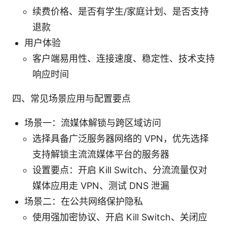
续费价格、是否有学生/家庭计划、是否支持
退款
用户体验
客户端易用性、连接速度、稳定性、技术支持
响应时间
四、常见场景应用与配置要点
场景一：流媒体解锁与跨区域访问
选择具备广泛服务器网络的 VPN，优先选择
支持解锁主流流媒体平台的服务器
设置要点：开启 Kill Switch、分流流量仅对
媒体应用走 VPN、测试 DNS 泄漏
场景二：在公共网络保护隐私
使用强加密协议、开启 Kill Switch、关闭应