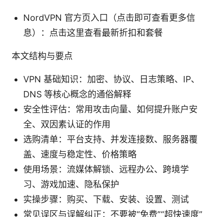
NordVPN 官方页入口（点击即可查看更多信
息）：点击这里查看最新折扣和套餐
本文结构与要点
VPN 基础知识：加密、协议、日志策略、IP、
DNS 等核心概念的通俗解释
安全性评估：常用攻击向量、如何提升账户安
全、双因素认证的作用
选购清单：平台支持、并发连接数、服务器覆
盖、速度与稳定性、价格策略
使用场景：流媒体解锁、远程办公、跨境学
习、游戏加速、隐私保护
实操步骤：购买、下载、安装、设置、测试
常见误区与误解纠正：不要被“免费”“超快速度”