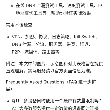
在线 DNS 泄漏测试工具、速度测试工具、IP
地址查询工具等，帮助你验证实际效果
常用术语速查
VPN、加密、协议、日志策略、Kill Switch、
DNS 泄漏、分流、服务器、带宽、延迟、
P2P、流媒体、路由器等
附注：本文中的图片、示意图和对比表格旨在提供
直观理解，实际服务请以官方页面信息为准。
Frequently Asked Questions（FAQ 进一步扩
展）
Q11：多设备同时使用一个账户有数量限制吗？
A：大多数服务提供一定数量的设备同时连接