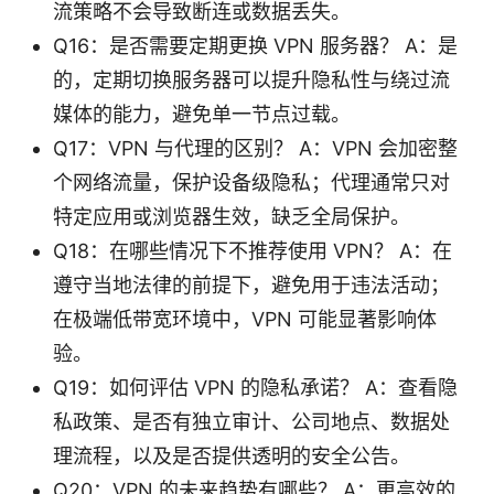
流策略不会导致断连或数据丢失。
Q16：是否需要定期更换 VPN 服务器？ A：是
的，定期切换服务器可以提升隐私性与绕过流
媒体的能力，避免单一节点过载。
Q17：VPN 与代理的区别？ A：VPN 会加密整
个网络流量，保护设备级隐私；代理通常只对
特定应用或浏览器生效，缺乏全局保护。
Q18：在哪些情况下不推荐使用 VPN？ A：在
遵守当地法律的前提下，避免用于违法活动；
在极端低带宽环境中，VPN 可能显著影响体
验。
Q19：如何评估 VPN 的隐私承诺？ A：查看隐
私政策、是否有独立审计、公司地点、数据处
理流程，以及是否提供透明的安全公告。
Q20：VPN 的未来趋势有哪些？ A：更高效的