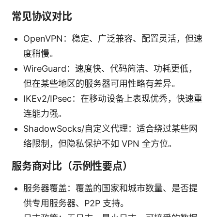
常见协议对比
OpenVPN：稳定、广泛兼容、配置灵活，但速
度稍慢。
WireGuard：速度快、代码简洁、功耗更低，
但在某些地区的服务器可用性略有差异。
IKEv2/IPsec：在移动设备上表现优秀，快速重
连能力强。
ShadowSocks/自定义代理：适合绕过某些网
络限制，但隐私保护不如 VPN 全方位。
服务商对比（示例性要点）
服务器覆盖：覆盖的国家和城市数量、是否提
供专用服务器、P2P 支持。