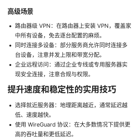
高级场景
路由器级 VPN：在路由器上安装 VPN，覆盖家
中所有设备，免去逐台配置的麻烦。
同时连接多设备：部分服务商允许同时连接多
台设备，注意并发上限和带宽分配。
企业远程访问：通过企业专线或专用服务器实
现安全连接，注意合规与权限。
提升速度和稳定性的实用技巧
选择就近服务器：地理距离越近，通常延迟越
低、速度越快。
使用 WireGuard 协议：在大多数情况下提供更
高的吞吐量和更低延迟。