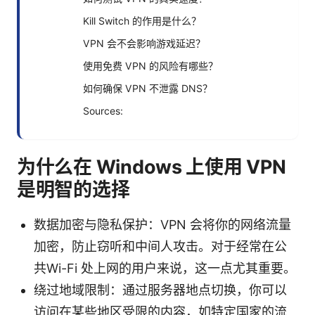
Kill Switch 的作用是什么？
VPN 会不会影响游戏延迟？
使用免费 VPN 的风险有哪些？
如何确保 VPN 不泄露 DNS？
Sources:
为什么在 Windows 上使用 VPN
是明智的选择
数据加密与隐私保护：VPN 会将你的网络流量
加密，防止窃听和中间人攻击。对于经常在公
共Wi-Fi 处上网的用户来说，这一点尤其重要。
绕过地域限制：通过服务器地点切换，你可以
访问在某些地区受限的内容，如特定国家的流