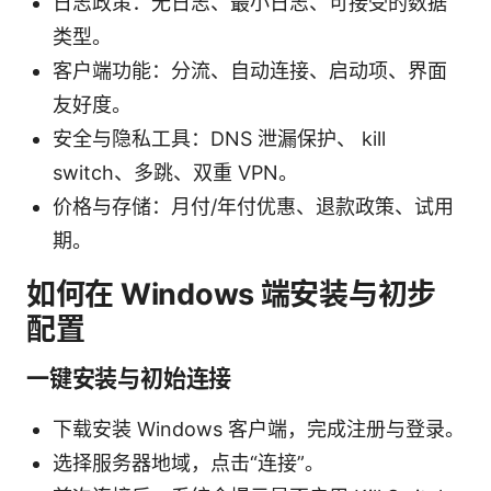
日志政策：无日志、最小日志、可接受的数据
类型。
客户端功能：分流、自动连接、启动项、界面
友好度。
安全与隐私工具：DNS 泄漏保护、 kill
switch、多跳、双重 VPN。
价格与存储：月付/年付优惠、退款政策、试用
期。
如何在 Windows 端安装与初步
配置
一键安装与初始连接
下载安装 Windows 客户端，完成注册与登录。
选择服务器地域，点击“连接”。