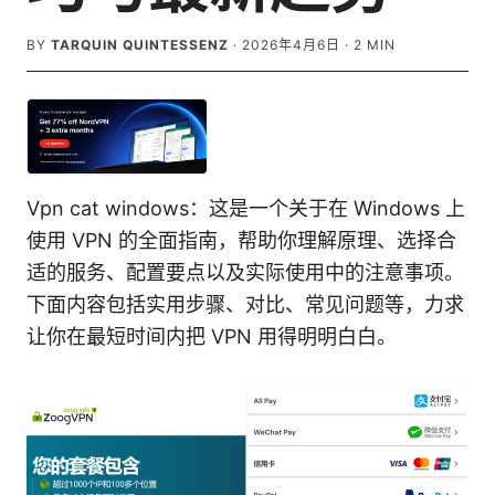
BY
TARQUIN QUINTESSENZ
·
2026年4月6日
·
2
MIN
Vpn cat windows：这是一个关于在 Windows 上
使用 VPN 的全面指南，帮助你理解原理、选择合
适的服务、配置要点以及实际使用中的注意事项。
下面内容包括实用步骤、对比、常见问题等，力求
让你在最短时间内把 VPN 用得明明白白。