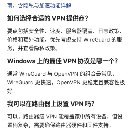
南，含隐私与加速功能详解
如何选择合适的 VPN 提供商？
要点包括安全性、速度、服务器覆盖、日志政策、
价格和额外功能。优先考虑支持 WireGuard 的服
务，并查看隐私政策。
Windows 上的最佳 VPN 协议是哪一个？
通常 WireGuard 与 OpenVPN 的组合最常见，
WireGuard 更快速，OpenVPN 更稳定且兼容性极
好。
我可以在路由器上设置 VPN 吗？
可以，路由器级 VPN 能覆盖家中所有设备，但设
置稍复杂，需要确保路由器硬件和固件支持。