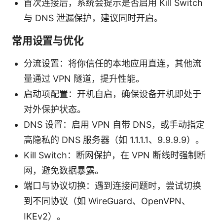
首次连接后，系统会提示是否启用 Kill Switch
与 DNS 泄漏保护，建议同时开启。
常用设置与优化
分流设置：将你信任的本地应用直连，其他流
量通过 VPN 隧道，提升性能。
启动项配置：开机自启，确保设备开机即处于
对外保护状态。
DNS 设置：启用 VPN 自带 DNS，或手动指定
高隐私的 DNS 服务器（如 1.1.1.1、9.9.9.9）。
Kill Switch：断网保护，在 VPN 断线时强制断
网，避免数据暴露。
端口与协议切换：遇到连接问题时，尝试切换
到不同协议（如 WireGuard、OpenVPN、
IKEv2）。