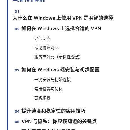
ON THIS PAGE
为什么在 Windows 上使用 VPN 是明智的选择
如何在 Windows 上选择合适的 VPN
评估要点
常见协议对比
服务商对比（示例性要点）
如何在 Windows 端安装与初步配置
一键安装与初始连接
常用设置与优化
高级场景
提升速度和稳定性的实用技巧
VPN 与隐私：你应该知道的关键点