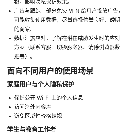
格，影响隐私保护效果。
广告与跟踪：部分免费 VPN 给用户投放广告，
可能收集使用数据，尽量选择信誉良好、透明
的商家。
数据泄露应对：了解在潜在威胁发生时的应对
方案（联系客服、切换服务器、清除浏览器数
据等）。
面向不同用户的使用场景
家庭用户与个人隐私保护
保护公开 Wi-Fi 上的个人信息
访问海外内容库
避免区域性价格歧视
学生与教育工作者