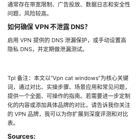
通常存在带宽限制、广告投放、数据日志和安全性
问题，风险较高。
如何确保 VPN 不泄露 DNS？
启用 VPN 提供的 DNS 泄漏保护，或手动设置高
隐私 DNS，并定期做泄漏测试。
Tpl 备注：本文以“Vpn cat windows”为核心关键
词，通过对比、实操步骤、场景应用和常见问题，
提供一个全面、可操作的指南。若需要进一步定制
化的内容或添加具体品牌的对比，请告诉我你关注
的 VPN 品牌，我可以为你扩展到深度评测和对比
表。
Sources: