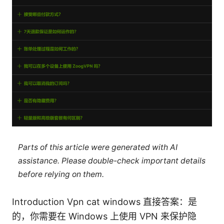
Parts of this article were generated with AI
assistance. Please double-check important details
before relying on them.
Introduction Vpn cat windows 直接答案：是
的，你需要在 Windows 上使用 VPN 来保护隐