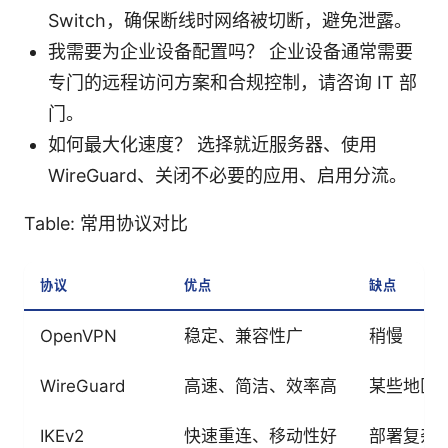
Switch，确保断线时网络被切断，避免泄露。
我需要为企业设备配置吗？ 企业设备通常需要
专门的远程访问方案和合规控制，请咨询 IT 部
门。
如何最大化速度？ 选择就近服务器、使用
WireGuard、关闭不必要的应用、启用分流。
Table: 常用协议对比
协议
优点
缺点
OpenVPN
稳定、兼容性广
稍慢
WireGuard
高速、简洁、效率高
某些地区
IKEv2
快速重连、移动性好
部署复杂