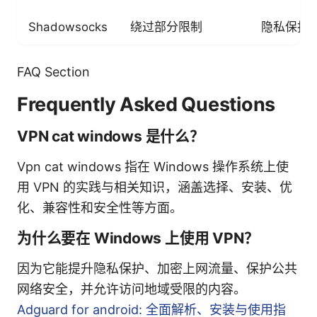
Shadowsocks
绕过部分限制
隐私保护
FAQ Section
Frequently Asked Questions
VPN cat windows 是什么？
Vpn cat windows 指在 Windows 操作系统上使
用 VPN 的实践与相关知识，涵盖选择、安装、优
化、兼容性和安全性等方面。
为什么要在 Windows 上使用 VPN？
因为它能提升隐私保护、加密上网流量、保护公共
网络安全，并允许访问地域受限的内容。
Adguard for android: 全面解析、安装与使用指