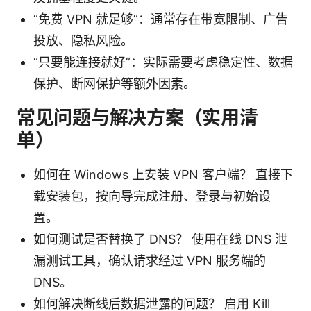
“免费 VPN 就足够”：通常存在带宽限制、广告
投放、隐私风险。
“只要能连接就好”：实际需要考虑稳定性、数据
保护、断网保护等额外因素。
常见问题与解决方案（实用清
单）
如何在 Windows 上安装 VPN 客户端？ 直接下
载安装包，按向导完成注册、登录与初始设
置。
如何测试是否替换了 DNS？ 使用在线 DNS 泄
漏测试工具，确认请求经过 VPN 服务端的
DNS。
如何解决断线后数据泄露的问题？ 启用 Kill