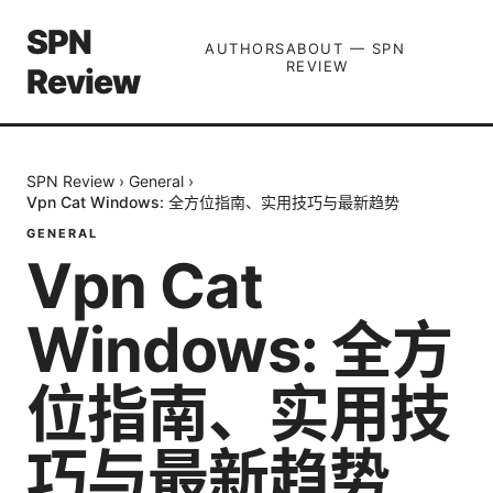
SPN
AUTHORS
ABOUT — SPN
REVIEW
Review
SPN Review
›
General
›
Vpn Cat Windows: 全方位指南、实用技巧与最新趋势
GENERAL
Vpn Cat
Windows: 全方
位指南、实用技
巧与最新趋势