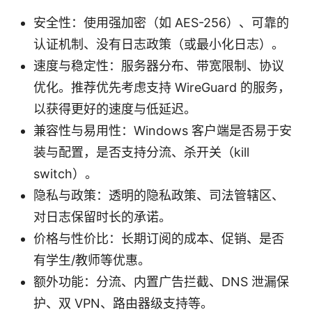
安全性：使用强加密（如 AES-256）、可靠的
认证机制、没有日志政策（或最小化日志）。
速度与稳定性：服务器分布、带宽限制、协议
优化。推荐优先考虑支持 WireGuard 的服务，
以获得更好的速度与低延迟。
兼容性与易用性：Windows 客户端是否易于安
装与配置，是否支持分流、杀开关（kill
switch）。
隐私与政策：透明的隐私政策、司法管辖区、
对日志保留时长的承诺。
价格与性价比：长期订阅的成本、促销、是否
有学生/教师等优惠。
额外功能：分流、内置广告拦截、DNS 泄漏保
护、双 VPN、路由器级支持等。