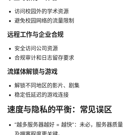
访问校园外的学术资源
避免校园网络的流量限制
远程工作与企业合规
安全访问公司资源
合规审计和日志留存要求
流媒体解锁与游戏
解锁不同地区的影片、剧集
稳定低延迟的游戏连接
速度与隐私的平衡：常见误区
“越多服务器越好 = 越快”：未必，服务器质量
及拥塞程度更关键。