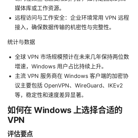
媒体库或工作资源。
远程访问与工作安全：企业环境常用 VPN 远程
接入，确保数据传输的机密性与完整性。
统计与数据
全球 VPN 市场规模预计在未来几年保持两位数
增速，Windows 用户占比持续上升。
主流 VPN 服务商在 Windows 客户端的加密协
议主要包括 OpenVPN、WireGuard、IKEv2
等，稳定性和速度差异显著。
如何在 Windows 上选择合适的
VPN
评估要点