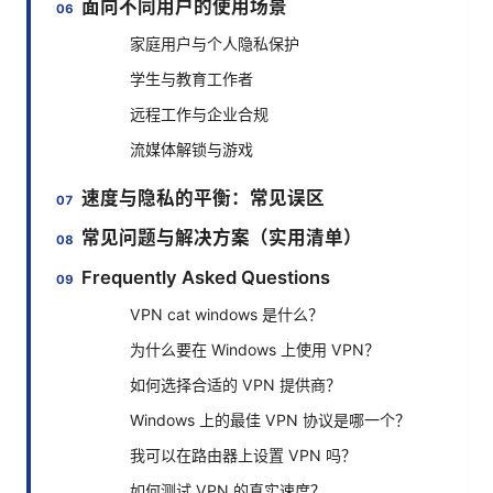
面向不同用户的使用场景
家庭用户与个人隐私保护
学生与教育工作者
远程工作与企业合规
流媒体解锁与游戏
速度与隐私的平衡：常见误区
常见问题与解决方案（实用清单）
Frequently Asked Questions
VPN cat windows 是什么？
为什么要在 Windows 上使用 VPN？
如何选择合适的 VPN 提供商？
Windows 上的最佳 VPN 协议是哪一个？
我可以在路由器上设置 VPN 吗？
如何测试 VPN 的真实速度？