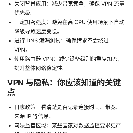
关闭背景应用：减少带宽竞争，确保 VPN 流量
优先级。
固定加密强度：避免在高 CPU 使用场景下自动
降级导致速度变慢。
进行 DNS 泄漏测试：确保请求不会绕过
VPN。
使用路由器 VPN：减少设备级别的重复加密，
提升整体网络稳定性。
VPN 与隐私：你应该知道的关键
点
日志政策：看清楚是否记录连接时间、带宽、
来源 IP 等信息。
司法监管区域：某些国家对数据监控要求更严