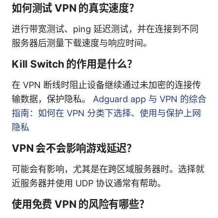
如何测试 VPN 的真实速度？
进行带宽测试、ping 延迟测试，并在连接到不同
服务器后测量下载速度与响应时间。
Kill Switch 的作用是什么？
在 VPN 断线时阻止设备继续通过未加密的连接传
输数据，保护隐私。
Adguard app 与 VPN 的综合
指南：如何在 VPN 分类下选择、使用与保护上网
隐私
VPN 会不会影响游戏延迟？
可能会有影响，尤其是在跨区域服务器时。选择就
近服务器并使用 UDP 协议通常有帮助。
使用免费 VPN 的风险有哪些？