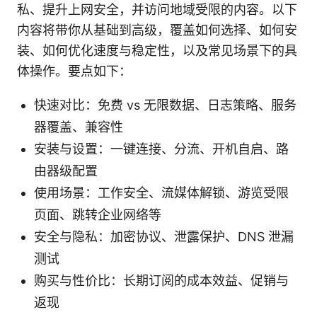
私、提升上网安全，并访问地域受限的内容。以下
内容将带你从基础到高级，覆盖如何选择、如何安
装、如何优化速度与稳定性，以及常见场景下的具
体操作。要点如下：
快速对比：免费 vs 无限数据、日志策略、服务
器覆盖、兼容性
安装与设置：一键连接、分流、开机自启、路
由器级配置
使用场景：工作安全、流媒体解锁、游览受限
页面、跳转企业网络等
安全与隐私：加密协议、泄露保护、DNS 泄漏
测试
购买与性价比：长期订阅的成本效益、促销与
返现