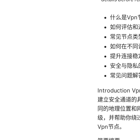
什么是Vp
如何评估和
常见节点类
如何在不同
提升连接稳
安全与隐私
常见问题解
Introduct
建立安全通道的
同的地理位置和
级，并帮助你绕
Vpn节点。