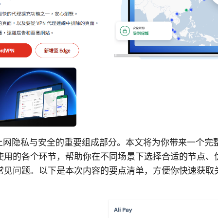
今上网隐私与安全的重要组成部分。本文将为你带来一个完
使用的各个环节，帮助你在不同场景下选择合适的节点、
常见问题。以下是本次内容的要点清单，方便你快速获取