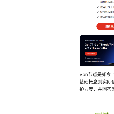
Vpn节点是如
基础概念到实际
护力度，并回答