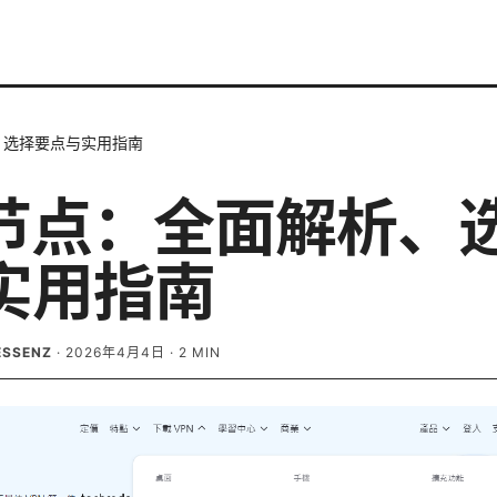
、选择要点与实用指南
n节点：全面解析、
实用指南
ESSENZ
·
2026年4月4日
·
2
MIN