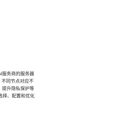
VPN服务商的服务器
，不同节点对应不
、提升隐私保护等
选择、配置和优化