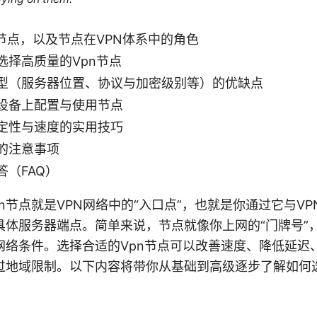
n节点，以及节点在VPN体系中的角色
选择高质量的Vpn节点
型（服务器位置、协议与加密级别等）的优缺点
设备上配置与使用节点
定性与速度的实用技巧
的注意事项
答（FAQ）
ion Vpn节点就是VPN网络中的“入口点”，也就是你通过它与
具体服务器端点。简单来说，节点就像你上网的“门牌号”
网络条件。选择合适的Vpn节点可以改善速度、降低延迟
过地域限制。以下内容将带你从基础到高级逐步了解如何