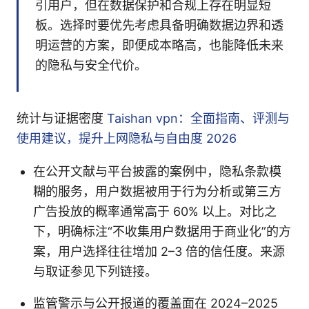
引用户，但在数据保护和合规上存在明显短
板。选择时要优先考虑具备明确数据边界和透
明运营的方案，即便成本略高，也能降低未来
的隐私与安全代价。
统计与证据密度
Taishan vpn：全面指南、评测与
使用建议，提升上网隐私与自由度 2026
在公开文献与平台披露的案例中，隐私条款模
糊的服务，用户数据被用于行为分析或第三方
广告投放的概率通常高于 60% 以上。对比之
下，明确标注“不收集用户数据用于商业化”的方
案，用户选择往往增加 2–3 倍的信任度。来源
与取证参见下列链接。
监管警示与公开报道的覆盖面在 2024–2025