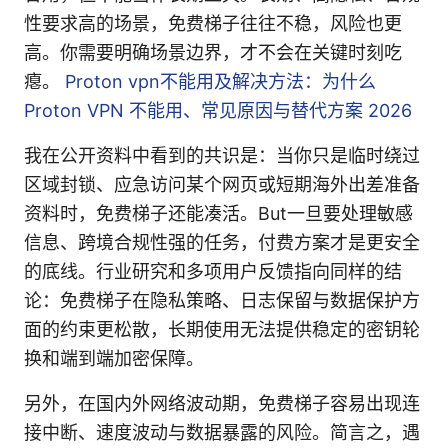
性要求高的场景，免费梯子往往不稳，风险也更
高。你需要明确场景边界，才不会在关键时刻吃
瘪。
Proton vpn不能用及解决方法：为什么
Proton VPN 不能用、常见原因与替代方案 2026
我在公开资料中看到的共识是：当你只是临时绕过
区域封锁、应急访问某个网页或短期海外出差准备
资料时，免费梯子还能凑活。But一旦要处理敏感
信息、跨境合规性强的任务，付费方案才是更安全
的底线。行业研究和多项用户反馈指向同样的结
论：免费梯子在隐私策略、日志保留与数据保护方
面的约束更松散，长期使用无法提供稳定的密钥轮
换和端到端加密保障。
另外，在国内外网络波动期，免费梯子容易出现连
接中断、速度波动与数据暴露的风险。简言之，遇