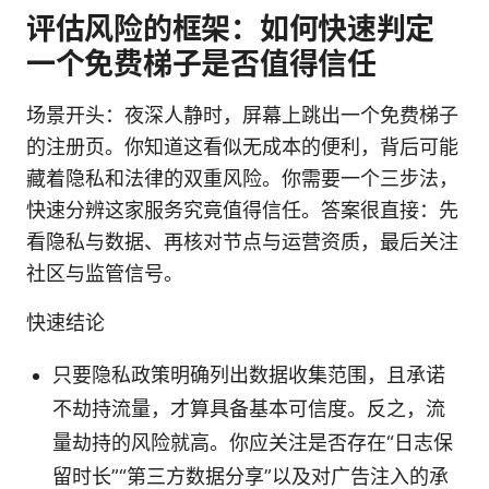
评估风险的框架：如何快速判定
一个免费梯子是否值得信任
场景开头：夜深人静时，屏幕上跳出一个免费梯子
的注册页。你知道这看似无成本的便利，背后可能
藏着隐私和法律的双重风险。你需要一个三步法，
快速分辨这家服务究竟值得信任。答案很直接：先
看隐私与数据、再核对节点与运营资质，最后关注
社区与监管信号。
快速结论
只要隐私政策明确列出数据收集范围，且承诺
不劫持流量，才算具备基本可信度。反之，流
量劫持的风险就高。你应关注是否存在“日志保
留时长”“第三方数据分享”以及对广告注入的承