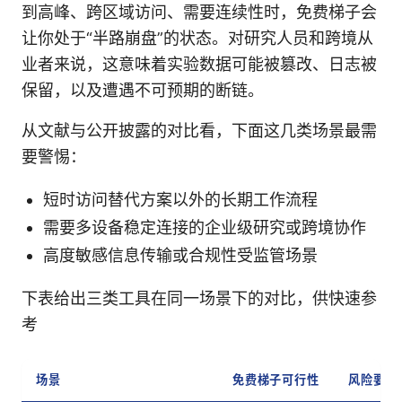
到高峰、跨区域访问、需要连续性时，免费梯子会
让你处于“半路崩盘”的状态。对研究人员和跨境从
业者来说，这意味着实验数据可能被篡改、日志被
保留，以及遭遇不可预期的断链。
从文献与公开披露的对比看，下面这几类场景最需
要警惕：
短时访问替代方案以外的长期工作流程
需要多设备稳定连接的企业级研究或跨境协作
高度敏感信息传输或合规性受监管场景
下表给出三类工具在同一场景下的对比，供快速参
考
场景
免费梯子可行性
风险要点