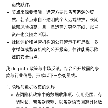
诺或默许。
节点来源要清晰，运营方要具备可追溯的资
质。若节点来自不透明的个人远端维护，长期
依赖风险极高，且一旦运营方突然下线，账号
资产也会随之断裂。
社区评价和监管机构的公开警示不可忽视。多
家媒体或监管机构的公开报道，往往能揭示隐
藏的安全雷点。
我 dug into 政策与市场反馈，结合公开披露的条
款与行业信号，形成以下三条衡量线。
隐私与数据收集的边界
查阅隐私政策中的数据收集项、使用范围、存
储时长。若条款模糊、以条款语言回避具体数