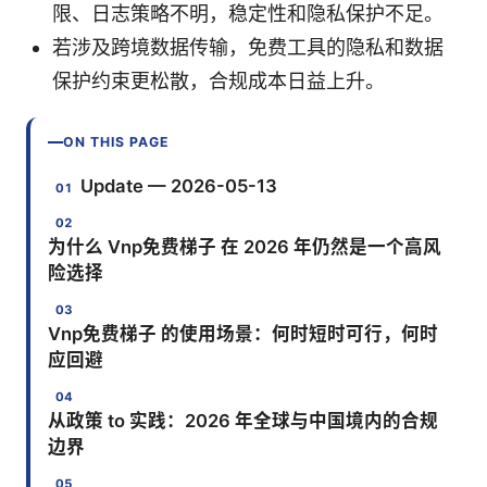
限、日志策略不明，稳定性和隐私保护不足。
若涉及跨境数据传输，免费工具的隐私和数据
保护约束更松散，合规成本日益上升。
ON THIS PAGE
Update — 2026-05-13
为什么 Vnp免费梯子 在 2026 年仍然是一个高风
险选择
Vnp免费梯子 的使用场景：何时短时可行，何时
应回避
从政策 to 实践：2026 年全球与中国境内的合规
边界