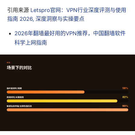
引用来源
Letspro官网：VPN行业深度评测与使用
指南 2026, 深度洞察与实操要点
2026年翻墙最好用的VPN推荐，中国翻墙软件
科学上网指南