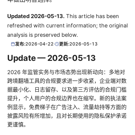
Updated 2026-05-13.
This article has been
refreshed with current information; the original
analysis is preserved below.
发布:
2026-04-22
·
更新:
2026-05-13
Update — 2026-05-13
2026 年监管实务与市场态势出现新动向：多地对
跨境翻墙工具的合规要求进一步收紧，企业端对数
据最小化、日志留存、以及第三方评估的合规门槛
提升，个人用户的合规边界也在缩窄。新的执法案
例显示，免费梯子在广告注入、流量劫持等方面的
披露风险有所增加，且对长期使用的隐私保护承诺
更谨慎。