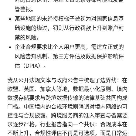
管警报。
某些地区的未经授权梯子被视为对国家信息基
础设施的绕过，罚则从行政罚款上升到账户封
禁的风险。
企业合规要求比个人用户更高，需建立正式的
风险告知机制、第三方评估及数据保护影响评
估（DPIA）。
我从公开法规文本与政府公告中梳理了边界线：在
欧盟、英国、加拿大等地，数据最小化原则、境内
数据存储要求与跨境数据传输的法律基础共同构成
门槛。中国境内的合规环境则强调对境内网络的可
控性与合规披露，跨境服务商的准入审查与备案要
求逐步严格。行业报告指向一个共识：合规成本在
不断上升，合规性评估不再是可选项，而是日常运