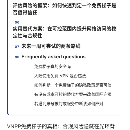
评估风险的框架：如何快速判定一个免费梯子是
否值得信任
实用替代方案：在可控范围内提升网络访问的稳
定性与合规性
未来一周可尝试的两条路线
Frequently asked questions
免费梯子真的安全吗
大陆使用免费 VPN 是否违法
如何判断一个免费梯子的隐私政策是否可信
有没有成本可控的替代方案来改善国际连接
若遇到账号被封或服务中断该如何应对
VNPP免费梯子的真相：合规风险隐藏在光环背