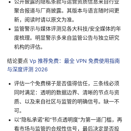
公开披露的隐私条款与运营资质信息来自行业
聚合报道与厂商披露。其版本与语言随时间更
新，阅读时请以原文为准。
监管警示与媒体评测见各大科技/安全媒体的年
度梳理。明显警示多来自监管公告与独立研究
机构的评估。
结论要点
Vp 推荐免费：最全 VPN 免费使用指南
与深度评测 2026
评估一个免费梯子是否值得信任，三条线必须
同时满足：透明的数据边界、清晰的节点与资
质、以及来自社区与监管的明确信号。缺一不
可。
以“隐私承诺”和“节点透明度”为第一道门槛，再
看市场与监管的合规性信号，最后决定是否投