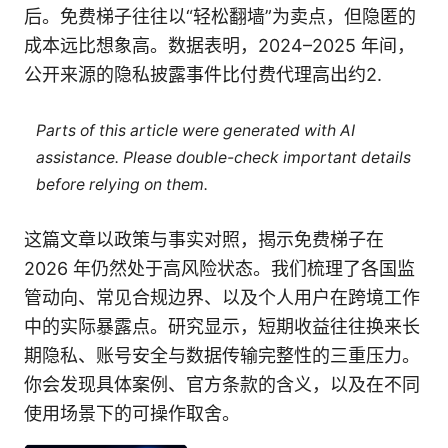
后。免费梯子往往以“轻松翻墙”为卖点，但隐匿的
成本远比想象高。数据表明，2024–2025 年间，
公开来源的隐私披露事件比付费代理高出约2.
Parts of this article were generated with AI
assistance. Please double-check important details
before relying on them.
这篇文章以政策与事实对照，揭示免费梯子在
2026 年仍然处于高风险状态。我们梳理了各国监
管动向、常见合规边界、以及个人用户在跨境工作
中的实际暴露点。研究显示，短期收益往往换来长
期隐私、账号安全与数据传输完整性的三重压力。
你会发现具体案例、官方条款的含义，以及在不同
使用场景下的可操作取舍。