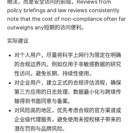
眼法，而是安全访问的前提。Reviews from
policy briefings and law reviews consistently
note that the cost of non-compliance often far
outweighs any短期的访问便利。
实际建议
对个人用户，尽量将科学上网行为限定在明确
的合规边界内，例如仅用于非敏感数据的研究
性访问，避免长期、持续性使用。
对企业用户，建立正式的合规评估流程，确保
第三方应用的日志处理、数据最小化与跨境传
输得到书面同意与备案。
对风险高的地区，优先考虑合规的官方渠道或
企业级代理服务，避免使用未授权梯子带来的
潜在罚则与品牌风险。