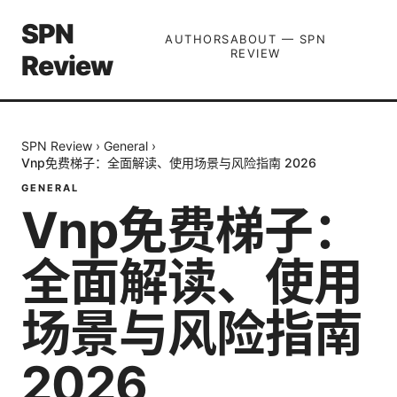
SPN
AUTHORS
ABOUT — SPN
REVIEW
Review
SPN Review
›
General
›
Vnp免费梯子：全面解读、使用场景与风险指南 2026
GENERAL
Vnp免费梯子：
全面解读、使用
场景与风险指南
2026