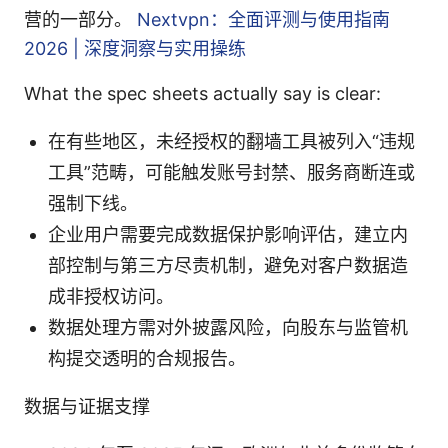
营的一部分。
Nextvpn：全面评测与使用指南
2026 | 深度洞察与实用操练
What the spec sheets actually say is clear:
在有些地区，未经授权的翻墙工具被列入“违规
工具”范畴，可能触发账号封禁、服务商断连或
强制下线。
企业用户需要完成数据保护影响评估，建立内
部控制与第三方尽责机制，避免对客户数据造
成非授权访问。
数据处理方需对外披露风险，向股东与监管机
构提交透明的合规报告。
数据与证据支撑