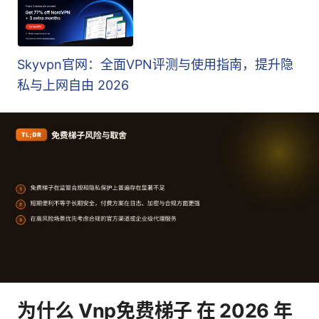
Skyvpn官网：全面VPN评测与使用指南，提升隐
私与上网自由 2026
为什么 Vnp免费梯子 在 2026 年