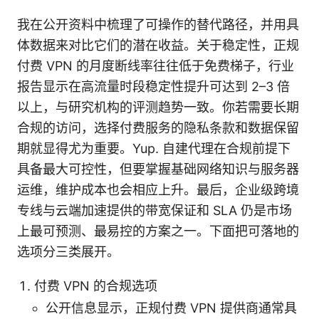
我在公开资料中梳理了可操作的替代路径，并用具
体数据来对比它们的潜在收益。关于稳定性，正规
付费 VPN 的月度断线率往往低于免费梯子，行业
报告显示在高流量时段稳定性提升可达到 2–3 倍
以上，与研究机构的评测趋势一致。你若需要长期
合规的访问，选择付费服务的隐私条款和数据保留
期就显得尤为重要。Yup. 自建代理在合规前提下
具备最大可控性，但要掌握基础网络知识与服务器
运维，维护成本也会相应上升。最后，企业级跨境
专线与云端加速提供的带宽保证和 SLA 仍是市场
上最可预测、最易控的方案之一。下面把可落地的
选项分三类展开。
付费 VPN 的合规选项
公开信息显示，正规付费 VPN 提供商通常具