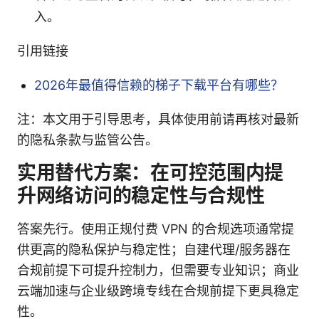
入。
引用链接
2026年最值得信赖的梯子下载平台有哪些？
注：本文用于引导思考，具体使用前请再核对最新
的隐私条款与监管公告。
实用替代方案：在可控范围内提
升网络访问的稳定性与合规性
答案先行。使用正规付费 VPN 的合规选项通常提
供更高的隐私保护与稳定性；自建代理/服务器在
合规前提下可提升控制力，但需要专业知识；商业
云端加速与企业级跨境专线在合规前提下更具稳定
性。