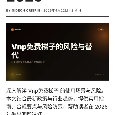
BY
GIDEON CRISPIN
·
2026年4月22日
·
2
MIN
深入解读 Vnp免费梯子 的使用场景与风险。
本文结合最新政策与行业趋势，提供实用指
南、合规要点与风险防范，帮助读者在 2026
年做出明智选择。