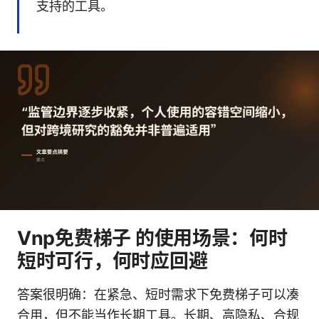
支持的工具。
Vnp免费梯子 的使用场景：何时
短时可行，何时应回避
答案很明确：在紧急、短时需求下免费梯子可以凑
合用，但不能当作长期工具。长期、高隐私、合规