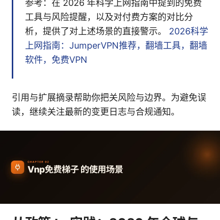
参考：在 2026 年科学上网指南中提到的免费
工具与风险提醒，以及对付费方案的对比分
析，提供了对上述场景的直接警示。
2026科学
上网指南：JumperVPN推荐，翻墙工具，翻墙
软件，免费VPN
引用与扩展摘录帮助你把关风险与边界。为避免误
读，继续关注最新的变更日志与合规通知。