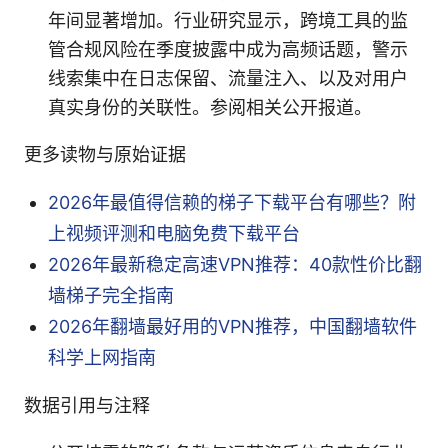
年间显著增加。行业研究显示，跨境工具的监
管合规风险在季度披露中成为高频话题，警示
线索集中在日志保留、流量注入、以及对用户
真实身份的关联性。参阅相关公开报道。
更多读物与原始证据
2026年最值得信赖的梯子下载平台有哪些？附
上视频评测和电脑免费下载平台
2026年最新稳定高速VPN推荐：40款性价比翻
墙梯子完全指南
2026年翻墙最好用的VPN推荐，中国翻墙软件
科学上网指南
数据引用与注释