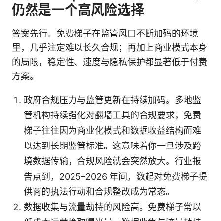
仍然是一个高风险选择
答案先行。免费梯子在监管风口不断加码的环境
里，几乎注定难以长久合规；再加上商业模式本身
的局限，稳定性、速度与隐私保护都显著低于付费
方案。
政府合规压力与监管更新在持续加码。多地监
管机构持续强化对翻墙工具的合规要求，免费
梯子往往因为商业化模式和数据收益结构而难
以达到长期监管标准。这意味着你一旦涉及跨
境数据传输，合规风险就会突然放大。行业报
告点到，2025–2026 年间，数起对免费梯子提
供商的执法行动和合规整改成为常态。
数据收集与流量劫持的风险高。免费梯子常以