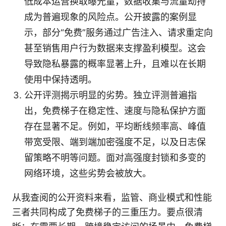
低成本运营换取曝光量，数据收集与流量劫持
成为普遍现象的风险点。公开披露的案例显
示，部分“免费”服务通过广告注入、请求重定向
甚至销售用户行为数据来支撑盈利模型。这会
导致隐私暴露的概率显著上升，且难以在长期
使用中保持透明。
公开评测揭示明显的劣势。独立评测普遍指
出，免费梯子在稳定性、速度与隐私保护方面
存在显著不足。例如，平均断线频率高、峰值
带宽受限、端到端加密强度不足，以及日志保
留策略不明等问题。面对高强度封锁和多变的
网络环境，这些劣势会被放大。
从我查阅的公开资料来看，监管、商业模式和性能
三者共同构成了免费梯子的三重压力。要点很清