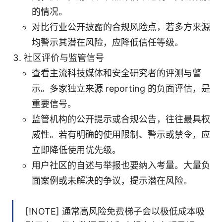
的情况。
对比行业公开披露的合规风险点，若多方来源
均警示其潜在风险，应降低信任等级。
社区评价与监管信号
查看主流科技媒体和安全研究者的评测与警
示。多家独立来源 reporting 的负面评估，是
重要信号。
监管机构的公开提示或合规公告，往往最具权
威性。若有明确的使用限制、警示或禁令，应
立即降低使用优先级。
用户社区的自述与举报也要纳入考量。大量负
面案例或未解决的争议，提示潜在风险。
[!NOTE] 通常高风险免费梯子会以极低成本吸