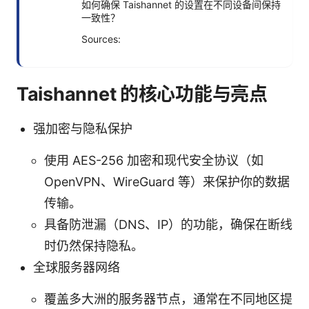
如何确保 Taishannet 的设置在不同设备间保持
一致性？
Sources:
Taishannet 的核心功能与亮点
强加密与隐私保护
使用 AES-256 加密和现代安全协议（如
OpenVPN、WireGuard 等）来保护你的数据
传输。
具备防泄漏（DNS、IP）的功能，确保在断线
时仍然保持隐私。
全球服务器网络
覆盖多大洲的服务器节点，通常在不同地区提