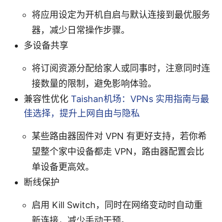
将应用设定为开机自启与默认连接到最优服务
器，减少日常操作步骤。
多设备共享
将订阅资源分配给家人或同事时，注意同时连
接数量的限制，避免影响体验。
兼容性优化
Taishan机场：VPNs 实用指南与最
佳选择，提升上网自由与隐私
某些路由器固件对 VPN 有更好支持，若你希
望整个家中设备都走 VPN，路由器配置会比
单设备更高效。
断线保护
启用 Kill Switch，同时在网络变动时自动重
新连接，减少手动干预。