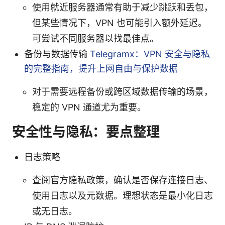
使用就近服务器通常有助于减少跳跃和丢包，
但某些情况下，VPN 也可能引入额外延迟。
可尝试不同服务器以找最佳点。
备份与数据传输
Telegramx：VPN 安全与隐私
的完整指南，提升上网自由与保护数据
对于需要远程备份或跨区域数据传输的场景，
稳定的 VPN 通道尤为重要。
安全性与隐私：要点整理
日志策略
查阅官方隐私政策，确认是否保存连接日志、
使用日志以及元数据。理想状态是最小化日志
或无日志。