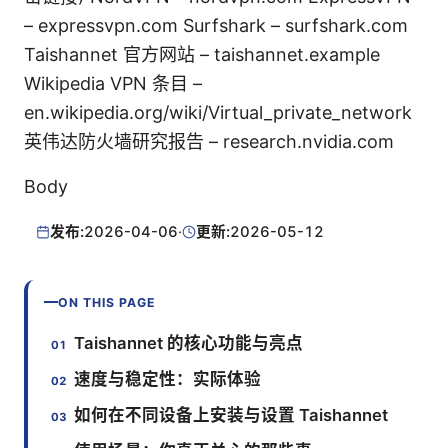
– expressvpn.com Surfshark – surfshark.com
Taishannet 官方网站 – taishannet.example
Wikipedia VPN 条目 –
en.wikipedia.org/wiki/Virtual_private_network
英伟达防火墙研究报告 – research.nvidia.com
Body
发布:
2026-04-06
·
更新:
2026-05-12
ON THIS PAGE
Taishannet 的核心功能与亮点
速度与稳定性：实际体验
如何在不同设备上安装与设置 Taishannet