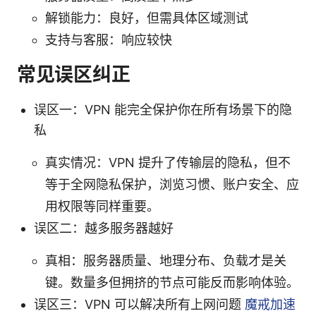
解锁能力：良好，但需具体区域测试
支持与客服：响应较快
常见误区纠正
误区一：VPN 能完全保护你在所有场景下的隐
私
真实情况：VPN 提升了传输层的隐私，但不
等于全网隐私保护，浏览习惯、账户安全、应
用权限等同样重要。
误区二：越多服务器越好
真相：服务器质量、地理分布、负载才是关
键。数量多但拥挤的节点可能反而影响体验。
误区三：VPN 可以解决所有上网问题
魔戒加速