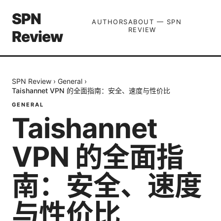
SPN
AUTHORS
ABOUT — SPN
REVIEW
Review
SPN Review
›
General
›
Taishannet VPN 的全面指南：安全、速度与性价比
GENERAL
Taishannet
VPN 的全面指
南：安全、速度
与性价比