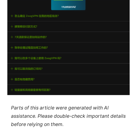
Parts of this article were generated with AI
assistance. Please double-check important details
before relying on them.