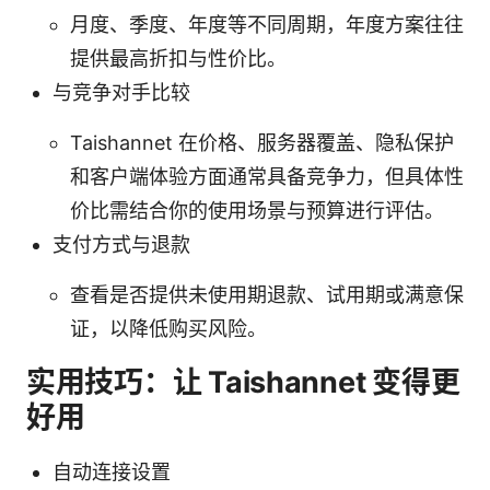
月度、季度、年度等不同周期，年度方案往往
提供最高折扣与性价比。
与竞争对手比较
Taishannet 在价格、服务器覆盖、隐私保护
和客户端体验方面通常具备竞争力，但具体性
价比需结合你的使用场景与预算进行评估。
支付方式与退款
查看是否提供未使用期退款、试用期或满意保
证，以降低购买风险。
实用技巧：让 Taishannet 变得更
好用
自动连接设置