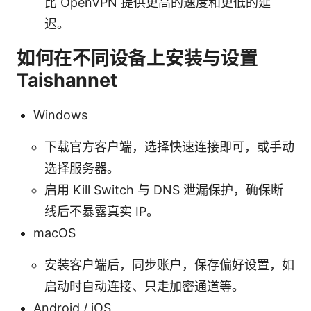
比 OpenVPN 提供更高的速度和更低的延
迟。
如何在不同设备上安装与设置
Taishannet
Windows
下载官方客户端，选择快速连接即可，或手动
选择服务器。
启用 Kill Switch 与 DNS 泄漏保护，确保断
线后不暴露真实 IP。
macOS
安装客户端后，同步账户，保存偏好设置，如
启动时自动连接、只走加密通道等。
Android / iOS