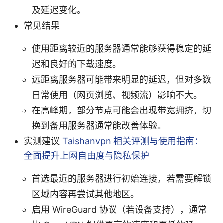
及延迟变化。
常见结果
使用距离较近的服务器通常能够获得稳定的延
迟和良好的下载速度。
远距离服务器可能带来明显的延迟，但对多数
日常使用（网页浏览、视频流）影响不大。
在高峰期，部分节点可能会出现带宽拥挤，切
换到备用服务器通常能改善体验。
实测建议
Taishanvpn 相关评测与使用指南：
全面提升上网自由度与隐私保护
首选最近的服务器进行初始连接，若需要解锁
区域内容再尝试其他地区。
启用 WireGuard 协议（若设备支持），通常