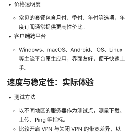
价格透明度
常见的套餐包含月付、季付、年付等选项，年
度订阅通常提供更高性价比。
客户端跨平台
Windows、macOS、Android、iOS、Linux
等主流平台原生应用，界面友好，便于快速上
手。
速度与稳定性：实际体验
测试方法
以不同地区的服务器作为测试点，测量下载、
上传、Ping 等指标。
比较开启 VPN 与关闭 VPN 的带宽差异，以