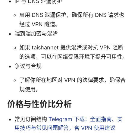
IP 与 DNS 泄漏防护
启用 DNS 泄漏保护，确保所有 DNS 请求也
经过 VPN 隧道。
端到端加密与混淆
如果 taishannet 提供混淆或对抗 VPN 阻断
的选项，可以在网络受限环境下提升可用性。
争议与合规
了解你所在地区对 VPN 的法律要求，确保合
规使用。
价格与性价比分析
常见订阅结构
Telegram 下载：全面指南、实
用技巧与常见问题解答，含 VPN 使用建议