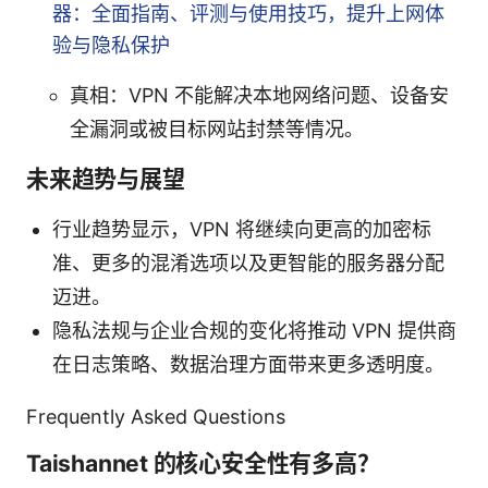
器：全面指南、评测与使用技巧，提升上网体
验与隐私保护
真相：VPN 不能解决本地网络问题、设备安
全漏洞或被目标网站封禁等情况。
未来趋势与展望
行业趋势显示，VPN 将继续向更高的加密标
准、更多的混淆选项以及更智能的服务器分配
迈进。
隐私法规与企业合规的变化将推动 VPN 提供商
在日志策略、数据治理方面带来更多透明度。
Frequently Asked Questions
Taishannet 的核心安全性有多高？