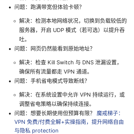
问题：跑满带宽但体验卡顿？
解决：检测本地网络状况，切换到负载较低的
服务器，开启 UDP 模式（若可选）以提升吞
吐。
问题：网页仍然能看到原始地址？
解决：检查 Kill Switch 与 DNS 泄漏设置，
确保所有流量都走 VPN 通道。
问题：手机省电模式导致断线？
解决：在系统设置中允许 VPN 持续运行，或
调整省电策略以确保持续连接。
问题：想要长期使用但预算有限？
魔戒梯子：
VPN 免费/付费全解+实操指南，提升网络自由
与隐私 protection