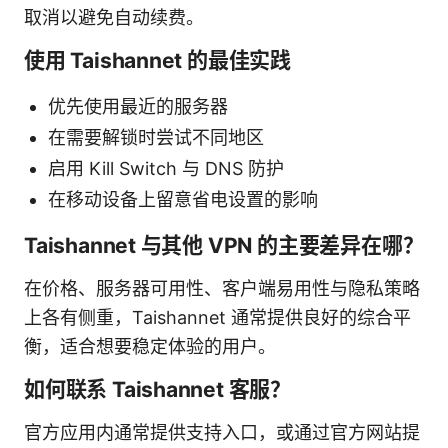
取消以避免自动续费。
使用 Taishannet 的最佳实践
优先使用最近的服务器
在需要解锁时尝试不同地区
启用 Kill Switch 与 DNS 防护
在移动设备上留意省电设置的影响
Taishannet 与其他 VPN 的主要差异在哪？
在价格、服务器可用性、客户端易用性与隐私策略
上各有侧重，Taishannet 通常提供良好的综合平
衡，适合想要稳定体验的用户。
如何联系 Taishannet 客服？
官方应用内通常提供支持入口，或通过官方网站提