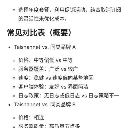
选择年度套餐，利用促销活动，结合取消订阅
的灵活性来优化成本。
常见对比表（概要）
Taishannet vs. 同类品牌 A
价格：中等偏低 vs 中等
服务器覆盖：广泛 vs 较广
速度：稳健 vs 速度偏向某些地区
客户端体验：友好 vs 界面简洁
日志政策：无日志或低日志 vs 日志策略不一
Taishannet vs. 同类品牌 B
价格：相近
服务器质量：高质量节点多