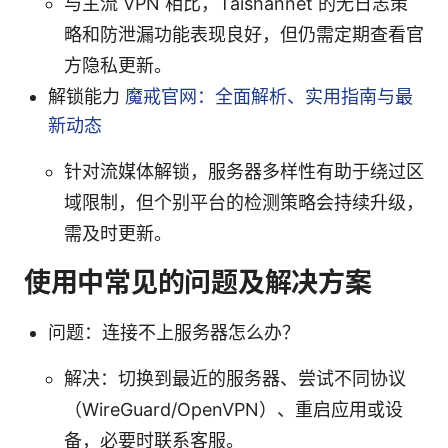
与主流 VPN 相比，Taishannet 的无日志策
略和防泄漏功能表现良好，但仍需定期查看官
方隐私更新。
解锁能力
魔戒官网：全面解析、实用指南与最
新动态
针对流媒体解锁，服务器多样性有助于绕过区
域限制，但个别平台的检测策略会持续升级，
需及时更新。
使用中常见的问题及解决方案
问题：连接不上服务器怎么办？
解决：切换到最近的服务器、尝试不同协议
（WireGuard/OpenVPN）、重启应用或设
备，必要时联系客服。