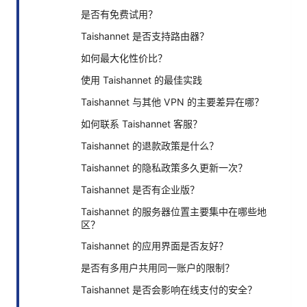
是否有免费试用？
Taishannet 是否支持路由器？
如何最大化性价比？
使用 Taishannet 的最佳实践
Taishannet 与其他 VPN 的主要差异在哪？
如何联系 Taishannet 客服？
Taishannet 的退款政策是什么？
Taishannet 的隐私政策多久更新一次？
Taishannet 是否有企业版？
Taishannet 的服务器位置主要集中在哪些地
区？
Taishannet 的应用界面是否友好？
是否有多用户共用同一账户的限制？
Taishannet 是否会影响在线支付的安全？