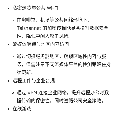
私密浏览与公共 Wi-Fi
在咖啡馆、机场等公共网络环境下，
Taishannet 的加密传输能显著提升数据安全
性，降低中间人攻击风险。
流媒体解锁与地区内容访问
通过切换服务器地区，解锁区域性内容与服
务，但需注意不同流媒体平台的检测策略在持
续更新。
远程工作与企业合规
通过 VPN 连接企业网络，提升远程办公时数
据传输的保密性，同时遵循公司安全策略。
在线游戏