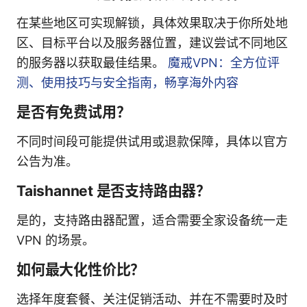
在某些地区可实现解锁，具体效果取决于你所处地
区、目标平台以及服务器位置，建议尝试不同地区
的服务器以获取最佳结果。
魔戒VPN：全方位评
测、使用技巧与安全指南，畅享海外内容
是否有免费试用？
不同时间段可能提供试用或退款保障，具体以官方
公告为准。
Taishannet 是否支持路由器？
是的，支持路由器配置，适合需要全家设备统一走
VPN 的场景。
如何最大化性价比？
选择年度套餐、关注促销活动、并在不需要时及时