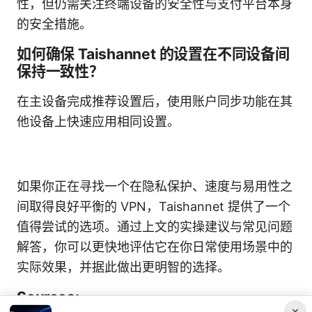
性，但仍需关注终端设备的安全性与支付平台本身
的安全措施。
如何确保 Taishannet 的设置在不同设备间
保持一致性？
在主设备完成推荐设置后，使用账户同步功能在其
他设备上快速应用相同设置。
如果你正在寻找一个在隐私保护、速度与易用性之
间取得良好平衡的 VPN，Taishannet 提供了一个
值得尝试的选项。通过上文的实操建议与常见问题
解答，你可以更快地评估它在你日常使用场景中的
实际效果，并据此做出更明智的选择。
Sources:
×