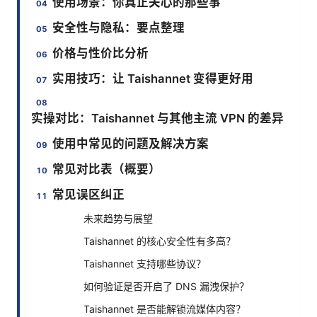
使用场景：你真正关心的那些事
安全性与隐私：要点整理
价格与性价比分析
实用技巧：让 Taishannet 变得更好用
实操对比：Taishannet 与其他主流 VPN 的差异
使用中常见的问题及解决方案
常见对比表（概要）
常见误区纠正
未来趋势与展望
Taishannet 的核心安全性有多高？
Taishannet 支持哪些协议？
如何验证是否开启了 DNS 漏洩保护？
Taishannet 是否能解锁流媒体内容？