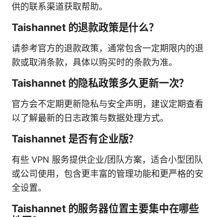
供的联系渠道获取帮助。
Taishannet 的退款政策是什么？
请参考官方的退款政策，通常包含一定期限内的退
款或取消条款，具体以购买时的条款为准。
Taishannet 的隐私政策多久更新一次？
官方会不定期更新隐私与安全声明，建议定期查看
以了解最新的日志政策与数据处理方式。
Taishannet 是否有企业版？
有些 VPN 服务提供企业/团队方案，适合小型团队
或公司使用，包含更丰富的管理功能和更严格的安
全设置。
Taishannet 的服务器位置主要集中在哪些