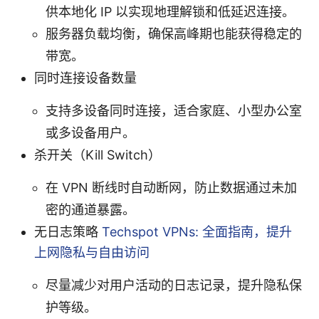
供本地化 IP 以实现地理解锁和低延迟连接。
服务器负载均衡，确保高峰期也能获得稳定的
带宽。
同时连接设备数量
支持多设备同时连接，适合家庭、小型办公室
或多设备用户。
杀开关（Kill Switch）
在 VPN 断线时自动断网，防止数据通过未加
密的通道暴露。
无日志策略
Techspot VPNs: 全面指南，提升
上网隐私与自由访问
尽量减少对用户活动的日志记录，提升隐私保
护等级。