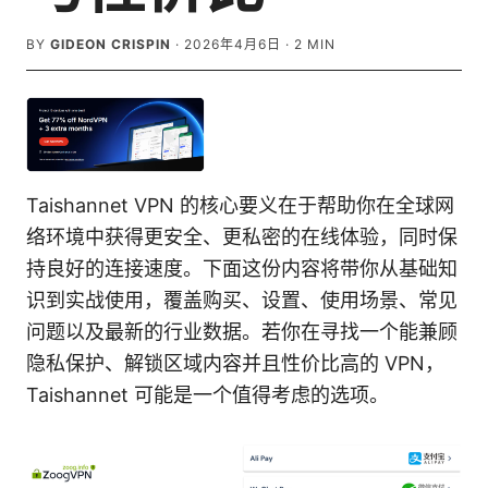
BY
GIDEON CRISPIN
·
2026年4月6日
·
2
MIN
Taishannet VPN 的核心要义在于帮助你在全球网
络环境中获得更安全、更私密的在线体验，同时保
持良好的连接速度。下面这份内容将带你从基础知
识到实战使用，覆盖购买、设置、使用场景、常见
问题以及最新的行业数据。若你在寻找一个能兼顾
隐私保护、解锁区域内容并且性价比高的 VPN，
Taishannet 可能是一个值得考虑的选项。