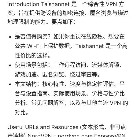
Introduction Taishannet 是一个综合性 VPN 方
案，旨在提供跨设备的加密连接、匿名浏览与绕过
地理限制的能力。要点如下：
是否值得购买？如果你重视在线隐私、想要在
公共 Wi-Fi 上保护数据，Taishannet 是一个高
性价比的选择。
使用场景包括：工作远程访问、流媒体解锁、
游戏加速、匿名浏览、绕过审查等。
本文结构：核心特性、速度与稳定性评估、平
台与设置指南、实际使用场景、价格与性价比
分析、常见问题解答，以及与其他主流 VPN 的
对比。
Useful URLs and Resources (文本形式，非可点
击链接) NordVPN – nordvpn.com ExpressVPN