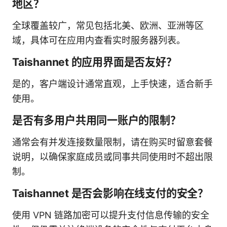
地区？
全球覆盖较广，常见包括北美、欧洲、亚洲等区
域，具体可在应用内查看实时服务器列表。
Taishannet 的应用界面是否友好？
是的，客户端设计通常直观，上手快速，适合新手
使用。
是否有多用户共用同一账户的限制？
通常会有并发连接数量限制，请在购买时留意套餐
说明，以确保家庭成员或同事共同使用时不超出限
制。
Taishannet 是否会影响在线支付的安全？
使用 VPN 链路加密可以提升支付信息传输的安全