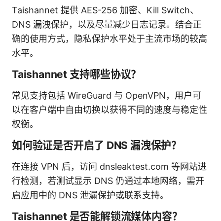
Taishannet 提供 AES-256 加密、Kill Switch、
DNS 漏洩保护，以及尽量减少日志记录。结合正
确的使用方式，隐私保护水平处于主流市场的较高
水平。
Taishannet 支持哪些协议？
常见支持包括 WireGuard 与 OpenVPN，用户可
以在客户端中自由切换以获得不同的速度与稳定性
权衡。
如何验证是否开启了 DNS 漏洩保护？
在连接 VPN 后，访问 dnsleaktest.com 等网站进
行检测，若测试显示 DNS 仍通过本地网络，需开
启应用中的 DNS 泄漏保护或联系支持。
Taishannet 是否能解锁流媒体内容？