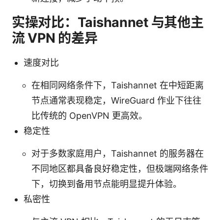
实操对比：Taishannet 与其他主
流 VPN 的差异
速度对比
在相同网络条件下，Taishannet 在中短距离
节点通常表现稳定，WireGuard 作业下往往
比传统的 OpenVPN 更高效。
稳定性
对于多数家庭用户，Taishannet 的服务器在
不同地区都具备良好稳定性，但极端网络条件
下，切换到备用节点能明显提升体验。
私密性