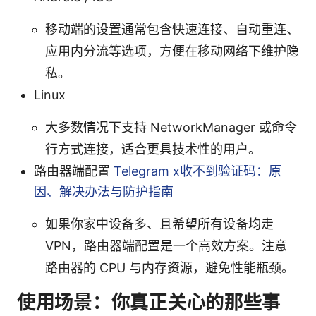
移动端的设置通常包含快速连接、自动重连、
应用内分流等选项，方便在移动网络下维护隐
私。
Linux
大多数情况下支持 NetworkManager 或命令
行方式连接，适合更具技术性的用户。
路由器端配置
Telegram x收不到验证码：原
因、解决办法与防护指南
如果你家中设备多、且希望所有设备均走
VPN，路由器端配置是一个高效方案。注意
路由器的 CPU 与内存资源，避免性能瓶颈。
使用场景：你真正关心的那些事