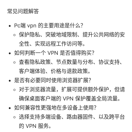
常见问题解答
Pc端 vpn 的主要用途是什么？
保护隐私、突破地域限制、提升公共网络的安
全性、实现远程工作访问等。
如何判断一个 VPN 是否值得购买？
查看隐私政策、节点数量与分布、协议支持、
客户端体验、价格与退款政策。
是否有必要同时使用浏览器扩展？
对于浏览器流量，扩展可提供额外保护，但请
确保桌面客户端的 VPN 保护覆盖全局流量。
如何兼容性更强地在多设备上使用？
选择支持多端设备、路由器固件、以及跨平台
的 VPN 服务。