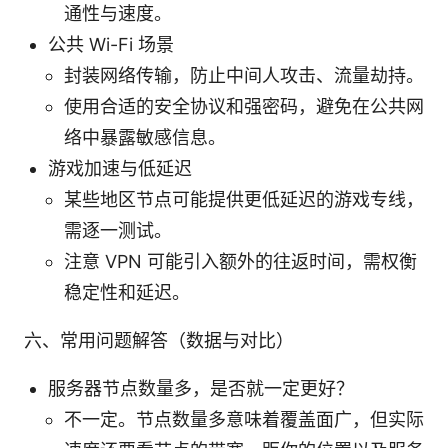
通性与速度。
公共 Wi-Fi 场景
封装网络传输，防止中间人攻击、流量劫持。
使用合适的安全协议和强密码，避免在公共网
络中暴露敏感信息。
游戏加速与低延迟
某些地区节点可能提供更低延迟的游戏专线，
需逐一测试。
注意 VPN 可能引入额外的往返时间，需权衡
稳定性和延迟。
六、常用问题解答（数据与对比）
服务器节点数量多，是否就一定更好？
不一定。节点数量多意味着覆盖面广，但实际