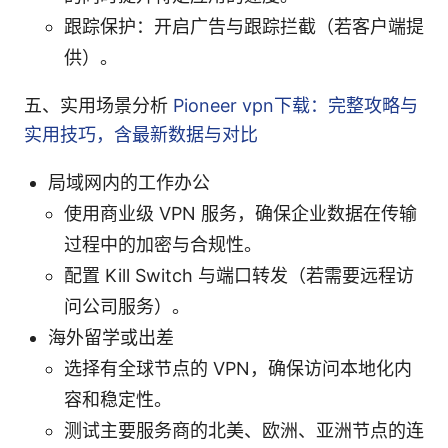
跟踪保护：开启广告与跟踪拦截（若客户端提
供）。
五、实用场景分析
Pioneer vpn下载：完整攻略与
实用技巧，含最新数据与对比
局域网内的工作办公
使用商业级 VPN 服务，确保企业数据在传输
过程中的加密与合规性。
配置 Kill Switch 与端口转发（若需要远程访
问公司服务）。
海外留学或出差
选择有全球节点的 VPN，确保访问本地化内
容和稳定性。
测试主要服务商的北美、欧洲、亚洲节点的连