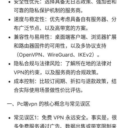
安全性优先：选择具备无日志政策、强加密和
可靠的隐私保护机制的服务商。
速度与稳定性：优先考虑具备自有服务器、分
布广泛节点、以及高带宽的方案。
兼容性与易用性：桌面端客户端、浏览器扩展
和路由器固件的可用性，以及多协议支持
（OpenVPN、WireGuard、IKEv2）。
隐私合规与法律风险：了解所在地的法律对
VPN的约束，以及服务商的合规政策。
成本控制：比较订阅期、折扣与退款政策，结
合实际使用场景做性价比评估。
一、Pc端vpn 的核心概念与常见误区
常见误区1：免费 VPN 永远安全。事实是，很
多免费服务通过广告、数据出售或带宽限制来