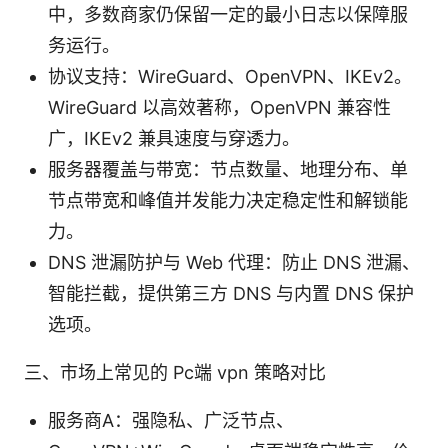
中，多数商家仍保留一定的最小日志以保障服
务运行。
协议支持：WireGuard、OpenVPN、IKEv2。
WireGuard 以高效著称，OpenVPN 兼容性
广，IKEv2 兼具速度与穿透力。
服务器覆盖与带宽：节点数量、地理分布、单
节点带宽和峰值并发能力决定稳定性和解锁能
力。
DNS 泄漏防护与 Web 代理：防止 DNS 泄漏、
智能拦截，提供第三方 DNS 与内置 DNS 保护
选项。
三、市场上常见的 Pc端 vpn 策略对比
服务商A：强隐私、广泛节点、