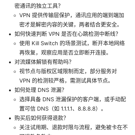
密通讯的独立工具？
VPN 提供传输层保护，通讯应用的端到端加
密才是解密内容的关键，两者结合更安全。
如何快速判断 VPN 是否在心跳检测中断线？
使用 Kill Switch 的场景测试，断开本地网络
再恢复，观察应用是否立即断开连接。
对流媒体解锁有帮助吗？
视节点与版权区域限制而定，部分服务对
VPN 的检测较严格，需测试具体节点。
如何处理 DNS 泄漏？
选择具备 DNS 泄漏保护的客户端，或手动配
置可信 DNS（如 1.1.1.1、8.8.8.8）。
购买后如何获得退款？
关注试用期、退款时限与流程，避免被卡在不