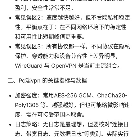
盈利，安全性常常不足。
常见误区2：速度越快越好，但不看隐私和稳定
性。平衡点在于：在不同网络环境下的稳定性
和可用性比短期峰值更重要。
常见误区3：所有协议都一样。不同协议在隐私
保护、穿透能力和设备兼容性上差异明显，
WireGuard 与 OpenVPN 是当前主流组合。
二、Pc端vpn 的关键指标与数据
加密强度：常用AES-256 GCM、ChaCha20-
Poly1305 等。越强越好，但也可能略微影响速
度，需在可接受范围内取舍。
日志策略：无日志是最理想，但要核对“连接日
志、带宽日志、元数据日志”等类别。实际实行