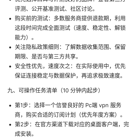
评测、公开基准测试、社区讨论。
购买前的测试：多数服务商提供退款期，利用
这段时间完成全面测试（速度、稳定性、解锁
能力）。
关注隐私政策细则：了解数据收集范围、保留
期限、是否与第三方共享。
安全性优先，速度次之：在实际使用中，优先
保证连接稳定与数据保护，再追求极致速度。
九、可操作任务清单（10 分钟内起步）
第1步：选择一个信誉良好的 Pc端 vpn 服务
商，购买合适的订阅计划（优先年度方案）。
第2步：在官方渠道下载对应的桌面客户端，完
成安装。