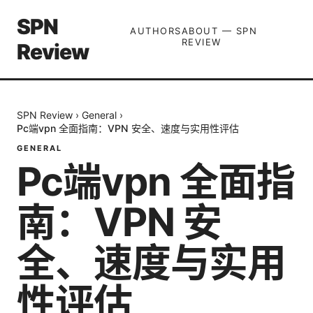
SPN
AUTHORS
ABOUT — SPN
REVIEW
Review
SPN Review
›
General
›
Pc端vpn 全面指南：VPN 安全、速度与实用性评估
GENERAL
Pc端vpn 全面指
南：VPN 安
全、速度与实用
性评估