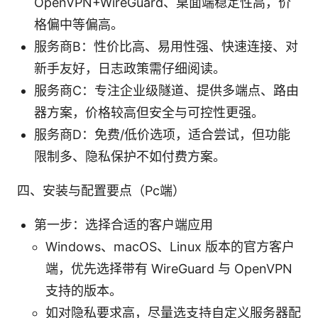
OpenVPN+WireGuard、桌面端稳定性高，价
格偏中等偏高。
服务商B：性价比高、易用性强、快速连接、对
新手友好，日志政策需仔细阅读。
服务商C：专注企业级隧道、提供多端点、路由
器方案，价格较高但安全与可控性更强。
服务商D：免费/低价选项，适合尝试，但功能
限制多、隐私保护不如付费方案。
四、安装与配置要点（Pc端）
第一步：选择合适的客户端应用
Windows、macOS、Linux 版本的官方客户
端，优先选择带有 WireGuard 与 OpenVPN
支持的版本。
如对隐私要求高，尽量选支持自定义服务器配