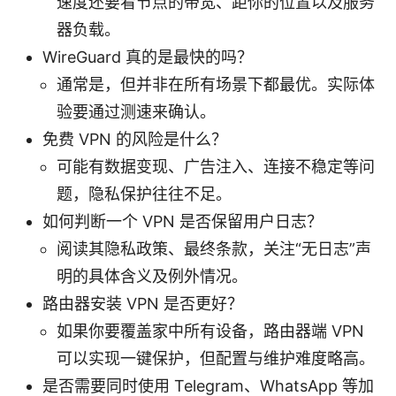
速度还要看节点的带宽、距你的位置以及服务
器负载。
WireGuard 真的是最快的吗？
通常是，但并非在所有场景下都最优。实际体
验要通过测速来确认。
免费 VPN 的风险是什么？
可能有数据变现、广告注入、连接不稳定等问
题，隐私保护往往不足。
如何判断一个 VPN 是否保留用户日志？
阅读其隐私政策、最终条款，关注“无日志”声
明的具体含义及例外情况。
路由器安装 VPN 是否更好？
如果你要覆盖家中所有设备，路由器端 VPN
可以实现一键保护，但配置与维护难度略高。
是否需要同时使用 Telegram、WhatsApp 等加