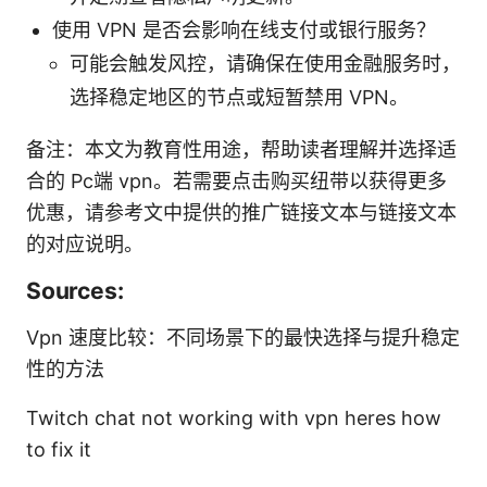
使用 VPN 是否会影响在线支付或银行服务？
可能会触发风控，请确保在使用金融服务时，
选择稳定地区的节点或短暂禁用 VPN。
备注：本文为教育性用途，帮助读者理解并选择适
合的 Pc端 vpn。若需要点击购买纽带以获得更多
优惠，请参考文中提供的推广链接文本与链接文本
的对应说明。
Sources:
Vpn 速度比较：不同场景下的最快选择与提升稳定
性的方法
Twitch chat not working with vpn heres how
to fix it