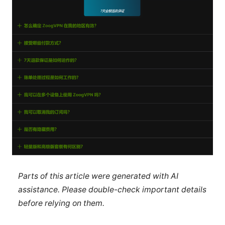
Parts of this article were generated with AI
assistance. Please double-check important details
before relying on them.