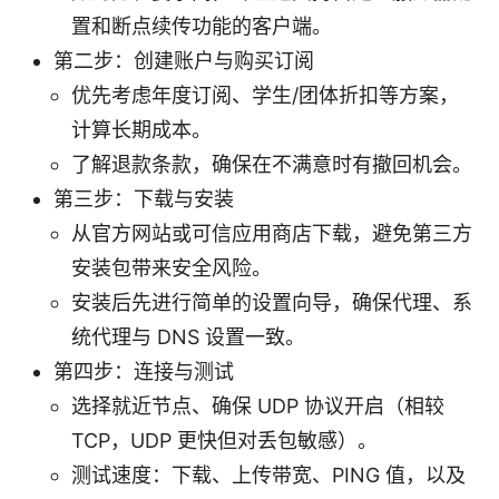
置和断点续传功能的客户端。
第二步：创建账户与购买订阅
优先考虑年度订阅、学生/团体折扣等方案，
计算长期成本。
了解退款条款，确保在不满意时有撤回机会。
第三步：下载与安装
从官方网站或可信应用商店下载，避免第三方
安装包带来安全风险。
安装后先进行简单的设置向导，确保代理、系
统代理与 DNS 设置一致。
第四步：连接与测试
选择就近节点、确保 UDP 协议开启（相较
TCP，UDP 更快但对丢包敏感）。
测试速度：下载、上传带宽、PING 值，以及