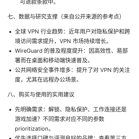
可退款条款中。
七、数据与研究支撑（来自公开来源的参考点）
全球 VPN 行业趋势：近年用户对隐私保护和跨
境访问需求提升，VPN 市场持续增长。
WireGuard 的普及程度提升：因高效性、易部
署而在桌面和移动端快速普及。
公共网络安全事件增多：提升了对 VPN 的关注
度，尤其在远程办公场景。
八、购买与使用的实用建议
先明确需求：解锁、隐私保护、工作连接还是
游戏加速？不同需求对应不同的参数
prioritization。
优先选择口碑与评测良好的品牌：查看第三方