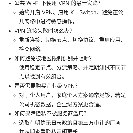
公共 Wi-Fi 下使用 VPN 的最佳实践？
始终开启 VPN、启用 Kill Switch、避免在公
共网络中进行敏感操作。
VPN 连接失败时怎么办？
重新连接、切换节点、切换协议、重启应用、
检查网络。
如何避免被地区限制识别并阻断？
使用稳定节点、分流策略、并定期测试不同节
点以找到有效组合。
是否需要购买企业级 VPN？
对于个人用户，家庭个人方案通常足够；若是
公司机密数据，企业级方案更合适。
如何保障隐私不被服务商滥用？
选取有明确无日志政策且第三方审计的厂商，
并定期查看隐私声明更新。