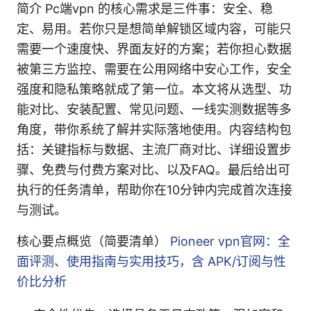
简介 Pc端vpn 的核心需求是三件事：安全、稳
定、易用。若你只是想简单解锁区域内容，可能只
需要一个速度快、界面友好的方案；若你担心数据
被第三方监控、需要在公用网络中安心工作，安全
强度和隐私策略就成了第一位。本文将从选型、功
能对比、安装配置、常见问题、一线实测数据等多
角度，带你系统了解并实际落地使用。内容结构包
括：关键指标与数据、主流厂商对比、详细设置步
骤、免费与付费方案对比、以及FAQ。最后给出可
执行的任务清单，帮助你在10分钟内完成首次连接
与测试。
核心要点概览（简要清单）
Pioneer vpn官网：全
面评测、使用指南与实用技巧，含 APK/订阅与性
价比分析