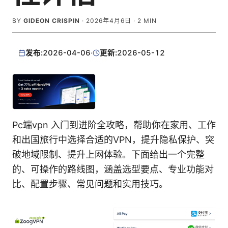
BY
GIDEON CRISPIN
·
2026年4月6日
·
2
MIN
发布:
2026-04-06
·
更新:
2026-05-12
Pc端vpn 入门到进阶全攻略，帮助你在家用、工作
和出国旅行中选择合适的VPN，提升隐私保护、突
破地域限制、提升上网体验。下面给出一个完整
的、可操作的路线图，涵盖选型要点、专业功能对
比、配置步骤、常见问题和实用技巧。