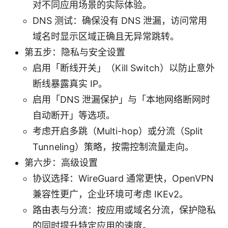
对不同应用场景的实际体验。
DNS 测试：确保没有 DNS 泄漏，访问常用
域名时显示区域正确且无异常跳转。
第五步：隐私与安全设置
启用「断线开关」（Kill Switch）以防止意外
断线暴露真实 IP。
启用「DNS 泄漏保护」与「本地网络断网时
自动断开」等选项。
考虑开启多跳（Multi-hop）或分流（Split
Tunneling）策略，按需控制流量走向。
第六步：高级设置
协议选择：WireGuard 通常更快，OpenVPN
兼容性更广，企业环境可考虑 IKEv2。
路由表与分流：按应用或域名分流，保护隐私
的同时提升特定应用的速度。