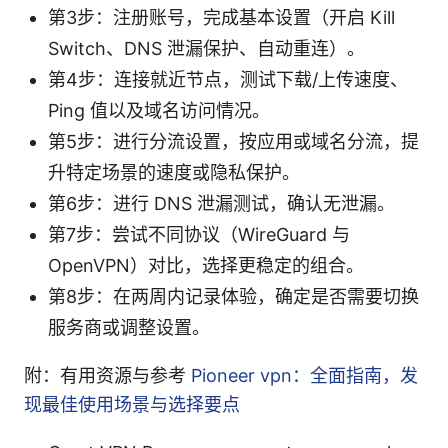
第3步：注册账号，完成基本设置（开启 Kill
Switch、DNS 泄漏保护、自动重连）。
第4步：连接就近节点，测试下载/上传速度、
Ping 值以及域名访问情况。
第5步：进行分流设置，按应用或域名分流，提
升特定场景的速度或隐私保护。
第6步：进行 DNS 泄漏测试，确认无泄漏。
第7步：尝试不同协议（WireGuard 与
OpenVPN）对比，选择更稳定的组合。
第8步：在两周内记录体验，确定是否需要切换
服务商或调整设置。
附：有用资源与参考
Pioneer vpn：全面指南，发
现最佳使用场景与选择要点