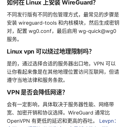
如何在 Linux 上安装 WireGuard？
不同发行版有不同的包管理方式，最常见的步骤是
安装 wireguard-tools 和内核模块，然后生成密钥
对，配置 wg0.conf，最后启用 wg-quick@wg0
服务。
Linux vpn 可以绕过地理限制吗？
是的，通过选择合适的服务器出口地，VPN 可以
让你看起来像是在其他地理位置访问互联网，但请
遵守当地法律和服务条款。
VPN 是否会降低网速？
会有一定影响，具体取决于服务器性能、网络带
宽、加密开销和协议选择。WireGuard 通常比
OpenVPN 有更低的延迟和更高的吞吐。
Levpn：