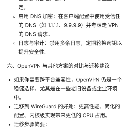
定。
启用 DNS 加密：在客户端配置中使用受信任
的 DNS（如 1.1.1.1、9.9.9.9）并考虑走 VPN
的 DNS 请求。
日志与审计：禁用多余日志，定期轮换密钥以
提升安全性。
六、OpenVPN 与其他方案的对比与迁移建议
如果你需要跨平台兼容性，OpenVPN 仍是一个
稳健选择，尤其是在一些老旧设备或企业环境
中。
迁移到 WireGuard 的好处：更高性能、简化的
配置、内核级实现带来更低的 CPU 占用。
迁移步骤简要：