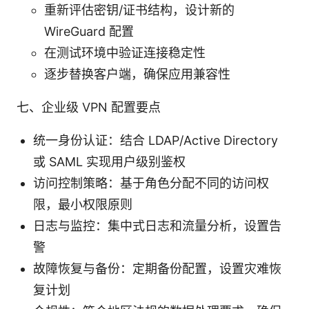
重新评估密钥/证书结构，设计新的
WireGuard 配置
在测试环境中验证连接稳定性
逐步替换客户端，确保应用兼容性
七、企业级 VPN 配置要点
统一身份认证：结合 LDAP/Active Directory
或 SAML 实现用户级别鉴权
访问控制策略：基于角色分配不同的访问权
限，最小权限原则
日志与监控：集中式日志和流量分析，设置告
警
故障恢复与备份：定期备份配置，设置灾难恢
复计划