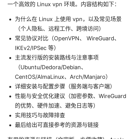
一个高效的 Linux vpn 环境。内容结构如下：
为什么在 Linux 上使用 vpn，以及常见场景
（个人隐私、远程工作、跨境访问）
常见协议对比（OpenVPN、 WireGuard、
IKEv2/IPSec 等）
主流发行版的安装路线与注意事项
（Ubuntu/Dedora/Debian、
CentOS/AlmaLinux、Arch/Manjaro）
详细安装与配置步骤（服务端与客户端）
性能与安全优化建议（加密参数、WireGuard
的优势、硬件加速、避免日志等）
实用技巧与故障排查
最后给出可直接参考的资源与链接