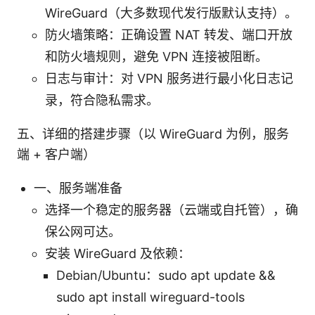
WireGuard（大多数现代发行版默认支持）。
防火墙策略：正确设置 NAT 转发、端口开放
和防火墙规则，避免 VPN 连接被阻断。
日志与审计：对 VPN 服务进行最小化日志记
录，符合隐私需求。
五、详细的搭建步骤（以 WireGuard 为例，服务
端 + 客户端）
一、服务端准备
选择一个稳定的服务器（云端或自托管），确
保公网可达。
安装 WireGuard 及依赖：
Debian/Ubuntu：sudo apt update &&
sudo apt install wireguard-tools