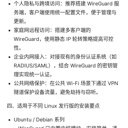
个人隐私与跨境访问：推荐搭建 WireGuard 服
务端，客户端使用统一配置文件，便于管理与
更新。
家庭网远程访问：搭建多客户端的
WireGuard，使用静态 IP 轮转策略提高可控
性。
企业内网接入：对接现有的身份认证系统（如
RADIUS/SAML），结合 WireGuard 的密钥管
理实现统一认证。
公共网络保护：在公共 Wi-Fi 场景下通过 VPN
隧道保护设备流量，避免劫持与窃听。
四、适用于不同 Linux 发行版的安装要点
Ubuntu / Debian 系列