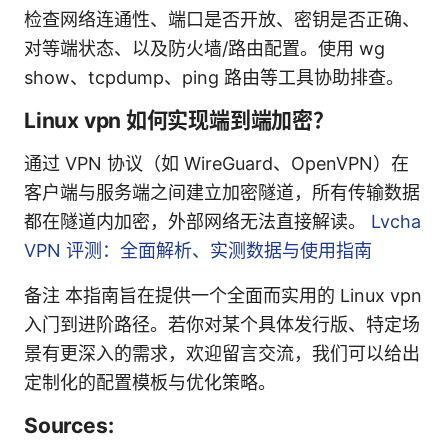
检查网络连通性、端口是否开放、密钥是否正确、
对等端状态、以及防火墙/路由配置。使用 wg
show、tcpdump、ping 路由等工具协助排查。
Linux vpn 如何实现端到端加密？
通过 VPN 协议（如 WireGuard、OpenVPN）在
客户端与服务端之间建立加密隧道，所有传输数据
都在隧道内加密，外部网络无法直接解读。
Lvcha
VPN 评测：全面解析、实测数据与使用指南
备注 本指南旨在提供一个全面而实用的 Linux vpn
入门到进阶路径。若你对某个具体发行版、特定场
景有更深入的需求，欢迎留言交流，我们可以给出
定制化的配置模板与优化策略。
Sources: