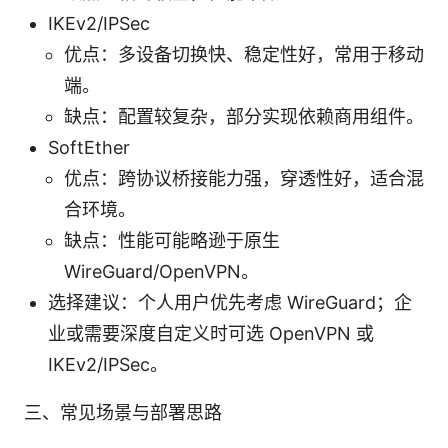
IKEv2/IPSec
优点：多设备切换快、稳定性好，常用于移动
端。
缺点：配置较复杂，部分实现依赖商用组件。
SoftEther
优点：跨协议桥接能力强，穿透性好，适合混
合环境。
缺点：性能可能略逊于原生
WireGuard/OpenVPN。
选择建议：个人用户优先考虑 WireGuard；企
业或需要深度自定义时可选 OpenVPN 或
IKEv2/IPSec。
三、常见场景与部署思路