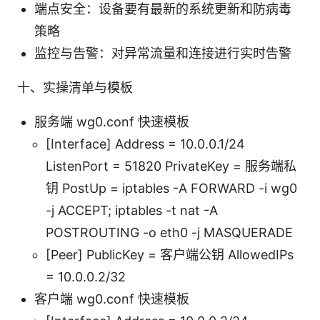
端点安全：设备要有最新的系统更新和防病毒
策略
监控与告警：对异常流量和连接进行实时告警
十、实操清单与模板
服务端 wg0.conf 快速模板
[Interface] Address = 10.0.0.1/24
ListenPort = 51820 PrivateKey = 服务端私
钥 PostUp = iptables -A FORWARD -i wg0
-j ACCEPT; iptables -t nat -A
POSTROUTING -o eth0 -j MASQUERADE
[Peer] PublicKey = 客户端公钥 AllowedIPs
= 10.0.0.2/32
客户端 wg0.conf 快速模板