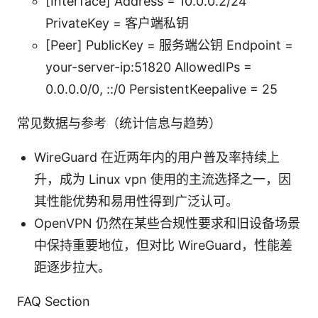
[Interface] Address = 10.0.0.2/24
PrivateKey = 客户端私钥
[Peer] PublicKey = 服务端公钥 Endpoint =
your-server-ip:51820 AllowedIPs =
0.0.0.0/0, ::/0 PersistentKeepalive = 25
常见数据与参考（统计信息与趋势）
WireGuard 在近两年内的用户普及率持续上
升，成为 Linux vpn 使用的主流选择之一，因
其性能优势和易用性得到广泛认可。
OpenVPN 仍然在某些合规性要求和旧设备场景
中保持重要地位，但对比 WireGuard，性能差
距逐步拉大。
FAQ Section