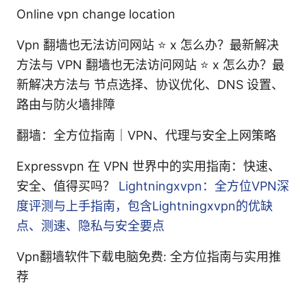
Online vpn change location
Vpn 翻墙也无法访问网站 ⭐ x 怎么办？最新解决
方法与 VPN 翻墙也无法访问网站 ⭐ x 怎么办？最
新解决方法与 节点选择、协议优化、DNS 设置、
路由与防火墙排障
翻墙：全方位指南｜VPN、代理与安全上网策略
Expressvpn 在 VPN 世界中的实用指南：快速、
安全、值得买吗？
Lightningxvpn：全方位VPN深
度评测与上手指南，包含Lightningxvpn的优缺
点、测速、隐私与安全要点
Vpn翻墙软件下载电脑免费: 全方位指南与实用推
荐