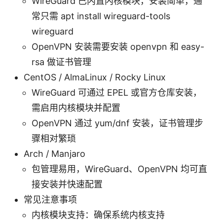
WireGuard 已内置内核模块，安装简单，通
常只需 apt install wireguard-tools
wireguard
OpenVPN 安装需要安装 openvpn 和 easy-
rsa 做证书管理
CentOS / AlmaLinux / Rocky Linux
WireGuard 可通过 EPEL 或官方仓库安装，
需启用内核模块并配置
OpenVPN 通过 yum/dnf 安装，证书管理步
骤相对繁琐
Arch / Manjaro
包管理易用，WireGuard、OpenVPN 均可直
接安装并快速配置
常见注意事项
内核模块支持：确保系统内核支持