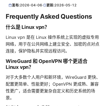
发布:
2026-04-06
·
更新:
2026-05-12
Frequently Asked Questions
什么是 Linux vpn？
Linux vpn 是在 Linux 操作系统上实现的虚拟专用
网络，用于在公共网络上建立安全、加密的点对点
连接，保护隐私并实现远程访问。
WireGuard 和 OpenVPN 哪个更适合
Linux vpn？
对于大多数个人用户和新环境，WireGuard 更快、
配置更简单、性能更好；OpenVPN 更成熟、兼容
性更广，适合需要更复杂自定义和历史系统的场
景。