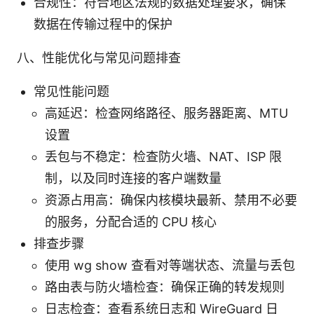
合规性：符合地区法规的数据处理要求，确保
数据在传输过程中的保护
八、性能优化与常见问题排查
常见性能问题
高延迟：检查网络路径、服务器距离、MTU
设置
丢包与不稳定：检查防火墙、NAT、ISP 限
制，以及同时连接的客户端数量
资源占用高：确保内核模块最新、禁用不必要
的服务，分配合适的 CPU 核心
排查步骤
使用 wg show 查看对等端状态、流量与丢包
路由表与防火墙检查：确保正确的转发规则
日志检查：查看系统日志和 WireGuard 日