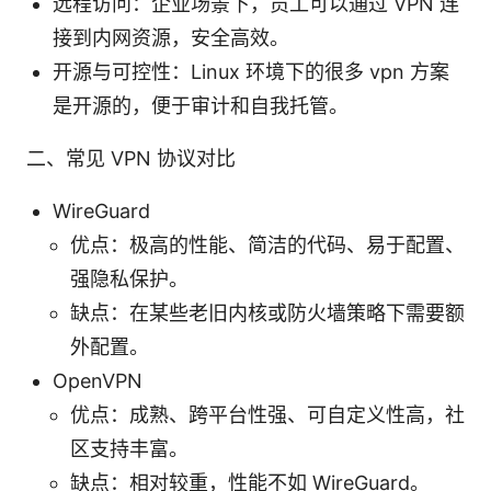
远程访问：企业场景下，员工可以通过 VPN 连
接到内网资源，安全高效。
开源与可控性：Linux 环境下的很多 vpn 方案
是开源的，便于审计和自我托管。
二、常见 VPN 协议对比
WireGuard
优点：极高的性能、简洁的代码、易于配置、
强隐私保护。
缺点：在某些老旧内核或防火墙策略下需要额
外配置。
OpenVPN
优点：成熟、跨平台性强、可自定义性高，社
区支持丰富。
缺点：相对较重，性能不如 WireGuard。