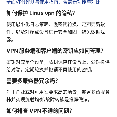
全面VPN评测与使用指南，含最新功能与对比
如何保护 Linux vpn 的隐私？
使用最小化日志策略、强密钥轮换、定期更新软
件、以及对端点设备进行安全加固，避免数据泄
露。
VPN 服务端和客户端的密钥应如何管理？
密钥对应单个设备，私钥保存在设备上，公钥提供
给对端。定期轮换并撤销不再使用的密钥。
需要多服务器冗余吗？
对于企业或对可用性要求高的场景，部署多台服务
器并实现负载均衡/故障转移是推荐做法。
如何排查 VPN 不通的问题？