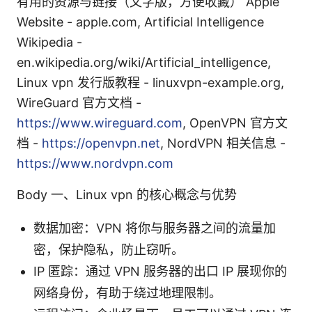
有用的资源与链接（文字版，方便收藏） Apple
Website - apple.com, Artificial Intelligence
Wikipedia -
en.wikipedia.org/wiki/Artificial_intelligence,
Linux vpn 发行版教程 - linuxvpn-example.org,
WireGuard 官方文档 -
https://www.wireguard.com
, OpenVPN 官方文
档 -
https://openvpn.net
, NordVPN 相关信息 -
https://www.nordvpn.com
Body 一、Linux vpn 的核心概念与优势
数据加密：VPN 将你与服务器之间的流量加
密，保护隐私，防止窃听。
IP 匿踪：通过 VPN 服务器的出口 IP 展现你的
网络身份，有助于绕过地理限制。