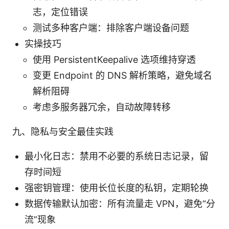
志，定位错误
测试多种客户端：排除客户端设备问题
实操技巧
使用 PersistentKeepalive 选项维持穿透
变更 Endpoint 的 DNS 解析策略，避免域名
解析阻碍
考虑多服务器冗余，自动故障转移
九、隐私与安全最佳实践
最小化日志：禁用不必要的系统日志记录，留
存时间短
强密钥管理：使用长位长度的私钥，定期轮换
数据传输默认加密：所有流量走 VPN，避免“分
流”现象