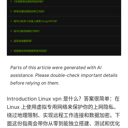
Parts of this article were generated with AI
assistance. Please double-check important details
before relying on them.
Introduction Linux vpn 是什么？答案很简单：在
Linux 上使用虚拟专用网络来保护你的上网隐私、
绕过地理限制、实现远程工作连接和数据加密。下
面这份指南会带你从零到能独立搭建、测试和优化