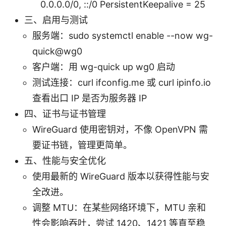
0.0.0.0/0, ::/0 PersistentKeepalive = 25
三、启用与测试
服务端：sudo systemctl enable --now wg-
quick@wg0
客户端：用 wg-quick up wg0 启动
测试连接：curl ifconfig.me 或 curl ipinfo.io
查看出口 IP 是否为服务器 IP
四、证书与证书管理
WireGuard 使用密钥对，不像 OpenVPN 需
要证书链，管理更简单。
五、性能与安全优化
使用最新的 WireGuard 版本以获得性能与安
全改进。
调整 MTU：在某些网络环境下，MTU 亲和
性会影响吞吐，尝试 1420、1421 等直至稳