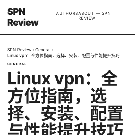
SPN
AUTHORS
ABOUT — SPN
REVIEW
Review
SPN Review
›
General
›
Linux vpn：全方位指南，选择、安装、配置与性能提升技巧
GENERAL
Linux vpn：全
方位指南，选
择、安装、配置
与性能提升技巧