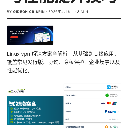
BY
GIDEON CRISPIN
·
2026年4月6日
·
3
MIN
Linux vpn 解决方案全解析：从基础到高级应用，
覆盖常见发行版、协议、隐私保护、企业场景以及
性能优化。