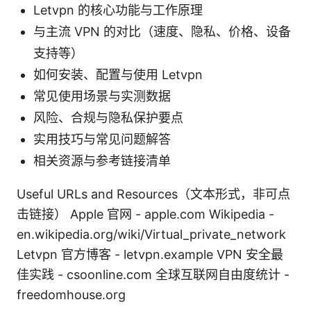
Letvpn 的核心功能与工作原理
与主流 VPN 的对比（速度、隐私、价格、设备
支持等）
如何安装、配置与使用 Letvpn
常见使用场景与实测数据
风险、合规与隐私保护要点
实用技巧与常见问题解答
相关资源与参考链接清单
Useful URLs and Resources（文本形式，非可点
击链接） Apple 官网 - apple.com Wikipedia -
en.wikipedia.org/wiki/Virtual_private_network
Letvpn 官方博客 - letvpn.example VPN 安全最
佳实践 - csoonline.com 全球互联网自由度统计 -
freedomhouse.org