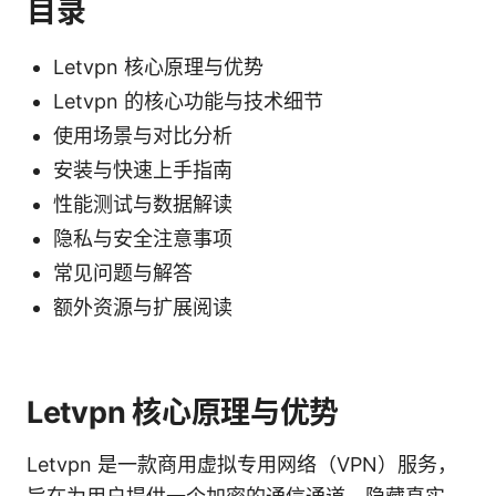
目录
Letvpn 核心原理与优势
Letvpn 的核心功能与技术细节
使用场景与对比分析
安装与快速上手指南
性能测试与数据解读
隐私与安全注意事项
常见问题与解答
额外资源与扩展阅读
Letvpn 核心原理与优势
Letvpn 是一款商用虚拟专用网络（VPN）服务，