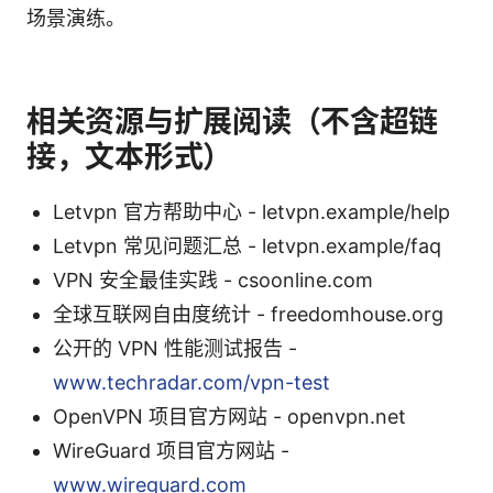
场景演练。
相关资源与扩展阅读（不含超链
接，文本形式）
Letvpn 官方帮助中心 - letvpn.example/help
Letvpn 常见问题汇总 - letvpn.example/faq
VPN 安全最佳实践 - csoonline.com
全球互联网自由度统计 - freedomhouse.org
公开的 VPN 性能测试报告 -
www.techradar.com/vpn-test
OpenVPN 项目官方网站 - openvpn.net
WireGuard 项目官方网站 -
www.wireguard.com