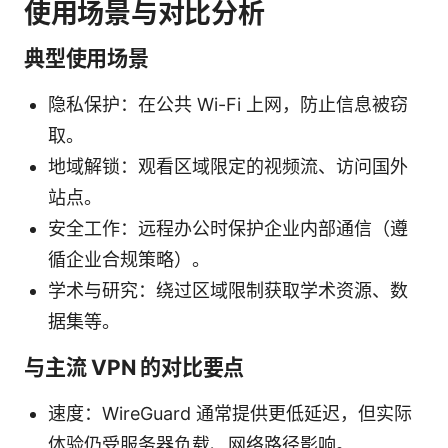
使用场景与对比分析
典型使用场景
隐私保护：在公共 Wi-Fi 上网，防止信息被窃
取。
地域解锁：观看区域限定的视频流、访问国外
站点。
安全工作：远程办公时保护企业内部通信（遵
循企业合规策略）。
学术与研究：绕过区域限制获取学术资源、数
据集等。
与主流 VPN 的对比要点
速度：WireGuard 通常提供更低延迟，但实际
体验仍受服务器负载、网络路径影响。