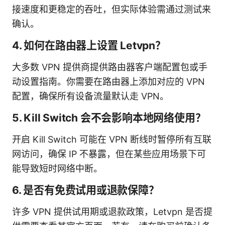
接速度和更稳定的吞吐，但实际体验需通过测试来
确认。
4. 如何在路由器上设置 Letvpn？
大多数 VPN 提供商提供路由器客户端配置包或手
动设置指南。你需要在路由器上添加对应的 VPN
配置，确保所有设备流量默认走 VPN。
5. Kill Switch 会不会影响本地网络使用？
开启 Kill Switch 可能在 VPN 断线时暂停所有互联
网访问，确保 IP 不暴露，但在某些应用场景下可
能导致短时网络中断。
6. 是否有免费试用或退款保障？
许多 VPN 提供试用期或退款政策，Letvpn 是否提