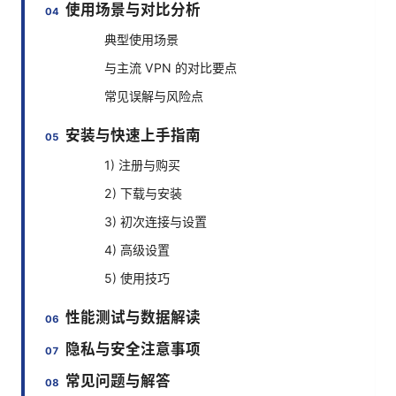
使用场景与对比分析
典型使用场景
与主流 VPN 的对比要点
常见误解与风险点
安装与快速上手指南
1) 注册与购买
2) 下载与安装
3) 初次连接与设置
4) 高级设置
5) 使用技巧
性能测试与数据解读
隐私与安全注意事项
常见问题与解答