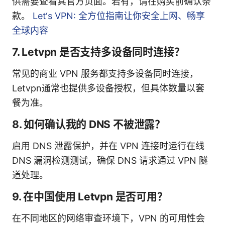
供需要查看其官方页面。若有，请在购买前确认条
款。
Let‘s VPN: 全方位指南让你安全上网、畅享
全球内容
7. Letvpn 是否支持多设备同时连接？
常见的商业 VPN 服务都支持多设备同时连接，
Letvpn通常也提供多设备授权，但具体数量以套
餐为准。
8. 如何确认我的 DNS 不被泄露？
启用 DNS 泄露保护，并在 VPN 连接时运行在线
DNS 漏洞检测测试，确保 DNS 请求通过 VPN 隧
道处理。
9. 在中国使用 Letvpn 是否可用？
在不同地区的网络审查环境下，VPN 的可用性会