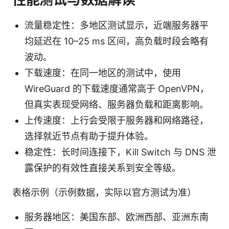
流量稳定性：多地区测试显示，近端服务器平
均延迟在 10–25 ms 区间，高负载时段会略有
波动。
下载速度：在同一地区的测试中，使用
WireGuard 的下载速度通常高于 OpenVPN，
但真实表现受网络、服务器负载和距离影响。
上传速度：上行会受限于服务器和网络路径，
选择就近节点有助于提升体验。
稳定性：长时间连接下，Kill Switch 与 DNS 泄
露保护的有效性直接关系到安全等级。
表格示例（示例数据，实际以官方测试为准）
服务器地区：美国东部、欧洲西部、亚洲东南