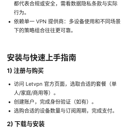
都代表合规或安全，需看数据隐私条款与实际
行为。
依赖单一 VPN 提供商：多设备使用和不同场景
下的策略组合往往更可靠。
安装与快速上手指南
1) 注册与购买
访问 Letvpn 官方页面，选取合适的套餐（单
人/家庭/商用等）。
创建账户，完成身份验证（如有）。
选购合适的设备数量与订阅周期，完成支付。
2) 下载与安装