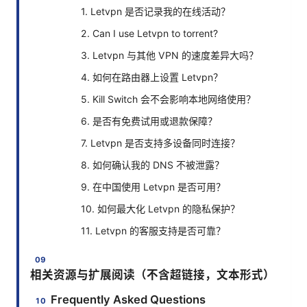
1. Letvpn 是否记录我的在线活动？
2. Can I use Letvpn to torrent?
3. Letvpn 与其他 VPN 的速度差异大吗？
4. 如何在路由器上设置 Letvpn？
5. Kill Switch 会不会影响本地网络使用？
6. 是否有免费试用或退款保障？
7. Letvpn 是否支持多设备同时连接？
8. 如何确认我的 DNS 不被泄露？
9. 在中国使用 Letvpn 是否可用？
10. 如何最大化 Letvpn 的隐私保护？
11. Letvpn 的客服支持是否可靠？
相关资源与扩展阅读（不含超链接，文本形式）
Frequently Asked Questions