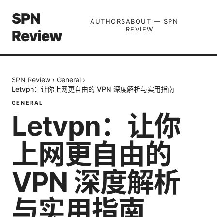
SPN
AUTHORS
ABOUT — SPN
REVIEW
Review
SPN Review
›
General
›
Letvpn：让你上网更自由的 VPN 深度解析与实用指南
GENERAL
Letvpn：让你
上网更自由的
VPN 深度解析
与实用指南