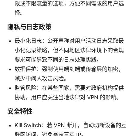
限或不限流量的选项，方便不同需求的用户选
择。
隐私与日志政策
最小化日志：公开声称对用户活动日志采取最
小化记录策略，但不同地区法律环境下的合规
要求可能导致不同的日志处理实践。
数据保护：强制使用端到端或传输层的加密，
减少中间人攻击风险。
监管风险：在某些国家，需要对政府机构提供
协助，用户应关注当地法律对 VPN 的影响。
安全特性
Kill Switch：若 VPN 断开，自动切断设备的互
联网访问，避免暴露真实 IP。