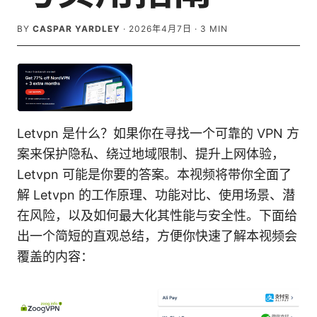
BY
CASPAR YARDLEY
·
2026年4月7日
·
3
MIN
Letvpn 是什么？如果你在寻找一个可靠的 VPN 方
案来保护隐私、绕过地域限制、提升上网体验，
Letvpn 可能是你要的答案。本视频将带你全面了
解 Letvpn 的工作原理、功能对比、使用场景、潜
在风险，以及如何最大化其性能与安全性。下面给
出一个简短的直观总结，方便你快速了解本视频会
覆盖的内容：