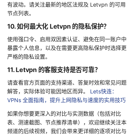
有波动。请关注最新的地区法规及 Letvpn 的可用
节点列表。
10. 如何最大化 Letvpn 的隐私保护？
使用强口令、启用双因素认证、避免在同一账户中
暴露个人信息，以及在需要更高隐私保护时选择更
严格的隐私设置。
11. Letvpn 的客服支持是否可靠？
请查看官方页面的支持渠道、答复时效和常见问题
解答，实际体验可能因地区而异。
Lets快连：
VPNs 全面指南，提升上网隐私与速度的实用技巧
如果你想要更深入的对比与实测数据（包括对比
表、测速截图、节点推荐清单），欢迎继续关注本
频道的后续视频，我们会带来更详细的逐项对比与