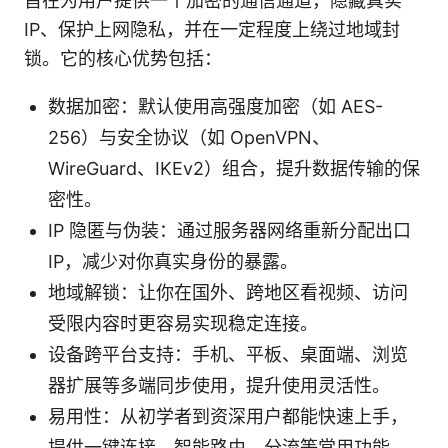
旨在为用户提供一个加密的通信通道，隐藏真实
IP、保护上网隐私，并在一定程度上绕过地域封
锁。它的核心优势包括：
数据加密：默认使用高强度加密（如 AES-
256）与安全协议（如 OpenVPN、
WireGuard、IKEv2）组合，提升数据传输的保
密性。
IP 隐匿与伪装：通过服务器网络重新分配出口
IP，减少对你真实身份的暴露。
地域解锁：让你在国外、跨地区看视频、访问
受限内容时更容易实现稳定连接。
设备跨平台支持：手机、平板、桌面端、浏览
器扩展等多端同步使用，提升使用灵活性。
易用性：从初学者到资深用户都能快速上手，
提供一键连接、智能路由、分流等常用功能。