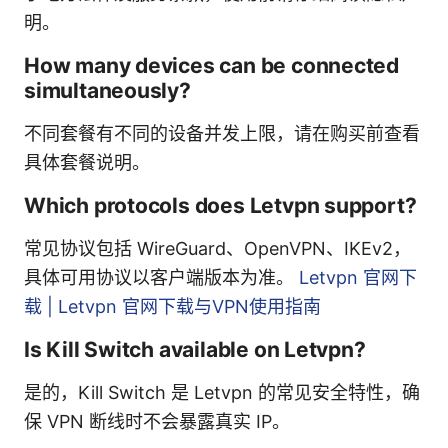
明。
How many devices can be connected
simultaneously?
不同套餐有不同的设备并发上限，请在购买前查看
具体套餐说明。
Which protocols does Letvpn support?
常见协议包括 WireGuard、OpenVPN、IKEv2，
具体可用协议以客户端版本为准。
Letvpn 官网下
载 | Letvpn 官网下载与VPN使用指南
Is Kill Switch available on Letvpn?
是的，Kill Switch 是 Letvpn 的常见安全特性，确
保 VPN 断线时不会暴露真实 IP。