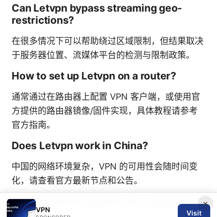
Can Letvpn bypass streaming geo-
restrictions?
在很多情况下可以帮助绕过区域限制，但结果取决
于服务器位置、流媒体平台的检测与限制政策。
How to set up Letvpn on a router?
通常通过在路由器上配置 VPN 客户端，或使用官
方提供的路由器镜像/固件实现，具体教程请参考
官方指南。
Does Letvpn work in China?
中国的网络环境复杂，VPN 的可用性会随时间变
化，请查看官方最新节点和公告。
What payment options are available?
×
VPN
Visit