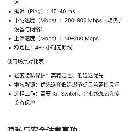
区
延迟（Ping）：15–40 ms
下载速度（Mbps）：200–900 Mbps（取决于
设备与网络）
上传速度（Mbps）：50–200 Mbps
稳定性：4–5 小时无断线
使用场景对比表
轻度隐私保护：高稳定性、低延迟优先
地域解锁：优先选择低延迟节点且兼容性良好
远程工作：需要 Kill Switch、企业级加密和多
设备保护
隐私与安全注意事项