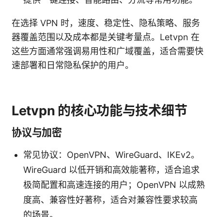
在选择 VPN 时，速度、稳定性、隐私策略、服务
器覆盖范围以及成本都是关键考量点。Letvpn 在
这些方面通常强调易用性和广域覆盖，适合需要快
速部署和日常隐私保护的用户。
Letvpn 的核心功能与技术细节
协议与加密
常见协议：OpenVPN、WireGuard、IKEv2。
WireGuard 以低开销和高效能著称，适合追求
极简配置和高速连接的用户；OpenVPN 以成熟
度高、兼容性好著称，适合对兼容性要求较高
的场景。