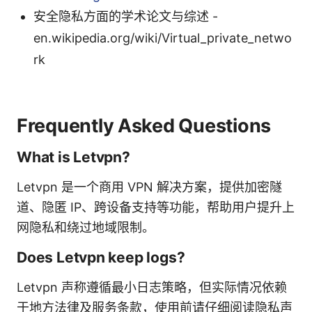
安全隐私方面的学术论文与综述 -
en.wikipedia.org/wiki/Virtual_private_netwo
rk
Frequently Asked Questions
What is Letvpn?
Letvpn 是一个商用 VPN 解决方案，提供加密隧
道、隐匿 IP、跨设备支持等功能，帮助用户提升上
网隐私和绕过地域限制。
Does Letvpn keep logs?
Letvpn 声称遵循最小日志策略，但实际情况依赖
于地方法律及服务条款，使用前请仔细阅读隐私声