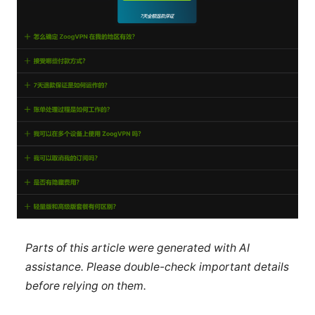
Parts of this article were generated with AI
assistance. Please double-check important details
before relying on them.