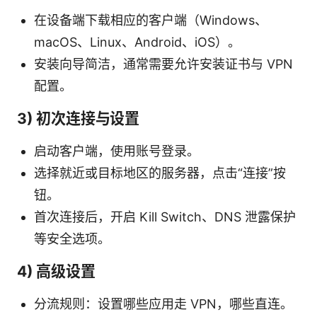
在设备端下载相应的客户端（Windows、
macOS、Linux、Android、iOS）。
安装向导简洁，通常需要允许安装证书与 VPN
配置。
3) 初次连接与设置
启动客户端，使用账号登录。
选择就近或目标地区的服务器，点击“连接”按
钮。
首次连接后，开启 Kill Switch、DNS 泄露保护
等安全选项。
4) 高级设置
分流规则：设置哪些应用走 VPN，哪些直连。