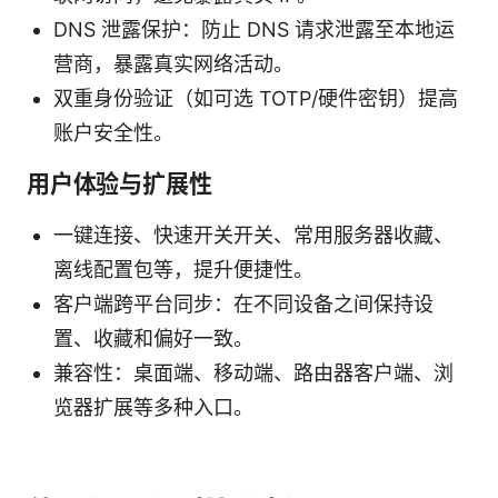
DNS 泄露保护：防止 DNS 请求泄露至本地运
营商，暴露真实网络活动。
双重身份验证（如可选 TOTP/硬件密钥）提高
账户安全性。
用户体验与扩展性
一键连接、快速开关开关、常用服务器收藏、
离线配置包等，提升便捷性。
客户端跨平台同步：在不同设备之间保持设
置、收藏和偏好一致。
兼容性：桌面端、移动端、路由器客户端、浏
览器扩展等多种入口。