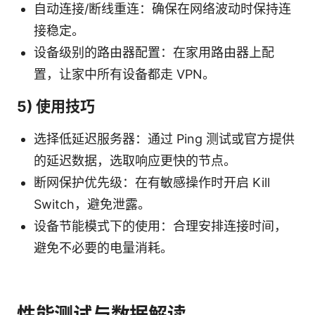
自动连接/断线重连：确保在网络波动时保持连
接稳定。
设备级别的路由器配置：在家用路由器上配
置，让家中所有设备都走 VPN。
5) 使用技巧
选择低延迟服务器：通过 Ping 测试或官方提供
的延迟数据，选取响应更快的节点。
断网保护优先级：在有敏感操作时开启 Kill
Switch，避免泄露。
设备节能模式下的使用：合理安排连接时间，
避免不必要的电量消耗。
性能测试与数据解读