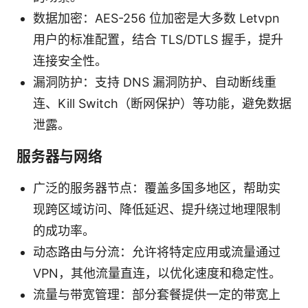
数据加密：AES-256 位加密是大多数 Letvpn
用户的标准配置，结合 TLS/DTLS 握手，提升
连接安全性。
漏洞防护：支持 DNS 漏洞防护、自动断线重
连、Kill Switch（断网保护）等功能，避免数据
泄露。
服务器与网络
广泛的服务器节点：覆盖多国多地区，帮助实
现跨区域访问、降低延迟、提升绕过地理限制
的成功率。
动态路由与分流：允许将特定应用或流量通过
VPN，其他流量直连，以优化速度和稳定性。
流量与带宽管理：部分套餐提供一定的带宽上