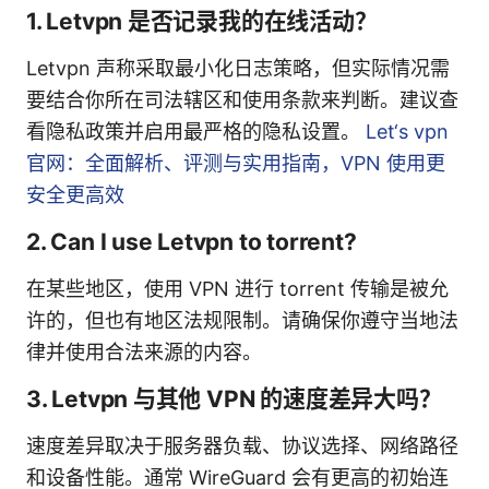
1. Letvpn 是否记录我的在线活动？
Letvpn 声称采取最小化日志策略，但实际情况需
要结合你所在司法辖区和使用条款来判断。建议查
看隐私政策并启用最严格的隐私设置。
Let‘s vpn
官网：全面解析、评测与实用指南，VPN 使用更
安全更高效
2. Can I use Letvpn to torrent?
在某些地区，使用 VPN 进行 torrent 传输是被允
许的，但也有地区法规限制。请确保你遵守当地法
律并使用合法来源的内容。
3. Letvpn 与其他 VPN 的速度差异大吗？
速度差异取决于服务器负载、协议选择、网络路径
和设备性能。通常 WireGuard 会有更高的初始连