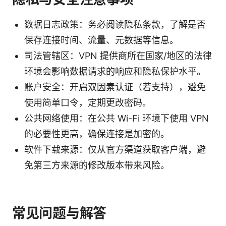
数据日志政策：务必阅读隐私条款，了解是否
保存连接时间、流量、元数据等信息。
司法管辖区：VPN 提供商所在国家/地区的法律
环境会影响数据请求的响应和隐私保护水平。
账户安全：开启双因素认证（若支持），避免
使用简单口令，定期更改密码。
公共网络使用：在公共 Wi-Fi 环境下使用 VPN
的必要性更高，确保连接是加密的。
软件下载来源：仅从官方渠道获取客户端，避
免第三方来源的修改版本带来风险。
常见问题与解答