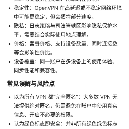
稳定性：OpenVPN 在高延迟或不稳定网络环境
中可能更稳定，但会牺牲部分速度。
隐私：日志策略与司法管辖区影响隐私保护水
平，需要结合实际使用地点理解。
价格：套餐价格、支持设备数量、同时连接数
等会影响性价比。
设备覆盖：同一账户在多设备上的使用体验、
同步性能和兼容性。
常见误解与风险点
以为所有 VPN 都“完全匿名”：大多数 VPN 无
法提供绝对匿名，仍需避免在账户中使用真实
信息、开启不必要的权限。
认为绿色标志即安全：并非所有绿色绿色标志