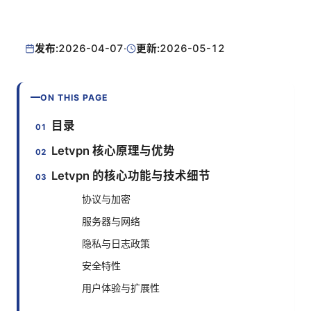
发布:
2026-04-07
·
更新:
2026-05-12
ON THIS PAGE
目录
Letvpn 核心原理与优势
Letvpn 的核心功能与技术细节
协议与加密
服务器与网络
隐私与日志政策
安全特性
用户体验与扩展性