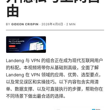
由
BY
GIDEON CRISPIN
·
2026年4月6日
·
2
MIN
Landeng 与 VPN 的组合正在成为现代互联网用户
的标配。本视频将带你从基础到高级，全面了解
Landeng 在 VPN 领域的应用、优势、选型要点，
以及常见误区和实操技巧。以下内容包含实用清
单、数据支撑、以及可直接执行的步骤，帮助你在
不同场景下做出最合适的选择。