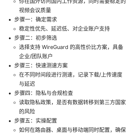
你在国外访问国内工作资源，同时需要稳定的
视频会议质量
步骤一：确定需求
稳定性优先、延迟低、对企业账户支持
步骤二：初步筛选
选择支持 WireGuard 的高性价比方案，具备
企业/团队账户
步骤三：快速测速方案
在不同时间段进行测速，记录下载/上传速度
与延迟
步骤四：隐私与合规检查
读取隐私政策，是否有数据转移到第三方国家
的风险
步骤五：实操配置
如何在路由器、桌面与移动端同时配置，确保