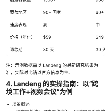
覆盖地区
90+ 国家
60+ 国
速度表现
高
中
价格（年付）
$59
$49
退款期
30 天
30 天
注：示例数据需以 Landeng 的最新研究结果为
准，实际对比请以官方信息为主。
4. Landeng 的实操指南：以“跨
境工作+视频会议”为例
场景概述