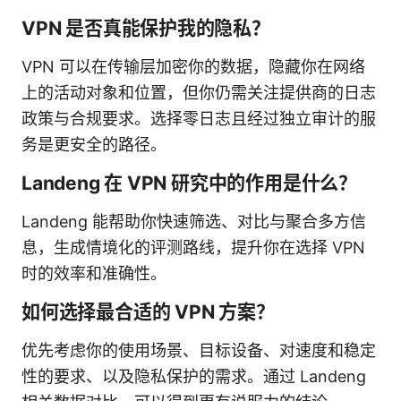
VPN 是否真能保护我的隐私？
VPN 可以在传输层加密你的数据，隐藏你在网络
上的活动对象和位置，但你仍需关注提供商的日志
政策与合规要求。选择零日志且经过独立审计的服
务是更安全的路径。
Landeng 在 VPN 研究中的作用是什么？
Landeng 能帮助你快速筛选、对比与聚合多方信
息，生成情境化的评测路线，提升你在选择 VPN
时的效率和准确性。
如何选择最合适的 VPN 方案？
优先考虑你的使用场景、目标设备、对速度和稳定
性的要求、以及隐私保护的需求。通过 Landeng