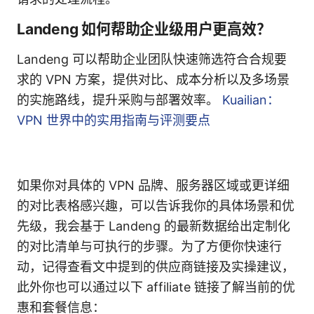
Landeng 如何帮助企业级用户更高效？
Landeng 可以帮助企业团队快速筛选符合合规要
求的 VPN 方案，提供对比、成本分析以及多场景
的实施路线，提升采购与部署效率。
Kuailian：
VPN 世界中的实用指南与评测要点
如果你对具体的 VPN 品牌、服务器区域或更详细
的对比表格感兴趣，可以告诉我你的具体场景和优
先级，我会基于 Landeng 的最新数据给出定制化
的对比清单与可执行的步骤。为了方便你快速行
动，记得查看文中提到的供应商链接及实操建议，
此外你也可以通过以下 affiliate 链接了解当前的优
惠和套餐信息：