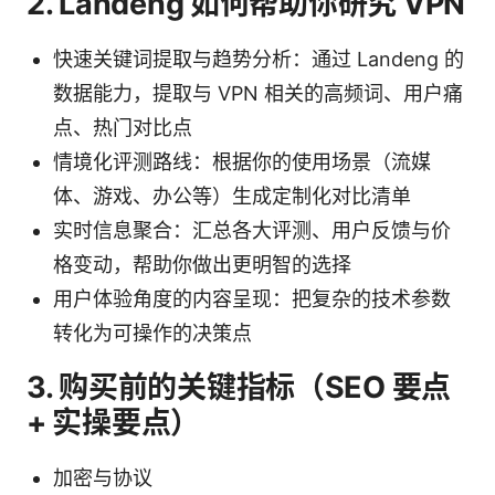
2. Landeng 如何帮助你研究 VPN
快速关键词提取与趋势分析：通过 Landeng 的
数据能力，提取与 VPN 相关的高频词、用户痛
点、热门对比点
情境化评测路线：根据你的使用场景（流媒
体、游戏、办公等）生成定制化对比清单
实时信息聚合：汇总各大评测、用户反馈与价
格变动，帮助你做出更明智的选择
用户体验角度的内容呈现：把复杂的技术参数
转化为可操作的决策点
3. 购买前的关键指标（SEO 要点
+ 实操要点）
加密与协议