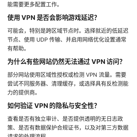
能需要更多配置工作。
使用 VPN 是否会影响游戏延迟？
可能会，特别是跨区域节点时。选择就近的低延迟
节点、使用 UDP 传输、并启用网络优化设置通常
有帮助。
为什么有些网站仍然无法通过 VPN 访问？
部分网站使用区域性授权或检测 VPN 流量。需要
尝试不同服务器、清理缓存，或选择具有反检测能
力的提供商。
如何验证 VPN 的隐私与安全性？
查看是否有独立审计、是否提供透明的无日志政
策、是否有数据保护合规证书，以及对第三方数据
请求的处理流程。