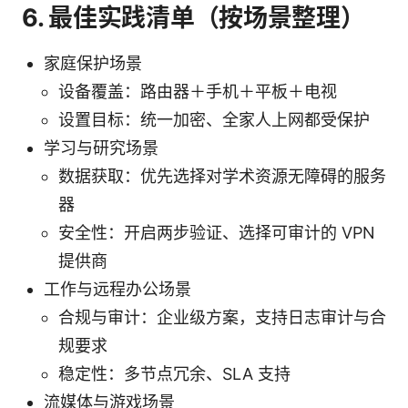
6. 最佳实践清单（按场景整理）
家庭保护场景
设备覆盖：路由器＋手机＋平板＋电视
设置目标：统一加密、全家人上网都受保护
学习与研究场景
数据获取：优先选择对学术资源无障碍的服务
器
安全性：开启两步验证、选择可审计的 VPN
提供商
工作与远程办公场景
合规与审计：企业级方案，支持日志审计与合
规要求
稳定性：多节点冗余、SLA 支持
流媒体与游戏场景