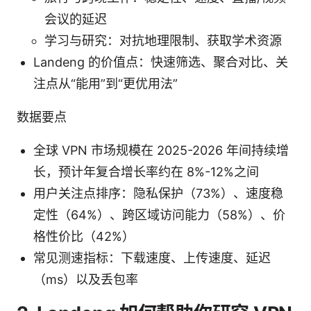
会议的延迟
学习与研究：对抗地理限制、获取学术资源
Landeng 的价值点：快速筛选、聚合对比、关
注点从“能用”到“更优用法”
数据要点
全球 VPN 市场规模在 2025-2026 年间持续增
长，预计年复合增长率约在 8%-12%之间
用户关注点排序：隐私保护（73%）、速度稳
定性（64%）、跨区域访问能力（58%）、价
格性价比（42%）
常见测速指标：下载速度、上传速度、延迟
（ms）以及丢包率