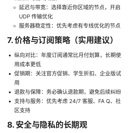
延迟与带宽：选择靠近你区域的节点，开启
UDP 传输优化
服务器稳定性：优先考虑有专线优化的节点
7. 价格与订阅策略（实用建议）
纵向对比：年度订阅通常比月付划算，长期使
用成本更低
促销期：关注官方促销、学生折扣、企业版试
用
退款与保障：务必确认退款期，避免后续纠纷
支持与服务：优先考虑 24/7 客服、FA Q、社
区支持
8. 安全与隐私的长期观