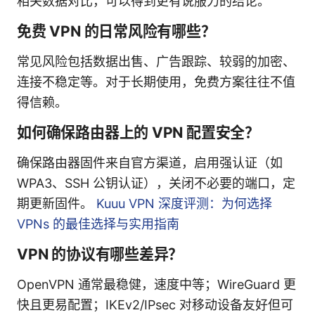
相关数据对比，可以得到更有说服力的结论。
免费 VPN 的日常风险有哪些？
常见风险包括数据出售、广告跟踪、较弱的加密、
连接不稳定等。对于长期使用，免费方案往往不值
得信赖。
如何确保路由器上的 VPN 配置安全？
确保路由器固件来自官方渠道，启用强认证（如
WPA3、SSH 公钥认证），关闭不必要的端口，定
期更新固件。
Kuuu VPN 深度评测：为何选择
VPNs 的最佳选择与实用指南
VPN 的协议有哪些差异？
OpenVPN 通常最稳健，速度中等；WireGuard 更
快且更易配置；IKEv2/IPsec 对移动设备友好但可