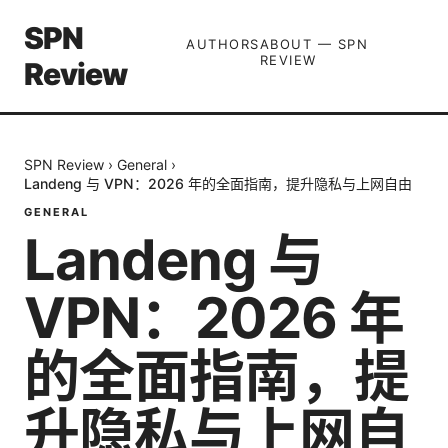
SPN
AUTHORS
ABOUT — SPN
REVIEW
Review
SPN Review
›
General
›
Landeng 与 VPN：2026 年的全面指南，提升隐私与上网自由
GENERAL
Landeng 与
VPN：2026 年
的全面指南，提
升隐私与上网自