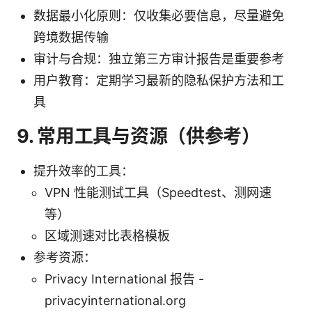
数据最小化原则：仅收集必要信息，尽量避免
跨境数据传输
审计与合规：独立第三方审计报告是重要参考
用户教育：定期学习最新的隐私保护方法和工
具
9. 常用工具与资源（供参考）
提升效率的工具：
VPN 性能测试工具（Speedtest、测网速
等）
区域测速对比表格模板
参考资源：
Privacy International 报告 -
privacyinternational.org