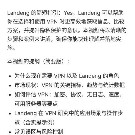
Landeng 的简短指引：Yes，Landeng 可以帮助
你在选择和使用 VPN 时更高效地获取信息、比较
方案，并提升隐私保护的意识。本视频将以清晰的
步骤和案例来讲解，确保你能快速理解并落地实
施。
本视频的提纲（简要版）：
为什么现在需要 VPN 以及 Landeng 的角色
市场现状：VPN 的关键指标、趋势与统计数据
如何评估 VPN：加密、协议、无日志、速度、
可用服务器等要点
Landeng 在 VPN 研究中的应用场景与操作步
骤（含实操示例）
常见误区与风险控制