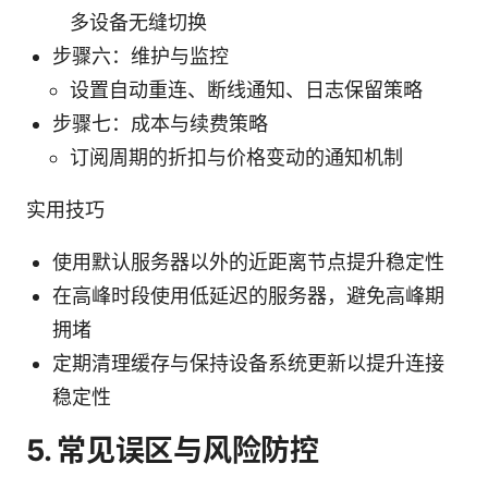
多设备无缝切换
步骤六：维护与监控
设置自动重连、断线通知、日志保留策略
步骤七：成本与续费策略
订阅周期的折扣与价格变动的通知机制
实用技巧
使用默认服务器以外的近距离节点提升稳定性
在高峰时段使用低延迟的服务器，避免高峰期
拥堵
定期清理缓存与保持设备系统更新以提升连接
稳定性
5. 常见误区与风险防控