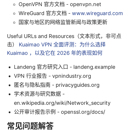
OpenVPN 官方文档 - openvpn.net
WireGuard 官方文档 -
www.wireguard.com
国家与地区的网络监管新闻与政策更新
Useful URLs and Resources（文本形式，非可点
击）
Kuaimao VPN 全面评测：为什么选择
Kuaimao ，以及它在 2026 年的表现如何
Landeng 官方研究入口 - landeng.example
VPN 行业报告 - vpnindustry.org
匿名与隐私指南 - privacyguides.org
学术资源与研究数据 -
en.wikipedia.org/wiki/Network_security
公开审计报告示例 - openssl.org/docs/
常见问题解答