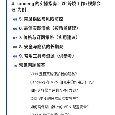
4. Landeng 的实操指南：以“跨境工作+视频会
议”为例
5. 常见误区与风险防控
6. 最佳实践清单（按场景整理）
7. 价格与订阅策略（实用建议）
8. 安全与隐私的长期观
9. 常用工具与资源（供参考）
常见问题解答
VPN 是否真能保护我的隐私？
Landeng 在 VPN 研究中的作用是什么？
如何选择最合适的 VPN 方案？
免费 VPN 的日常风险有哪些？
如何确保路由器上的 VPN 配置安全？
VPN 的协议有哪些差异？