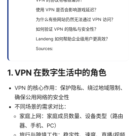
使用 VPN 是否会影响游戏延迟？
为什么有些网站仍然无法通过 VPN 访问？
如何验证 VPN 的隐私与安全性？
Landeng 如何帮助企业级用户更高效？
Sources:
1. VPN 在数字生活中的角色
VPN 的核心作用：保护隐私、绕过地域限制、
确保公用网络的安全性
不同场景的需求对比：
家庭上网：家庭成员数量、设备类型（路由
器、手机、PC）
旅行与跨境工作：稳定性、速度、直播/视频