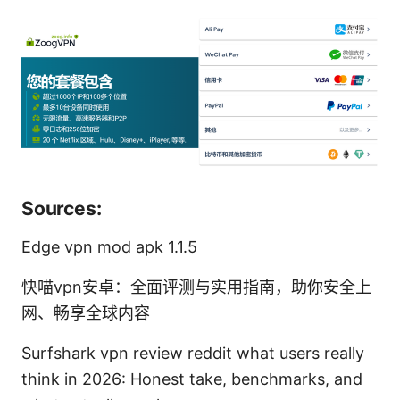
Sources:
Edge vpn mod apk 1.1.5
快喵vpn安卓：全面评测与实用指南，助你安全上
网、畅享全球内容
Surfshark vpn review reddit what users really
think in 2026: Honest take, benchmarks, and