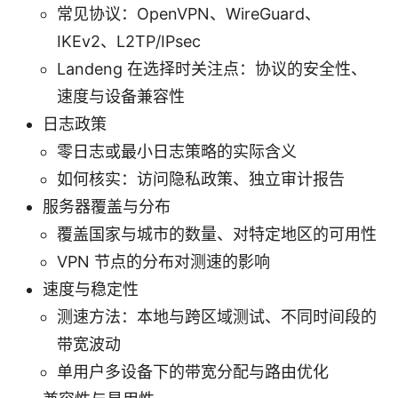
常见协议：OpenVPN、WireGuard、
IKEv2、L2TP/IPsec
Landeng 在选择时关注点：协议的安全性、
速度与设备兼容性
日志政策
零日志或最小日志策略的实际含义
如何核实：访问隐私政策、独立审计报告
服务器覆盖与分布
覆盖国家与城市的数量、对特定地区的可用性
VPN 节点的分布对测速的影响
速度与稳定性
测速方法：本地与跨区域测试、不同时间段的
带宽波动
单用户多设备下的带宽分配与路由优化