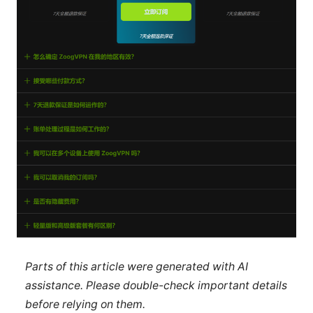
Parts of this article were generated with AI
assistance. Please double-check important details
before relying on them.