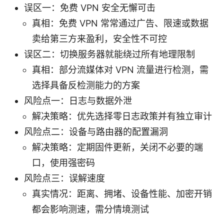
误区一：免费 VPN 安全无懈可击
真相：免费 VPN 常常通过广告、限速或数据
卖给第三方来盈利，安全性不可控
误区二：切换服务器就能绕过所有地理限制
真相：部分流媒体对 VPN 流量进行检测，需
选择具备反检测能力的方案
风险点一：日志与数据外泄
解决策略：优先选择零日志政策并有独立审计
风险点二：设备与路由器的配置漏洞
解决策略：定期固件更新，关闭不必要的端
口，使用强密码
风险点三：误解速度
真实情况：距离、拥堵、设备性能、加密开销
都会影响测速，需分情境测试