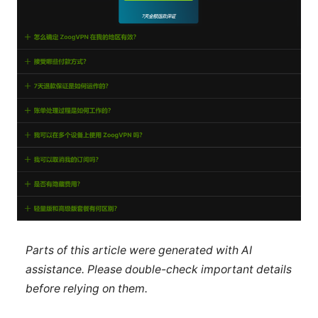
Parts of this article were generated with AI
assistance. Please double-check important details
before relying on them.