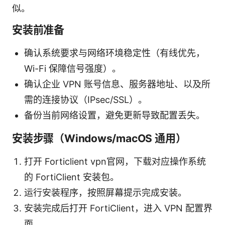
似。
安装前准备
确认系统要求与网络环境稳定性（有线优先，
Wi-Fi 保障信号强度）。
确认企业 VPN 账号信息、服务器地址、以及所
需的连接协议（IPsec/SSL）。
备份当前网络设置，避免更新导致配置丢失。
安装步骤（Windows/macOS 通用）
打开 Forticlient vpn官网，下载对应操作系统
的 FortiClient 安装包。
运行安装程序，按照屏幕提示完成安装。
安装完成后打开 FortiClient，进入 VPN 配置界
面。