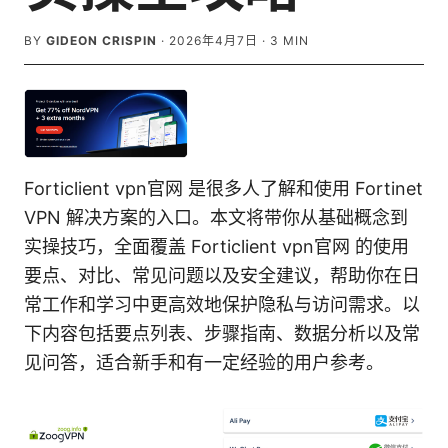
BY
GIDEON CRISPIN
·
2026年4月7日
·
3
MIN
Forticlient vpn官网 是很多人了解和使用 Fortinet
VPN 解决方案的入口。本文将带你从基础概念到
实操技巧，全面覆盖 Forticlient vpn官网 的使用
要点、对比、常见问题以及安全建议，帮助你在日
常工作和学习中更高效地保护隐私与访问需求。以
下内容包括要点列表、步骤指南、数据分析以及常
见问答，适合新手和有一定经验的用户参考。