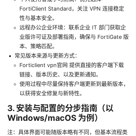
FortiClient Standard，关注 VPN 连接稳定
性与基本安全。
远程办公企业环境：联系企业 IT 部门获取企
业版许可证及部署指南，确保与 FortiGate 版
本、策略匹配。
常见版本来源与更新方式：
Forticlient vpn官网 提供直接的客户端下载
链接、版本历史、以及更新通知。
使用过程中尽量保持客户端更新到最新版本，
以获得安全修复与新特性。
3. 安装与配置的分步指南（以
Windows/macOS 为例）
注：具体界面可能随版本略有不同，但基本流程类