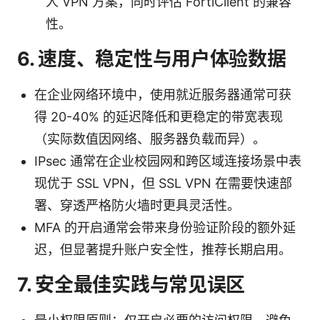
人 VPN 方案，同时评估 FortiClient 的兼容
性。
6. 速度、稳定性与用户体验数据
在企业网络环境中，使用就近服务器通常可获
得 20-40% 的延迟降低和更稳定的带宽表现
（实际数值因网络、服务器负载而异）。
IPsec 通常在企业校园网和跨区域连接场景中表
现优于 SSL VPN，但 SSL VPN 在需要快速部
署、穿透严格防火墙时更具灵活性。
MFA 的开启通常会带来身份验证阶段的额外延
迟，但显著提升账户安全性，推荐长期启用。
7. 安全最佳实践与常见误区