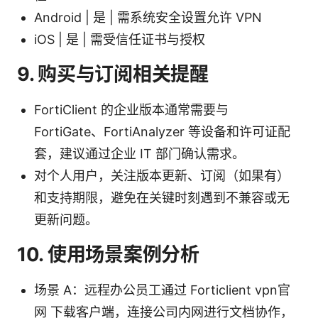
Android | 是 | 需系统安全设置允许 VPN
iOS | 是 | 需受信任证书与授权
9. 购买与订阅相关提醒
FortiClient 的企业版本通常需要与
FortiGate、FortiAnalyzer 等设备和许可证配
套，建议通过企业 IT 部门确认需求。
对个人用户，关注版本更新、订阅（如果有）
和支持期限，避免在关键时刻遇到不兼容或无
更新问题。
10. 使用场景案例分析
场景 A：远程办公员工通过 Forticlient vpn官
网 下载客户端，连接公司内网进行文档协作，