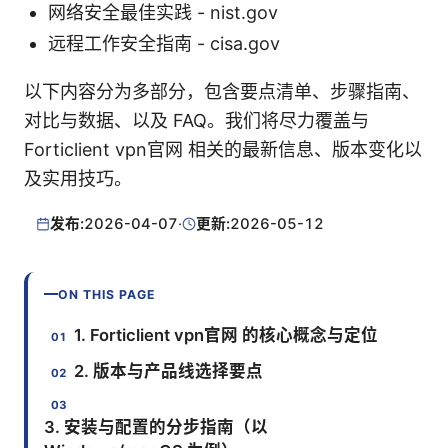
网络安全最佳实践 - nist.gov
远程工作安全指南 - cisa.gov
以下内容分为多部分，包含要点清单、步骤指南、
对比与数据、以及 FAQ。我们将尽力覆盖与
Forticlient vpn官网 相关的最新信息、版本变化以
及实用技巧。
发布:
2026-04-07
·
更新:
2026-05-12
ON THIS PAGE
1. Forticlient vpn官网 的核心概念与定位
2. 版本与产品线选择要点
3. 安装与配置的分步指南（以