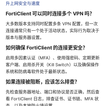
升上网安全与速度
FortiClient 可以同时连接多个 VPN 吗？
大多数版本支持同时配置多条 VPN 配置，但一次
连接通常只有一个处于活动状态，实际行为取决于
版本与服务器设置。
如何确保 FortiClient 的连接更安全？
启用多因素认证（MFA）、使用强密码、定期更新
客户端、启用杀开关（Kill Switch）以及确保操作
系统和防病毒软件处于最新状态。
如果连接被阻断，应该怎么排查？
先检查服务器地址、端口和协议是否正确，然后查
看 FortiClient 日志，排查证书、证书链、MFA 状
态、以及本地防火墙设置。