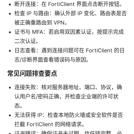
断开连接：在 FortiClient 界面点击断开按钮。
检查 IP 与路由：确认外部 IP 变化、路由表是否
被正确重路由到 VPN。
证书与 MFA：若启用双因素认证，按提示完成
二次认证。
日志查看：遇到连接问题可在 FortiClient 的日
志/诊断界面查看错误码与原因。
常见问题排查要点
连接失败：核对服务器地址、端口、协议，确
认用户名/密码正确，并检查企业端的许可状
态。
无法获得 IP：检查本地防火墙或安全软件是否
拦截 FortiClient 的网络请求。
证书错误：确保证书未过期、信任链完整，必