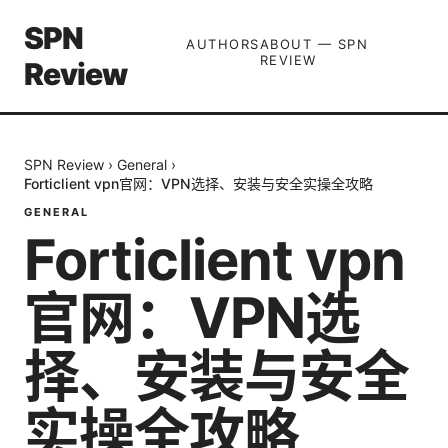
SPN
AUTHORS
ABOUT — SPN
REVIEW
Review
SPN Review
›
General
›
Forticlient vpn官网：VPN选择、安装与安全实操全攻略
GENERAL
Forticlient vpn
官网：VPN选
择、安装与安全
实操全攻略