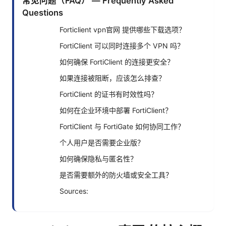
常见问题（FAQ） — Frequently Asked
Questions
Forticlient vpn官网 提供哪些下载选项？
FortiClient 可以同时连接多个 VPN 吗？
如何确保 FortiClient 的连接更安全？
如果连接被阻断，应该怎么排查？
FortiClient 的证书有时效性吗？
如何在企业环境中部署 FortiClient？
FortiClient 与 FortiGate 如何协同工作？
个人用户是否需要企业版？
如何确保隐私与匿名性？
是否需要额外的防火墙或安全工具？
Sources: