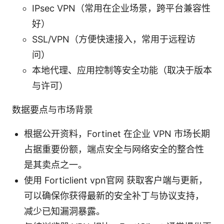
IPsec VPN（常用在企业场景，跨平台兼容性
好）
SSL/VPN（方便快速接入，常用于远程访
问）
本地代理、应用控制等安全功能（取决于版本
与许可）
数据要点与市场背景
根据公开资料，Fortinet 在企业 VPN 市场长期
占据重要份额，端点安全与网络安全的整合性
是其卖点之一。
使用 Forticlient vpn官网 获取客户端与更新，
可以确保你获得最新的安全补丁与协议支持，
减少已知漏洞暴露。