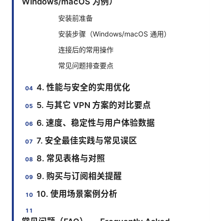
Windows/macOS 为例）
安装前准备
安装步骤（Windows/macOS 通用）
连接后的常用操作
常见问题排查要点
4. 性能与安全的实用优化
5. 与其它 VPN 方案的对比要点
6. 速度、稳定性与用户体验数据
7. 安全最佳实践与常见误区
8. 常见表格与对照
9. 购买与订阅相关提醒
10. 使用场景案例分析