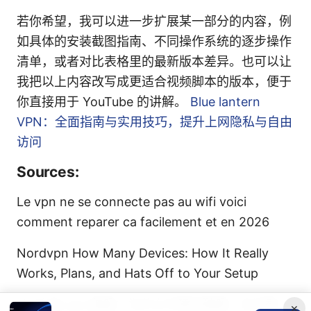
若你希望，我可以进一步扩展某一部分的内容，例
如具体的安装截图指南、不同操作系统的逐步操作
清单，或者对比表格里的最新版本差异。也可以让
我把以上内容改写成更适合视频脚本的版本，便于
你直接用于 YouTube 的讲解。
Blue lantern
VPN：全面指南与实用技巧，提升上网隐私与自由
访问
Sources:
Le vpn ne se connecte pas au wifi voici
comment reparer ca facilement et en 2026
Nordvpn How Many Devices: How It Really
Works, Plans, and Hats Off to Your Setup
八 爪 鱼 vpn 破解：为什么不建议破解、合法替
×