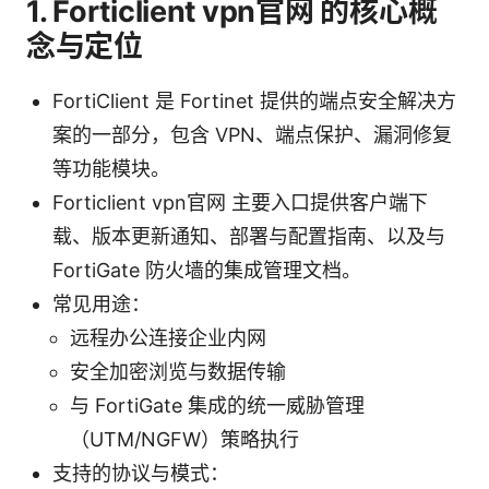
1. Forticlient vpn官网 的核心概
念与定位
FortiClient 是 Fortinet 提供的端点安全解决方
案的一部分，包含 VPN、端点保护、漏洞修复
等功能模块。
Forticlient vpn官网 主要入口提供客户端下
载、版本更新通知、部署与配置指南、以及与
FortiGate 防火墙的集成管理文档。
常见用途：
远程办公连接企业内网
安全加密浏览与数据传输
与 FortiGate 集成的统一威胁管理
（UTM/NGFW）策略执行
支持的协议与模式：