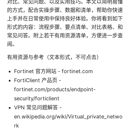
对比、常见问题、以及实用技巧。本文以简明易懂
的方式，配合实操步骤、数据和清单，帮助你快速
上手并在日常使用中保持良好体验。你将看到如下
形式的内容：流程步骤、要点清单、对比表格、和
常见问答。附上若干有用资源清单，方便进一步查
阅。
有用资源与参考（文本形式，不可点击）
Fortinet 官方网站 - fortinet.com
FortiClient 产品页 -
fortinet.com/products/endpoint-
security/forticlient
VPN 常见问题解答 -
en.wikipedia.org/wiki/Virtual_private_netwo
rk