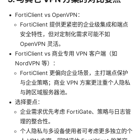
FortiClient vs OpenVPN：
FortiClient 提供更紧密的企业级集成和端点
安全特性，但对定制化需求可能不如
OpenVPN 灵活。
FortiClient vs 商业专用 VPN 客户端（如
NordVPN 等）：
FortiClient 更偏向企业场景，主打端点保护
与企业策略；商业 VPN 方案更注重个人隐私
与跨区域服务器池。
选择要点：
企业需求优先考虑 FortiGate、策略与日志管
理的整合性。
个人隐私与多设备使用者可考虑更多独立的个