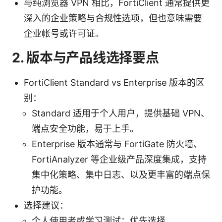
与纯浏览器 VPN 相比，FortiClient 通常提供更
深入的企业策略与合规性选项，但也意味需要
企业帐号或许可证。
2. 版本与产品线选择要点
FortiClient Standard vs Enterprise 版本的区
别：
Standard 适用于个人用户，提供基础 VPN、
端点安全功能，易于上手。
Enterprise 版本通常与 FortiGate 防火墙、
FortiAnalyzer 等企业级产品深度集成，支持
集中化策略、集中日志、以及更丰富的端点保
护功能。
选择建议：
个人使用者或学习测试：优先选择