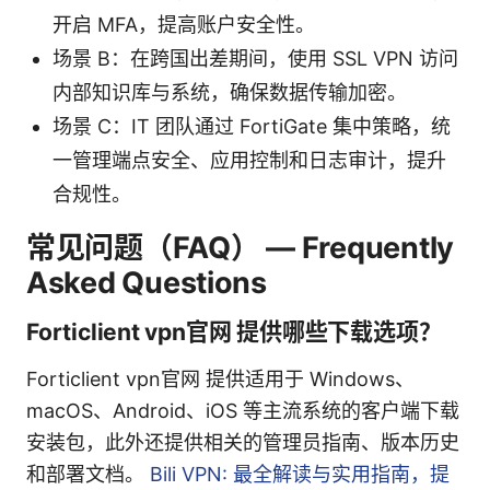
开启 MFA，提高账户安全性。
场景 B：在跨国出差期间，使用 SSL VPN 访问
内部知识库与系统，确保数据传输加密。
场景 C：IT 团队通过 FortiGate 集中策略，统
一管理端点安全、应用控制和日志审计，提升
合规性。
常见问题（FAQ） — Frequently
Asked Questions
Forticlient vpn官网 提供哪些下载选项？
Forticlient vpn官网 提供适用于 Windows、
macOS、Android、iOS 等主流系统的客户端下载
安装包，此外还提供相关的管理员指南、版本历史
和部署文档。
Bili VPN: 最全解读与实用指南，提