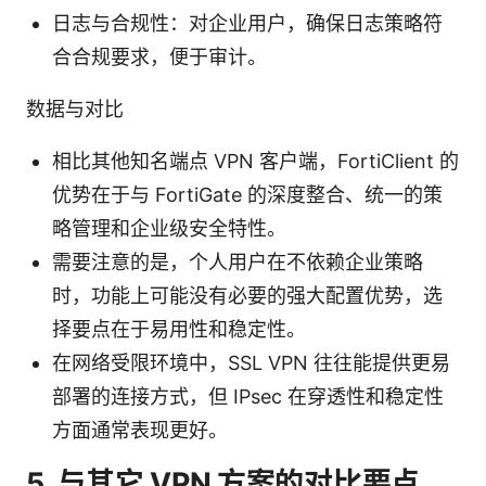
日志与合规性：对企业用户，确保日志策略符
合合规要求，便于审计。
数据与对比
相比其他知名端点 VPN 客户端，FortiClient 的
优势在于与 FortiGate 的深度整合、统一的策
略管理和企业级安全特性。
需要注意的是，个人用户在不依赖企业策略
时，功能上可能没有必要的强大配置优势，选
择要点在于易用性和稳定性。
在网络受限环境中，SSL VPN 往往能提供更易
部署的连接方式，但 IPsec 在穿透性和稳定性
方面通常表现更好。
5. 与其它 VPN 方案的对比要点