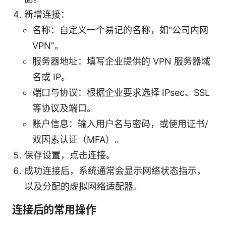
新增连接：
名称：自定义一个易记的名称，如“公司内网
VPN”。
服务器地址：填写企业提供的 VPN 服务器域
名或 IP。
端口与协议：根据企业要求选择 IPsec、SSL
等协议及端口。
账户信息：输入用户名与密码，或使用证书/
双因素认证（MFA）。
保存设置，点击连接。
成功连接后，系统通常会显示网络状态指示，
以及分配的虚拟网络适配器。
连接后的常用操作