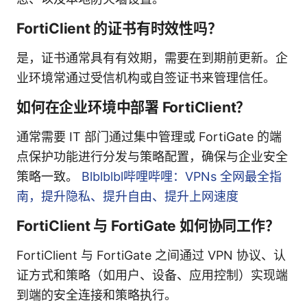
FortiClient 的证书有时效性吗？
是，证书通常具有有效期，需要在到期前更新。企
业环境常通过受信机构或自签证书来管理信任。
如何在企业环境中部署 FortiClient？
通常需要 IT 部门通过集中管理或 FortiGate 的端
点保护功能进行分发与策略配置，确保与企业安全
策略一致。
Blblblbl哔哩哔哩：VPNs 全网最全指
南，提升隐私、提升自由、提升上网速度
FortiClient 与 FortiGate 如何协同工作？
FortiClient 与 FortiGate 之间通过 VPN 协议、认
证方式和策略（如用户、设备、应用控制）实现端
到端的安全连接和策略执行。