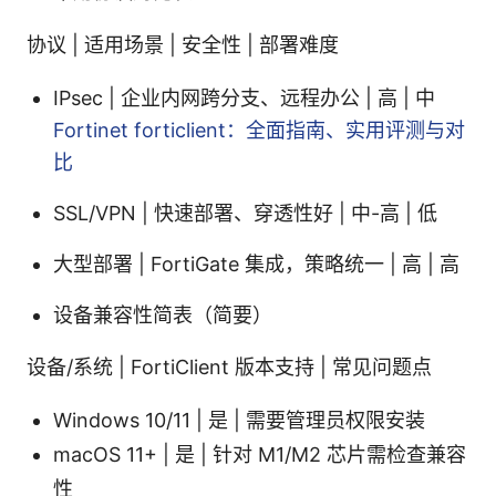
协议 | 适用场景 | 安全性 | 部署难度
IPsec | 企业内网跨分支、远程办公 | 高 | 中
Fortinet forticlient：全面指南、实用评测与对
比
SSL/VPN | 快速部署、穿透性好 | 中-高 | 低
大型部署 | FortiGate 集成，策略统一 | 高 | 高
设备兼容性简表（简要）
设备/系统 | FortiClient 版本支持 | 常见问题点
Windows 10/11 | 是 | 需要管理员权限安装
macOS 11+ | 是 | 针对 M1/M2 芯片需检查兼容
性