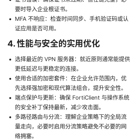
要时导入企业根证书。
MFA 不响应：检查时间同步、手机验证码或认
证应用是否可用。
4. 性能与安全的实用优化
选择最近的 VPN 服务器：就近原则通常能提供
更低延迟与更稳定的连接。
使用合适的加密套件：在企业允许范围内，优
先选择强加密和现代算法组合，提升安全性。
端点保护与更新：确保 FortiClient 与操作系统
的安全补丁保持最新，减少攻击面。
多路径路由与分流：理解企业策略下的全局流
量走向，必要时启用分流策略避免不必要的网
络拥塞。