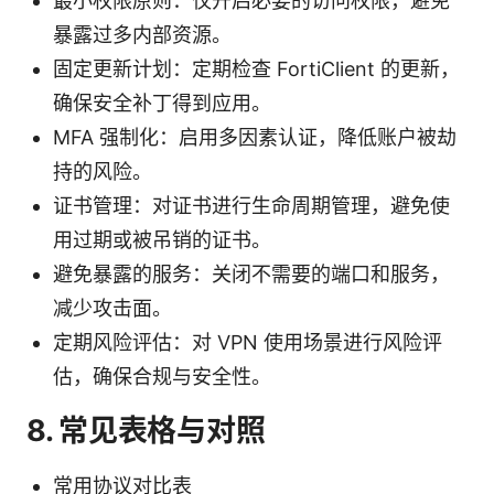
最小权限原则：仅开启必要的访问权限，避免
暴露过多内部资源。
固定更新计划：定期检查 FortiClient 的更新，
确保安全补丁得到应用。
MFA 强制化：启用多因素认证，降低账户被劫
持的风险。
证书管理：对证书进行生命周期管理，避免使
用过期或被吊销的证书。
避免暴露的服务：关闭不需要的端口和服务，
减少攻击面。
定期风险评估：对 VPN 使用场景进行风险评
估，确保合规与安全性。
8. 常见表格与对照
常用协议对比表