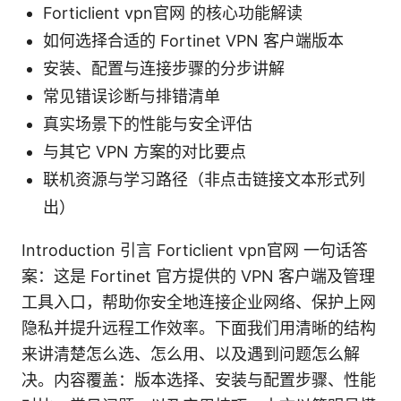
Forticlient vpn官网 的核心功能解读
如何选择合适的 Fortinet VPN 客户端版本
安装、配置与连接步骤的分步讲解
常见错误诊断与排错清单
真实场景下的性能与安全评估
与其它 VPN 方案的对比要点
联机资源与学习路径（非点击链接文本形式列
出）
Introduction 引言 Forticlient vpn官网 一句话答
案：这是 Fortinet 官方提供的 VPN 客户端及管理
工具入口，帮助你安全地连接企业网络、保护上网
隐私并提升远程工作效率。下面我们用清晰的结构
来讲清楚怎么选、怎么用、以及遇到问题怎么解
决。内容覆盖：版本选择、安装与配置步骤、性能