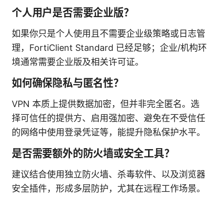
个人用户是否需要企业版？
如果你只是个人使用且不需要企业级策略或日志管
理，FortiClient Standard 已经足够；企业/机构环
境通常需要企业版及相关许可证。
如何确保隐私与匿名性？
VPN 本质上提供数据加密，但并非完全匿名。选
择可信任的提供方、启用强加密、避免在不受信任
的网络中使用登录凭证等，能提升隐私保护水平。
是否需要额外的防火墙或安全工具？
建议结合使用独立防火墙、杀毒软件、以及浏览器
安全插件，形成多层防护，尤其在远程工作场景。