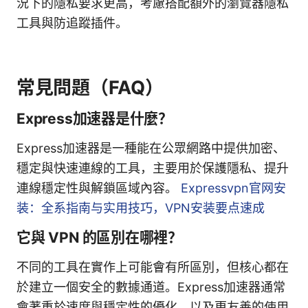
況下的隱私要求更高，考慮搭配額外的瀏覽器隱私
工具與防追蹤插件。
常見問題（FAQ）
Express加速器是什麼？
Express加速器是一種能在公眾網路中提供加密、
穩定與快速連線的工具，主要用於保護隱私、提升
連線穩定性與解鎖區域內容。
Expressvpn官网安
装：全系指南与实用技巧，VPN安装要点速成
它與 VPN 的區別在哪裡？
不同的工具在實作上可能會有所區別，但核心都在
於建立一個安全的數據通道。Express加速器通常
會著重於速度與穩定性的優化，以及更友善的使用