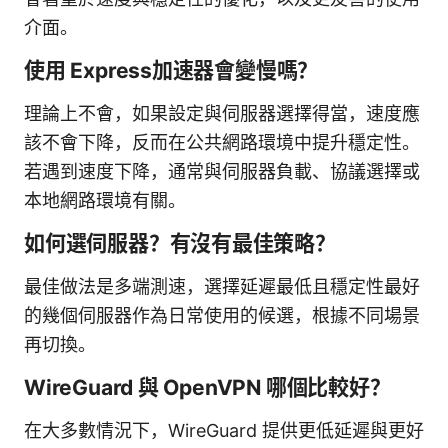
介面。
使用 Express加速器會變慢嗎？
理論上不會，如果設定與伺服器選擇得當，速度應
該不會下降，反而在公共網路環境中提升穩定性。
若遇到速度下降，通常與伺服器負載、協議選擇或
本地網路環境有關。
如何選伺服器？有沒有最佳策略？
最佳做法是多端測速，選擇延遲最低且穩定性最好
的幾個伺服器作為日常使用的候選，根據不同場景
再切換。
WireGuard 與 OpenVPN 哪個比較好？
在大多數情況下，WireGuard 提供更低延遲與更好