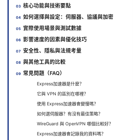
核心功能與技術要點
如何選擇與設定：伺服器、協議與加密
實際使用場景與測試數據
影響速度的因素與優化技巧
安全性、隱私與法規考量
與其他工具的比較
常見問題（FAQ）
Express加速器是什麼？
它與 VPN 的區別在哪裡？
使用 Express加速器會變慢嗎？
如何選伺服器？有沒有最佳策略？
WireGuard 與 OpenVPN 哪個比較好？
Express加速器會記錄我的資料嗎？