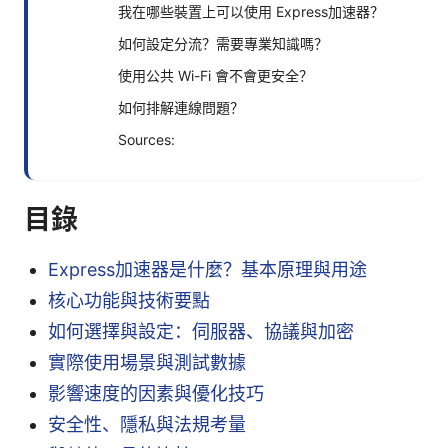
我在哪些裝置上可以使用 Express加速器？
如何設定分流？需要專業知識嗎？
使用公共 Wi-Fi 會不會更安全？
如何排解連線問題？
Sources:
目錄
Express加速器是什麼？基本原理與用途
核心功能與技術要點
如何選擇與設定：伺服器、協議與加密
實際使用場景與測試數據
影響速度的因素與優化技巧
安全性、隱私與法規考量