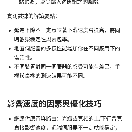
站過濾，減少跳入釣魚網站的風險。
實測數據的解讀要點：
延遲下降不一定意味著下載速度會提高，需同
時觀察穩定性與丟包率。
地區伺服器的多樣性能增加你在不同應用下的
靈活性。
不同裝置對同一伺服器的感受可能有差異，手
機與桌機的測速結果可能不同。
影響速度的因素與優化技巧
網路供應商與路由：光纖或寬頻的上/下行帶寬
直接影響速度，近端伺服器不一定就能穩定，