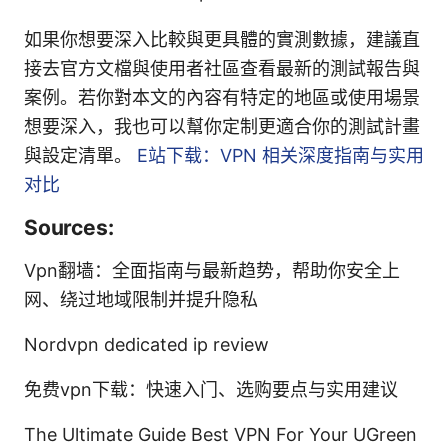
如果你想要深入比較與更具體的實測數據，建議直
接去官方文檔與使用者社區查看最新的測試報告與
案例。若你對本文的內容有特定的地區或使用場景
想要深入，我也可以幫你定制更適合你的測試計畫
與設定清單。
E站下载：VPN 相关深度指南与实用
对比
Sources:
Vpn翻墙：全面指南与最新趋势，帮助你安全上
网、绕过地域限制并提升隐私
Nordvpn dedicated ip review
免费vpn下载：快速入门、选购要点与实用建议
The Ultimate Guide Best VPN For Your UGreen