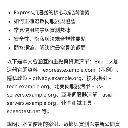
Express加速器的核心功能與優勢
如何正確選擇伺服器與協議
常見使用場景與實測數據
安全性、隐私與法規合規性要點
問答環節，解決你最常見的疑問
以下是本文會涵蓋的重點與資源清單：Express加
速器官網資料 - express.example.com（示例）、
隱私政策 - privacy.example.org、技术指引 -
tech.example.org、北美伺服器清單 - us-
servers.example.org、亞洲伺服器清單 - asia-
servers.example.org、速率測試工具 -
speedtest.net 等。
說明：本文使用的案例、數據與實測以最新公開資