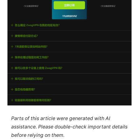
Parts of this article were generated with AI
assistance. Please double-check important details
before relying on them.