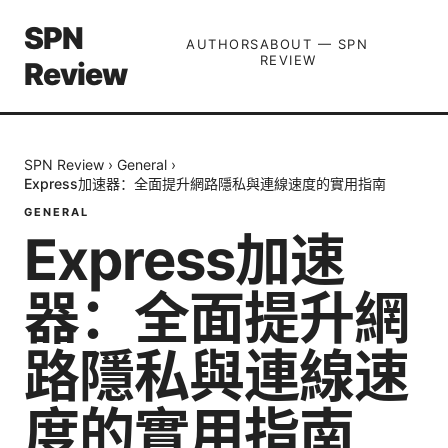
SPN
AUTHORS
ABOUT — SPN
REVIEW
Review
SPN Review
›
General
›
Express加速器：全面提升網路隱私與連線速度的實用指南
GENERAL
Express加速
器：全面提升網
路隱私與連線速
度的實用指南