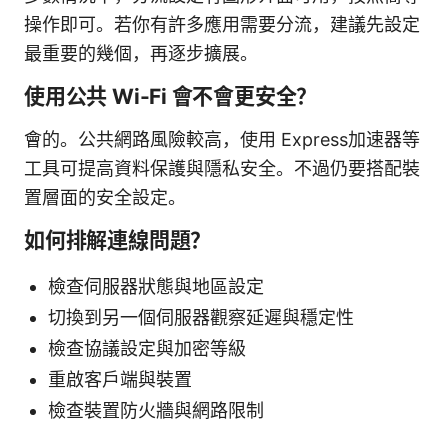
操作即可。若你有許多應用需要分流，建議先設定
最重要的幾個，再逐步擴展。
使用公共 Wi-Fi 會不會更安全？
會的。公共網路風險較高，使用 Express加速器等
工具可提高資料保護與隱私安全。不過仍要搭配裝
置層面的安全設定。
如何排解連線問題？
檢查伺服器狀態與地區設定
切換到另一個伺服器觀察延遲與穩定性
檢查協議設定與加密等級
重啟客戶端與裝置
檢查裝置防火牆與網路限制