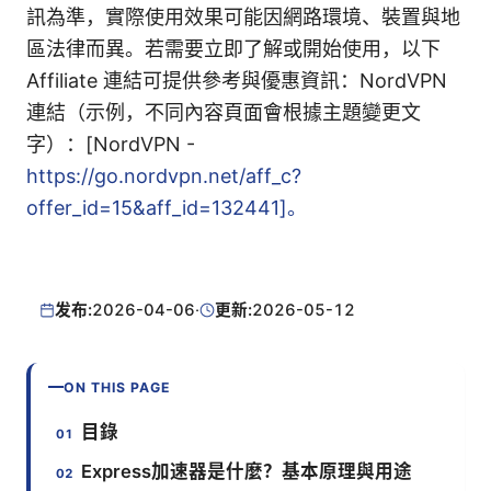
訊為準，實際使用效果可能因網路環境、裝置與地
區法律而異。若需要立即了解或開始使用，以下
Affiliate 連結可提供參考與優惠資訊：NordVPN
連結（示例，不同內容頁面會根據主題變更文
字）：[NordVPN -
https://go.nordvpn.net/aff_c?
offer_id=15&aff_id=132441]。
发布:
2026-04-06
·
更新:
2026-05-12
ON THIS PAGE
目錄
Express加速器是什麼？基本原理與用途