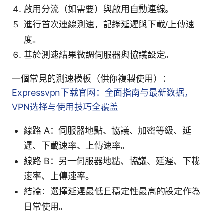
啟用分流（如需要）與啟用自動連線。
進行首次連線測速，記錄延遲與下載/上傳速
度。
基於測速結果微調伺服器與協議設定。
一個常見的測速模板（供你複製使用）：
Expressvpn下载官网：全面指南与最新数据，
VPN选择与使用技巧全覆盖
線路 A：伺服器地點、協議、加密等級、延
遲、下載速率、上傳速率。
線路 B：另一伺服器地點、協議、延遲、下載
速率、上傳速率。
結論：選擇延遲最低且穩定性最高的設定作為
日常使用。