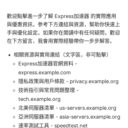
歡迎點擊進一步了解 Express加速器 的實際應用
與優惠資訊，參考下方連結與資源，幫助你快速上
手與優化設定。如果你在閱讀中有任何疑問，歡迎
在下方留言，我會用實際經驗帶你一步步解答。
相關資源與實用連結（文字區，非可點擊）
Express加速器官網資料 -
express.example.com
隱私政策與用戶條款 - privacy.example.org
技術指引與常見問題整理 -
tech.example.org
北美伺服器清單 - us-servers.example.org
亞洲伺服器清單 - asia-servers.example.org
速率測試工具 - speedtest.net