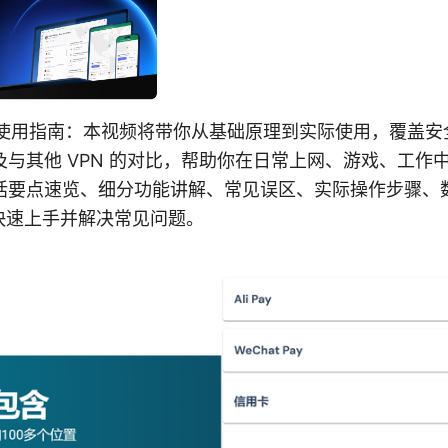
e vpn 使用指南：本视频将带你从基础原理到实际使用，覆
与其他 VPN 的对比，帮助你在日常上网、游戏、工作
括要点速览、细分功能讲解、常见误区、实际操作步骤、
快速上手并解决常见问题。