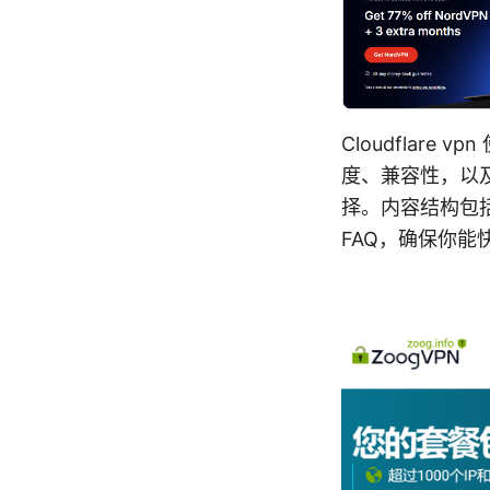
Cloudflar
度、兼容性，以及
择。内容结构包
FAQ，确保你能