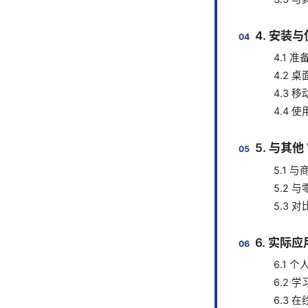
4. 安装
4.1 
4.2 
4.3 
4.4 
5. 与其他
5.1 
5.2 
5.3
6. 实际
6.1 
6.2 
6.3 