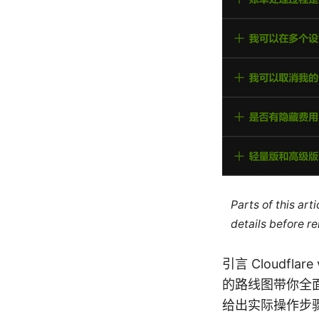
Parts of this ar
details before re
引言 Cloudf
的路线图带你全面了
给出实际操作步