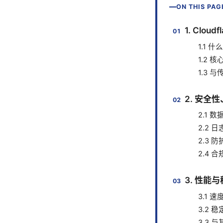
ON THIS PAG
1. Clou
1.1 什么
1.2 
1.3 
2. 安全
2.1 
2.2 
2.3 
2.4 
3. 性能
3.1 
3.2 
3.3 