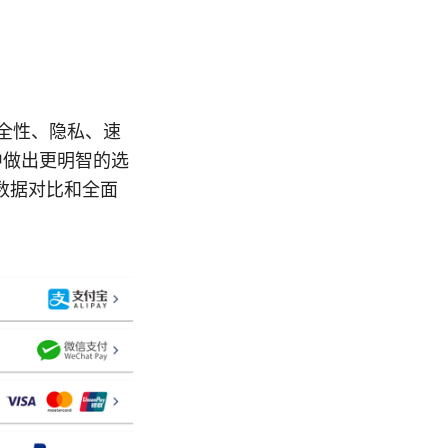
盖安全性、隐私、速
中做出更明智的选
数据对比和全面