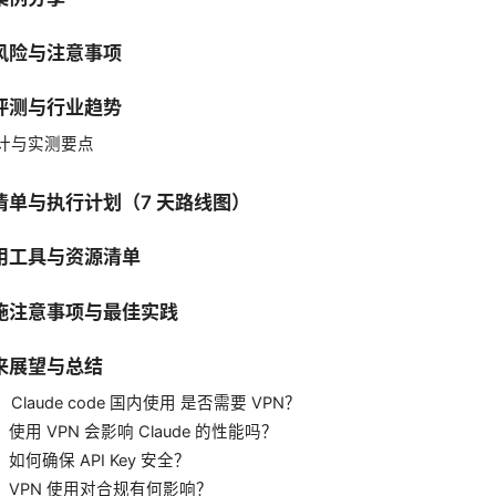
风险与注意事项
评测与行业趋势
计与实测要点
清单与执行计划（7 天路线图）
用工具与资源清单
施注意事项与最佳实践
来展望与总结
： Claude code 国内使用 是否需要 VPN？
：使用 VPN 会影响 Claude 的性能吗？
：如何确保 API Key 安全？
4：VPN 使用对合规有何影响？