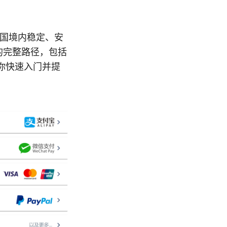
在中国境内稳定、安
用的完整路径，包括
你快速入门并提