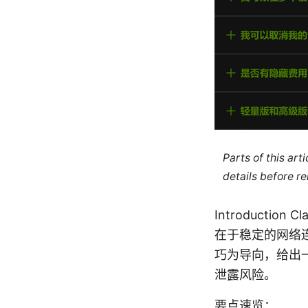
Parts of this ar
details before re
Introducti
在于稳定的网络
巧为导向，给出
泄露风险。
要点速览：