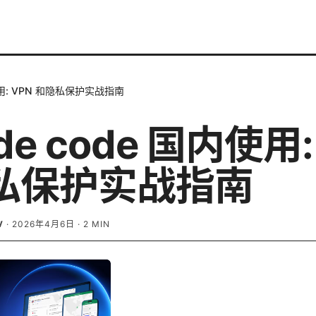
内使用: VPN 和隐私保护实战指南
de code 国内使用:
私保护实战指南
V
·
2026年4月6日
·
2
MIN