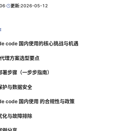
06
·
更新:
2026-05-12
E
ude code 国内使用的核心挑战与机遇
/代理方案选型要点
部署步骤（一步步指南）
保护与数据安全
de code 国内使用 的合规性与政策
优化与故障排除
案例分享