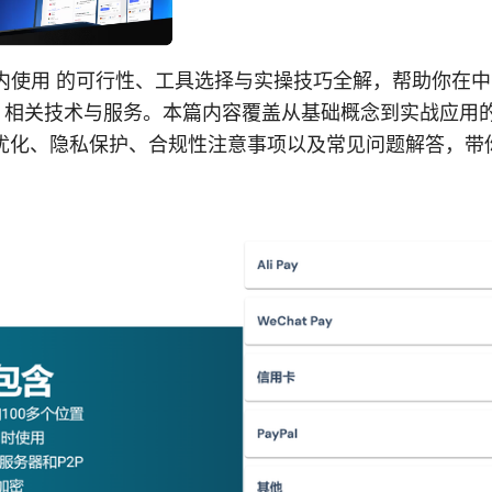
ode 国内使用 的可行性、工具选择与实操技巧全解，帮助你
ude 相关技术与服务。本篇内容覆盖从基础概念到实战应
接优化、隐私保护、合规性注意事项以及常见问题解答，带