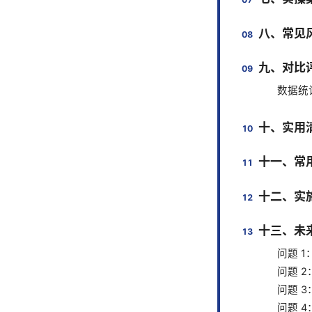
八、常见
九、对比
数据统
十、实用
十一、常
十二、实
十三、未
问题 1
问题 2
问题 3
问题 