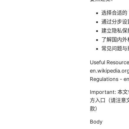
选择合适的
通过分步设
建立隐私保
了解国内外
常见问题与
Useful Resources
en.wikipedia.or
Regulations - e
Important:
方入口（请注意
款）
Body