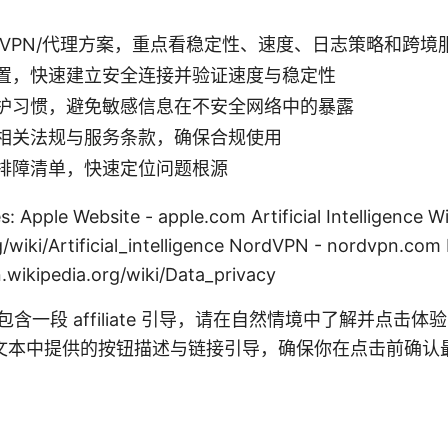
 VPN/代理方案，重点看稳定性、速度、日志策略和跨境
置，快速建立安全连接并验证速度与稳定性
护习惯，避免敏感信息在不安全网络中的暴露
相关法规与服务条款，确保合规使用
排障清单，快速定位问题根源
: Apple Website - apple.com Artificial Intelligence Wi
g/wiki/Artificial_intelligence NordVPN - nordvpn.com 
n.wikipedia.org/wiki/Data_privacy
 本文包含一段 affiliate 引导，请在自然情境中了解并点击体验：
文本中提供的按钮描述与链接引导，确保你在点击前确认