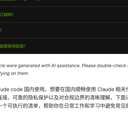
ticle were generated with AI assistance. Please double-check
lying on them.
on Claude code 国内使用。想要在国内顺畅使用 Claude
连接、可靠的隐私保护以及对合规边界的清晰理解。下面
一个可执行的清单，帮助你在日常工作和学习中避免常见