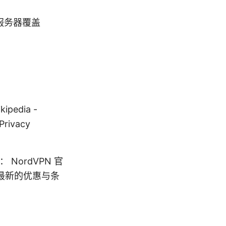
服务器覆盖
kipedia -
Privacy
 NordVPN 官
最新的优惠与条