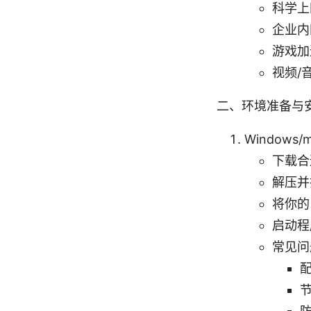
科学上
企业内
游戏加
视频/
二、环境准备与
Windows/m
下载合适
解压并
将你的 
启动程序
常见问