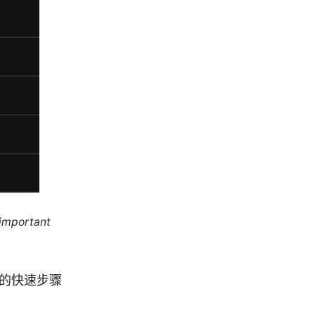
 important
S 的快速步骤