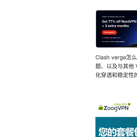
Clash ve
题、以及与其他 V
化穿透和稳定性