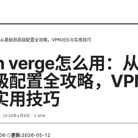
怎么用：从基础到高级配置全攻略，VPN对比与实用技巧
sh verge怎么用：
级配置全攻略，VP
实用技巧
·
2026年4月6日
·
2
MIN
06
·
更新:
2026-05-12