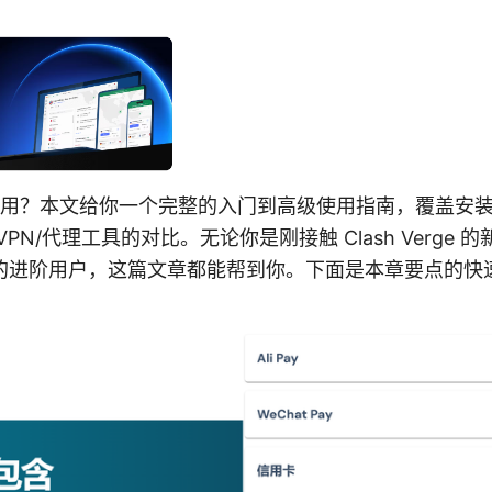
rge怎么用？本文给你一个完整的入门到高级使用指南，覆盖
PN/代理工具的对比。无论你是刚接触 Clash Verge
的进阶用户，这篇文章都能帮到你。下面是本章要点的快