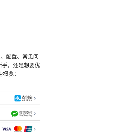
安装、配置、常见问
 的新手，还是想要优
速概览：