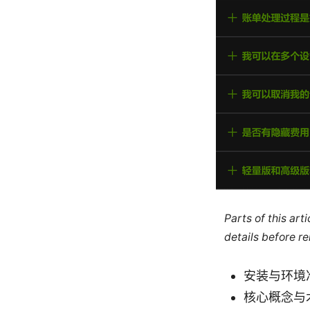
Parts of this ar
details before re
安装与环境准备
核心概念与术语