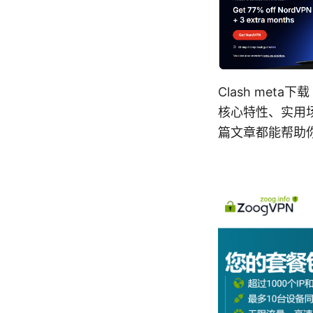
Clash met
核心特性、实用
篇文章都能帮助