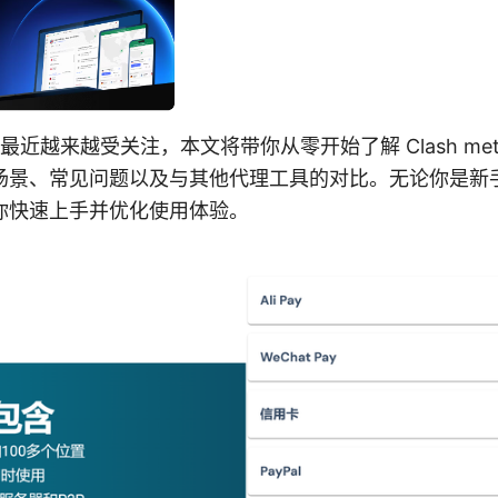
a下载 最近越来越受关注，本文将带你从零开始了解 Clash me
场景、常见问题以及与其他代理工具的对比。无论你是新
你快速上手并优化使用体验。