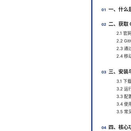
一、什么是 
二、获取 C
2.1 
2.2 Gi
2.3
2.4 
三、安装
3.1 
3.2 
3.3 
3.4
3.5 
四、核心