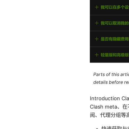
Parts of this ar
details before re
Introducti
Clash me
阅、代理分组等
快速获取与安