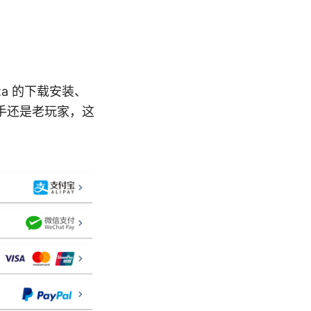
ta 的下载安装、
手还是老玩家，这