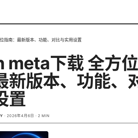
载 全方位指南：最新版本、功能、对比与实用设置
sh meta下载 全方
最新版本、功能、
设置
EY
·
2026年4月6日
·
2
MIN