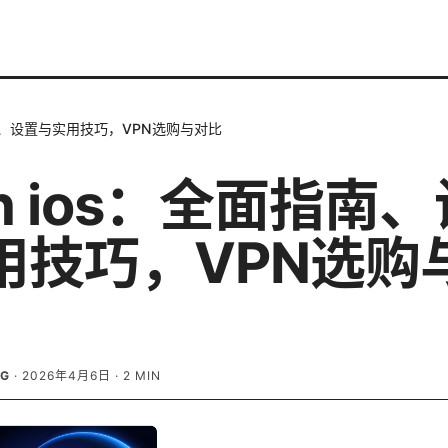
面指南、设置与实用技巧，VPN选购与对比
sh ios：全面指南
用技巧，VPN选购
RG
·
2026年4月6日
·
2
MIN