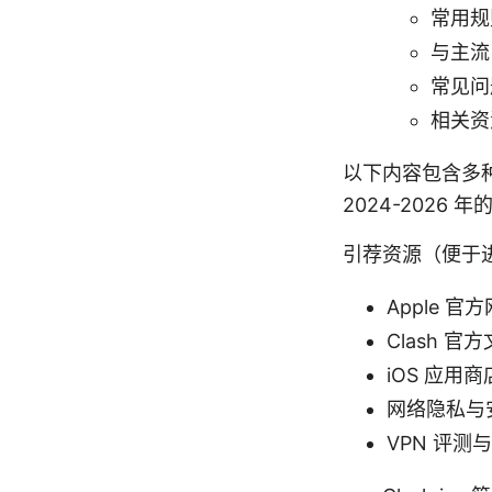
常用规
与主流
常见问
相关资
以下内容包含多
2024-202
引荐资源（便于
Apple 官方网
Clash 官方
iOS 应用商
网络隐私与安全百科
VPN 评测