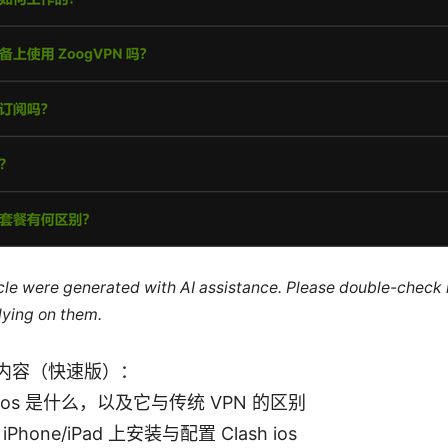
ticle were generated with AI assistance. Please double-check
lying on them.
内容（快速版）：
h ios 是什么，以及它与传统 VPN 的区别
Phone/iPad 上安装与配置 Clash ios