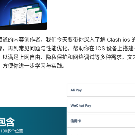
道的内容创作者，我们今天要带你深入了解 Clash ios
，再到常见问题与性能优化，帮助你在 iOS 设备上搭
，以满足上网自由、隐私保护和网络调试等多种需求。文
，方便你进一步学习与实践。