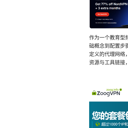
作为一个教育型频
础概念到配置步骤
定义的代理网络
资源与工具链接