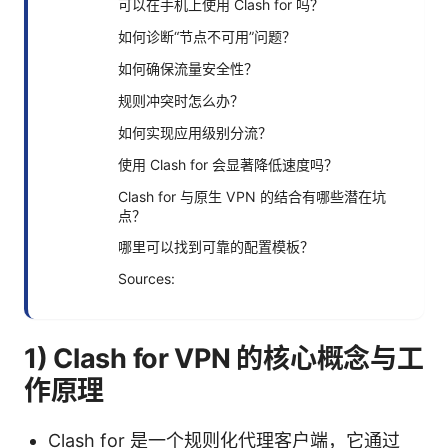
可以在手机上使用 Clash for 吗？
如何诊断“节点不可用”问题？
如何确保流量安全性？
规则冲突时怎么办？
如何实现应用级别分流？
使用 Clash for 会显著降低速度吗？
Clash for 与原生 VPN 的结合有哪些潜在坑
点？
哪里可以找到可靠的配置模板？
Sources:
1) Clash for VPN 的核心概念与工
作原理
Clash for 是一个规则化代理客户端，它通过