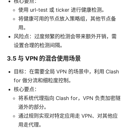
核心要点：
使用 url-test 或 ticker 进行健康检测。
将健康可用的节点放入策略组，其他节点备
用。
风险点：过度频繁的检测会带来额外开销，需
设置合理的检测间隔。
3.5 与 VPN 的混合使用场景
目标：在需要全局 VPN 的场景中，利用 Clash
for 做分流和细粒度控制。
核心要点：
将系统代理指向 Clash for，VPN 负责加密隧
道外的部分。
通过规则实现对特定应用走 VPN、对其他应
用走代理。