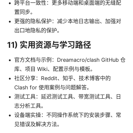
跨平台一致性：更多移动端和桌面端的无缝配
置同步。
更强的隐私保护：减少本地日志输出、加强对
出口地隐私的保护。
11) 实用资源与学习路径
官方文档与示例：Dreamacro/clash GitHub 仓
库、项目 Wiki、配置示例与模板。
社区分享：Reddit、知乎、技术博客中的
Clash for 使用案例与问题解答。
测试工具：延迟测试工具、带宽测试工具、日
志分析工具。
设备端实操：不同操作系统下的安装步骤、常
见错误及解决方法。