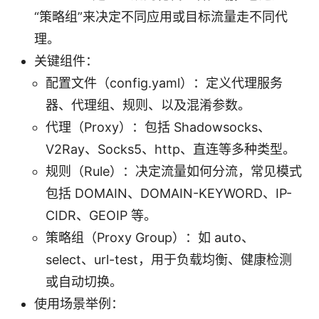
“策略组”来决定不同应用或目标流量走不同代
理。
关键组件：
配置文件（config.yaml）：定义代理服务
器、代理组、规则、以及混淆参数。
代理（Proxy）：包括 Shadowsocks、
V2Ray、Socks5、http、直连等多种类型。
规则（Rule）：决定流量如何分流，常见模式
包括 DOMAIN、DOMAIN-KEYWORD、IP-
CIDR、GEOIP 等。
策略组（Proxy Group）：如 auto、
select、url-test，用于负载均衡、健康检测
或自动切换。
使用场景举例：