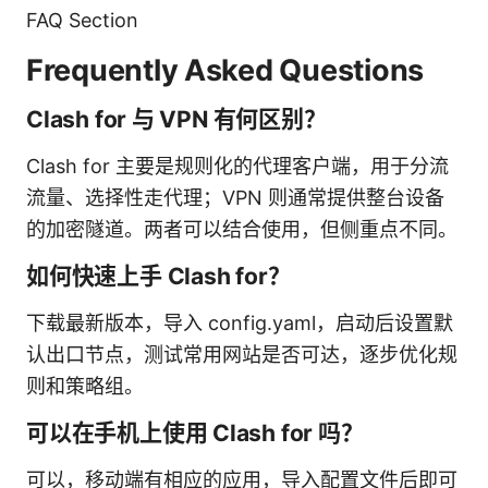
FAQ Section
Frequently Asked Questions
Clash for 与 VPN 有何区别？
Clash for 主要是规则化的代理客户端，用于分流
流量、选择性走代理；VPN 则通常提供整台设备
的加密隧道。两者可以结合使用，但侧重点不同。
如何快速上手 Clash for？
下载最新版本，导入 config.yaml，启动后设置默
认出口节点，测试常用网站是否可达，逐步优化规
则和策略组。
可以在手机上使用 Clash for 吗？
可以，移动端有相应的应用，导入配置文件后即可