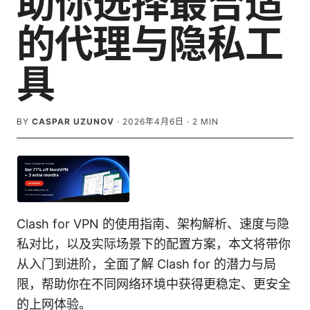
助你选择最合适
的代理与隐私工
具
BY
CASPAR UZUNOV
·
2026年4月6日
·
2
MIN
Clash for VPN 的使用指南、架构解析、速度与隐
私对比，以及实际场景下的配置方案，本文将带你
从入门到进阶，全面了解 Clash for 的潜力与局
限，帮助你在不同网络环境中获得更稳定、更安全
的上网体验。