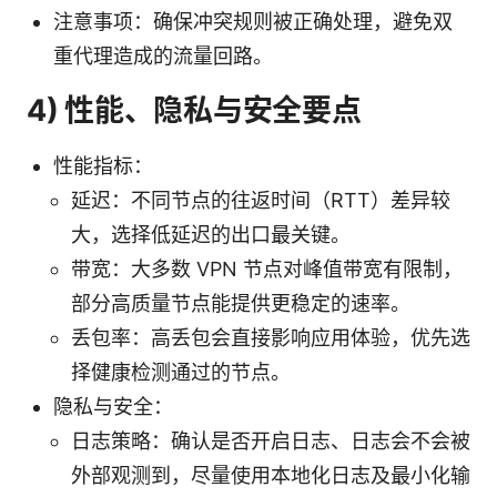
注意事项：确保冲突规则被正确处理，避免双
重代理造成的流量回路。
4) 性能、隐私与安全要点
性能指标：
延迟：不同节点的往返时间（RTT）差异较
大，选择低延迟的出口最关键。
带宽：大多数 VPN 节点对峰值带宽有限制，
部分高质量节点能提供更稳定的速率。
丢包率：高丢包会直接影响应用体验，优先选
择健康检测通过的节点。
隐私与安全：
日志策略：确认是否开启日志、日志会不会被
外部观测到，尽量使用本地化日志及最小化输