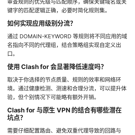
审查规则的优先级与匹配顺序，确保关键域名或关
键字的匹配逻辑正确，必要时简化规则集。
如何实现应用级别分流？
通过 DOMAIN-KEYWORD 等规则将不同应用的域
名指向不同的代理组，结合策略组实现自定义出
口。
使用 Clash for 会显著降低速度吗？
取决于你选择的节点质量、规则的效率和网络环
境。通过健康检测、测速和合理分流，可以提升体
验，但个别情况下可能略有额外开销。
Clash for 与原生 VPN 的结合有哪些潜在
坑点？
需要仔细配置路由、避免双重代理导致的回路与