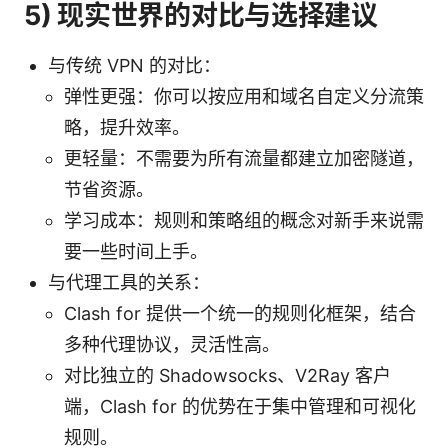
5) 现实世界的对比与选择建议
与传统 VPN 的对比：
弹性更强：你可以按应用和域名自定义分流策
略，提升效率。
更轻量：不需要为所有流量都建立加密隧道，
节省资源。
学习成本：规则和策略组的概念对新手来说需
要一些时间上手。
与代理工具的关系：
Clash for 提供一个统一的规则化框架，结合
多种代理协议，灵活性高。
对比独立的 Shadowsocks、V2Ray 客户
端，Clash for 的优势在于集中管理和可视化
规则。