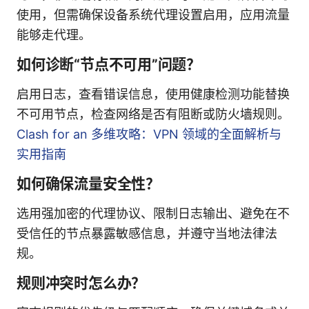
使用，但需确保设备系统代理设置启用，应用流量
能够走代理。
如何诊断“节点不可用”问题？
启用日志，查看错误信息，使用健康检测功能替换
不可用节点，检查网络是否有阻断或防火墙规则。
Clash for an 多维攻略：VPN 领域的全面解析与
实用指南
如何确保流量安全性？
选用强加密的代理协议、限制日志输出、避免在不
受信任的节点暴露敏感信息，并遵守当地法律法
规。
规则冲突时怎么办？