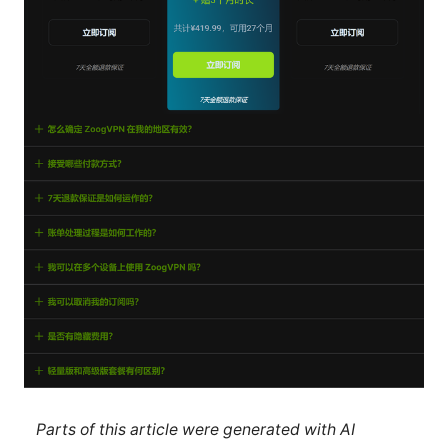
Parts of this article were generated with AI