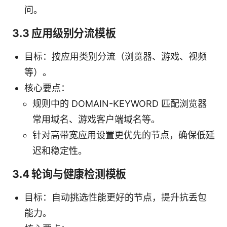
问。
3.3 应用级别分流模板
目标：按应用类别分流（浏览器、游戏、视频
等）。
核心要点：
规则中的 DOMAIN-KEYWORD 匹配浏览器
常用域名、游戏客户端域名等。
针对高带宽应用设置更优先的节点，确保低延
迟和稳定性。
3.4 轮询与健康检测模板
目标：自动挑选性能更好的节点，提升抗丢包
能力。