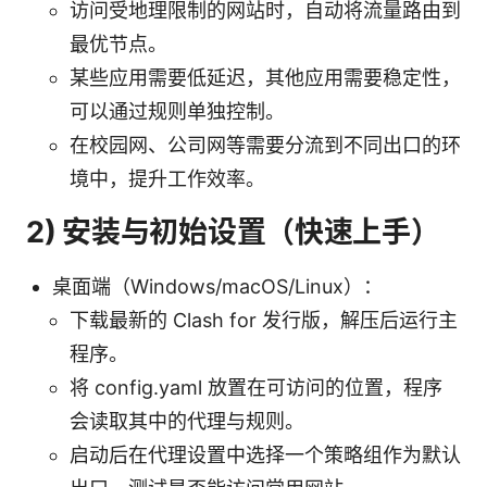
访问受地理限制的网站时，自动将流量路由到
最优节点。
某些应用需要低延迟，其他应用需要稳定性，
可以通过规则单独控制。
在校园网、公司网等需要分流到不同出口的环
境中，提升工作效率。
2) 安装与初始设置（快速上手）
桌面端（Windows/macOS/Linux）：
下载最新的 Clash for 发行版，解压后运行主
程序。
将 config.yaml 放置在可访问的位置，程序
会读取其中的代理与规则。
启动后在代理设置中选择一个策略组作为默认