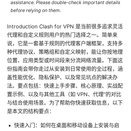
assistance. Please double-check important details
before relying on them.
Introduction Clash for VPN 是当前很多追求灵活
代理和自定义规则用户的热门选择之一。简单来
说，它是一套基于规则的代理客户端框架，支持多
种代理协议、策略组和自定义映射，能让你按地理
位置、应用类型或时间段来分流网络流量。下面这
份指南会带你走过从安装到日常使用的全过程，涵
盖性能优化、隐私保护、以及常见坑点的解决办
法。要点包括：快速上手步骤、核心原理、实战配
置示例、以及与其他工具（如 VPN、代理”的对比
与结合使用场景。为了帮助你快速获取信息，以下
是本文的结构要点：
快速入门：如何在桌面和移动设备上安装与启