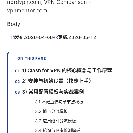
nordvpn.com, VPN Comparison -
vpnmentor.com
Body
发布:
2026-04-06
·
更新:
2026-05-12
ON THIS PAGE
1) Clash for VPN 的核心概念与工作原理
2) 安装与初始设置（快速上手）
3) 常用配置模板与实战案例
3.1 基础直连与单节点模板
3.2 城市分流模板
3.3 应用级别分流模板
3.4 轮询与健康检测模板