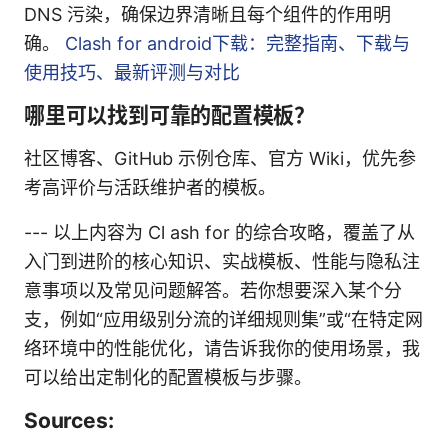
DNS 污染，确保边界清晰且每个组件的作用明
确。
Clash for android下载：完整指南、下载与
使用技巧、最新评测与对比
哪里可以找到可靠的配置模板？
社区博客、GitHub 示例仓库、官方 Wiki，优先参
考高评价与活跃维护者的模板。
--- 以上内容为 Cl ash for 的综合攻略，覆盖了从
入门到进阶的核心知识、实战模板、性能与隐私注
意事项以及常见问题解答。若你想要深入某个分
支，例如“应用级别分流的详细规则集”或“在特定网
络环境中的性能优化，请告诉我你的使用场景，我
可以给出定制化的配置模板与步骤。
Sources: