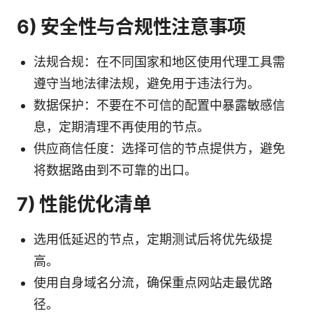
6) 安全性与合规性注意事项
法规合规：在不同国家和地区使用代理工具需
遵守当地法律法规，避免用于违法行为。
数据保护：不要在不可信的配置中暴露敏感信
息，定期清理不再使用的节点。
供应商信任度：选择可信的节点提供方，避免
将数据路由到不可靠的出口。
7) 性能优化清单
选用低延迟的节点，定期测试后将优先级提
高。
使用自身域名分流，确保重点网站走最优路
径。