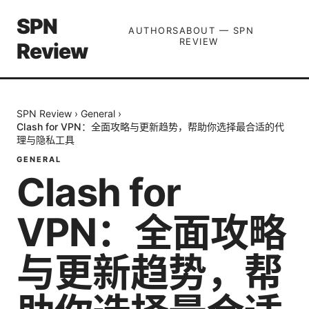
SPN
AUTHORS
ABOUT — SPN
REVIEW
Review
SPN Review
›
General
›
Clash for VPN：全面攻略与更新趋势，帮助你选择最合适的代
理与隐私工具
GENERAL
Clash for
VPN：全面攻略
与更新趋势，帮