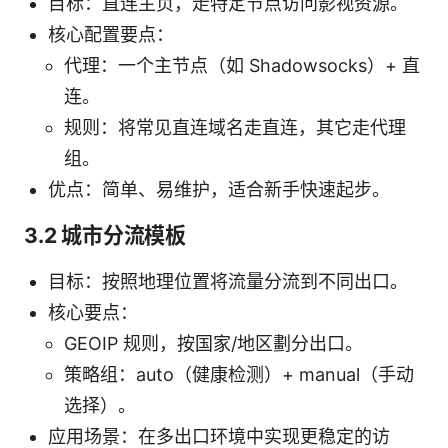
目标：直连主页，走特定节点访问影视资源。
核心配置要点：
代理：一个主节点（如 Shadowsocks）+ 直
连。
规则：将常见直连域名走直连，其它走代理
组。
优点：简单、易维护，适合新手快速起步。
3.2 城市分流模板
目标：按照地理位置将流量分流到不同出口。
核心要点：
GEOIP 规则，按国家/地区劃分出口。
策略组：auto（健康检测）+ manual（手动
选择）。
应用场景：在多出口环境中实现更稳定的访