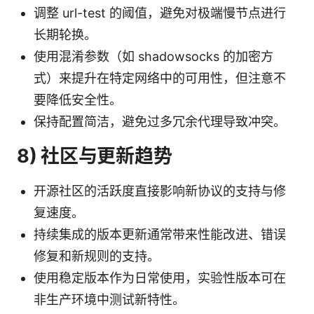
调整 url-test 的阈值，避免对极端慢节点进行
长期轮换。
使用混淆参数（如 shadowsocks 的加密方
式）来提升在特定网络中的可用性，但注意不
要降低安全性。
保持配置简洁，避免过多冗余代理导致冲突。
8) 社区与更新趋势
开源社区的活跃度直接影响新协议的支持与修
复速度。
持续集成的版本更新通常带来性能改进、错误
修复和新规则的支持。
使用稳定版本作为日常使用，实验性版本可在
非生产环境中测试新特性。