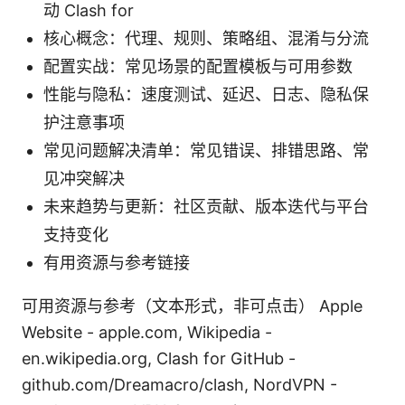
动 Clash for
核心概念：代理、规则、策略组、混淆与分流
配置实战：常见场景的配置模板与可用参数
性能与隐私：速度测试、延迟、日志、隐私保
护注意事项
常见问题解决清单：常见错误、排错思路、常
见冲突解决
未来趋势与更新：社区贡献、版本迭代与平台
支持变化
有用资源与参考链接
可用资源与参考（文本形式，非可点击） Apple
Website - apple.com, Wikipedia -
en.wikipedia.org, Clash for GitHub -
github.com/Dreamacro/clash, NordVPN -