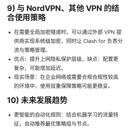
9) 与 NordVPN、其他 VPN 的结
合使用策略
在需要全局加密隧道时，可以通过外部 VPN 提
供商实现系统级加密，同时让 Clash for 负责分
流与策略管理。
优点：提升上网隐私保护层级，缺点：配置更
复杂，可能增加延迟。
现实场景：在企业网络或需要合规合规性较高
的环境中，使用双重保障策略可能更稳妥。
10) 未来发展趋势
更智能的自动化规则：结合机器学习的流量特
征，自动推荐最优策略组与节点。