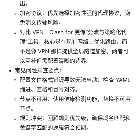
出。
加密协议：优先选择加密性强的代理协议，避
免明文传输风险。
对比 VPN：Clash for 更像“分流与策略化代
理”工具，核心是在现有网络上优化路由，而
不是像 VPN 那样提供全局隧道加密。两者可
以互补但需配置清晰的边界。
常见问题排查要点：
配置文件格式错误导致无法启动：检查 YAML
缩进、空格和冒号对齐。
节点不可用：使用健康检测功能，替换不可用
节点。
规则冲突：回顾规则优先级，确保域名匹配和
关键字匹配的逻辑符合预期。