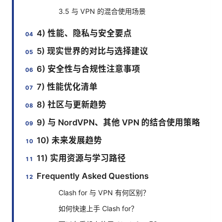
3.5 与 VPN 的混合使用场景
4) 性能、隐私与安全要点
5) 现实世界的对比与选择建议
6) 安全性与合规性注意事项
7) 性能优化清单
8) 社区与更新趋势
9) 与 NordVPN、其他 VPN 的结合使用策略
10) 未来发展趋势
11) 实用资源与学习路径
Frequently Asked Questions
Clash for 与 VPN 有何区别？
如何快速上手 Clash for？