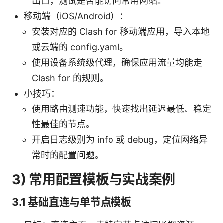
出口，测试是否能访问常用网站。
移动端（iOS/Android）：
安装对应的 Clash for 移动端应用，导入本地
或云端的 config.yaml。
使用设备系统级代理，确保应用流量均能走
Clash for 的规则。
小技巧：
使用路由测速功能，快速找出延迟最低、稳定
性最佳的节点。
开启日志级别为 info 或 debug，定位网络异
常时的配置问题。
3) 常用配置模板与实战案例
3.1 基础直连与单节点模板