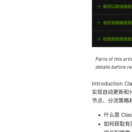
Parts of this ar
details before re
Introducti
实现自动更新和
节点、分流策略
什么是 Cla
如何获取有