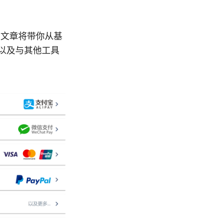
这篇文章将带你从基
题以及与其他工具