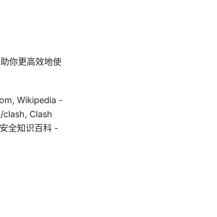
帮助你更高效地使
om, Wikipedia -
/clash, Clash
m, 网络安全知识百科 -