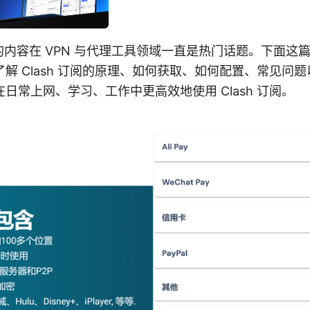
相关的内容在 VPN 与代理工具领域一直是热门话题。下面
解 Clash 订阅的原理、如何获取、如何配置、常见问
日常上网、学习、工作中更高效地使用 Clash 订阅。