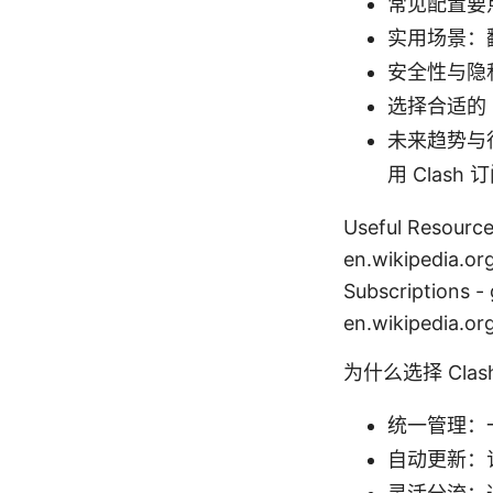
常见配置要
实用场景：
安全性与隐
选择合适的 
未来趋势与
用 Clash 
Useful Resource
en.wikipedia.or
Subscriptions 
en.wikipedia.or
为什么选择 Cla
统一管理：
自动更新：