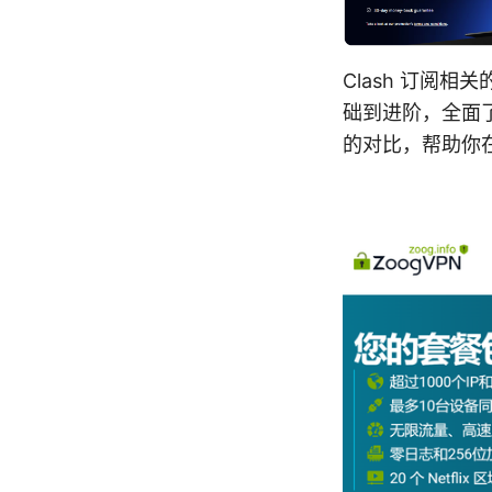
Clash 订阅
础到进阶，全面了
的对比，帮助你在